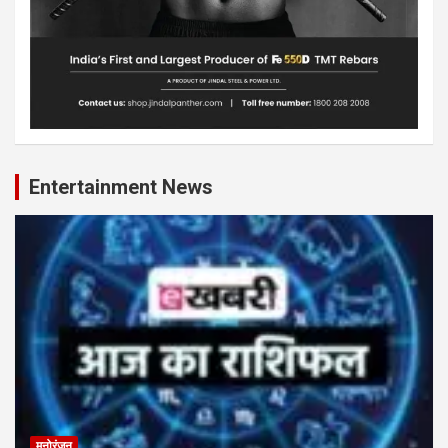
Entertainment News
मनोरंजन