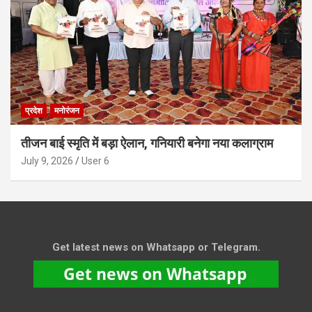
प्रदेश
मनोरंजन
तीजन बाई स्मृति में बड़ा ऐलान, गनियारी बनेगा नया कलाग्राम
July 9, 2026
User 6
Get latest news on Whatsapp or Telegram.