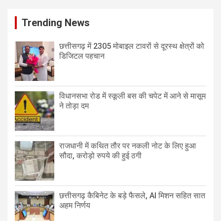
Trending News
छत्तीसगढ़ में 2305 मोबाइल टावरों से दूरस्थ क्षेत्रों को
डिजिटल पहचान
विधानसभा रोड में स्कूली बस की चपेट में आने से मासूम
ने तोड़ा दम
राजधानी में कथित तौर पर नकली नोट के लिए हुआ
सौदा, करोड़ो रुपये की हुई ठगी
छत्तीसगढ़ कैबिनेट के बड़े फैसले, AI मिशन सहित सात
अहम निर्णय