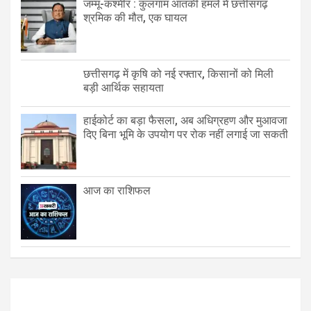
जम्मू-कश्मीर : कुलगाम आतंकी हमले में छत्तीसगढ़
श्रमिक की मौत, एक घायल
छत्तीसगढ़ में कृषि को नई रफ्तार, किसानों को मिली
बड़ी आर्थिक सहायता
हाईकोर्ट का बड़ा फैसला, अब अधिग्रहण और मुआवजा
दिए बिना भूमि के उपयोग पर रोक नहीं लगाई जा सकती
आज का राशिफल