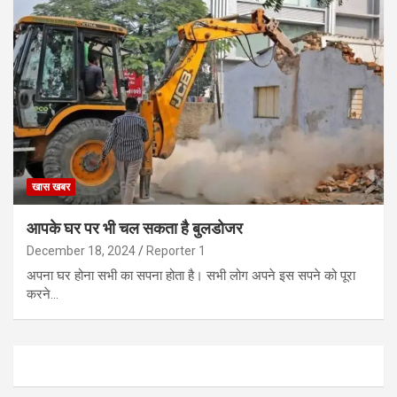
खास खबर
आपके घर पर भी चल सकता है बुलडोजर
December 18, 2024
Reporter 1
अपना घर होना सभी का सपना होता है। सभी लोग अपने इस सपने को पूरा
करने…