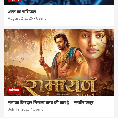
आज का राशिफल
August 2, 2026
User 6
मनोरंजन
राम का किरदार निभाना भाग्य की बात है… रणबीर कपूर
July 19, 2026
User 6