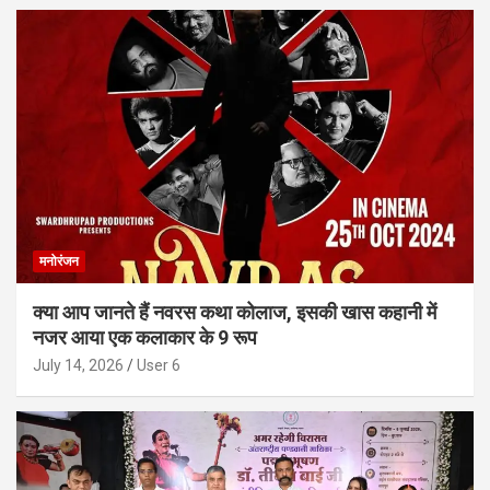
मनोरंजन
क्या आप जानते हैं नवरस कथा कोलाज, इसकी खास कहानी में
नजर आया एक कलाकार के 9 रूप
July 14, 2026
User 6