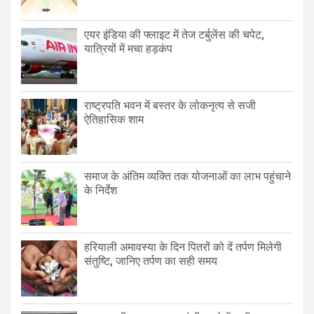
एयर इंडिया की फ्लाइट में तेज टर्बुलेंस की चपेट,
यात्रियों में मचा हड़कंप
राष्ट्रपति भवन में बस्तर के लोकनृत्य से सजी
ऐतिहासिक शाम
समाज के अंतिम व्यक्ति तक योजनाओं का लाभ पहुंचाने
के निर्देश
हरियाली अमावस्या के दिन पितरों को दें तर्पण मिलेगी
संतुष्टि, जानिए तर्पण का सही समय