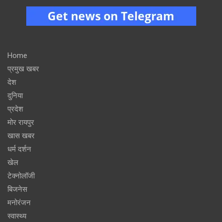
Home
प्रमुख खबर
देश
दुनिया
प्रदेश
मोर रायपुर
खास खबर
धर्म दर्शन
खेल
टेक्नोलॉजी
बिजनेस
मनोरंजन
स्वास्थ्य