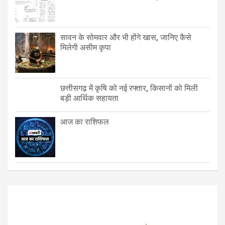
सावन के सोमवार और भी होंगे खास, जानिए कैसे
मिलेगी असीम कृपा
छत्तीसगढ़ में कृषि को नई रफ्तार, किसानों को मिली
बड़ी आर्थिक सहायता
आज का राशिफल