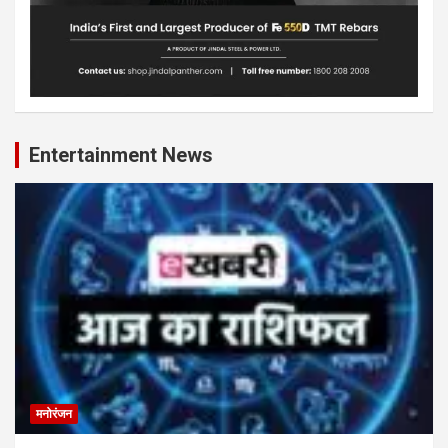
Entertainment News
मनोरंजन