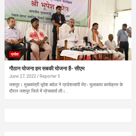
प्रदेश
गौठान योजना हम सबकी योजना है- सीएम
June 27, 2022
Reporter 5
जशपुर। मुख्यमंत्री भूपेश बघेल ने प्रदेशव्यापी भेंट- मुलाकात कार्यक्रम के
दौरान जशपुर जिले में प्रेसवार्ता ली।…