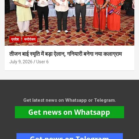
प्रदेश
मनोरंजन
तीजन बाई स्मृति में बड़ा ऐलान, गनियारी बनेगा नया कलाग्राम
July 9, 2026
User 6
Get latest news on Whatsapp or Telegram.