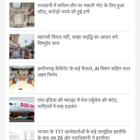
राजधानी में कथित तौर पर नकली नोट के लिए हुआ
सौदा, करोड़ो रुपये की हुई ठगी
महानदी विवाद नहीं, साझा समृद्धि का आधार बने:
विष्णुदेव साय
छत्तीसगढ़ कैबिनेट के बड़े फैसले, AI मिशन सहित सात
अहम निर्णय
एयर इंडिया की फ्लाइट में तेज टर्बुलेंस की चपेट,
यात्रियों में मचा हड़कंप
भाजपा के 111 कार्यकर्ताओं के बड़े सामूहिक इस्तीफे
के बाद अब 26 और पदाधिकारी ने इस्तीफा