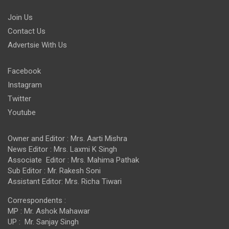
Join Us
Contact Us
Advertsie With Us
Facebook
Instagram
Twitter
Youtube
Owner and Editor : Mrs. Aarti Mishra
News Editor : Mrs. Laxmi K Singh
Associate Editor : Mrs. Mahima Pathak
Sub Editor : Mr. Rakesh Soni
Assistant Editor: Mrs. Richa Tiwari
Correspondents :
MP : Mr. Ashok Mahawar
UP : Mr. Sanjay Singh