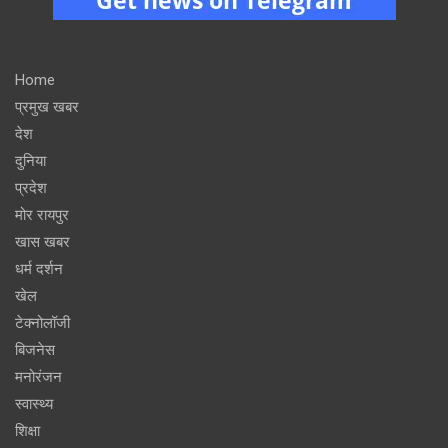
Home
प्रमुख खबर
देश
दुनिया
प्रदेश
मोर रायपुर
खास खबर
धर्म दर्शन
खेल
टेक्नोलॉजी
बिजनेस
मनोरंजन
स्वास्थ्य
शिक्षा