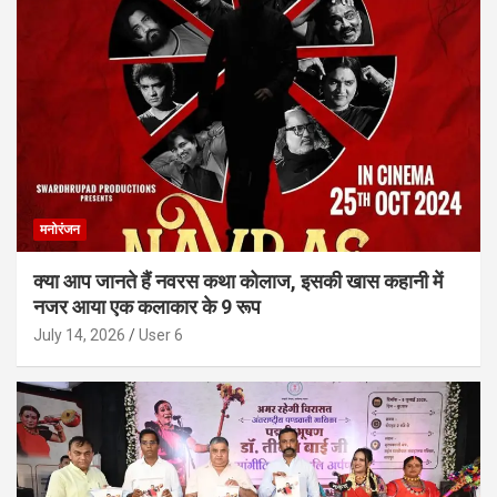
मनोरंजन
क्या आप जानते हैं नवरस कथा कोलाज, इसकी खास कहानी में
नजर आया एक कलाकार के 9 रूप
July 14, 2026
User 6