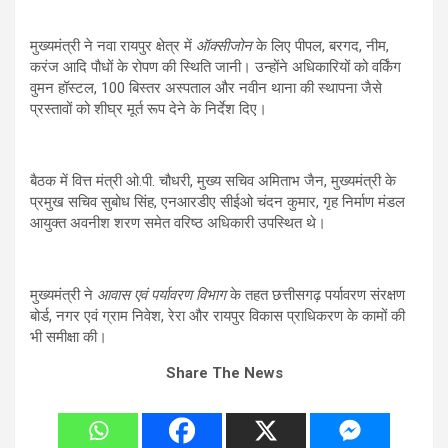
मुख्यमंत्री ने नवा रायपुर क्षेत्र में
ऑक्सीजोन
के लिए पीपल, बरगद, नीम,
करंज आदि पौधों के रोपण की स्थिति जानी। उन्होंने अधिकारियों को वर्किंग
वुमन हॉस्टल, 100 बिस्तर अस्पताल और नवीन थाना की स्थापना जैसे
प्रस्तावों को शीघ्र मूर्त रूप देने के निर्देश दिए।
बैठक में वित्त मंत्री ओ.पी. चौधरी, मुख्य सचिव अमिताभ जैन, मुख्यमंत्री के
प्रमुख सचिव सुबोध सिंह, एनआरडीए सीईओ चंदन कुमार, गृह निर्माण मंडल
आयुक्त अवनीश शरण समेत वरिष्ठ अधिकारी उपस्थित थे।
मुख्यमंत्री ने
आवास एवं पर्यावरण विभाग
के तहत छत्तीसगढ़ पर्यावरण संरक्षण
बोर्ड, नगर एवं ग्राम निवेश, रेरा और रायपुर विकास प्राधिकरण के कामों की
भी समीक्षा की।
Share The News