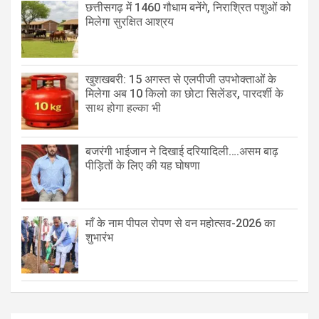
छत्तीसगढ़ में 1460 गौधाम बनेंगे, निराश्रित पशुओं को
मिलेगा सुरक्षित आश्रय
खुशखबरी: 15 अगस्त से एलपीजी उपभोक्ताओं के
मिलेगा अब 10 किलो का छोटा सिलेंडर, पारदर्शी के
साथ होगा हल्का भी
बजरंगी भाईजान ने दिखाई दरियादिली….असम बाढ़
पीड़ितों के लिए की यह घोषणा
माँ के नाम पीपल रोपण से वन महोत्सव-2026 का
शुभारंभ