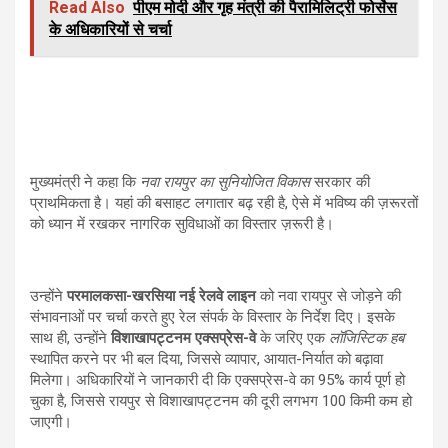
Read Also
पीएम मोदी और गृह मंत्री की पैरामिलिट्री फोर्सेस
के अधिकारियों से चर्चा
मुख्यमंत्री ने कहा कि
नवा रायपुर का सुनियोजित विकास
सरकार की
प्राथमिकता है। यहां की बसाहट लगातार बढ़ रही है, ऐसे में भविष्य की ज़रूरतों
को ध्यान में रखकर नागरिक सुविधाओं का विस्तार ज़रूरी है।
उन्होंने
परमालकसा-खरसिया नई रेलवे लाइन
को नवा रायपुर से जोड़ने की
संभावनाओं पर चर्चा करते हुए रेल संपर्क के विस्तार के निर्देश दिए। इसके
साथ ही, उन्होंने
विशाखापट्टनम एक्सप्रेस-वे
के जरिए एक
लॉजिस्टिक हब
स्थापित करने पर भी बल दिया, जिससे व्यापार, आयात-निर्यात को बढ़ावा
मिलेगा। अधिकारियों ने जानकारी दी कि एक्सप्रेस-वे का 95% कार्य पूर्ण हो
चुका है, जिससे रायपुर से विशाखापट्टनम की दूरी लगभग 100 किमी कम हो
जाएगी।