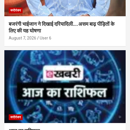
मनोरंजन
बजरंगी भाईजान ने दिखाई दरियादिली….असम बाढ़ पीड़ितों के
लिए की यह घोषणा
August 7, 2026
User 6
मनोरंजन