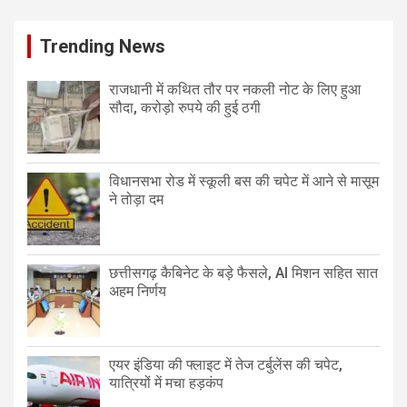
Trending News
राजधानी में कथित तौर पर नकली नोट के लिए हुआ
सौदा, करोड़ो रुपये की हुई ठगी
विधानसभा रोड में स्कूली बस की चपेट में आने से मासूम
ने तोड़ा दम
छत्तीसगढ़ कैबिनेट के बड़े फैसले, AI मिशन सहित सात
अहम निर्णय
एयर इंडिया की फ्लाइट में तेज टर्बुलेंस की चपेट,
यात्रियों में मचा हड़कंप