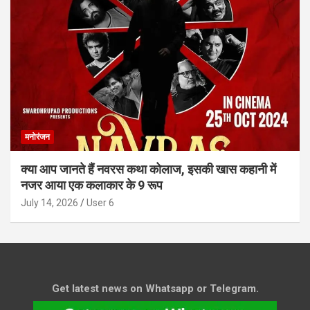
मनोरंजन
क्या आप जानते हैं नवरस कथा कोलाज, इसकी खास कहानी में
नजर आया एक कलाकार के 9 रूप
July 14, 2026
User 6
Get latest news on Whatsapp or Telegram.