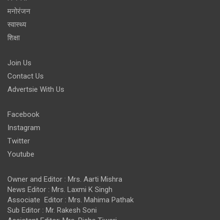
मनोरंजन
स्वास्थ्य
शिक्षा
Join Us
Contact Us
Advertsie With Us
Facebook
Instagram
Twitter
Youtube
Owner and Editor : Mrs. Aarti Mishra
News Editor : Mrs. Laxmi K Singh
Associate Editor : Mrs. Mahima Pathak
Sub Editor : Mr. Rakesh Soni