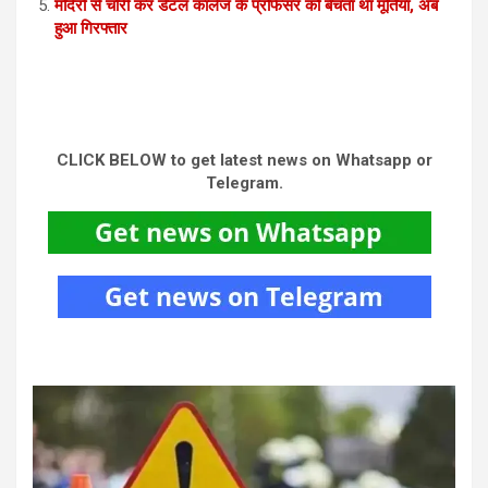
मंदिरों से चोरी कर डेंटल कालेज के प्रोफेसर को बेचता था मूर्तियां, अब
हुआ गिरफ्तार
CLICK BELOW to get latest news on Whatsapp or
Telegram.