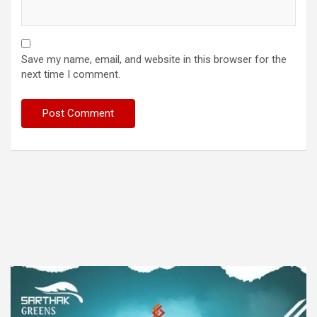
Save my name, email, and website in this browser for the
next time I comment.