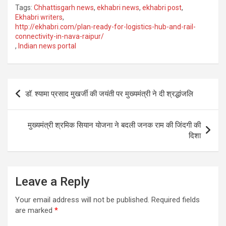
Tags:
Chhattisgarh news
,
ekhabri news
,
ekhabri post
,
Ekhabri writers
,
http://ekhabri.com/plan-ready-for-logistics-hub-and-rail-
connectivity-in-nava-raipur/
,
Indian news portal
Post
डॉ. श्यामा प्रसाद मुखर्जी की जयंती पर मुख्यमंत्री ने दी श्रद्धांजलि
navigation
मुख्यमंत्री श्रमिक सियान योजना ने बदली जनक राम की जिंदगी की
दिशा
Leave a Reply
Your email address will not be published.
Required fields
are marked
*