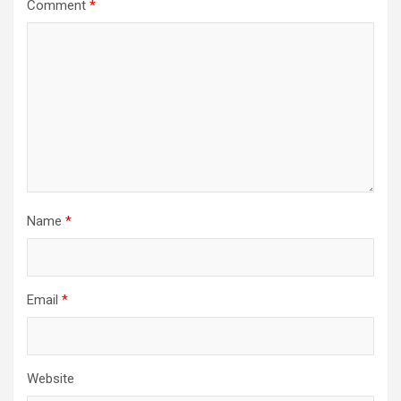
Comment
*
Name
*
Email
*
Website