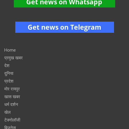
Home
प्रमुख खबर
देश
दुनिया
प्रदेश
मोर रायपुर
खास खबर
धर्म दर्शन
खेल
टेक्नोलॉजी
बिजनेस