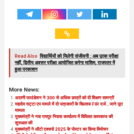
Read Also
विद्यार्थियों को मिलेगी संजीवनी : अब पूरक परीक्षा
नहीं, द्वितीय अवसर परीक्षा आयोजित करेगा माशिम, राजपत्र में
हुआ प्रकाशन
More News:
अदाणी फाउंडेशन ने 300 से अधिक छात्रों को दी शिक्षण सामग्री
महादेव सट्टा एप मामले में दो पत्रकारों के खिलाफ FIR दर्ज…जाने पूरा
मामला
मुख्यमंत्री ने नवा रायपुर निवास कार्यालय में विधिवत कामकाज की
शुरुआत की
मुख्यमंत्री ने ऑटो एक्सपो 2025 के पोस्टर का किया विमोचन