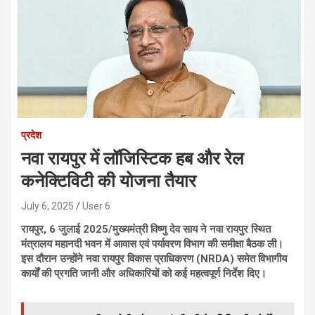
प्रदेश
नवा रायपुर में लॉजिस्टिक हब और रेल
कनेक्टिविटी की योजना तैयार
July 6, 2025
User 6
रायपुर, 6 जुलाई 2025/मुख्यमंत्री विष्णु देव साय ने नवा रायपुर स्थित
मंत्रालय महानदी भवन में आवास एवं पर्यावरण विभाग की समीक्षा बैठक ली।
इस दौरान उन्होंने नवा रायपुर विकास प्राधिकरण (NRDA) समेत विभागीय
कार्यों की प्रगति जानी और अधिकारियों को कई महत्वपूर्ण निर्देश दिए।