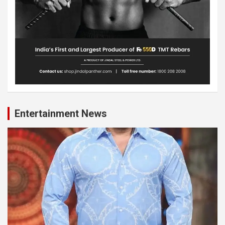
Entertainment News