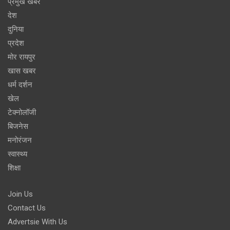
प्रमुख खबर
देश
दुनिया
प्रदेश
मोर रायपुर
खास खबर
धर्म दर्शन
खेल
टेक्नोलॉजी
बिजनेस
मनोरंजन
स्वास्थ्य
शिक्षा
Join Us
Contact Us
Advertsie With Us