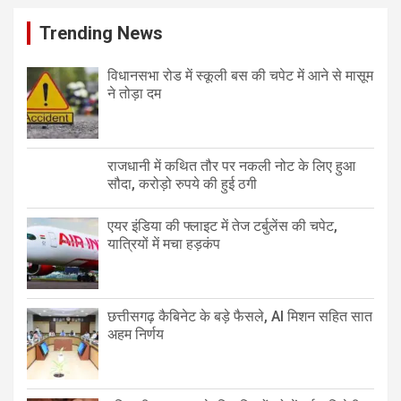
Trending News
विधानसभा रोड में स्कूली बस की चपेट में आने से मासूम
ने तोड़ा दम
राजधानी में कथित तौर पर नकली नोट के लिए हुआ
सौदा, करोड़ो रुपये की हुई ठगी
एयर इंडिया की फ्लाइट में तेज टर्बुलेंस की चपेट,
यात्रियों में मचा हड़कंप
छत्तीसगढ़ कैबिनेट के बड़े फैसले, AI मिशन सहित सात
अहम निर्णय