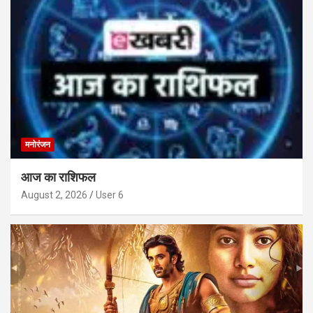
मनोरंजन
आज का राशिफल
August 2, 2026
User 6