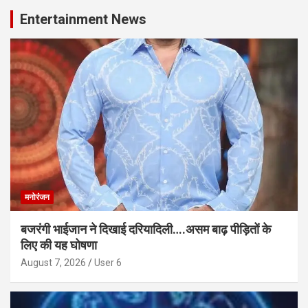
Entertainment News
मनोरंजन
बजरंगी भाईजान ने दिखाई दरियादिली….असम बाढ़ पीड़ितों के
लिए की यह घोषणा
August 7, 2026
User 6