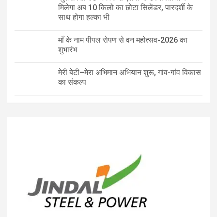
मिलेगा अब 10 किलो का छोटा सिलेंडर, पारदर्शी के
साथ होगा हल्का भी
माँ के नाम पीपल रोपण से वन महोत्सव-2026 का
शुभारंभ
मेरी बेटी–मेरा अभिमान अभियान शुरू, गांव-गांव विकास
का संकल्प