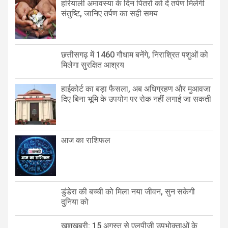
हरियाली अमावस्या के दिन पितरों को दें तर्पण मिलेगी
संतुष्टि, जानिए तर्पण का सही समय
छत्तीसगढ़ में 1460 गौधाम बनेंगे, निराश्रित पशुओं को
मिलेगा सुरक्षित आश्रय
हाईकोर्ट का बड़ा फैसला, अब अधिग्रहण और मुआवजा
दिए बिना भूमि के उपयोग पर रोक नहीं लगाई जा सकती
आज का राशिफल
डुंडेरा की बच्ची को मिला नया जीवन, सुन सकेगी
दुनिया को
खुशखबरी: 15 अगस्त से एलपीजी उपभोक्ताओं के