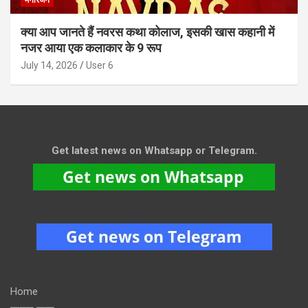
मनोरंजन
क्या आप जानते हैं नवरस कथा कोलाज, इसकी खास कहानी में
नजर आया एक कलाकार के 9 रूप
July 14, 2026
User 6
Get latest news on Whatsapp or Telegram.
Home