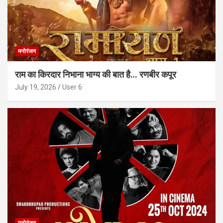
मनोरंजन
राम का किरदार निभाना भाग्य की बात है… रणबीर कपूर
July 19, 2026
User 6