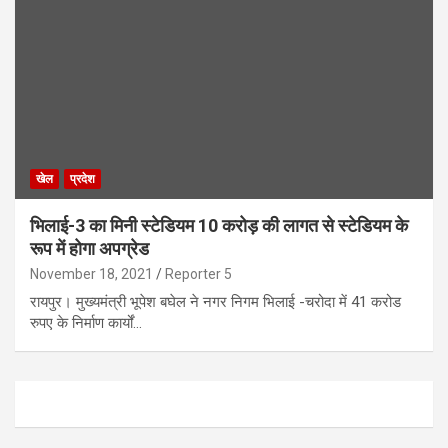
खेल
प्रदेश
भिलाई-3 का मिनी स्टेडियम 10 करोड़ की लागत से स्टेडियम के
रूप में होगा अपग्रेड
November 18, 2021
Reporter 5
रायपुर। मुख्यमंत्री भूपेश बघेल ने नगर निगम भिलाई -चरोदा में 41 करोड
रुपए के निर्माण कार्यों…