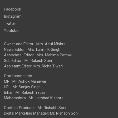
Facebook
Instagram
Twitter
Youtube
Owner and Editor : Mrs. Aarti Mishra
News Editor : Mrs. Laxmi K Singh
Associate Editor : Mrs. Mahima Pathak
Sub Editor : Mr. Rakesh Soni
Assistant Editor: Mrs. Richa Tiwari
Correspondents :
MP : Mr. Ashok Mahawar
UP : Mr. Sanjay Singh
Bihar : Mr. Rakesh Yadav
Maharashtra : Mr. Harshad Kishore
Content Producer: Mr. Rishabh Soni
Digital Marketing Manager: Mr. Rishabh Soni