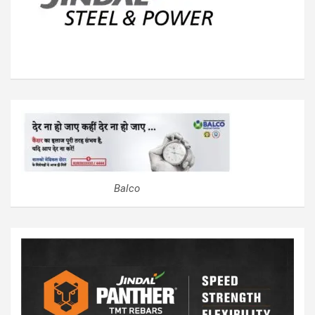
Balco