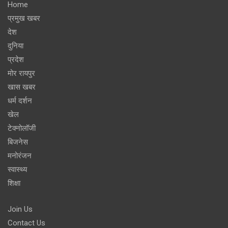
Home
प्रमुख खबर
देश
दुनिया
प्रदेश
मोर रायपुर
खास खबर
धर्म दर्शन
खेल
टेक्नोलॉजी
बिजनेस
मनोरंजन
स्वास्थ्य
शिक्षा
Join Us
Contact Us