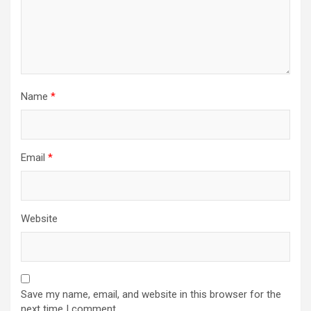
Name
*
Email
*
Website
Save my name, email, and website in this browser for the
next time I comment.