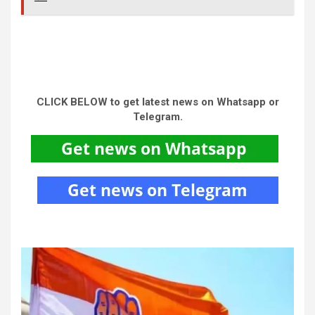
CLICK BELOW to get latest news on Whatsapp or
Telegram.