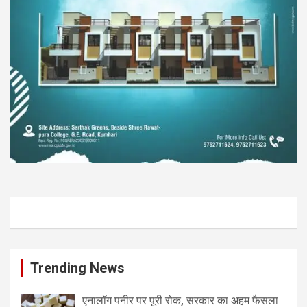
Trending News
एनालॉग पनीर पर पूरी रोक, सरकार का अहम फैसला