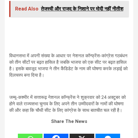
Read Also
तेजस्वी और राजद के निशाने पर मोदी नहीं नीतीश
विधानसभा में अपनी संख्या के आधार पर नेशनल कॉन्फ्रेंस-कांग्रेस गठबंधन
को तीन सीटों पर बढ़त हासिल है जबकि भाजपा को एक सीट पर बढ़त हासिल
है। इसके बावजूद भाजपा ने तीन कैंडिडेट के नाम की घोषणा करके लड़ाई को
दिलचस्प बना दिया है।
जम्मू-कश्मीर में सत्तारूढ़ नेशनल कॉन्फ्रेंस ने शुक्रवार को 24 अक्टूबर को
होने वाले राज्यसभा चुनाव के लिए अपने तीन उम्मीदवारों के नामों की घोषणा
की और कहा कि चौथी सीट के लिए कांग्रेस के साथ बातचीत चल रही है।
Share The News