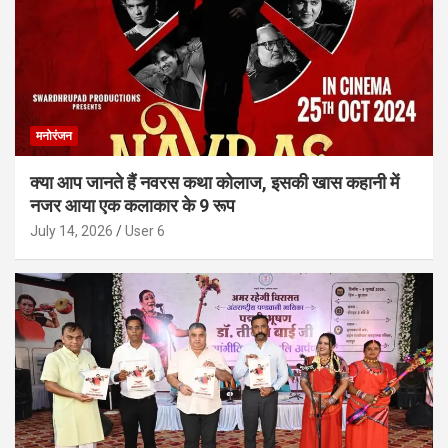
मनोरंजन
क्या आप जानते हैं नवरस कथा कोलाज, इसकी खास कहानी में
नजर आया एक कलाकार के 9 रूप
July 14, 2026
User 6