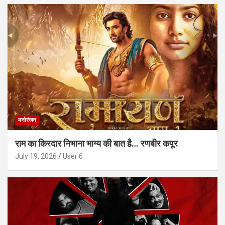
मनोरंजन
राम का किरदार निभाना भाग्य की बात है… रणबीर कपूर
July 19, 2026
User 6