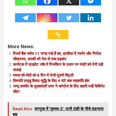
More News:
रिजर्व बैंक समेत 11 जगह रखे हैं बम, इस्तीफा दें गवर्नर और निर्मला
सीतारमण, धमकी भरे मेल से मचा हड़कंप
कर्नाटक में प्राइवेट जॉब में रिजर्वेशन के एलान पर मंत्री को देनी पड़ी
सफाई
ममता की मोदी को 8 दिन में भेजी दूसरी चिट्ठी
तिरुपति लड्‌डू विवाद-शुद्धि के लिए 4 घंटे तक महाशांति होम
जम्मू कश्मीर के मुख्यमंत्री उमर ने कांग्रेस के लिए खाली रखी कैबिनेट
सीट!
Read Also
सरगुजा में 'दृश्यम-3': पानी टंकी के नीचे दफनाया
शव