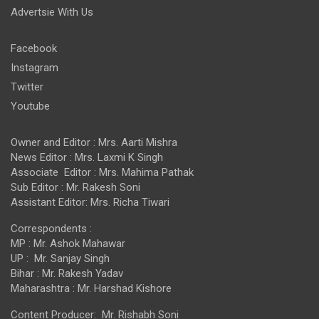
Advertsie With Us
Facebook
Instagram
Twitter
Youtube
Owner and Editor : Mrs. Aarti Mishra
News Editor : Mrs. Laxmi K Singh
Associate Editor : Mrs. Mahima Pathak
Sub Editor : Mr. Rakesh Soni
Assistant Editor: Mrs. Richa Tiwari
Correspondents :
MP : Mr. Ashok Mahawar
UP : Mr. Sanjay Singh
Bihar : Mr. Rakesh Yadav
Maharashtra : Mr. Harshad Kishore
Content Producer: Mr. Rishabh Soni