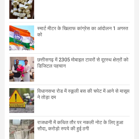
स्मार्ट मीटर के खिलाफ कांग्रेस का आंदोलन 1 अगस्त
को
छत्तीसगढ़ में 2305 मोबाइल टावरों से दूरस्थ क्षेत्रों को
डिजिटल पहचान
विधानसभा रोड में स्कूली बस की चपेट में आने से मासूम
ने तोड़ा दम
राजधानी में कथित तौर पर नकली नोट के लिए हुआ
सौदा, करोड़ो रुपये की हुई ठगी