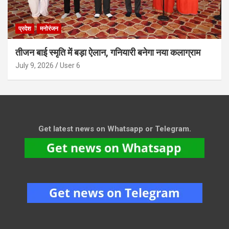
प्रदेश
मनोरंजन
तीजन बाई स्मृति में बड़ा ऐलान, गनियारी बनेगा नया कलाग्राम
July 9, 2026
User 6
Get latest news on Whatsapp or Telegram.