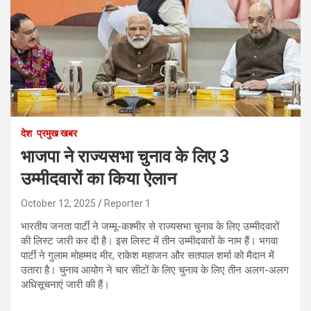
देश
प्रमुख खबर
भाजपा ने राज्यसभा चुनाव के लिए 3
उम्मीदवारों का किया ऐलान
October 12, 2025
Reporter 1
भारतीय जनता पार्टी ने जम्मू-कश्मीर से राज्यसभा चुनाव के लिए उम्मीदवारों
की लिस्ट जारी कर दी है। इस लिस्ट में तीन उम्मीदवारों के नाम हैं। भगवा
पार्टी ने गुलाम मोहम्मद मीर, राकेश महाजन और सतपाल शर्मा को मैदान में
उतारा है। चुनाव आयोग ने चार सीटों के लिए चुनाव के लिए तीन अलग-अलग
अधिसूचनाएं जारी की हैं।