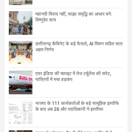
महानदी विवाद नहीं, साझा समृद्धि का आधार बने:
विष्णुदेव साय
छत्तीसगढ़ कैबिनेट के बड़े फैसले, AI मिशन सहित सात
अहम निर्णय
एयर इंडिया की फ्लाइट में तेज टर्बुलेंस की चपेट,
यात्रियों में मचा हड़कंप
भाजपा के 111 कार्यकर्ताओं के बड़े सामूहिक इस्तीफे
के बाद अब 26 और पदाधिकारी ने इस्तीफा