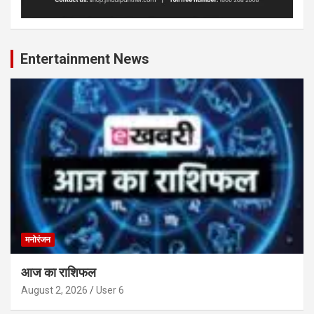
Entertainment News
मनोरंजन
आज का राशिफल
August 2, 2026
User 6