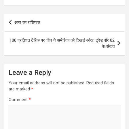
Post
आज का राशिफल
navigation
100 प्रतिशत टैरिफ पर चीन ने अमेरिका को दिखाई आंख, ट्रेड वॉर 02
के संकेत
Leave a Reply
Your email address will not be published.
Required fields
are marked
*
Comment
*