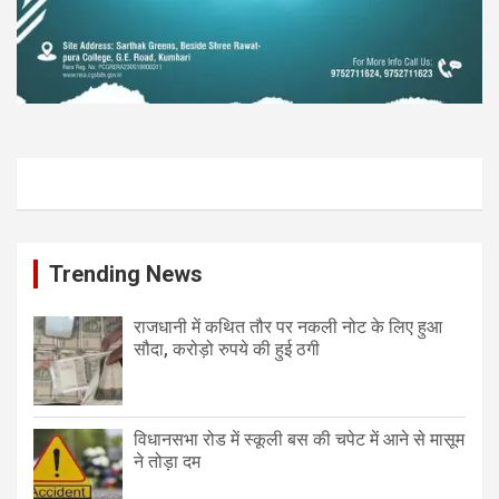
Trending News
राजधानी में कथित तौर पर नकली नोट के लिए हुआ
सौदा, करोड़ो रुपये की हुई ठगी
विधानसभा रोड में स्कूली बस की चपेट में आने से मासूम
ने तोड़ा दम