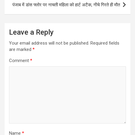
पंजाब में डांस फ्लोर पर नाचती महिला को हार्ट अटैक, नीचे गिरते ही मौत
Leave a Reply
Your email address will not be published.
Required fields
are marked
*
Comment
*
Name
*