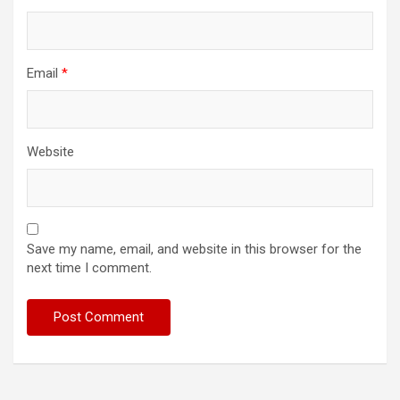
Email
*
Website
Save my name, email, and website in this browser for the
next time I comment.