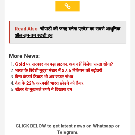
Read Also
चौपाटी की जगह बनेगा प्रदेश का सबसे आधुनिक
ऑल-इन-वन स्टडी हब
More News:
Gold पर सरकार का बड़ा झटका, अब नहीं मिलेगा सस्ता सोना?
भारत के विदेशी मुद्रा भंडार में $7.6 बिलियन की बढ़ोतरी
बिना कंफर्म टिकट भी अब सफर संभव
देश के 22% अरबपति भारत छोड़ने को तैयार
डॉलर के मुकाबले रुपये ने दिखाया दम
CLICK BELOW to get latest news on Whatsapp or
Telegram.