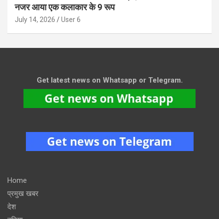
नजर आया एक कलाकार के 9 रूप
July 14, 2026
User 6
Get latest news on Whatsapp or Telegram.
Home
प्रमुख खबर
देश