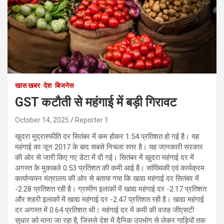
खास खबर
देश
बिजनेस
GST कटौती से महंगाई में बड़ी गिरावट
October 14, 2025
Reporter 1
खुदरा मुद्रास्फीति दर सितंबर में कम होकर 1.54 प्रतिशत हो गई है। यह
महंगाई का जून 2017 के बाद सबसे निचला स्तर है। यह जानकारी सरकार
की ओर से जारी किए गए डेटा में दी गई। सितंबर में खुदरा महंगाई दर में
अगस्त के मुकाबले 0.53 प्रतिशत की कमी आई है। सांख्यिकी एवं कार्यक्रम
कार्यान्वयन मंत्रालय की ओर से बताया गया कि खाद्य महंगाई दर सितंबर में
-2.28 प्रतिशत रही है। ग्रामीण इलाकों में खाद्य महंगाई दर -2.17 प्रतिशत
और शहरी इलाकों में खाद्य महंगाई दर -2.47 प्रतिशत रही है। खाद्य महंगाई
दर अगस्त में 0.64 प्रतिशत थी। महंगाई दर में कमी की वजह जीएसटी
सुधार को माना जा रहा है, जिससे देश में दैनिक उपभोग से लेकर गाड़ियों तक