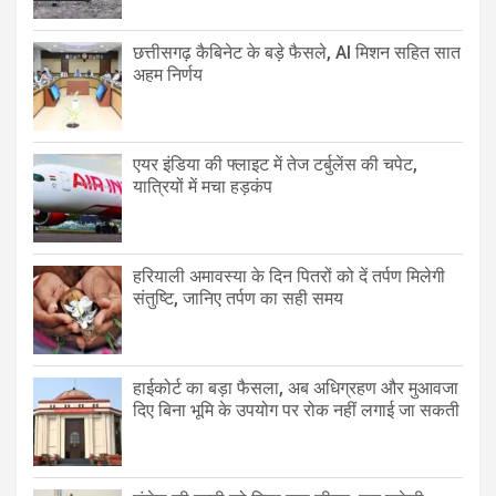
छत्तीसगढ़ कैबिनेट के बड़े फैसले, AI मिशन सहित सात
अहम निर्णय
एयर इंडिया की फ्लाइट में तेज टर्बुलेंस की चपेट,
यात्रियों में मचा हड़कंप
हरियाली अमावस्या के दिन पितरों को दें तर्पण मिलेगी
संतुष्टि, जानिए तर्पण का सही समय
हाईकोर्ट का बड़ा फैसला, अब अधिग्रहण और मुआवजा
दिए बिना भूमि के उपयोग पर रोक नहीं लगाई जा सकती