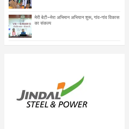
मेरी बेटी–मेरा अभिमान अभियान शुरू, गांव-गांव विकास
का संकल्प