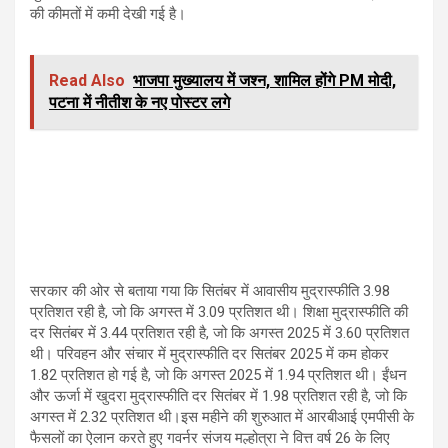
की कीमतों में कमी देखी गई है।
Read Also
भाजपा मुख्यालय में जश्न, शामिल होंगे PM मोदी,
पटना में नीतीश के नए पोस्टर लगे
सरकार की ओर से बताया गया कि सितंबर में आवासीय मुद्रास्फीति 3.98
प्रतिशत रही है, जो कि अगस्त में 3.09 प्रतिशत थी। शिक्षा मुद्रास्फीति की
दर सितंबर में 3.44 प्रतिशत रही है, जो कि अगस्त 2025 में 3.60 प्रतिशत
थी। परिवहन और संचार में मुद्रास्फीति दर सितंबर 2025 में कम होकर
1.82 प्रतिशत हो गई है, जो कि अगस्त 2025 में 1.94 प्रतिशत थी। ईंधन
और ऊर्जा में खुदरा मुद्रास्फीति दर सितंबर में 1.98 प्रतिशत रही है, जो कि
अगस्त में 2.32 प्रतिशत थी।इस महीने की शुरुआत में आरबीआई एमपीसी के
फैसलों का ऐलान करते हुए गवर्नर संजय मल्होत्रा ने वित्त वर्ष 26 के लिए