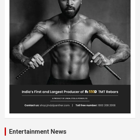
Entertainment News