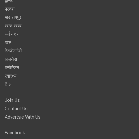
दुनिया
प्रदेश
मोर रायपुर
खास खबर
धर्म दर्शन
खेल
टेक्नोलॉजी
बिजनेस
मनोरंजन
स्वास्थ्य
शिक्षा
Join Us
Contact Us
Advertsie With Us
Facebook