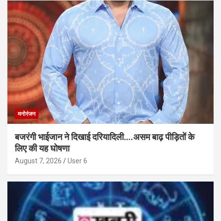
मनोरंजन
बजरंगी भाईजान ने दिखाई दरियादिली….असम बाढ़ पीड़ितों के
लिए की यह घोषणा
August 7, 2026
User 6