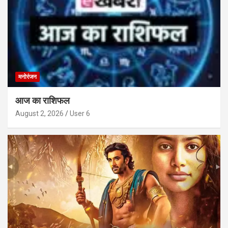
मनोरंजन
आज का राशिफल
August 2, 2026
User 6