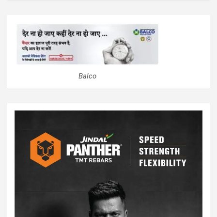
Balco