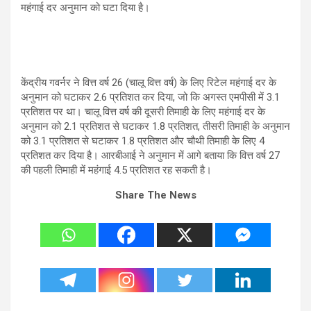
महंगाई दर अनुमान को घटा दिया है।
केंद्रीय गवर्नर ने वित्त वर्ष 26 (चालू वित्त वर्ष) के लिए रिटेल महंगाई दर के
अनुमान को घटाकर 2.6 प्रतिशत कर दिया, जो कि अगस्त एमपीसी में 3.1
प्रतिशत पर था। चालू वित्त वर्ष की दूसरी तिमाही के लिए महंगाई दर के
अनुमान को 2.1 प्रतिशत से घटाकर 1.8 प्रतिशत, तीसरी तिमाही के अनुमान
को 3.1 प्रतिशत से घटाकर 1.8 प्रतिशत और चौथी तिमाही के लिए 4
प्रतिशत कर दिया है। आरबीआई ने अनुमान में आगे बताया कि वित्त वर्ष 27
की पहली तिमाही में महंगाई 4.5 प्रतिशत रह सकती है।
Share The News