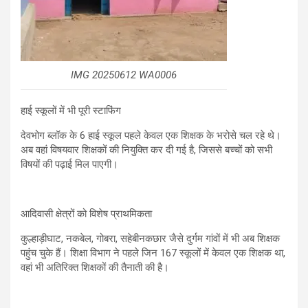
IMG 20250612 WA0006
हाई स्कूलों में भी पूरी स्टाफिंग
देवभोग ब्लॉक के 6 हाई स्कूल पहले केवल एक शिक्षक के भरोसे चल रहे थे।
अब वहां विषयवार शिक्षकों की नियुक्ति कर दी गई है, जिससे बच्चों को सभी
विषयों की पढ़ाई मिल पाएगी।
आदिवासी क्षेत्रों को विशेष प्राथमिकता
कुल्हाड़ीघाट, नकबेल, गोबरा, सहेबीनकछार जैसे दुर्गम गांवों में भी अब शिक्षक
पहुंच चुके हैं। शिक्षा विभाग ने पहले जिन 167 स्कूलों में केवल एक शिक्षक था,
वहां भी अतिरिक्त शिक्षकों की तैनाती की है।