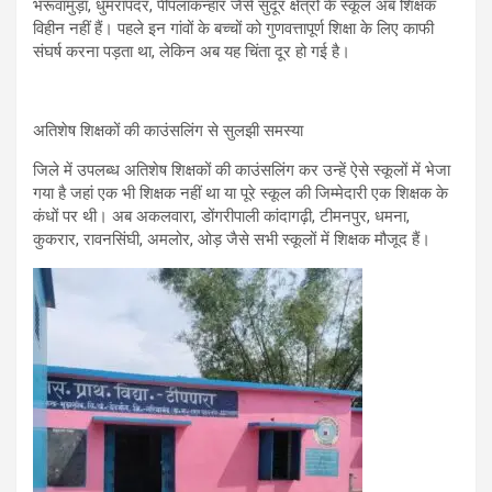
भरूवामुड़ा, धुमरापदर, पीपलाकन्हार जैसे सुदूर क्षेत्रों के स्कूल अब शिक्षक
विहीन नहीं हैं। पहले इन गांवों के बच्चों को गुणवत्तापूर्ण शिक्षा के लिए काफी
संघर्ष करना पड़ता था, लेकिन अब यह चिंता दूर हो गई है।
अतिशेष शिक्षकों की काउंसलिंग से सुलझी समस्या
जिले में उपलब्ध अतिशेष शिक्षकों की काउंसलिंग कर उन्हें ऐसे स्कूलों में भेजा
गया है जहां एक भी शिक्षक नहीं था या पूरे स्कूल की जिम्मेदारी एक शिक्षक के
कंधों पर थी। अब अकलवारा, डोंगरीपाली कांदागढ़ी, टीमनपुर, धमना,
कुकरार, रावनसिंघी, अमलोर, ओड़ जैसे सभी स्कूलों में शिक्षक मौजूद हैं।