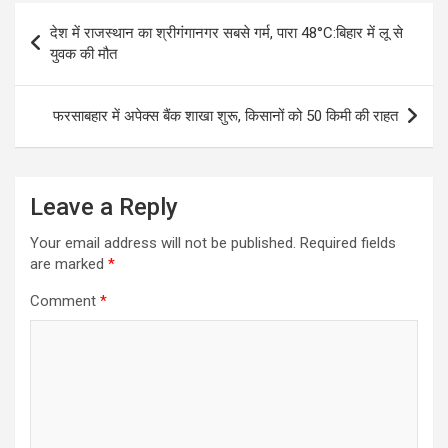
Post
देश में राजस्थान का श्रीगंगानगर सबसे गर्म, पारा 48°C:बिहार में लू से
navigation
युवक की मौत
फरसाबहार में अपेक्स बैंक शाखा शुरू, किसानों को 50 किमी की राहत
Leave a Reply
Your email address will not be published.
Required fields
are marked
*
Comment
*