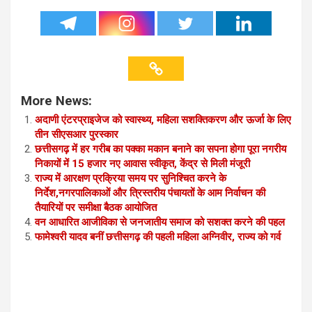
More News:
अदाणी एंटरप्राइजेज को स्वास्थ्य, महिला सशक्तिकरण और ऊर्जा के लिए
तीन सीएसआर पुरस्कार
छत्तीसगढ़ में हर गरीब का पक्का मकान बनाने का सपना होगा पूरा नगरीय
निकायों में 15 हजार नए आवास स्वीकृत, केंद्र से मिली मंजूरी
राज्य में आरक्षण प्रक्रिया समय पर सुनिश्चित करने के
निर्देश,नगरपालिकाओं और त्रिस्तरीय पंचायतों के आम निर्वाचन की
तैयारियों पर समीक्षा बैठक आयोजित
वन आधारित आजीविका से जनजातीय समाज को सशक्त करने की पहल
फामेश्वरी यादव बनीं छत्तीसगढ़ की पहली महिला अग्निवीर, राज्य को गर्व