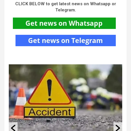
CLICK BELOW to get latest news on Whatsapp or
Telegram.