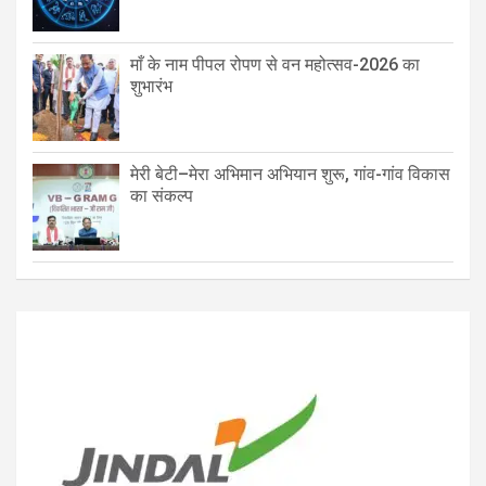
माँ के नाम पीपल रोपण से वन महोत्सव-2026 का
शुभारंभ
मेरी बेटी–मेरा अभिमान अभियान शुरू, गांव-गांव विकास
का संकल्प