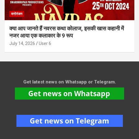
मनोरंजन
क्या आप जानते हैं नवरस कथा कोलाज, इसकी खास कहानी में
नजर आया एक कलाकार के 9 रूप
July 14, 2026
User 6
Get latest news on Whatsapp or Telegram.