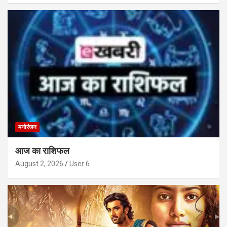
मनोरंजन
आज का राशिफल
August 2, 2026
User 6