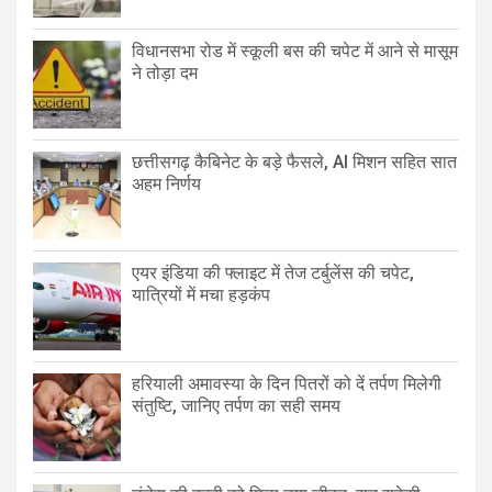
विधानसभा रोड में स्कूली बस की चपेट में आने से मासूम
ने तोड़ा दम
छत्तीसगढ़ कैबिनेट के बड़े फैसले, AI मिशन सहित सात
अहम निर्णय
एयर इंडिया की फ्लाइट में तेज टर्बुलेंस की चपेट,
यात्रियों में मचा हड़कंप
हरियाली अमावस्या के दिन पितरों को दें तर्पण मिलेगी
संतुष्टि, जानिए तर्पण का सही समय