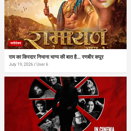
मनोरंजन
राम का किरदार निभाना भाग्य की बात है… रणबीर कपूर
July 19, 2026
User 6