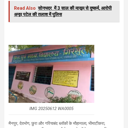
Read Also
सोनभद्र में 3 साल की मासूम से दुष्कर्म, आरोपी
अनूप पटेल की तलाश में पुलिस
IMG 20250612 WA0005
मैनपुर, देवभोग, छुरा और गरियाबंद ब्लॉकों के मौहानाला, भीमाटीकरा,