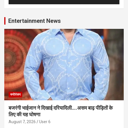
Entertainment News
मनोरंजन
बजरंगी भाईजान ने दिखाई दरियादिली….असम बाढ़ पीड़ितों के
लिए की यह घोषणा
August 7, 2026
User 6