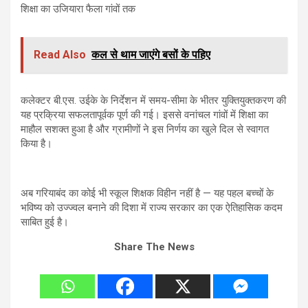
शिक्षा का उजियारा फैला गांवों तक
Read Also
कल से थाम जाएंगे बसों के पहिए
कलेक्टर बी.एस. उईके के निर्देशन में समय-सीमा के भीतर युक्तियुक्तकरण की
यह प्रक्रिया सफलतापूर्वक पूर्ण की गई। इससे वनांचल गांवों में शिक्षा का
माहौल सशक्त हुआ है और ग्रामीणों ने इस निर्णय का खुले दिल से स्वागत
किया है।
अब गरियाबंद का कोई भी स्कूल शिक्षक विहीन नहीं है — यह पहल बच्चों के
भविष्य को उज्ज्वल बनाने की दिशा में राज्य सरकार का एक ऐतिहासिक कदम
साबित हुई है।
Share The News