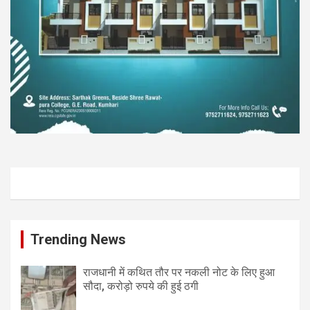
Trending News
राजधानी में कथित तौर पर नकली नोट के लिए हुआ
सौदा, करोड़ो रुपये की हुई ठगी