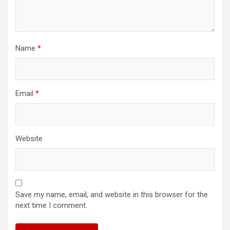
Name
*
Email
*
Website
Save my name, email, and website in this browser for the
next time I comment.