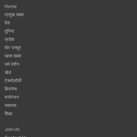
Home
प्रमुख खबर
देश
दुनिया
प्रदेश
मोर रायपुर
खास खबर
धर्म दर्शन
खेल
टेक्नोलॉजी
बिजनेस
मनोरंजन
स्वास्थ्य
शिक्षा
Join Us