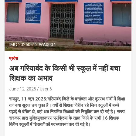
IMG 20250612 WA0004
प्रदेश
अब गरियाबंद के किसी भी स्कूल में नहीं बचा
शिक्षक का अभाव
June 12, 2025
User 6
रायपुर, 11 जून 2025:गरियाबंद जिले के वनांचल और दूरस्थ गांवों में शिक्षा
का नया सूरज उग चुका है। वर्षों से शिक्षक विहीन रहे जिन स्कूलों में बच्चे
पढ़ाई से वंचित थे, वहां अब नियमित शिक्षकों की नियुक्ति कर दी गई है। राज्य
सरकार द्वारा युक्तियुक्तकरण प्रक्रिया के तहत जिले के सभी 16 शिक्षक
विहीन स्कूलों में शिक्षकों की पदस्थापना कर दी गई है।