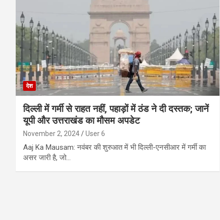
देश
दिल्ली में गर्मी से राहत नहीं, पहाड़ों में ठंड ने दी दस्तक; जानें
यूपी और उत्तराखंड का मौसम अपडेट
November 2, 2024
User 6
Aaj Ka Mausam: नवंबर की शुरुआत में भी दिल्ली-एनसीआर में गर्मी का
असर जारी है, जो…