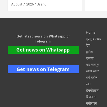
August 7, 2026
User 6
Home
Get latest news on Whatsapp or
प्रमुख खबर
Telegram.
देश
दुनिया
प्रदेश
मोर रायपुर
खास खबर
धर्म दर्शन
खेल
टेक्नोलॉजी
बिजनेस
मनोरंजन