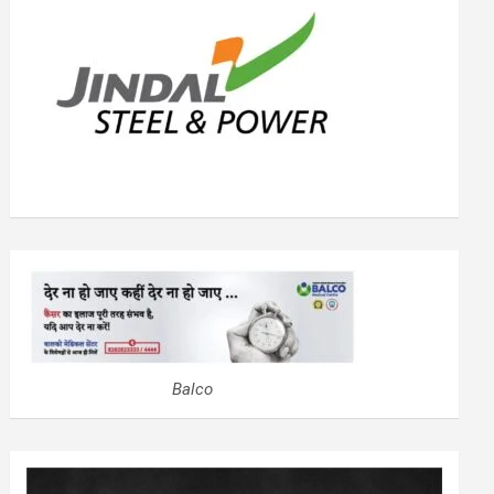
Balco