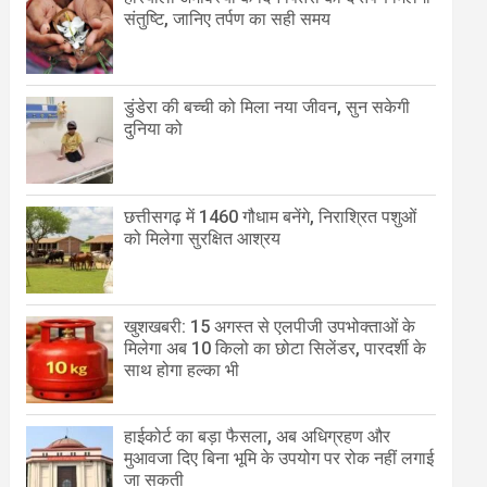
संतुष्टि, जानिए तर्पण का सही समय
डुंडेरा की बच्ची को मिला नया जीवन, सुन सकेगी
दुनिया को
छत्तीसगढ़ में 1460 गौधाम बनेंगे, निराश्रित पशुओं
को मिलेगा सुरक्षित आश्रय
खुशखबरी: 15 अगस्त से एलपीजी उपभोक्ताओं के
मिलेगा अब 10 किलो का छोटा सिलेंडर, पारदर्शी के
साथ होगा हल्का भी
हाईकोर्ट का बड़ा फैसला, अब अधिग्रहण और
मुआवजा दिए बिना भूमि के उपयोग पर रोक नहीं लगाई
जा सकती