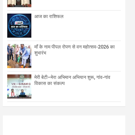
आज का राशिफल
माँ के नाम पीपल रोपण से वन महोत्सव-2026 का
शुभारंभ
मेरी बेटी–मेरा अभिमान अभियान शुरू, गांव-गांव
विकास का संकल्प