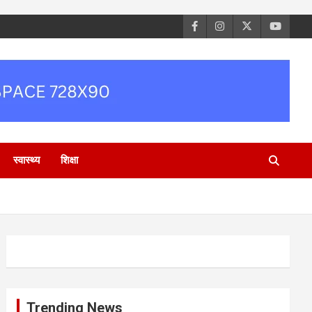
स्वास्थ्य
शिक्षा
Trending News