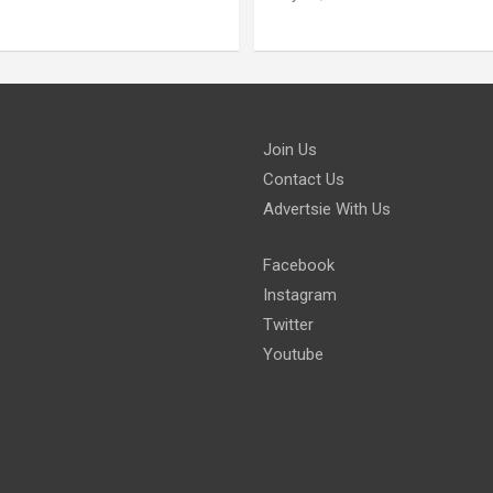
Join Us
Contact Us
Advertsie With Us
Facebook
Instagram
Twitter
Youtube