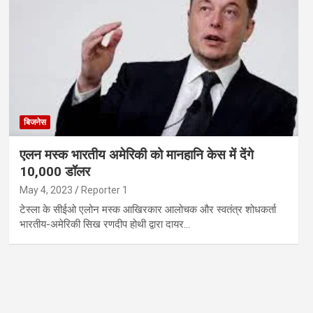
बिजनेस
एलन मस्क भारतीय अमेरिकी को मानहानि केस में देंगे
10,000 डॉलर
May 4, 2023
Reporter 1
टेस्ला के सीईओ एलोन मस्क आखिरकार आलोचक और स्वतंत्र शोधकर्ता
भारतीय-अमेरिकी सिख रणदीप होथी द्वारा दायर…