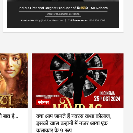
मनोरंजन
ी बात है…
क्या आप जानते हैं नवरस कथा कोलाज,
इसकी खास कहानी में नजर आया एक
कलाकार के 9 रूप