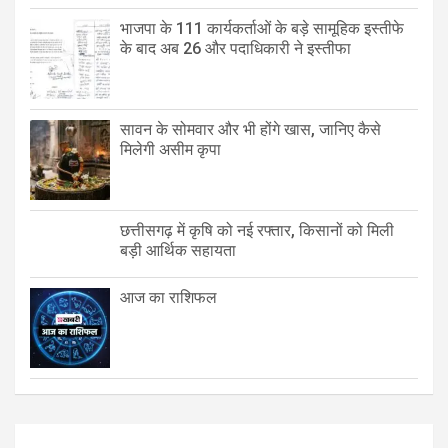
भाजपा के 111 कार्यकर्ताओं के बड़े सामूहिक इस्तीफे
के बाद अब 26 और पदाधिकारी ने इस्तीफा
सावन के सोमवार और भी होंगे खास, जानिए कैसे
मिलेगी असीम कृपा
छत्तीसगढ़ में कृषि को नई रफ्तार, किसानों को मिली
बड़ी आर्थिक सहायता
आज का राशिफल