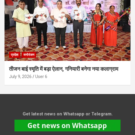
प्रदेश
मनोरंजन
तीजन बाई स्मृति में बड़ा ऐलान, गनियारी बनेगा नया कलाग्राम
July 9, 2026
User 6
Get latest news on Whatsapp or Telegram.