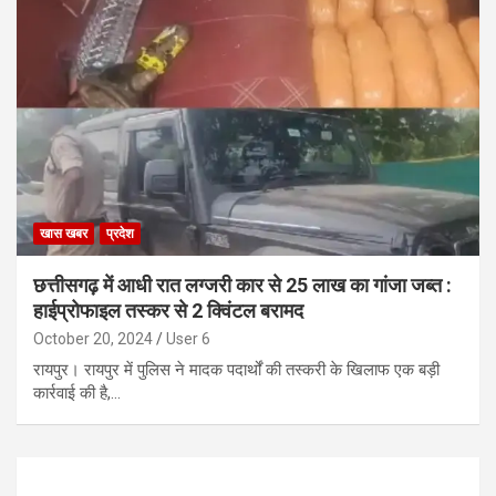
खास खबर
प्रदेश
छत्तीसगढ़ में आधी रात लग्जरी कार से 25 लाख का गांजा जब्त :
हाईप्रोफाइल तस्कर से 2 क्विंटल बरामद
October 20, 2024
User 6
रायपुर। रायपुर में पुलिस ने मादक पदार्थों की तस्करी के खिलाफ एक बड़ी
कार्रवाई की है,…