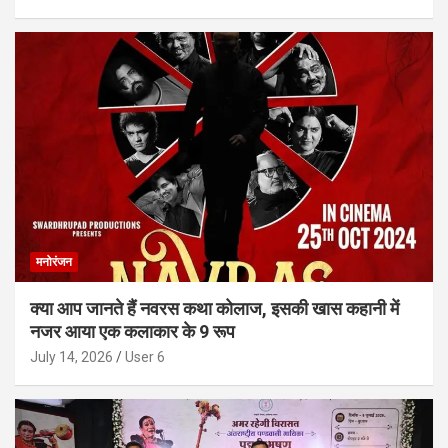
मनोरंजन
क्या आप जानते हैं नवरस कथा कोलाज, इसकी खास कहानी में
नजर आया एक कलाकार के 9 रूप
July 14, 2026
User 6