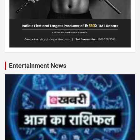
Entertainment News