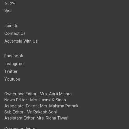
स्वास्थ्य
शिक्षा
Join Us
Contact Us
Advertsie With Us
Facebook
Instagram
Twitter
Youtube
Owner and Editor : Mrs. Aarti Mishra
News Editor : Mrs. Laxmi K Singh
Associate Editor : Mrs. Mahima Pathak
Sub Editor : Mr. Rakesh Soni
Assistant Editor: Mrs. Richa Tiwari
Correspondents :