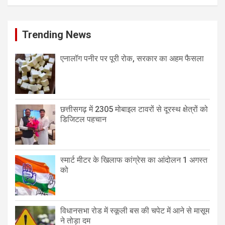
Trending News
एनालॉग पनीर पर पूरी रोक, सरकार का अहम फैसला
छत्तीसगढ़ में 2305 मोबाइल टावरों से दूरस्थ क्षेत्रों को
डिजिटल पहचान
स्मार्ट मीटर के खिलाफ कांग्रेस का आंदोलन 1 अगस्त
को
विधानसभा रोड में स्कूली बस की चपेट में आने से मासूम
ने तोड़ा दम