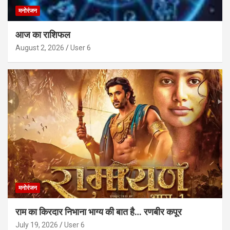
मनोरंजन
आज का राशिफल
August 2, 2026
User 6
मनोरंजन
राम का किरदार निभाना भाग्य की बात है… रणबीर कपूर
July 19, 2026
User 6