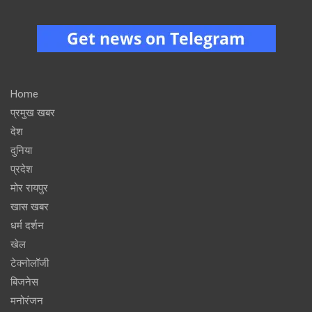
Home
प्रमुख खबर
देश
दुनिया
प्रदेश
मोर रायपुर
खास खबर
धर्म दर्शन
खेल
टेक्नोलॉजी
बिजनेस
मनोरंजन