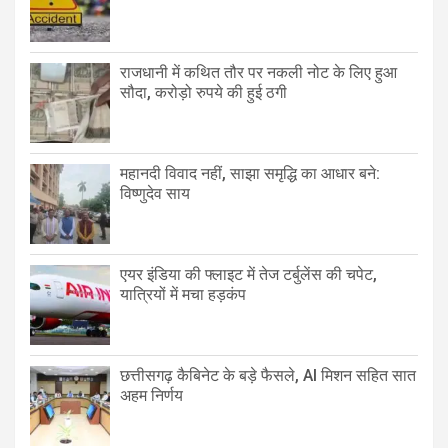
राजधानी में कथित तौर पर नकली नोट के लिए हुआ
सौदा, करोड़ो रुपये की हुई ठगी
महानदी विवाद नहीं, साझा समृद्धि का आधार बने:
विष्णुदेव साय
एयर इंडिया की फ्लाइट में तेज टर्बुलेंस की चपेट,
यात्रियों में मचा हड़कंप
छत्तीसगढ़ कैबिनेट के बड़े फैसले, AI मिशन सहित सात
अहम निर्णय