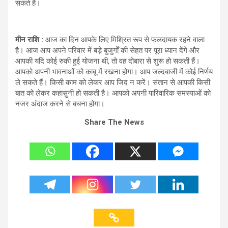
सकते हैं।
मीन राशि :
आज का दिन आपके लिए मिश्रित रूप से फलदायक रहने वाला
है। आज आप अपने परिवार में बड़े बुजुर्गों की सेहत पर पूरा ध्यान देंगे और
आपकी यदि कोई रुकी हुई योजना थी, तो वह दोबारा से शुरू हो सकती हैं।
आपको अपनी भावनाओं को काबू में रखना होगा। आप जल्दबाजी में कोई निर्णय
ले सकते हैं। किसी काम को लेकर आप जिद न करें। संतान से आपकी किसी
बात को लेकर कहासुनी हो सकती है। आपको अपनी पारिवारिक समस्याओं को
नजर अंदाज करने से बचना होगा।
Share The News