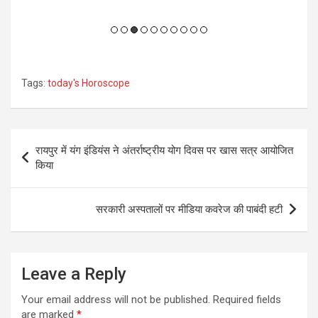
Tags:
today's Horoscope
Post
रायपुर में यंग इंडियंस ने अंतर्राष्ट्रीय योग दिवस पर खास सत्र आयोजित
navigation
किया
सरकारी अस्पतालों पर मीडिया कवरेज की पाबंदी हटी
Leave a Reply
Your email address will not be published.
Required fields
are marked
*