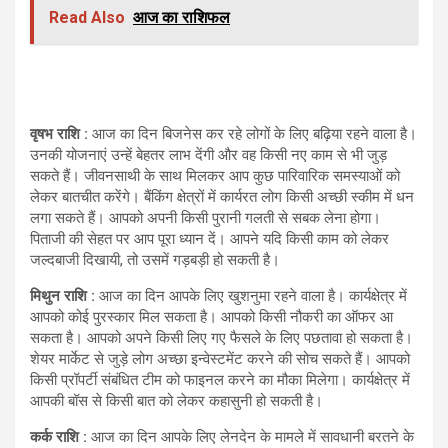
Read Also
आज का राशिफल
वृषभ राशि :
आज का दिन बिजनेस कर रहे लोगों के लिए बढ़िया रहने वाला है।
उनकी योजनाएं उन्हें बेहतर लाभ देंगी और वह किसी नए काम से भी जुड़
सकते हैं। जीवनसाथी के साथ मिलकर आप कुछ पारिवारिक समस्याओं को
लेकर बातचीत करेंगे। बैंकिंग क्षेत्रों में कार्यरत लोग किसी अच्छी स्कीम में धन
लगा सकते हैं। आपको अपनी किसी पुरानी गलती से सबक लेना होगा।
पिताजी की सेहत पर आप पूरा ध्यान दें। आपने यदि किसी काम को लेकर
जल्दबाजी दिखायी, तो उसमें गड़बड़ी हो सकती है।
मिथुन राशि :
आज का दिन आपके लिए खुशनुमा रहने वाला है। कार्यक्षेत्र में
आपको कोई पुरस्कार मिल सकता है। आपको किसी नौकरी का ऑफर आ
सकता है। आपको अपने किसी लिए गए फैसले के लिए पछतावा हो सकता है।
शेयर मार्केट से जुड़े लोग अच्छा इन्वेस्टमेंट करने की सोच सकते हैं। आपको
किसी प्रॉपर्टी संबंधित टीम को फाइनल करने का मौका मिलेगा। कार्यक्षेत्र में
आपकी बॉस से किसी बात को लेकर कहासुनी हो सकती है।
कर्क राशि :
आज का दिन आपके लिए लेनदेन के मामले में सावधानी बरतने के