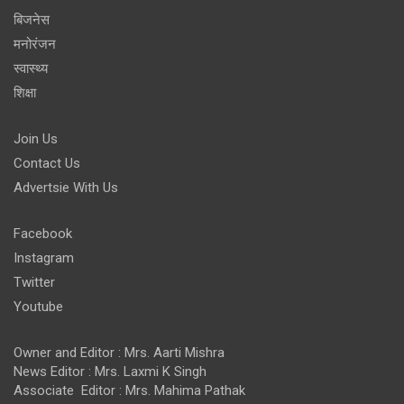
बिजनेस
मनोरंजन
स्वास्थ्य
शिक्षा
Join Us
Contact Us
Advertsie With Us
Facebook
Instagram
Twitter
Youtube
Owner and Editor : Mrs. Aarti Mishra
News Editor : Mrs. Laxmi K Singh
Associate Editor : Mrs. Mahima Pathak