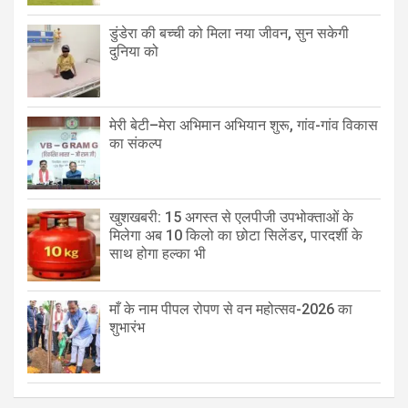
डुंडेरा की बच्ची को मिला नया जीवन, सुन सकेगी
दुनिया को
मेरी बेटी–मेरा अभिमान अभियान शुरू, गांव-गांव विकास
का संकल्प
खुशखबरी: 15 अगस्त से एलपीजी उपभोक्ताओं के
मिलेगा अब 10 किलो का छोटा सिलेंडर, पारदर्शी के
साथ होगा हल्का भी
माँ के नाम पीपल रोपण से वन महोत्सव-2026 का
शुभारंभ