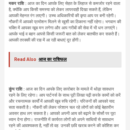
मकर राशि :
आज का दिन आपके लिए सेहत के लिहाज से कमजोर रहने वाला
है, क्योंकि आप किसी समस्या को लेकर लापरवाही दिखा सकते हैं, लेकिन
आपकी मेहनत रंग लाएगी। उच्च अधिकारियों की कृपा आप पर बनी रहेगी।
नौकरी में आपको प्रमोशन मिलने से खुशी का ठिकाना नहीं रहेगा। भगवान की
भक्ति में आपका खूब मन लगेगा और आप गरीबों की सेवा में भी धन लगाएंगे।
आपके भाई व बहन आपसे किसी जरूरी बात को लेकर बातचीत कर सकते हैं।
आपकी तरक्की की राह में आ रही बाधाएं दूर होंगी।
Read Also
आज का राशिफल
कुंभ राशि :
आज का दिन आपके लिए कारोबार के मामले में थोड़ा सावधान
रहने के लिए रहेगा। आप पार्टनर्स के साथ पूरी लिखा पढ़ी करके कामों को करें
और रचनात्मक कार्यों में आपकी खूब रुचि रहेगी। परिजनों की आपको याद
सता सकती है। नौकरी की लेकर परेशान चल रहे लोगों को कोई बेहतरीन
अवसर हाथ लग सकता है। आपको अपनी आय को बढ़ाने के सोर्सो पर पूरा
ध्यान देना होगा। राजनीति में कार्यरत लोगों को अपने साथियों से सावधान
रहने की आवश्यकता है, नहीं तो वह उनकी छवि खराब करने की कोशिश कर