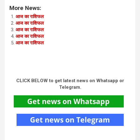
More News:
आज का राशिफल
आज का राशिफल
आज का राशिफल
आज का राशिफल
आज का राशिफल
CLICK BELOW to get latest news on Whatsapp or
Telegram.