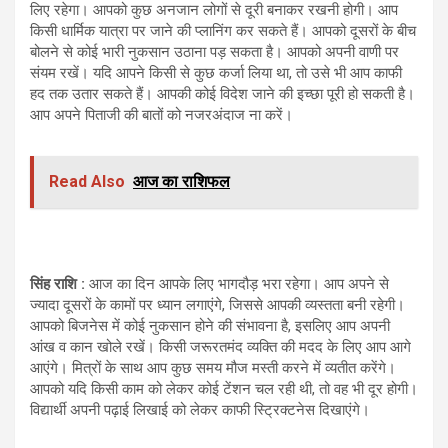
लिए रहेगा। आपको कुछ अनजान लोगों से दूरी बनाकर रखनी होगी। आप
किसी धार्मिक यात्रा पर जाने की प्लानिंग कर सकते हैं। आपको दूसरों के बीच
बोलने से कोई भारी नुकसान उठाना पड़ सकता है। आपको अपनी वाणी पर
संयम रखें। यदि आपने किसी से कुछ कर्जा लिया था, तो उसे भी आप काफी
हद तक उतार सकते हैं। आपकी कोई विदेश जाने की इच्छा पूरी हो सकती है।
आप अपने पिताजी की बातों को नजरअंदाज ना करें।
Read Also
आज का राशिफल
सिंह राशि :
आज का दिन आपके लिए भागदौड़ भरा रहेगा। आप अपने से
ज्यादा दूसरों के कामों पर ध्यान लगाएंगे, जिससे आपकी व्यस्तता बनी रहेगी।
आपको बिजनेस में कोई नुकसान होने की संभावना है, इसलिए आप अपनी
आंख व कान खोले रखें। किसी जरूरतमंद व्यक्ति की मदद के लिए आप आगे
आएंगे। मित्रों के साथ आप कुछ समय मौज मस्ती करने में व्यतीत करेंगे।
आपको यदि किसी काम को लेकर कोई टेंशन चल रही थी, तो वह भी दूर होगी।
विद्यार्थी अपनी पढ़ाई लिखाई को लेकर काफी स्ट्रिक्टनेस दिखाएंगे।