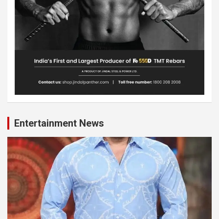
Entertainment News