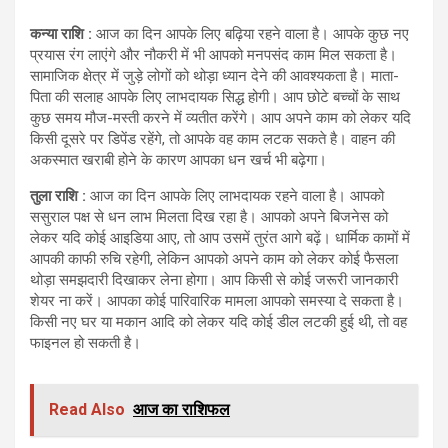
कन्या राशि :
आज का दिन आपके लिए बढ़िया रहने वाला है। आपके कुछ नए
प्रयास रंग लाएंगे और नौकरी में भी आपको मनपसंद काम मिल सकता है।
सामाजिक क्षेत्र में जुड़े लोगों को थोड़ा ध्यान देने की आवश्यकता है। माता-
पिता की सलाह आपके लिए लाभदायक सिद्ध होगी। आप छोटे बच्चों के साथ
कुछ समय मौज-मस्ती करने में व्यतीत करेंगे। आप अपने काम को लेकर यदि
किसी दूसरे पर डिपेंड रहेंगे, तो आपके वह काम लटक सकते है। वाहन की
अकस्मात खराबी होने के कारण आपका धन खर्च भी बढ़ेगा।
तुला राशि :
आज का दिन आपके लिए लाभदायक रहने वाला है। आपको
ससुराल पक्ष से धन लाभ मिलता दिख रहा है। आपको अपने बिजनेस को
लेकर यदि कोई आइडिया आए, तो आप उसमें तुरंत आगे बढ़ें। धार्मिक कामों में
आपकी काफी रुचि रहेगी, लेकिन आपको अपने काम को लेकर कोई फैसला
थोड़ा समझदारी दिखाकर लेना होगा। आप किसी से कोई जरूरी जानकारी
शेयर ना करें। आपका कोई पारिवारिक मामला आपको समस्या दे सकता है।
किसी नए घर या मकान आदि को लेकर यदि कोई डील लटकी हुई थी, तो वह
फाइनल हो सकती है।
Read Also
आज का राशिफल