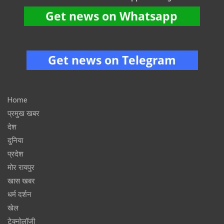
Home
प्रमुख खबर
देश
दुनिया
प्रदेश
मोर रायपुर
खास खबर
धर्म दर्शन
खेल
टेक्नोलॉजी