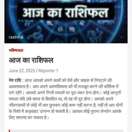
rashifal
भविष्यफल
आज का राशिफल
June 22, 2025
Reporter 1
मेष राशि :
आज आपको अपने कामों को धैर्य और साहस से निपटाने की
आवश्यकता है। आप अपने आत्मविश्वास को भी मजबूत करने की कोशिश में
लगे रहेंगे। आपको अपने निजी मामलों पर पूरा ध्यान देना होगा। कोई कानूनी
मामला यदि लंबे समय से विवादित था, तो वह भी दूर होगा। आपको अपने
जीवनसाथी से कोई भी बात छुपाकर कोई काम नहीं करना है, नहीं तो आप दोनों
के रिश्ते में कड़वाहट उत्पन्न हो सकती है। आपका कोई पुराना लेनदेन आपके
लिए समस्या बन सकता है।