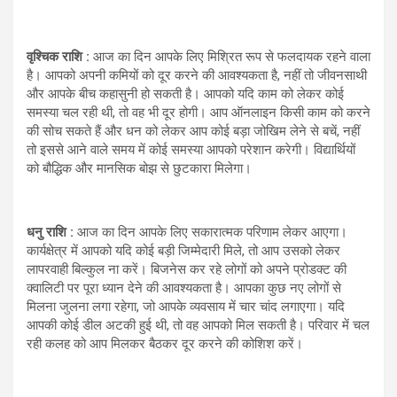
वृश्चिक राशि :
आज का दिन आपके लिए मिश्रित रूप से फलदायक रहने वाला
है। आपको अपनी कमियों को दूर करने की आवश्यकता है, नहीं तो जीवनसाथी
और आपके बीच कहासुनी हो सकती है। आपको यदि काम को लेकर कोई
समस्या चल रही थी, तो वह भी दूर होगी। आप ऑनलाइन किसी काम को करने
की सोच सकते हैं और धन को लेकर आप कोई बड़ा जोखिम लेने से बचें, नहीं
तो इससे आने वाले समय में कोई समस्या आपको परेशान करेगी। विद्यार्थियों
को बौद्धिक और मानसिक बोझ से छुटकारा मिलेगा।
धनु राशि :
आज का दिन आपके लिए सकारात्मक परिणाम लेकर आएगा।
कार्यक्षेत्र में आपको यदि कोई बड़ी जिम्मेदारी मिले, तो आप उसको लेकर
लापरवाही बिल्कुल ना करें। बिजनेस कर रहे लोगों को अपने प्रोडक्ट की
क्वालिटी पर पूरा ध्यान देने की आवश्यकता है। आपका कुछ नए लोगों से
मिलना जुलना लगा रहेगा, जो आपके व्यवसाय में चार चांद लगाएगा। यदि
आपकी कोई डील अटकी हुई थी, तो वह आपको मिल सकती है। परिवार में चल
रही कलह को आप मिलकर बैठकर दूर करने की कोशिश करें।