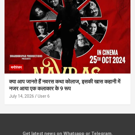
मनोरंजन
क्या आप जानते हैं नवरस कथा कोलाज, इसकी खास कहानी में
नजर आया एक कलाकार के 9 रूप
July 14, 2026
User 6
Get latest news on Whatsapp or Telegram.