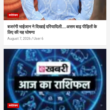
मनोरंजन
बजरंगी भाईजान ने दिखाई दरियादिली….असम बाढ़ पीड़ितों के
लिए की यह घोषणा
August 7, 2026
User 6
मनोरंजन