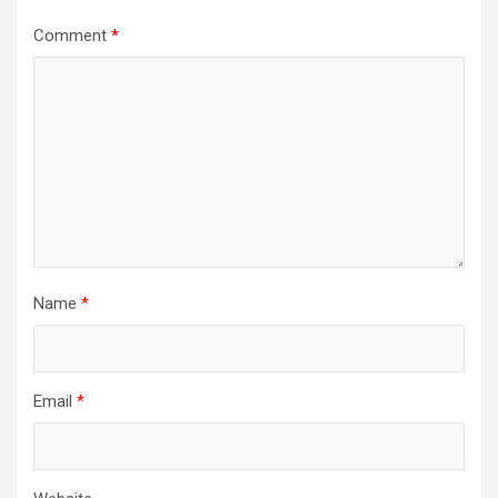
Comment
*
Name
*
Email
*