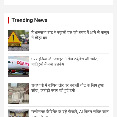
Trending News
विधानसभा रोड में स्कूली बस की चपेट में आने से मासूम
ने तोड़ा दम
एयर इंडिया की फ्लाइट में तेज टर्बुलेंस की चपेट,
यात्रियों में मचा हड़कंप
राजधानी में कथित तौर पर नकली नोट के लिए हुआ
सौदा, करोड़ो रुपये की हुई ठगी
छत्तीसगढ़ कैबिनेट के बड़े फैसले, AI मिशन सहित सात
अहम निर्णय