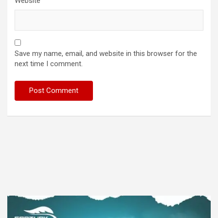
Website
Save my name, email, and website in this browser for the
next time I comment.