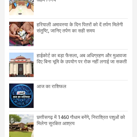
हरियाली अमावस्या के दिन पितरों को दें तर्पण मिलेगी
संतुष्टि, जानिए तर्पण का सही समय
हाईकोर्ट का बड़ा फैसला, अब अधिग्रहण और मुआवजा
दिए बिना भूमि के उपयोग पर रोक नहीं लगाई जा सकती
आज का राशिफल
छत्तीसगढ़ में 1460 गौधाम बनेंगे, निराश्रित पशुओं को
मिलेगा सुरक्षित आश्रय