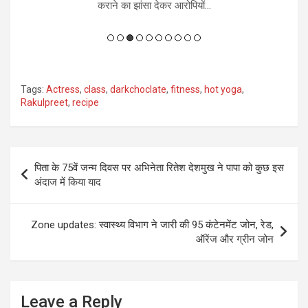
कराने का झांसा देकर आरोपियों...
Tags:
Actress
,
class
,
darkchoclate
,
fitness
,
hot yoga
,
Rakulpreet
,
recipe
Post
पिता के 75वें जन्म दिवस पर अभिनेता रितेश देशमुख ने पापा को कुछ इस
navigation
अंदाज में किया याद
Zone updates: स्वास्थ्य विभाग ने जारी की 95 कंटेनमेंट जोन, रेड,
ऑरेंज और ग्रीन जोन
Leave a Reply