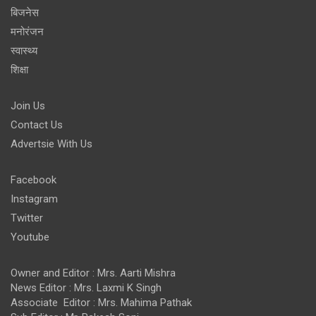
बिजनेस
मनोरंजन
स्वास्थ्य
शिक्षा
Join Us
Contact Us
Advertsie With Us
Facebook
Instagram
Twitter
Youtube
Owner and Editor : Mrs. Aarti Mishra
News Editor : Mrs. Laxmi K Singh
Associate Editor : Mrs. Mahima Pathak