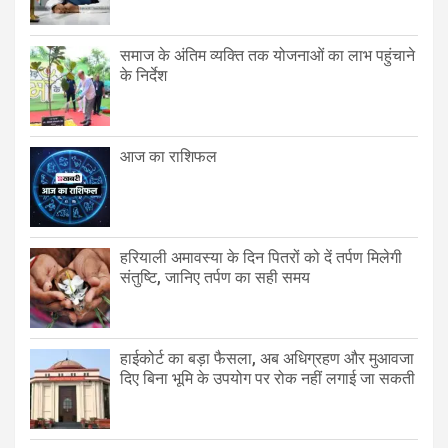
समाज के अंतिम व्यक्ति तक योजनाओं का लाभ पहुंचाने
के निर्देश
आज का राशिफल
हरियाली अमावस्या के दिन पितरों को दें तर्पण मिलेगी
संतुष्टि, जानिए तर्पण का सही समय
हाईकोर्ट का बड़ा फैसला, अब अधिग्रहण और मुआवजा
दिए बिना भूमि के उपयोग पर रोक नहीं लगाई जा सकती