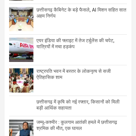
छत्तीसगढ़ कैबिनेट के बड़े फैसले, AI मिशन सहित सात
अहम निर्णय
एयर इंडिया की फ्लाइट में तेज टर्बुलेंस की चपेट,
यात्रियों में मचा हड़कंप
राष्ट्रपति भवन में बस्तर के लोकनृत्य से सजी
ऐतिहासिक शाम
छत्तीसगढ़ में कृषि को नई रफ्तार, किसानों को मिली
बड़ी आर्थिक सहायता
जम्मू-कश्मीर : कुलगाम आतंकी हमले में छत्तीसगढ़
श्रमिक की मौत, एक घायल