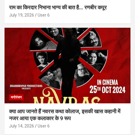
राम का किरदार निभाना भाग्य की बात है… रणबीर कपूर
July 19, 2026
User 6
मनोरंजन
क्या आप जानते हैं नवरस कथा कोलाज, इसकी खास कहानी में
नजर आया एक कलाकार के 9 रूप
July 14, 2026
User 6