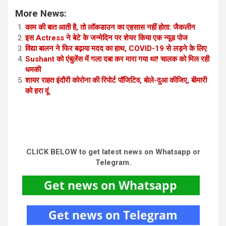
More News:
काम की बात आती है, तो लॉकडाउन का एहसास नहीं होता: जैकलीन
इस Actress ने बेटे के जन्मेदिन पर शेयर किया एक न्यूड पोज
विद्या बालन ने फिर बढ़ाया मदद का हाथ, COVID-19 से लड़ने के लिए
Sushant को एंबुलेंस में गला दबा कर मारा गया था! चालक को मिल रही
धमकी
शायर राहत इंदौरी कोरोना की रिपोर्ट पॉजिटिव, बोले-दुआ कीजिए, बीमारी
को हरा दूं
CLICK BELOW to get latest news on Whatsapp or
Telegram.