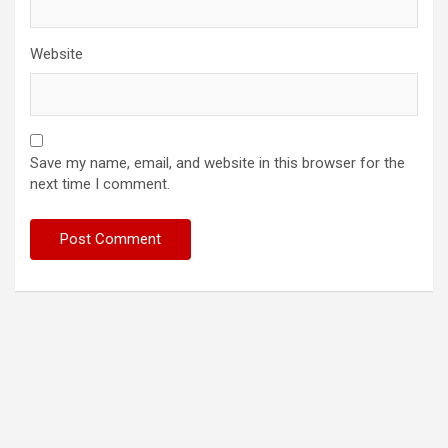
Website
Save my name, email, and website in this browser for the
next time I comment.