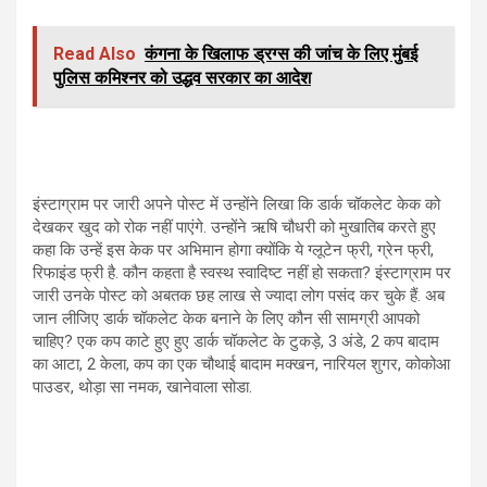
Read Also
कंगना के खिलाफ ड्रग्स की जांच के लिए मुंबई
पुलिस कमिश्नर को उद्धव सरकार का आदेश
इंस्टाग्राम पर जारी अपने पोस्ट में उन्होंने लिखा कि डार्क चॉकलेट केक को
देखकर खुद को रोक नहीं पाएंगे. उन्होंने ऋषि चौधरी को मुखातिब करते हुए
कहा कि उन्हें इस केक पर अभिमान होगा क्योंकि ये ग्लूटेन फ्री, ग्रेन फ्री,
रिफाइंड फ्री है. कौन कहता है स्वस्थ स्वादिष्ट नहीं हो सकता? इंस्टाग्राम पर
जारी उनके पोस्ट को अबतक छह लाख से ज्यादा लोग पसंद कर चुके हैं. अब
जान लीजिए डार्क चॉकलेट केक बनाने के लिए कौन सी सामग्री आपको
चाहिए? एक कप काटे हुए हुए डार्क चॉकलेट के टुकड़े, 3 अंडे, 2 कप बादाम
का आटा, 2 केला, कप का एक चौथाई बादाम मक्खन, नारियल शुगर, कोकोआ
पाउडर, थोड़ा सा नमक, खानेवाला सोडा.