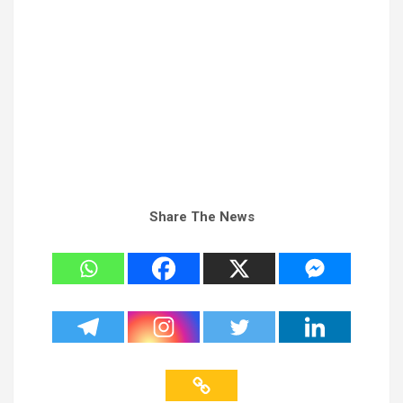
Share The News