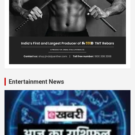
Entertainment News