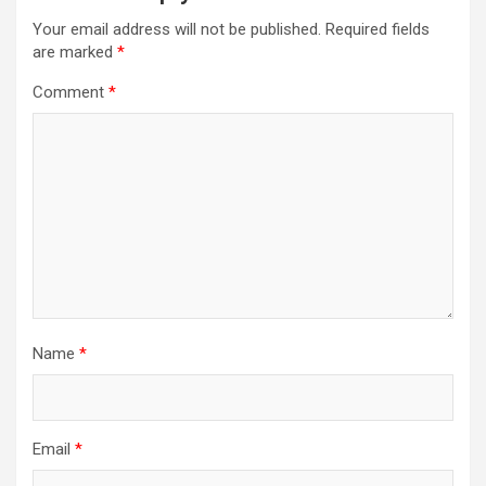
Your email address will not be published.
Required fields
are marked
*
Comment
*
Name
*
Email
*