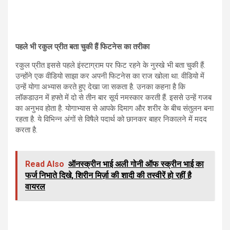
पहले भी रकुल प्रीत बता चुकी हैं फिटनेस का तरीका
रकुल प्रीत इससे पहले इंस्टाग्राम पर फिट रहने के नुस्खे भी बता चुकी हैं.
उन्होंने एक वीडियो साझा कर अपनी फिटनेस का राज खोला था. वीडियो में
उन्हें योगा अभ्यास करते हुए देखा जा सकता है. उनका कहना है कि
लॉकडाउन में हफ्ते में दो से तीन बार सूर्य नमस्कार करती हैं. इससे उन्हें गजब
का अनुभव होता है. योगाभ्यास से आपके दिमाग और शरीर के बीच संतुलन बना
रहता है. ये विभिन्न अंगों से विषैले पदार्थ को छानकर बाहर निकालने में मदद
करता है.
Read Also
ऑनस्क्रीन भाई अली गोनी ऑफ स्क्रीन भाई का
फर्ज निभाते दिखे, शिरीन मिर्ज़ा की शादी की तस्वीरें हो रहीं है
वायरल