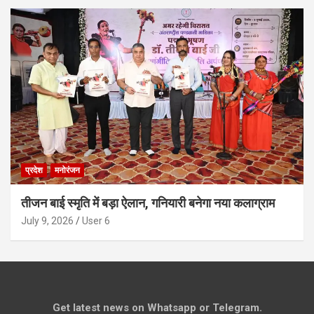
प्रदेश
मनोरंजन
तीजन बाई स्मृति में बड़ा ऐलान, गनियारी बनेगा नया कलाग्राम
July 9, 2026
User 6
Get latest news on Whatsapp or Telegram.