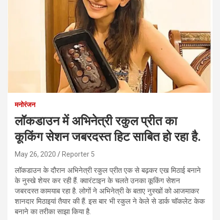
मनोरंजन
लॉकडाउन में अभिनेत्री रकुल प्रीत का
कूकिंग सेशन जबरदस्त हिट साबित हो रहा है.
May 26, 2020
Reporter 5
लॉकडाउन के दौरान अभिनेत्री रकुल प्रीत एक से बढ़कर एख मिठाई बनाने
के नुस्खे शेयर कर रही हैं. क्वारंटाइन के चलते उनका कूकिंग सेशन
जबरदस्त कामयाब रहा है. लोगों ने अभिनेत्री के बताए नुस्खों को आजमाकर
शानदार मिठाइयां तैयार की हैं. इस बार भी रकुल ने केले से डार्क चॉकलेट केक
बनाने का तरीका साझा किया है.