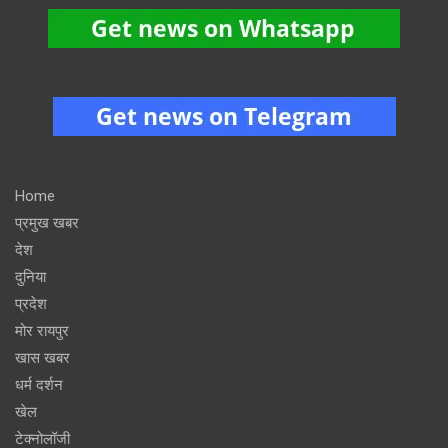
Home
प्रमुख खबर
देश
दुनिया
प्रदेश
मोर रायपुर
खास खबर
धर्म दर्शन
खेल
टेक्नोलॉजी