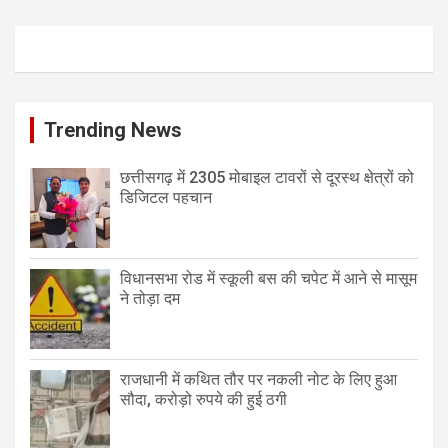
Trending News
छत्तीसगढ़ में 2305 मोबाइल टावरों से दूरस्थ क्षेत्रों को
डिजिटल पहचान
विधानसभा रोड में स्कूली बस की चपेट में आने से मासूम
ने तोड़ा दम
राजधानी में कथित तौर पर नकली नोट के लिए हुआ
सौदा, करोड़ो रुपये की हुई ठगी