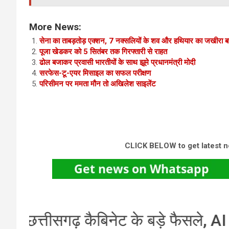
More News:
सेना का ताबड़तोड़ एक्शन, 7 नक्‍सलियों के शव और हथियार का जखीरा 
पूजा खेडकर को 5 सितंबर तक गिरफ्तारी से राहत
ढोल बजाकर प्रवासी भारतीयों के साथ झूमे प्रधानमंत्री मोदी
सरफेस-टू-एयर मिसाइल का सफल परीक्षण
परिसीमन पर ममता मौन तो अखिलेश साइलेंट
CLICK BELOW to get latest 
AI
एय