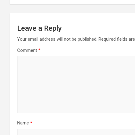
Leave a Reply
Your email address will not be published.
Required fields a
Comment
*
Name
*