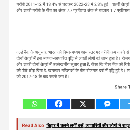
गरीबी 2011-12 में 18.4% से घटकर 2022-23 में 2.8% हुई। शहरी क्षेत्रों
और शहरी गरीबी के बीच का अंतर 7.7 प्रतिशत अंक से घटकर 1.7 प्रतिश
वर्ल्ड बैंक के अनुसार, भारत को निम्न-मध्यम आय स्तर पर गरीबी कम करने 
दोनों क्षेत्रों में इस व्यापक-आधारित वृद्धि से लाखों लोगों को लाभ हुआ है। र
और शहरी दोनों क्षेत्रों में उल्लेखनीय सुधार हुआ है, जैसा कि विश्व बैंक की र
को पीछे छोड़ दिया है, खासकर महिलाओं के बीच रोजगार दरों में वृद्धि हुई है।
जो 2017-18 के बाद सबसे कम है।
Share 
Read Also
बिहार में चलने लगीं बसें, व्यापारियों और लोगों ने रा