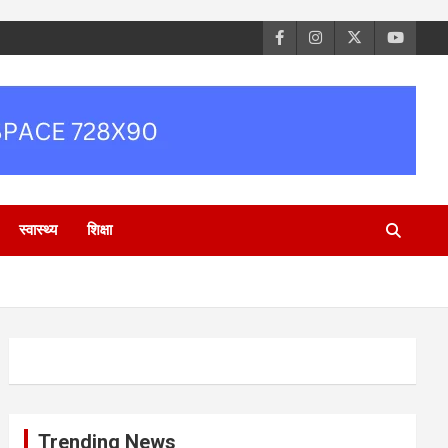
स्वास्थ्य
शिक्षा
Trending News