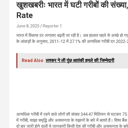
खुशखबरीः भारत में घटी गरीबों की संख
Rate
June 8, 2025
Reporter 1
भारत में विकास दर लगातार बढ़ती जा रही है। अब हालात पहले से अच्छे हो गए 
के आंकड़ों के अनुसार, 2011-12 में 27.1% की अत्यधिक गरीबी दर 2022-
Read Also
लश्कर ने ली पुंछ आतंकी हमले की जिम्मेदारी
अत्यधिक गरीबी में रहने वाले लोगों की संख्या 344.47 मिलियन से घटकर 75.
में गरीबी, साझा समृद्धि और असमानता के रुझानों के बारे में बताते हैं। विश्व ब
दो बार जारी होने वाली ये जानकारी किसी देश की गरीबी और असमानता के बारे में त