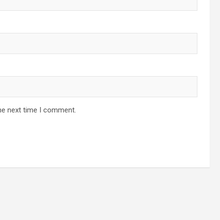
he next time I comment.