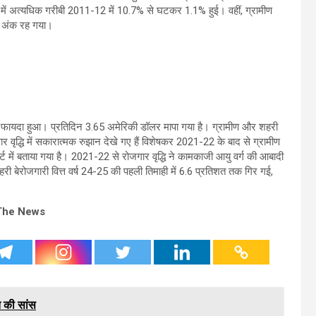
 में अत्यधिक गरीबी 2011-12 में 10.7% से घटकर 1.1% हुई। वहीं, ग्रामीण
त अंक रह गया।
से फायदा हुआ। प्रतिदिन 3.65 अमेरिकी डॉलर मापा गया है। ग्रामीण और शहरी
ोजगार वृद्धि में सकारात्मक रुझान देखे गए हैं विशेषकर 2021-22 के बाद से ग्रामीण
िपोर्ट में बताया गया है। 2021-22 से रोजगार वृद्धि ने कामकाजी आयु वर्ग की आबादी
 शहरी बेरोजगारी वित्त वर्ष 24-25 की पहली तिमाही में 6.6 प्रतिशत तक गिर गई,
The News
हत की सांस