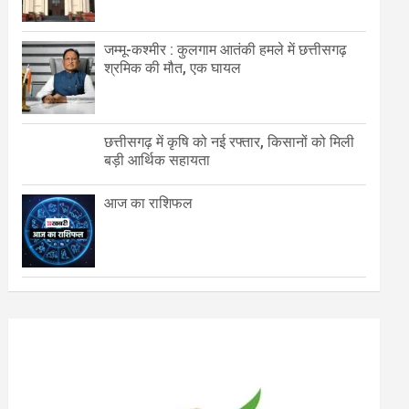
जम्मू-कश्मीर : कुलगाम आतंकी हमले में छत्तीसगढ़
श्रमिक की मौत, एक घायल
छत्तीसगढ़ में कृषि को नई रफ्तार, किसानों को मिली
बड़ी आर्थिक सहायता
आज का राशिफल