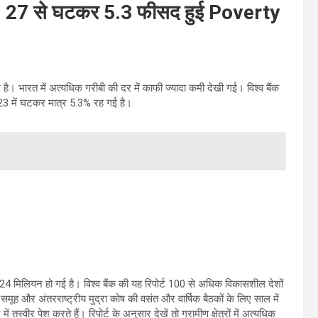
्या, 27 से घटकर 5.3 फीसद हुई Poverty
है। भारत में अत्यधिक गरीबी की दर में काफी ज्यादा कमी देखी गई। विश्व बैंक
23 में घटकर मात्र 5.3% रह गई है।
24 मिलियन हो गई है। विश्व बैंक की यह रिपोर्ट 100 से अधिक विकासशील देशों
ैंक समूह और अंतरराष्ट्रीय मुद्रा कोष की वसंत और वार्षिक बैठकों के लिए साल में
स्वीर पेश करते हैं। रिपोर्ट के अनुसार देखें तो ग्रामीण क्षेत्रों में अत्यधिक