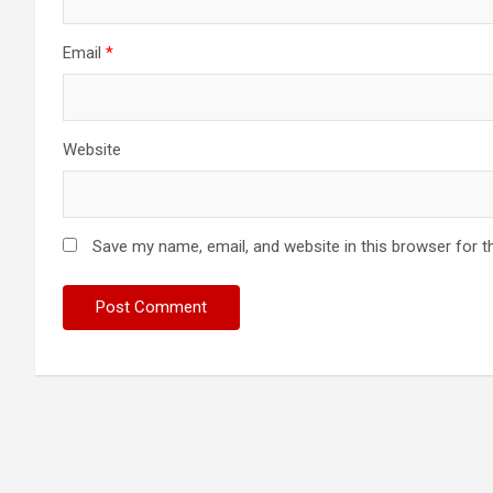
Email
*
Website
Save my name, email, and website in this browser for t