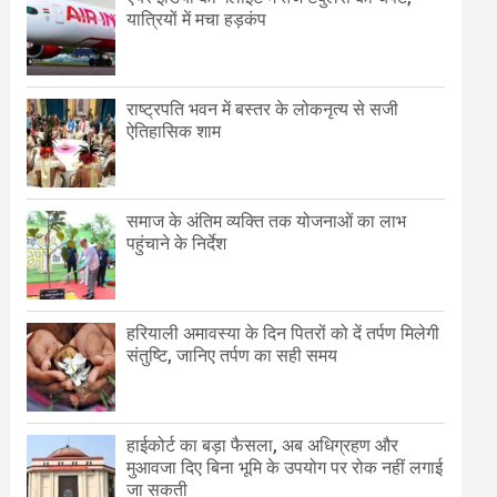
यात्रियों में मचा हड़कंप
राष्ट्रपति भवन में बस्तर के लोकनृत्य से सजी
ऐतिहासिक शाम
समाज के अंतिम व्यक्ति तक योजनाओं का लाभ
पहुंचाने के निर्देश
हरियाली अमावस्या के दिन पितरों को दें तर्पण मिलेगी
संतुष्टि, जानिए तर्पण का सही समय
हाईकोर्ट का बड़ा फैसला, अब अधिग्रहण और
मुआवजा दिए बिना भूमि के उपयोग पर रोक नहीं लगाई
जा सकती