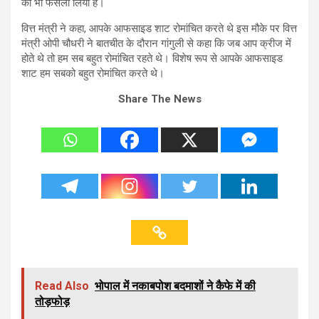
का भी फैसला लिया है।
वित्त मंत्री ने कहा, आपके आफसाइड शाट रोमांचित करते थे इस मौके पर वित्त
मंत्री ओपी चौधरी ने बातचीत के दौरान गांगुली से कहा कि जब आप क्रीज में
होते थे तो हम सब बहुत रोमांचित रहते थे। विशेष रूप से आपके आफसाइड
शाट हम सबको बहुत रोमांचित करते थे।
Share The News
Read Also
भोपाल में नकाबपोश बदमाशों ने कैफे में की
तोड़फोड़