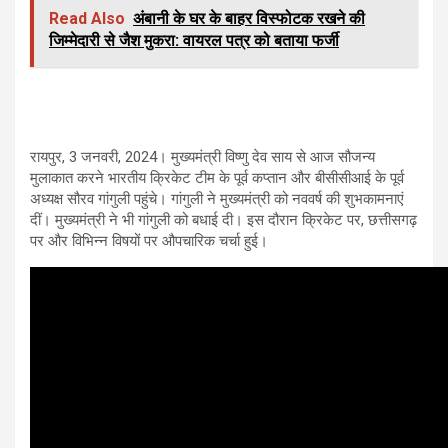
Read Also
अंबानी के घर के बाहर विस्फोटक रखने की
जिम्मेदारी से जैश मुकरा: वायरल पत्र को बताया फर्जी
रायपुर, 3 जनवरी, 2024। मुख्यमंत्री विष्णु देव साय से आज सौजन्य
मुलाकात करने भारतीय क्रिकेट टीम के पूर्व कप्तान और बीसीसीआई के पूर्व
अध्यक्ष सौरव गांगुली पहुंचे। गांगुली ने मुख्यमंत्री को नववर्ष की शुभकामनाएं
दीं। मुख्यमंत्री ने भी गांगुली को बधाई दी। इस दौरान क्रिकेट पर, छत्तीसगढ़
पर और विभिन्न विषयों पर औपचारिक चर्चा हुई।