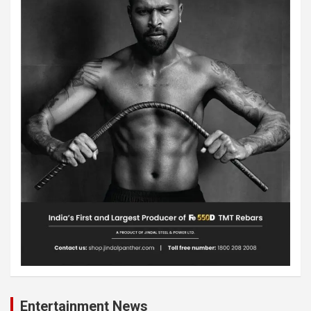
Entertainment News