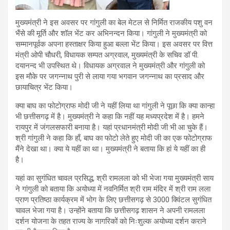
मुख्यमंत्री ने इस अवसर पर गांगुली का बेल मेटल से निर्मित राजकीय पशु वन
भैंसे की मूर्ति और शॉल भेंट कर अभिनन्दन किया। गांगुली ने मुख्यमंत्री को
सम्मानपूर्वक अपना हस्ताक्षर किया हुआ बल्ला भेंट किया। इस अवसर पर वित्त
मंत्री ओपी चौधरी, विधायक सम्पत अग्रवाल, मुख्यमंत्री के सचिव डॉ पी.
दयानन्द भी उपस्थित थे। विधायक अग्रवाल ने मुख्यमंत्री और गांगुली को
इस मौके पर जगन्नाथ पुरी से लाया गया भगवान जगन्नाथ का प्रसाद और
छायाचित्र भेंट किया।
क्या बाघ का फोटोग्राफ मोदी जी ने यहीं लिया था गांगुली ने पूछा कि क्या कान्हा
भी छत्तीसगढ़ में है। मुख्यमंत्री ने कहा कि नहीं यह मध्यप्रदेश में है। हमने
रायपुर में जंगलसफारी बनाया है। यहां प्रधानमंत्री मोदी जी भी आ चुके हैं।
श्री गांगुली ने कहा कि हाँ, बाघ का फोटो लेते हुए मोदी जी का एक फोटोग्राफ
मैंने देखा था। क्या ये यहीं का था। मुख्यमंत्री ने बताया कि हां ये यहीं का ही
है।
यहां का सुगंधित चावल प्रसिद्ध, श्री रामलला को भी भेजा गया मुख्यमंत्री साय
ने गांगुली को बताया कि अयोध्या में नवनिर्मित श्री राम मंदिर में श्री राम लला
प्राण प्रतिष्ठा कार्यक्रम में भोग के लिए छत्तीसगढ़ से 3000 क्विंटल सुगंधित
चावल भेजा गया है। उन्होंने बताया कि छत्तीसगढ़ शासन ने अपनी रामलला
दर्शन योजना के तहत राज्य के नागरिकों को निःशुल्क अयोध्या दर्शन कराने