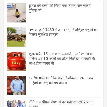
डुंडेरा की बच्ची को मिला नया जीवन, सुन सकेगी
दुनिया को
छत्तीसगढ़ में 1460 गौधाम बनेंगे, निराश्रित पशुओं को
मिलेगा सुरक्षित आश्रय
खुशखबरी: 15 अगस्त से एलपीजी उपभोक्ताओं के
मिलेगा अब 10 किलो का छोटा सिलेंडर, पारदर्शी के
साथ होगा हल्का भी
बजरंगी भाईजान ने दिखाई दरियादिली….असम बाढ़
पीड़ितों के लिए की यह घोषणा
माँ के नाम पीपल रोपण से वन महोत्सव-2026 का
शुभारंभ