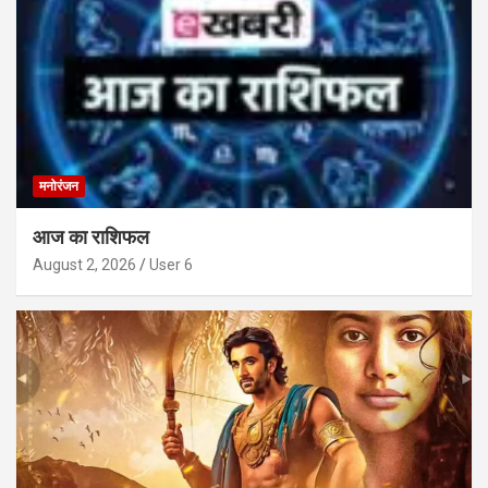
मनोरंजन
आज का राशिफल
August 2, 2026
User 6