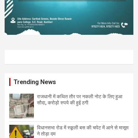
Trending News
राजधानी में कथित तौर पर नकली नोट के लिए हुआ
सौदा, करोड़ो रुपये की हुई ठगी
विधानसभा रोड में स्कूली बस की चपेट में आने से मासूम
ने तोड़ा दम