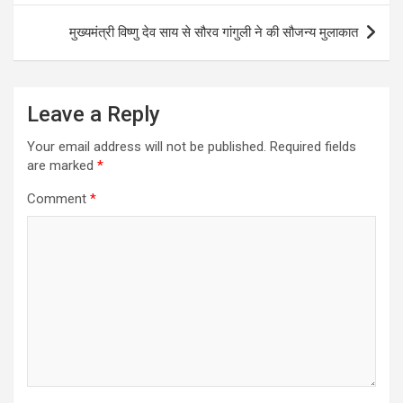
मुख्यमंत्री विष्णु देव साय से सौरव गांगुली ने की सौजन्य मुलाकात
Leave a Reply
Your email address will not be published.
Required fields
are marked
*
Comment
*