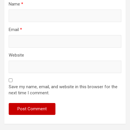
Name
*
Email
*
Website
Save my name, email, and website in this browser for the
next time I comment.