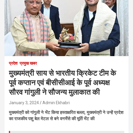
प्रदेश
प्रमुख खबर
मुख्यमंत्री साय से भारतीय क्रिकेट टीम के
पूर्व कप्तान एवं बीसीसीआई के पूर्व अध्यक्ष
सौरव गांगुली ने सौजन्य मुलाकात की
January 3, 2024
Admin Ekhabri
मुख्यमंत्री को गांगुली ने भेंट किया हस्ताक्षरित बल्ला, मुख्यमंत्री ने उन्हें प्रदेश
का राजकीय पशु बेल मेटल से बने वनभैंसे की मूर्ति भेंट की