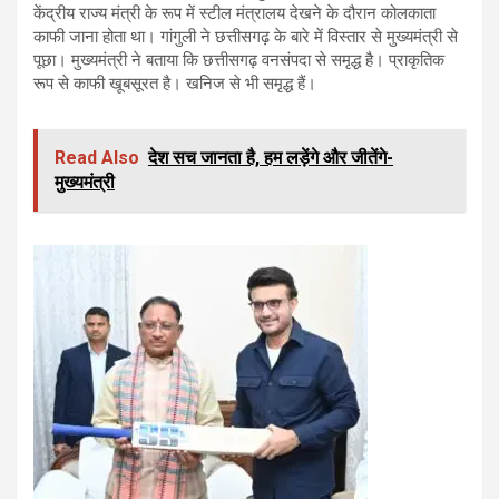
केंद्रीय राज्य मंत्री के रूप में स्टील मंत्रालय देखने के दौरान कोलकाता
काफी जाना होता था। गांगुली ने छत्तीसगढ़ के बारे में विस्तार से मुख्यमंत्री से
पूछा। मुख्यमंत्री ने बताया कि छत्तीसगढ़ वनसंपदा से समृद्ध है। प्राकृतिक
रूप से काफी खूबसूरत है। खनिज से भी समृद्ध हैं।
Read Also
देश सच जानता है, हम लड़ेंगे और जीतेंगे-
मुख्यमंत्री