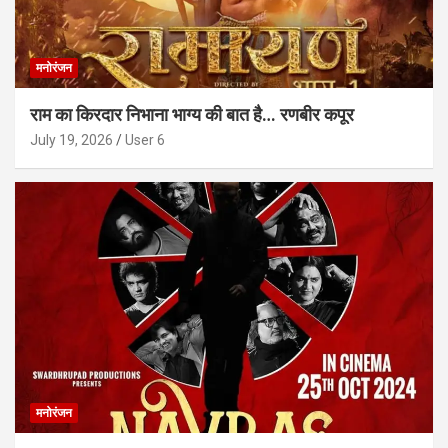
मनोरंजन
राम का किरदार निभाना भाग्य की बात है… रणबीर कपूर
July 19, 2026
User 6
मनोरंजन