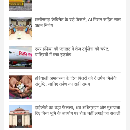
छत्तीसगढ़ कैबिनेट के बड़े फैसले, AI मिशन सहित सात
अहम निर्णय
एयर इंडिया की फ्लाइट में तेज टर्बुलेंस की चपेट,
यात्रियों में मचा हड़कंप
हरियाली अमावस्या के दिन पितरों को दें तर्पण मिलेगी
संतुष्टि, जानिए तर्पण का सही समय
हाईकोर्ट का बड़ा फैसला, अब अधिग्रहण और मुआवजा
दिए बिना भूमि के उपयोग पर रोक नहीं लगाई जा सकती