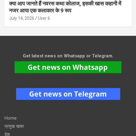
क्या आप जानते हैं नवरस कथा कोलाज, इसकी खास कहानी में
नजर आया एक कलाकार के 9 रूप
July 14, 2026
User 6
Get latest news on Whatsapp or Telegram.
Home
प्रमुख खबर
देश