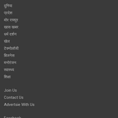
दुनिया
प्रदेश
मोर रायपुर
खास खबर
धर्म दर्शन
खेल
टेक्नोलॉजी
बिजनेस
मनोरंजन
स्वास्थ्य
शिक्षा
Join Us
Contact Us
Advertsie With Us
Facebook