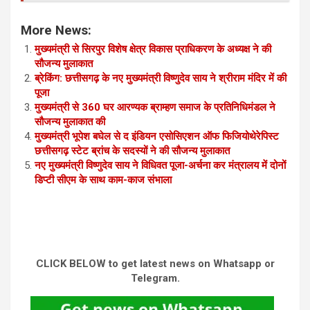
More News:
मुख्यमंत्री से सिरपुर विशेष क्षेत्र विकास प्राधिकरण के अध्यक्ष ने की
सौजन्य मुलाकात
ब्रेकिंग: छत्तीसगढ़ के नए मुख्यमंत्री विष्णुदेव साय ने श्रीराम मंदिर में की
पूजा
मुख्यमंत्री से 360 घर आरण्यक ब्राम्हण समाज के प्रतिनिधिमंडल ने
सौजन्य मुलाकात की
मुख्यमंत्री भूपेश बघेल से द इंडियन एसोसिएशन ऑफ फिजियोथेरेपिस्ट
छत्तीसगढ़ स्टेट ब्रांच के सदस्यों ने की सौजन्य मुलाकात
नए मुख्यमंत्री विष्णुदेव साय ने विधिवत पूजा-अर्चना कर मंत्रालय में दोनों
डिप्टी सीएम के साथ काम-काज संभाला
CLICK BELOW to get latest news on Whatsapp or
Telegram.