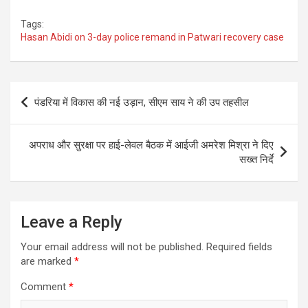
Tags:
Hasan Abidi on 3-day police remand in Patwari recovery case
Post
पंडरिया में विकास की नई उड़ान, सीएम साय ने की उप तहसील
navigation
अपराध और सुरक्षा पर हाई-लेवल बैठक में आईजी अमरेश मिश्रा ने दिए
सख्त निर्दे
Leave a Reply
Your email address will not be published.
Required fields
are marked
*
Comment
*