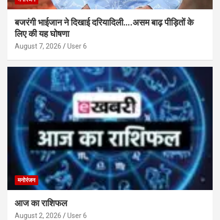
बजरंगी भाईजान ने दिखाई दरियादिली….असम बाढ़ पीड़ितों के
लिए की यह घोषणा
August 7, 2026
User 6
मनोरंजन
आज का राशिफल
August 2, 2026
User 6