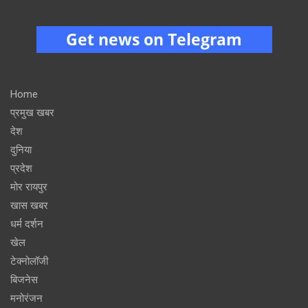
Home
प्रमुख खबर
देश
दुनिया
प्रदेश
मोर रायपुर
खास खबर
धर्म दर्शन
खेल
टेक्नोलॉजी
बिजनेस
मनोरंजन