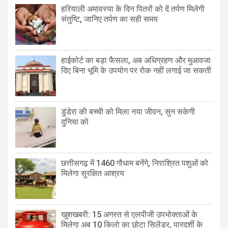
हरियाली अमावस्या के दिन पितरों को दें तर्पण मिलेगी
संतुष्टि, जानिए तर्पण का सही समय
हाईकोर्ट का बड़ा फैसला, अब अधिग्रहण और मुआवजा
दिए बिना भूमि के उपयोग पर रोक नहीं लगाई जा सकती
डुंडेरा की बच्ची को मिला नया जीवन, सुन सकेगी
दुनिया को
छत्तीसगढ़ में 1460 गौधाम बनेंगे, निराश्रित पशुओं को
मिलेगा सुरक्षित आश्रय
खुशखबरी: 15 अगस्त से एलपीजी उपभोक्ताओं के
मिलेगा अब 10 किलो का छोटा सिलेंडर, पारदर्शी के