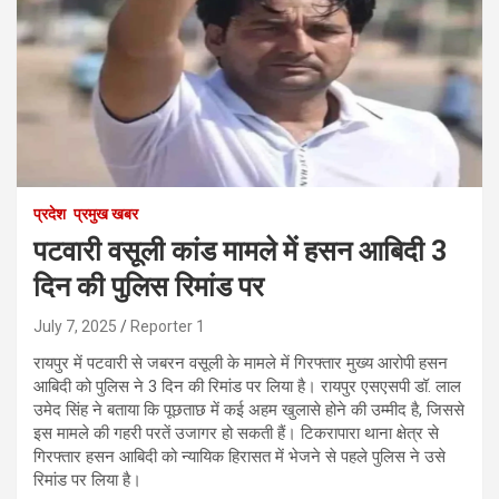
प्रदेश
प्रमुख खबर
पटवारी वसूली कांड मामले में हसन आबिदी 3
दिन की पुलिस रिमांड पर
July 7, 2025
Reporter 1
रायपुर में पटवारी से जबरन वसूली के मामले में गिरफ्तार मुख्य आरोपी हसन
आबिदी को पुलिस ने 3 दिन की रिमांड पर लिया है। रायपुर एसएसपी डॉ. लाल
उमेद सिंह ने बताया कि पूछताछ में कई अहम खुलासे होने की उम्मीद है, जिससे
इस मामले की गहरी परतें उजागर हो सकती हैं। टिकरापारा थाना क्षेत्र से
गिरफ्तार हसन आबिदी को न्यायिक हिरासत में भेजने से पहले पुलिस ने उसे
रिमांड पर लिया है।