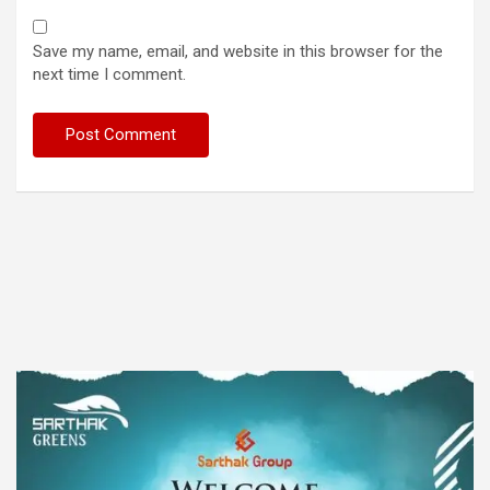
Save my name, email, and website in this browser for the
next time I comment.