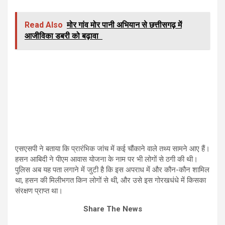
Read Also
मोर गांव मोर पानी अभियान से छत्तीसगढ़ में
आजीविका डबरी को बढ़ावा
एसएसपी ने बताया कि प्रारंभिक जांच में कई चौंकाने वाले तथ्य सामने आए हैं।
हसन आबिदी ने पीएम आवास योजना के नाम पर भी लोगों से ठगी की थी।
पुलिस अब यह पता लगाने में जुटी है कि इस अपराध में और कौन-कौन शामिल
था, हसन की मिलीभगत किन लोगों से थी, और उसे इस गोरखधंधे में किसका
संरक्षण प्राप्त था।
Share The News