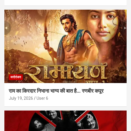
मनोरंजन
राम का किरदार निभाना भाग्य की बात है… रणबीर कपूर
July 19, 2026
User 6