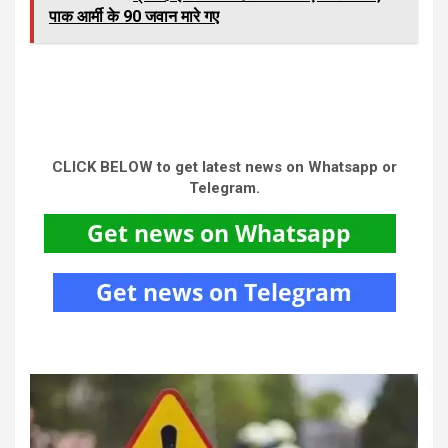
पाक आर्मी के 90 जवान मारे गए
CLICK BELOW to get latest news on Whatsapp or
Telegram.