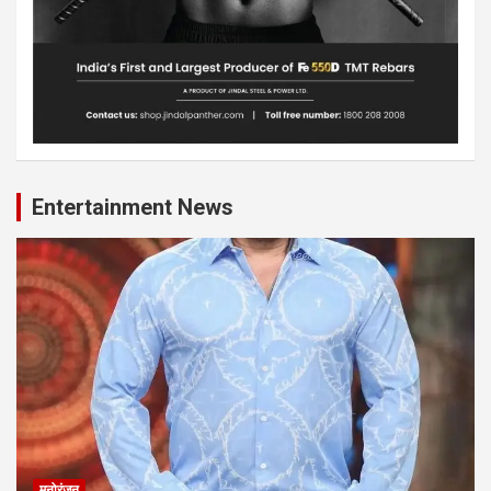
Entertainment News
मनोरंजन