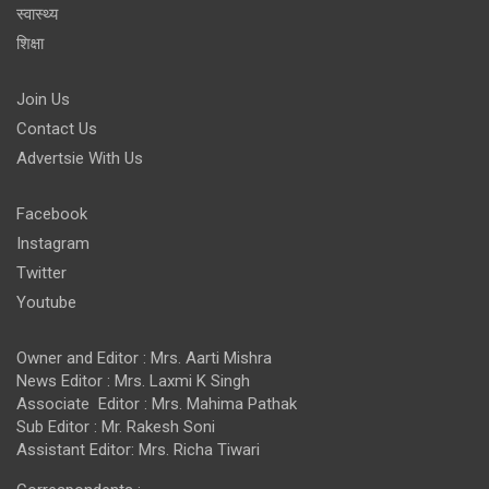
स्वास्थ्य
शिक्षा
Join Us
Contact Us
Advertsie With Us
Facebook
Instagram
Twitter
Youtube
Owner and Editor : Mrs. Aarti Mishra
News Editor : Mrs. Laxmi K Singh
Associate Editor : Mrs. Mahima Pathak
Sub Editor : Mr. Rakesh Soni
Assistant Editor: Mrs. Richa Tiwari