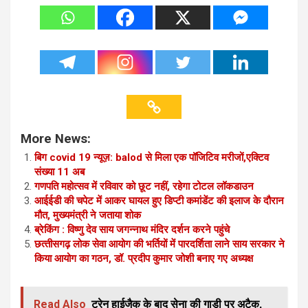
More News:
बिग covid 19 न्यूज़: balod से मिला एक पॉजिटिव मरीजों,एक्टिव
संख्या 11 अब
गणपति महोत्सव में रविवार को छूट नहीं, रहेगा टोटल लॉकडाउन
आईईडी की चपेट में आकर घायल हुए डिप्टी कमांडेंट की इलाज के दौरान
मौत, मुख्यमंत्री ने जताया शोक
ब्रेकिंग : विष्णु देव साय जगन्नाथ मंदिर दर्शन करने पहुंचे
छत्‍तीसगढ़ लोक सेवा आयोग की भर्तियों में पारदर्शिता लाने साय सरकार ने
किया आयोग का गठन, डॉ. प्रदीप कुमार जोशी बनाए गए अध्यक्ष
Read Also
ट्रेन हाईजैक के बाद सेना की गाड़ी पर अटैक,