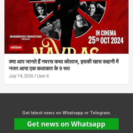
मनोरंजन
क्या आप जानते हैं नवरस कथा कोलाज, इसकी खास कहानी में
नजर आया एक कलाकार के 9 रूप
July 14, 2026
User 6
Get latest news on Whatsapp or Telegram.