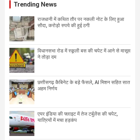
Trending News
राजधानी में कथित तौर पर नकली नोट के लिए हुआ
सौदा, करोड़ो रुपये की हुई ठगी
विधानसभा रोड में स्कूली बस की चपेट में आने से मासूम
ने तोड़ा दम
छत्तीसगढ़ कैबिनेट के बड़े फैसले, AI मिशन सहित सात
अहम निर्णय
एयर इंडिया की फ्लाइट में तेज टर्बुलेंस की चपेट,
यात्रियों में मचा हड़कंप