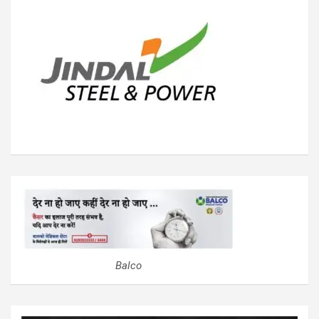
Balco