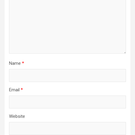
Name
*
Email
*
Website