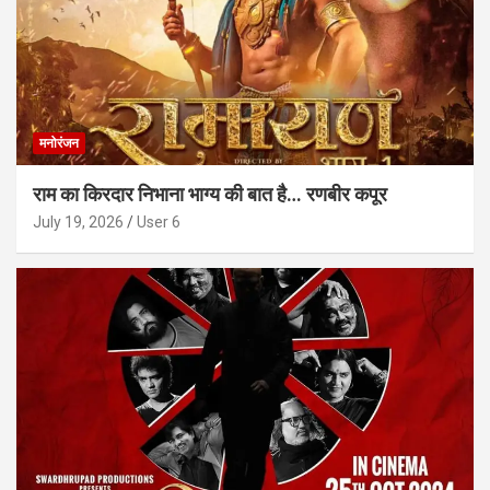
मनोरंजन
राम का किरदार निभाना भाग्य की बात है… रणबीर कपूर
July 19, 2026
User 6