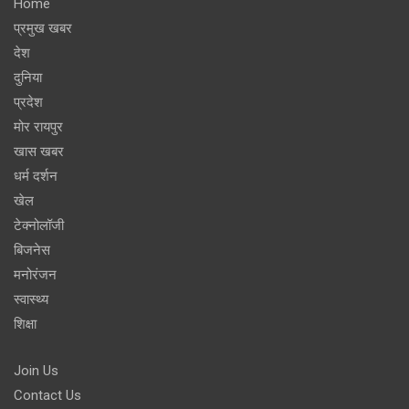
Home
प्रमुख खबर
देश
दुनिया
प्रदेश
मोर रायपुर
खास खबर
धर्म दर्शन
खेल
टेक्नोलॉजी
बिजनेस
मनोरंजन
स्वास्थ्य
शिक्षा
Join Us
Contact Us