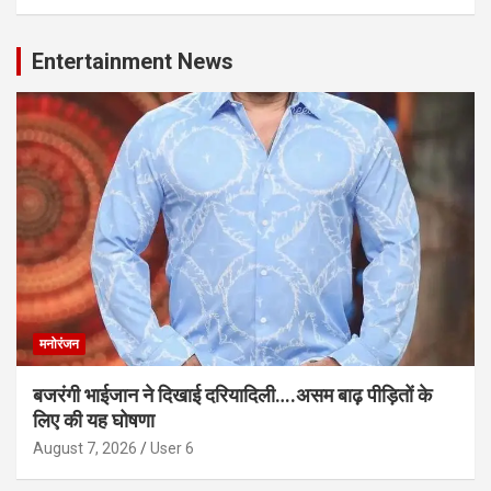
Entertainment News
मनोरंजन
बजरंगी भाईजान ने दिखाई दरियादिली….असम बाढ़ पीड़ितों के
लिए की यह घोषणा
August 7, 2026
User 6