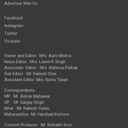
Advertsie With Us
Facebook
Instagram
Twitter
Youtube
Owner and Editor : Mrs. Aarti Mishra
News Editor : Mrs. Laxmi K Singh
Associate Editor : Mrs. Mahima Pathak
Sub Editor : Mr. Rakesh Soni
Assistant Editor: Mrs. Richa Tiwari
Correspondents :
MP : Mr. Ashok Mahawar
UP : Mr. Sanjay Singh
Bihar : Mr. Rakesh Yadav
Maharashtra : Mr. Harshad Kishore
Content Producer: Mr. Rishabh Soni