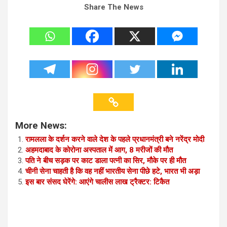
Share The News
More News:
रामलला के दर्शन करने वाले देश के पहले प्रधानमंत्री बने नरेंद्र मोदी
अहमदाबाद के कोरोना अस्पताल में आग, 8 मरीजों की मौत
पति ने बीच सड़क पर काट डाला पत्नी का सिर, मौके पर ही मौत
चीनी सेना चा‍हती है कि वह नहीं भारतीय सेना पीछे हटे, भारत भी अड़ा
इस बार संसद घेरेंगे: आएंगे चालीस लाख ट्रैक्टर: टिकैत