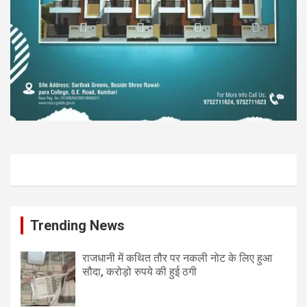
Trending News
राजधानी में कथित तौर पर नकली नोट के लिए हुआ
सौदा, करोड़ो रुपये की हुई ठगी