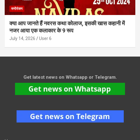
मनोरंजन
क्या आप जानते हैं नवरस कथा कोलाज, इसकी खास कहानी में
नजर आया एक कलाकार के 9 रूप
July 14, 2026
User 6
Get latest news on Whatsapp or Telegram.