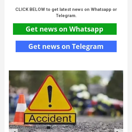
CLICK BELOW to get latest news on Whatsapp or
Telegram.