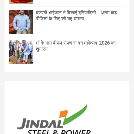
बजरंगी भाईजान ने दिखाई दरियादिली….असम बाढ़
पीड़ितों के लिए की यह घोषणा
माँ के नाम पीपल रोपण से वन महोत्सव-2026 का
शुभारंभ