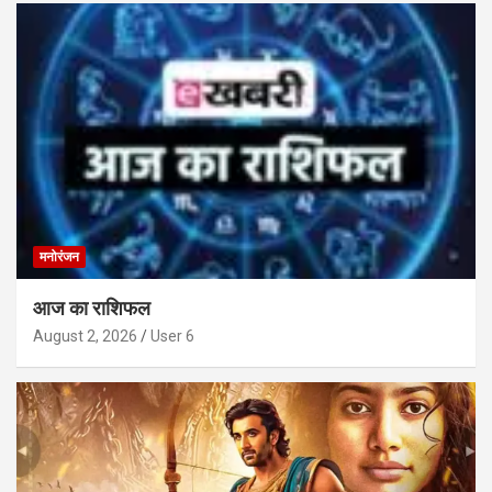
मनोरंजन
आज का राशिफल
August 2, 2026
User 6