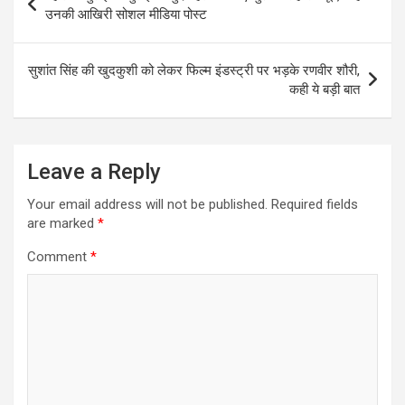
navigation
उनकी आखिरी सोशल मीडिया पोस्ट
सुशांत सिंह की खुदकुशी को लेकर फिल्म इंडस्ट्री पर भड़के रणवीर शौरी,
कही ये बड़ी बात
Leave a Reply
Your email address will not be published.
Required fields
are marked
*
Comment
*