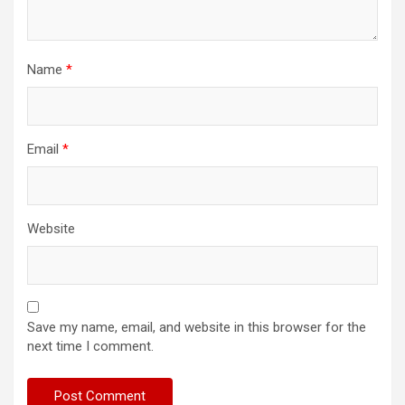
Name
*
Email
*
Website
Save my name, email, and website in this browser for the
next time I comment.