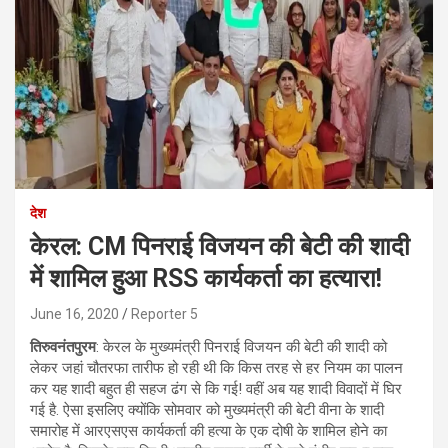
देश
केरल: CM पिनराई विजयन की बेटी की शादी
में शामिल हुआ RSS कार्यकर्ता का हत्यारा!
June 16, 2020
Reporter 5
तिरुवनंतपुरम
: केरल के मुख्यमंत्री पिनराई विजयन की बेटी की शादी को
लेकर जहां चौतरफा तारीफ हो रही थी कि किस तरह से हर नियम का पालन
कर यह शादी बहुत ही सहज ढंग से कि गई! वहीं अब यह शादी विवादों में घिर
गई है. ऐसा इसलिए क्योंकि सोमवार को मुख्यमंत्री की बेटी वीना के शादी
समारोह में आरएसएस कार्यकर्ता की हत्या के एक दोषी के शामिल होने का