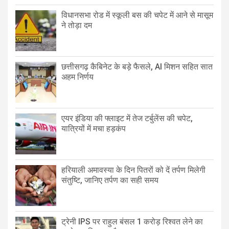
विधानसभा रोड में स्कूली बस की चपेट में आने से मासूम
ने तोड़ा दम
छत्तीसगढ़ कैबिनेट के बड़े फैसले, AI मिशन सहित सात
अहम निर्णय
एयर इंडिया की फ्लाइट में तेज टर्बुलेंस की चपेट,
यात्रियों में मचा हड़कंप
हरियाली अमावस्या के दिन पितरों को दें तर्पण मिलेगी
संतुष्टि, जानिए तर्पण का सही समय
ट्रेनी IPS पर राहुल बंसल 1 करोड़ रिश्वत लेने का