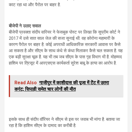
काट रहा था और पैरोल पर बाहर है.
बीजेपी ने उठाए सवाल
बीजेपी प्रवक्ता संदीप वारियर ने फेसबुक पोस्ट पर लिखा कि सुप्रीम कोर्ट ने
2017 में उसे सात साल जेल की सजा सुनाई थी. वह कोरोना महामारी के
कारण पैरोल पर बाहर है. कोई अपराधी आधिकारिक सरकारी आवास पर कैसे
आ सकता है और सीएम के साथ कंधे से कंधा मिलाकर कैसे चल सकता है. यह
एक बड़ी सुरक्षा चूक है. यह भी तब जब सीएम के पास गृह विभाग भी है. मोहम्मद
हाशिम पर त्रिसूर में आरएसएस कार्यकर्ता सुरेश बाबू के हत्या का आरोप है.
Read Also
गाजीपुर में काशीदास की पूजा में टेंट में उतरा
करंट; सिपाही समेत चार लोगों की मौत
इसके साथ ही संदीप वॉरियर ने सीएम से इस पर जवाब भी मांगा है. बताया जा
रहा है कि हाशिम सीएम के दामाद का करीबी है.