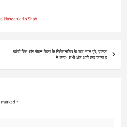
ra
,
Naseeruddin Shah
कांची सिंह और रोहन मेहरा के रिलेशनशिप के चार साल पूरे, एक्टर
ने कहा- अभी और आगे तक जाना है
re marked
*