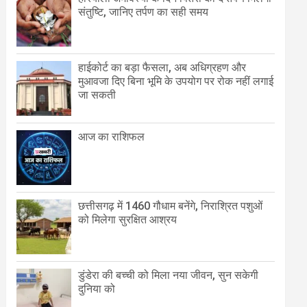
संतुष्टि, जानिए तर्पण का सही समय
हाईकोर्ट का बड़ा फैसला, अब अधिग्रहण और
मुआवजा दिए बिना भूमि के उपयोग पर रोक नहीं लगाई
जा सकती
आज का राशिफल
छत्तीसगढ़ में 1460 गौधाम बनेंगे, निराश्रित पशुओं
को मिलेगा सुरक्षित आश्रय
डुंडेरा की बच्ची को मिला नया जीवन, सुन सकेगी
दुनिया को