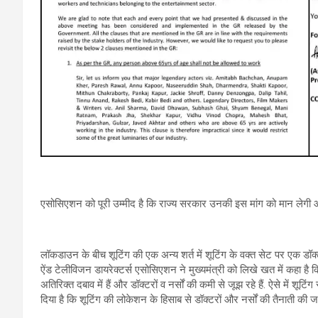
एसोसिएशन को पूरी उम्मीद है कि राज्य सरकार उनकी इस मांग को मान लेगी 
लॉकडाउन के बीच शूटिंग की एक अन्य शर्त में शूटिंग के वक्त सेट पर एक डॉक
ऐंड टेलीविजन डायरेक्टर्स एसोसिएशन ने मुख्यमंत्री को लिखे खत में कहा है कि
अतिरिक्त दबाव में हैं और डॉक्टरों व नर्सों की कमी से जूझ रहे हैं. ऐसे में
दिया है कि शूटिंग की लोकेशन के हिसाब से डॉक्टरों और नर्सों की तैनाती की ज