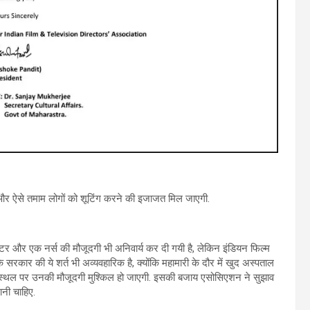
और ऐसे तमाम लोगों को शूटिंग करने की इजाजत मिल जाएगी.
्टर और एक नर्स की मौजूदगी भी अनिवार्य कर दी गयी है, लेकिन इंडियन फिल्म
 सरकार की ये शर्त भी अव्यवहारिक है, क्यों‌कि महामारी के दौर में खुद अस्पताल
 शूटिंग स्थल पर उनकी मौजूदगी मुश्किल हो जाएगी. इसकी बजाय एसोसिएशन ने सुझाव
ानी चाहिए.