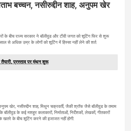
ाभ बच्चन, नसीरुद्दीन शाह, अनुपम खेर
रों के बीच राज्य सरकार ने बॉलीवुड और टीवी जगत को शूटिंग फिर से शुरू
ल से अधिक उम्र के लोगों को शूटिंग में हिस्सा नहीं लेने की शर्त.
ारी, प्रस्ताव पर मंथन शुरू
ुपम खेर, नसीरुद्दीन शाह, मिथुन चक्रवर्ती, जैकी श्रॉफ जैसे बॉलीवुड के तमाम
 बॉलीवुड के कई मशहूर कलाकारों, निर्माताओं, निर्देशकों, लेखकों, गीतकारों
के खतरे के बीच शूटिंग करने की इजाजत नहीं होगी.