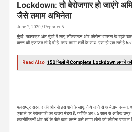
Lockdown: तो बेरोजगार हो जाएंगे अमित
जैसे तमाम अभिनेता
June 2, 2020
Reporter 5
मुंबई:
महाराष्ट्र और मुंबई में लागू लॉकडाउन और कोरोना वायरस के बढ़ते खत
करने की इजाजत तो दे दी है, मगर तमाम शर्तों के साथ. ऐसा ही एक शर्त है 65 सा
Read Also
150 जिलों में Complete Lockdown लगाने की तैय
महाराष्ट्र सरकार की ओर से इस शर्त के लागू किये जाने से अमिताभ बच्चन, अन
एक्टर्स पर बेरोजगारी का खतरा मंडरा है, क्योंकि अब 65 साल से अधिक उम्र के
तकनीशियनों और पर्दे के पीछे काम‌ करने वाले तमाम लोगों को कोरोना वायरस 