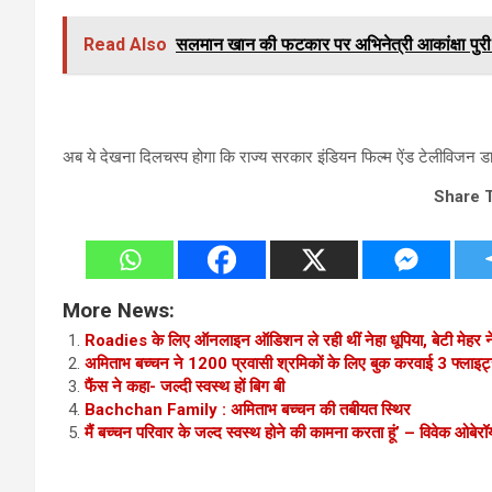
Read Also
सलमान खान की फटकार पर अभिनेत्री आकांक्षा पुर
अब ये देखना दिलचस्प होगा कि राज्य सरकार इंडियन फिल्म ऐंड टेलीविजन डायर
Share 
More News:
Roadies के लिए ऑनलाइन ऑडिशन ले रही थीं नेहा धूपिया, बेटी मेहर ने 
अमिताभ बच्चन ने 1200 प्रवासी श्रमिकों के लिए बुक करवाई 3 फ्लाइट
फैंस ने कहा- जल्दी स्वस्थ हों बिग बी
Bachchan Family : अमिताभ बच्चन की तबीयत स्थिर
मैं बच्चन परिवार के जल्द स्वस्थ होने की कामना करता हूं’ – विवेक ओबेरॉ