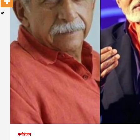
मनोरंजन