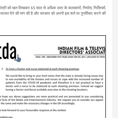
मंत्री को खत लिखकर 65 साल से अधिक उम्र के कलाकारों, निर्माता, निर्देशकों,
ए इजाजत देने की मांग की है और सरकार को अपनी इस शर्त पर पुनर्विचार कर‌ने की