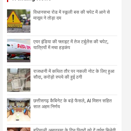
विधानसभा रोड में स्कूली बस की चपेट में आने से
मासूम ने तोड़ा दम
एयर इंडिया की फ्लाइट में तेज टर्बुलेंस की चपेट,
यात्रियों में मचा हड़कंप
राजधानी में कथित तौर पर नकली नोट के लिए हुआ
सौदा, करोड़ो रुपये की हुई ठगी
छत्तीसगढ़ कैबिनेट के बड़े फैसले, AI मिशन सहित
सात अहम निर्णय
हरियाली अमावस्या के दिन पितरों को दें तर्पण मिलेगी