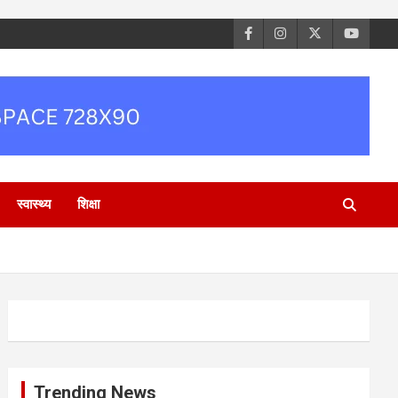
स्वास्थ्य
शिक्षा
Trending News