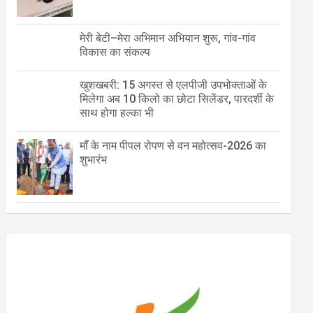
मेरी बेटी–मेरा अभिमान अभियान शुरू, गांव-गांव
विकास का संकल्प
खुशखबरी: 15 अगस्त से एलपीजी उपभोक्ताओं के
मिलेगा अब 10 किलो का छोटा सिलेंडर, पारदर्शी के
साथ होगा हल्का भी
माँ के नाम पीपल रोपण से वन महोत्सव-2026 का
शुभारंभ