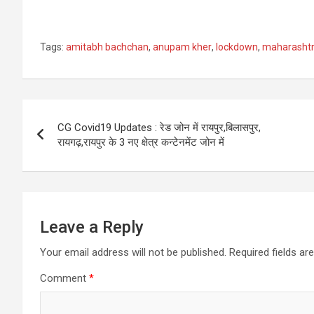
Tags:
amitabh bachchan
,
anupam kher
,
lockdown
,
maharasht
Post
CG Covid19 Updates : रेड जोन में रायपुर,बिलासपुर,
navigation
रायगढ़,रायपुर के 3 नए क्षेत्र कन्टेनमेंट जोन में
Leave a Reply
Your email address will not be published.
Required fields a
Comment
*