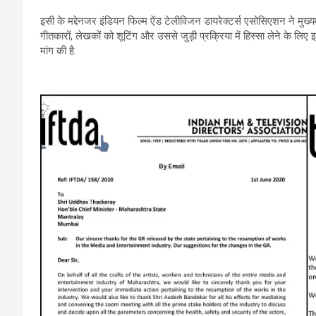
इसी के मद्देनजर इंडियन फिल्म ऐंड टेलीविजन डायरेक्टर्स एसोसिएशन ने मुख्य
गीतकारों, लेखकों को शूटिंग और उससे जुड़ी प्रक्रिया में हिस्सा लेने के लि
मांग की है.