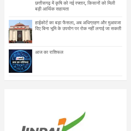
छत्तीसगढ़ में कृषि को नई रफ्तार, किसानों को मिली
बड़ी आर्थिक सहायता
हाईकोर्ट का बड़ा फैसला, अब अधिग्रहण और मुआवजा
दिए बिना भूमि के उपयोग पर रोक नहीं लगाई जा सकती
आज का राशिफल