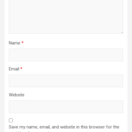
Name
*
Email
*
Website
Save my name, email, and website in this browser for the