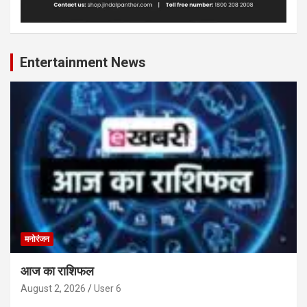
Entertainment News
मनोरंजन
आज का राशिफल
August 2, 2026
User 6