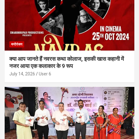
मनोरंजन
क्या आप जानते हैं नवरस कथा कोलाज, इसकी खास कहानी में
नजर आया एक कलाकार के 9 रूप
July 14, 2026
User 6