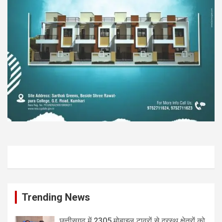
Trending News
छत्तीसगढ़ में 2305 मोबाइल टावरों से दूरस्थ क्षेत्रों को