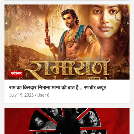
मनोरंजन
राम का किरदार निभाना भाग्य की बात है… रणबीर कपूर
July 19, 2026
User 6