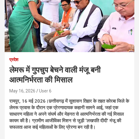
प्रदेश
लेमरू में गुपचुप बेचने वाली मंजू बनी
आत्मनिर्भरता की मिसाल
May 16, 2026
User 6
रायपुर, 16 मई 2026।छत्तीसगढ़ में सुशासन तिहार के तहत कोरबा जिले के
लेमरू प्रवास के दौरान एक प्रेरणादायक कहानी सामने आई, जहां एक
साधारण महिला ने अपने संघर्ष और मेहनत से आत्मनिर्भरता की नई मिसाल
कायम की है। ग्रामीण आजीविका मिशन से जुड़ी ‘लखपति दीदी’ मंजू की
सफलता आज कई महिलाओं के लिए प्रेरणा बन रही है।