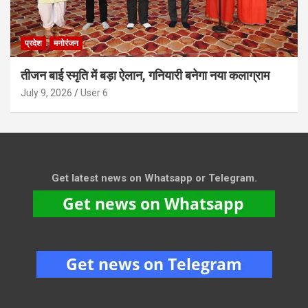
प्रदेश
मनोरंजन
तीजन बाई स्मृति में बड़ा ऐलान, गनियारी बनेगा नया कलाग्राम
July 9, 2026
User 6
Get latest news on Whatsapp or Telegram.