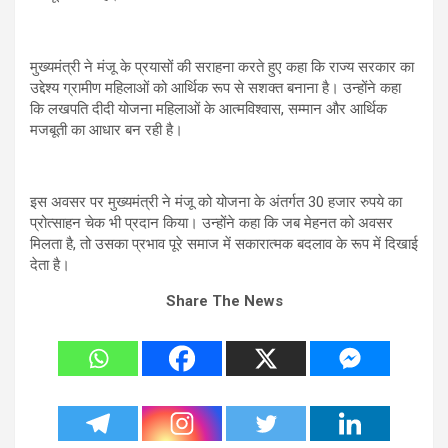
मुख्यमंत्री ने मंजू के प्रयासों की सराहना करते हुए कहा कि राज्य सरकार का
उद्देश्य ग्रामीण महिलाओं को आर्थिक रूप से सशक्त बनाना है। उन्होंने कहा
कि लखपति दीदी योजना महिलाओं के आत्मविश्वास, सम्मान और आर्थिक
मजबूती का आधार बन रही है।
इस अवसर पर मुख्यमंत्री ने मंजू को योजना के अंतर्गत 30 हजार रुपये का
प्रोत्साहन चेक भी प्रदान किया। उन्होंने कहा कि जब मेहनत को अवसर
मिलता है, तो उसका प्रभाव पूरे समाज में सकारात्मक बदलाव के रूप में दिखाई
देता है।
Share The News