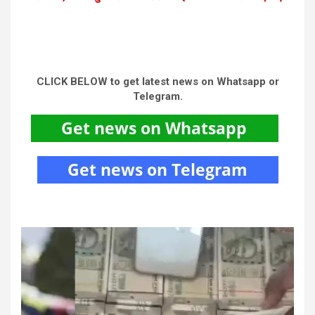
CLICK BELOW to get latest news on Whatsapp or
Telegram.