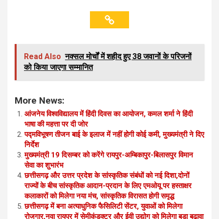
Read Also
नक्सल मोर्चों में शहीद हुए 38 जवानों के परिजनों
को किया जाएगा सम्मानित
More News:
आंजनेय विश्वविद्यालय में हिंदी दिवस का आयोजन, कमल शर्मा ने हिंदी
भाषा की महत्ता पर दी जोर
पद्मविभूषण तीजन बाई के इलाज में नहीं होगी कोई कमी, मुख्यमंत्री ने दिए
निर्देश
मुख्यमंत्री 19 दिसम्बर को करेंगे रायपुर-अम्बिकापुर-बिलासपुर विमान
सेवा का शुभारंभ
छत्तीसगढ़ और उत्तर प्रदेश के सांस्कृतिक संबंधों को नई दिशा,दोनों
राज्यों के बीच सांस्कृतिक आदान-प्रदान के लिए एमओयू पर हस्ताक्षर
कलाकारों को मिलेगा नया मंच, सांस्कृतिक विरासत होगी समृद्ध
छत्तीसगढ़ में बना अत्याधुनिक फैसिलिटी सेंटर, युवाओं को मिलेगा
रोजगार,नवा रायपुर में सेमीकंडक्टर और ईवी उद्योग को मिलेगा बड़ा बढ़ावा