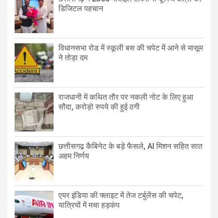
डिजिटल पहचान
विधानसभा रोड में स्कूली बस की चपेट में आने से मासूम
ने तोड़ा दम
राजधानी में कथित तौर पर नकली नोट के लिए हुआ
सौदा, करोड़ो रुपये की हुई ठगी
छत्तीसगढ़ कैबिनेट के बड़े फैसले, AI मिशन सहित सात
अहम निर्णय
एयर इंडिया की फ्लाइट में तेज टर्बुलेंस की चपेट,
यात्रियों में मचा हड़कंप