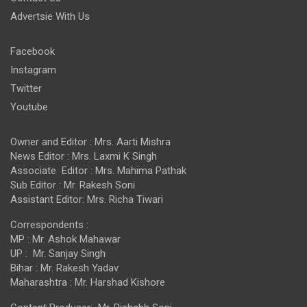
Advertsie With Us
Facebook
Instagram
Twitter
Youtube
Owner and Editor : Mrs. Aarti Mishra
News Editor : Mrs. Laxmi K Singh
Associate Editor : Mrs. Mahima Pathak
Sub Editor : Mr. Rakesh Soni
Assistant Editor: Mrs. Richa Tiwari
Correspondents :
MP : Mr. Ashok Mahawar
UP : Mr. Sanjay Singh
Bihar : Mr. Rakesh Yadav
Maharashtra : Mr. Harshad Kishore