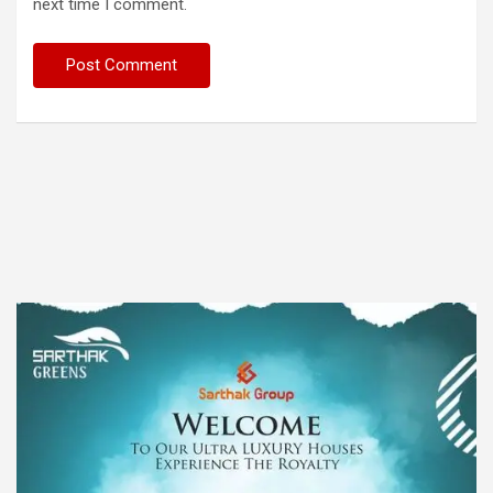
next time I comment.