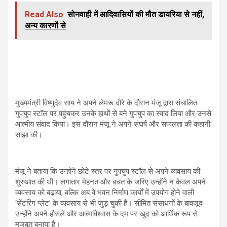
Read Also
सोनवाही में आदिवासियों की मौत डायरिया से नहीं,
अन्य कारणों से
मुख्यमंत्री विष्णुदेव साय ने अपने लेमरू दौरे के दौरान मंजू द्वारा संचालित
गुपचुप स्टॉल पर पहुंचकर उनके हाथों से बने गुपचुप का स्वाद लिया और उनसे
आत्मीय संवाद किया। इस दौरान मंजू ने अपने संघर्ष और सफलता की कहानी
साझा की।
मंजू ने बताया कि उन्होंने छोटे स्तर पर गुपचुप स्टॉल से अपने व्यवसाय की
शुरुआत की थी। लगातार मेहनत और बचत के जरिए उन्होंने न केवल अपने
व्यवसाय को बढ़ाया, बल्कि अब वे भवन निर्माण कार्यों में उपयोग होने वाली
‘सेंटरिंग प्लेट’ के व्यवसाय से भी जुड़ चुकी हैं। सीमित संसाधनों के बावजूद
उन्होंने अपने हौसले और आत्मविश्वास के दम पर खुद को आर्थिक रूप से
मजबूत बनाया है।