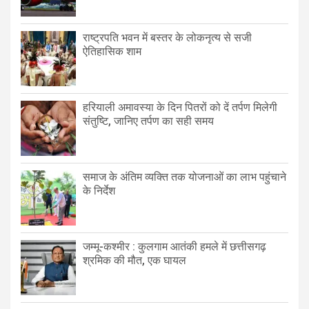
राष्ट्रपति भवन में बस्तर के लोकनृत्य से सजी
ऐतिहासिक शाम
हरियाली अमावस्या के दिन पितरों को दें तर्पण मिलेगी
संतुष्टि, जानिए तर्पण का सही समय
समाज के अंतिम व्यक्ति तक योजनाओं का लाभ पहुंचाने
के निर्देश
जम्मू-कश्मीर : कुलगाम आतंकी हमले में छत्तीसगढ़
श्रमिक की मौत, एक घायल