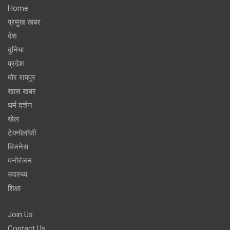
Home
प्रमुख खबर
देश
दुनिया
प्रदेश
मोर रायपुर
खास खबर
धर्म दर्शन
खेल
टेक्नोलॉजी
बिजनेस
मनोरंजन
स्वास्थ्य
शिक्षा
Join Us
Contact Us