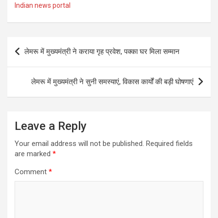
Indian news portal
Post
लेमरू में मुख्यमंत्री ने कराया गृह प्रवेश, पक्का घर मिला सम्मान
navigation
लेमरू में मुख्यमंत्री ने सुनी समस्याएं, विकास कार्यों की बड़ी घोषणाएं
Leave a Reply
Your email address will not be published.
Required fields
are marked
*
Comment
*