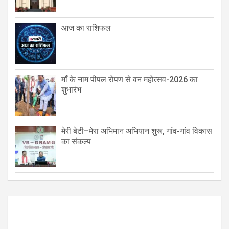
आज का राशिफल
माँ के नाम पीपल रोपण से वन महोत्सव-2026 का
शुभारंभ
मेरी बेटी–मेरा अभिमान अभियान शुरू, गांव-गांव विकास
का संकल्प