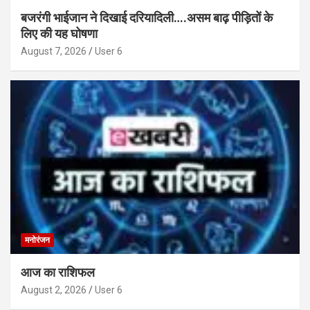
बजरंगी भाईजान ने दिखाई दरियादिली….असम बाढ़ पीड़ितों के
लिए की यह घोषणा
August 7, 2026
User 6
मनोरंजन
आज का राशिफल
August 2, 2026
User 6