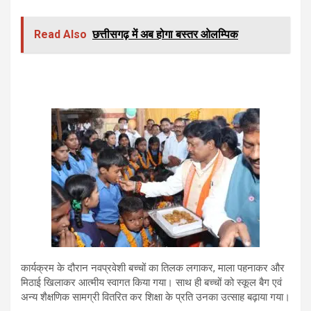
Read Also
छत्तीसगढ़ में अब होगा बस्तर ओलम्पिक
कार्यक्रम के दौरान नवप्रवेशी बच्चों का तिलक लगाकर, माला पहनाकर और
मिठाई खिलाकर आत्मीय स्वागत किया गया। साथ ही बच्चों को स्कूल बैग एवं
अन्य शैक्षणिक सामग्री वितरित कर शिक्षा के प्रति उनका उत्साह बढ़ाया गया।