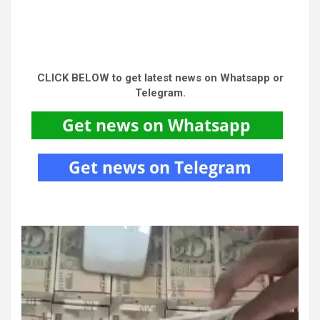
CLICK BELOW to get latest news on Whatsapp or
Telegram.