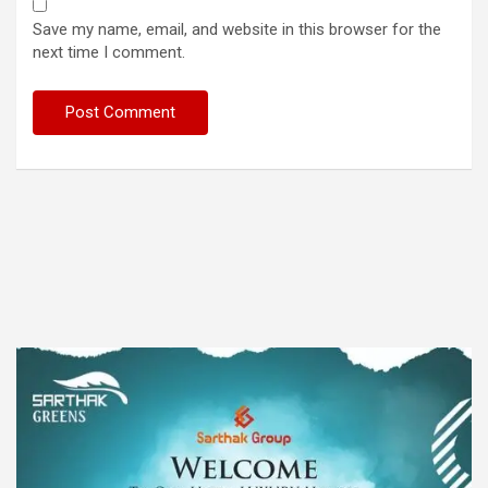
Save my name, email, and website in this browser for the
next time I comment.