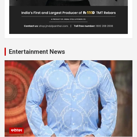
Entertainment News
मनोरंजन