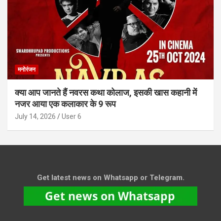
मनोरंजन
क्या आप जानते हैं नवरस कथा कोलाज, इसकी खास कहानी में
नजर आया एक कलाकार के 9 रूप
July 14, 2026
User 6
Get latest news on Whatsapp or Telegram.