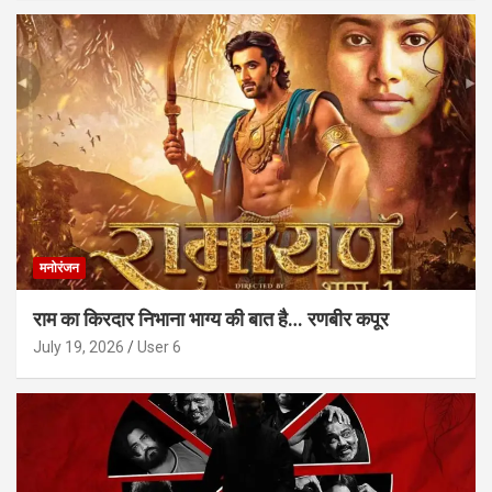
मनोरंजन
राम का किरदार निभाना भाग्य की बात है… रणबीर कपूर
July 19, 2026
User 6