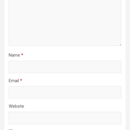
Name
*
Email
*
Website