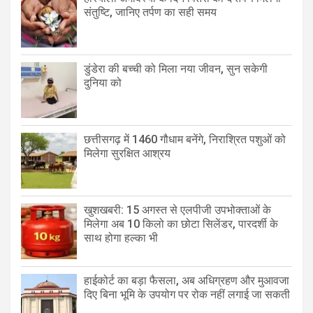
संतुष्टि, जानिए तर्पण का सही समय
डुंडेरा की बच्ची को मिला नया जीवन, सुन सकेगी
दुनिया को
छत्तीसगढ़ में 1460 गौधाम बनेंगे, निराश्रित पशुओं को
मिलेगा सुरक्षित आश्रय
खुशखबरी: 15 अगस्त से एलपीजी उपभोक्ताओं के
मिलेगा अब 10 किलो का छोटा सिलेंडर, पारदर्शी के
साथ होगा हल्का भी
हाईकोर्ट का बड़ा फैसला, अब अधिग्रहण और मुआवजा
दिए बिना भूमि के उपयोग पर रोक नहीं लगाई जा सकती