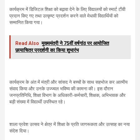
कार्यक्रम में डिजिटल शिक्षा को बढ़ावा देने के लिए विद्यालयों को स्मार्ट टीवी
प्रदान किए गए तथा उत्कृष्ट प्रदर्शन करने वाले मेधावी विद्यार्थियों को
सम्मानित किया गया।
Read Also
मुख्यमंत्री ने 75वीं वर्षगांठ पर आयोजित
छायाचित्र प्रदर्शनी का किया शुभारंभ
कार्यक्रम के अंत में मंत्री और सांसद ने बच्चों के साथ सहभोज कर आत्मीय
संवाद किया और उनके उज्ज्वल भविष्य की कामना की। इस दौरान
जनप्रतिनिधि, शिक्षा विभाग के अधिकारी-कर्मचारी, शिक्षक, अभिभावक और
बड़ी संख्या में विद्यार्थी उपस्थित रहे।
शाला प्रवेश उत्सव ने क्षेत्र में शिक्षा के प्रति जागरूकता और उत्साह का नया
संदेश दिया।