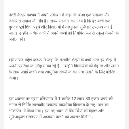
मंत्री केदार कश्यप ने अपने संबोधन में कहा कि शिक्षा एक सशक्त और
विकसित समाज की नींव है। राज्य सरकार का लक्ष्य है कि हर बच्चे तक
गुणवत्तापूर्ण शिक्षा पहुंचे और विद्यालयों में आधुनिक सुविधाएं उपलब्ध कराई
जाएं। उन्होंने अभिभावकों से अपने बच्चों को नियमित रूप से स्कूल भेजने की
अपील की।
वहीं सांसद महेश कश्यप ने कहा कि ग्रामीण क्षेत्रों के बच्चे आज हर क्षेत्र में
अपनी प्रतिभा का लोहा मनवा रहे हैं। उन्होंने विद्यार्थियों को मेहनत और लगन
के साथ पढ़ाई करने तथा आधुनिक तकनीक का लाभ उठाने के लिए प्रेरित
किया।
इस अवसर पर ग्राम बनियागांव में 1 करोड़ 12 लाख 80 हजार रुपये की
लागत से निर्मित शासकीय उच्चतर माध्यमिक विद्यालय के नए भवन का
लोकार्पण भी किया गया। इस नए भवन से विद्यार्थियों को बेहतर और
सुविधायुक्त वातावरण में अध्ययन करने का अवसर मिलेगा।