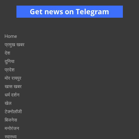
Home
प्रमुख खबर
देश
दुनिया
प्रदेश
मोर रायपुर
खास खबर
धर्म दर्शन
खेल
टेक्नोलॉजी
बिजनेस
मनोरंजन
स्वास्थ्य