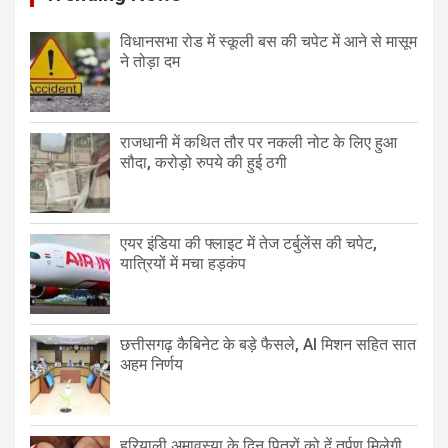
विधानसभा रोड में स्कूली बस की चपेट में आने से मासूम
ने तोड़ा दम
राजधानी में कथित तौर पर नकली नोट के लिए हुआ
सौदा, करोड़ो रुपये की हुई ठगी
एयर इंडिया की फ्लाइट में तेज टर्बुलेंस की चपेट,
यात्रियों में मचा हड़कंप
छत्तीसगढ़ कैबिनेट के बड़े फैसले, AI मिशन सहित सात
अहम निर्णय
हरियाली अमावस्या के दिन पितरों को दें तर्पण मिलेगी