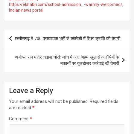
https://ekhabri.com/school-admission…-warmly-welcomed/
,
Indian news portal
Post
छत्तीसगढ़ में 700 प्राध्यापक भर्ती से कॉलेजों में शिक्षा क्रांति की तैयारी
navigation
अयोध्या राम मंदिर चढ़ावा चोरी: जांच में आए अहम खुलासे आरोपियों के
मकानों पर बुलडोजर कार्रवाई की तैयारी
Leave a Reply
Your email address will not be published.
Required fields
are marked
*
Comment
*