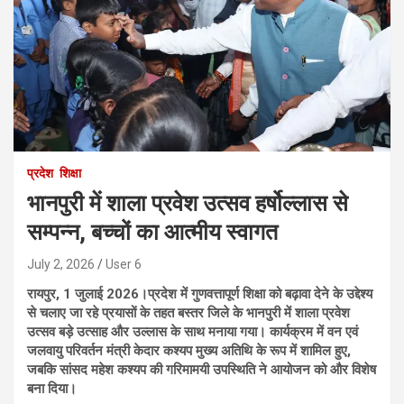
प्रदेश
शिक्षा
भानपुरी में शाला प्रवेश उत्सव हर्षोल्लास से
सम्पन्न, बच्चों का आत्मीय स्वागत
July 2, 2026
User 6
रायपुर, 1 जुलाई 2026।प्रदेश में गुणवत्तापूर्ण शिक्षा को बढ़ावा देने के उद्देश्य
से चलाए जा रहे प्रयासों के तहत बस्तर जिले के भानपुरी में शाला प्रवेश
उत्सव बड़े उत्साह और उल्लास के साथ मनाया गया। कार्यक्रम में वन एवं
जलवायु परिवर्तन मंत्री केदार कश्यप मुख्य अतिथि के रूप में शामिल हुए,
जबकि सांसद महेश कश्यप की गरिमामयी उपस्थिति ने आयोजन को और विशेष
बना दिया।