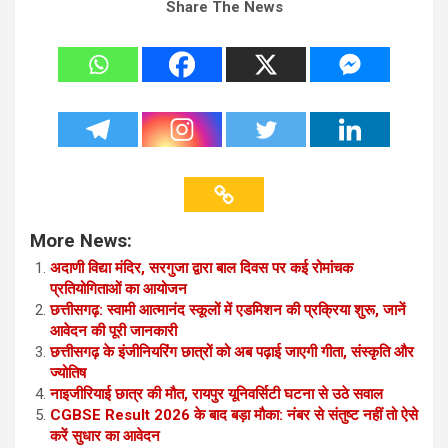
Share The News
More News:
अदाणी विद्या मंदिर, सरगुजा द्वारा बाल दिवस पर कई रोमांचक
प्रतियोगिताओं का आयोजन
छत्तीसगढ़: स्वामी आत्मानंद स्कूलों में एडमिशन की प्रक्रिया शुरू, जानें
आवेदन की पूरी जानकारी
छत्तीसगढ़ के इंजीनियरिंग छात्रों को अब पढ़ाई जाएगी गीता, संस्कृति और
ज्योतिष
नाइजीरियाई छात्र की मौत, रायपुर यूनिवर्सिटी घटना से उठे सवाल
CGBSE Result 2026 के बाद बड़ा मौका: नंबर से संतुष्ट नहीं तो ऐसे
करें सुधार का आवेदन