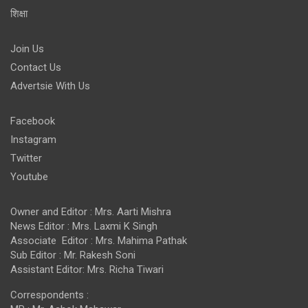
शिक्षा
Join Us
Contact Us
Advertsie With Us
Facebook
Instagram
Twitter
Youtube
Owner and Editor : Mrs. Aarti Mishra
News Editor : Mrs. Laxmi K Singh
Associate Editor : Mrs. Mahima Pathak
Sub Editor : Mr. Rakesh Soni
Assistant Editor: Mrs. Richa Tiwari
Correspondents :