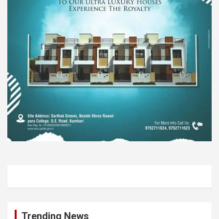
Trending News