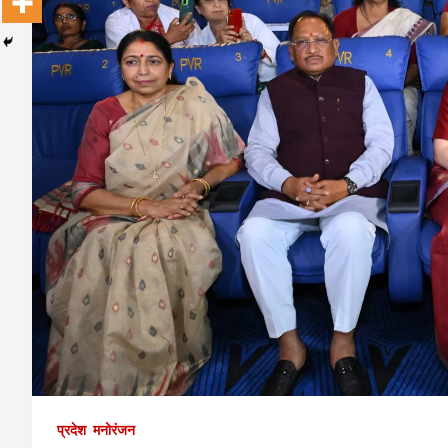
प्रदेश
मनोरंजन