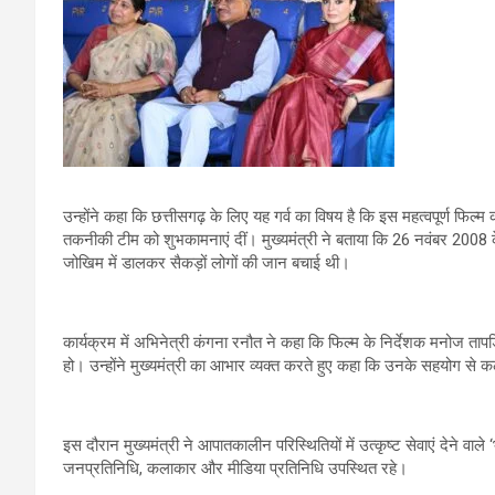
उन्होंने कहा कि छत्तीसगढ़ के लिए यह गर्व का विषय है कि इस महत्वपूर्ण फिल्म क
तकनीकी टीम को शुभकामनाएं दीं। मुख्यमंत्री ने बताया कि 26 नवंबर 2008 के आ
जोखिम में डालकर सैकड़ों लोगों की जान बचाई थी।
कार्यक्रम में अभिनेत्री कंगना रनौत ने कहा कि फिल्म के निर्देशक मनोज तापड़
हो। उन्होंने मुख्यमंत्री का आभार व्यक्त करते हुए कहा कि उनके सहयोग से कल
इस दौरान मुख्यमंत्री ने आपातकालीन परिस्थितियों में उत्कृष्ट सेवाएं देने वाले
जनप्रतिनिधि, कलाकार और मीडिया प्रतिनिधि उपस्थित रहे।