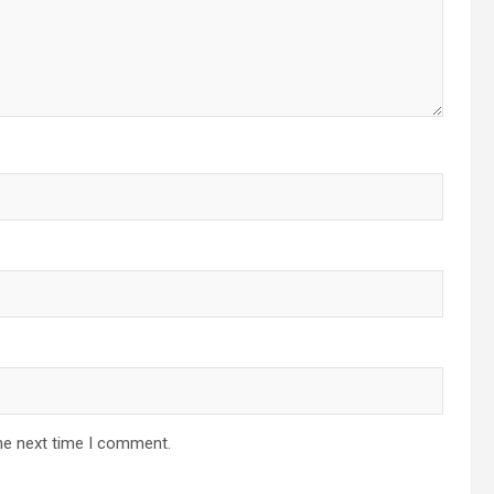
he next time I comment.