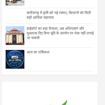
छत्तीसगढ़ में कृषि को नई रफ्तार, किसानों को मिली
बड़ी आर्थिक सहायता
हाईकोर्ट का बड़ा फैसला, अब अधिग्रहण और
मुआवजा दिए बिना भूमि के उपयोग पर रोक नहीं लगाई
जा सकती
आज का राशिफल