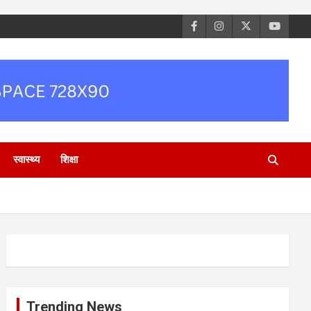
स्वास्थ्य
शिक्षा
Trending News