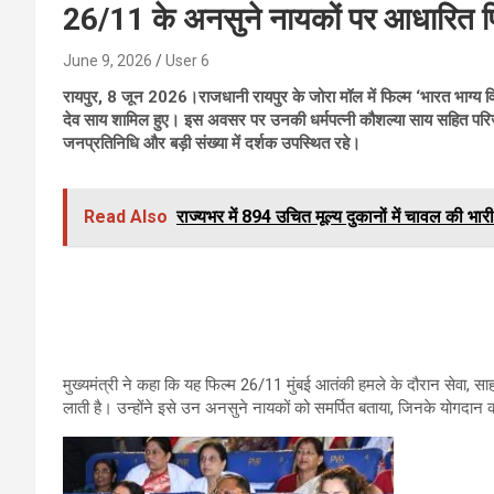
26/11 के अनसुने नायकों पर आधारित फिल्
June 9, 2026
User 6
रायपुर, 8 जून 2026।राजधानी रायपुर के जोरा मॉल में फिल्म ‘भारत भाग्य विधा
देव साय शामिल हुए। इस अवसर पर उनकी धर्मपत्नी कौशल्या साय सहित परिजन
जनप्रतिनिधि और बड़ी संख्या में दर्शक उपस्थित रहे।
Read Also
राज्यभर में 894 उचित मूल्य दुकानों में चावल की भार
मुख्यमंत्री ने कहा कि यह फिल्म 26/11 मुंबई आतंकी हमले के दौरान सेवा, सा
लाती है। उन्होंने इसे उन अनसुने नायकों को समर्पित बताया, जिनके योगदान क