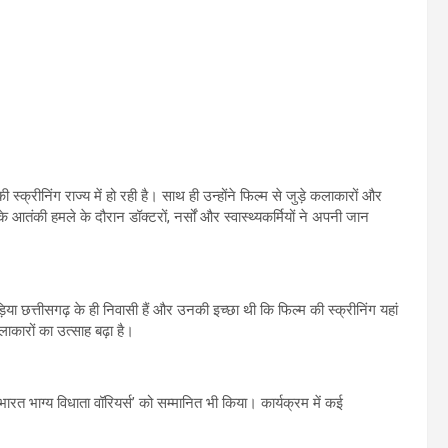
ी स्क्रीनिंग राज्य में हो रही है। साथ ही उन्होंने फिल्म से जुड़े कलाकारों और
तंकी हमले के दौरान डॉक्टरों, नर्सों और स्वास्थ्यकर्मियों ने अपनी जान
िया छत्तीसगढ़ के ही निवासी हैं और उनकी इच्छा थी कि फिल्म की स्क्रीनिंग यहां
ाकारों का उत्साह बढ़ा है।
 ‘भारत भाग्य विधाता वॉरियर्स’ को सम्मानित भी किया। कार्यक्रम में कई