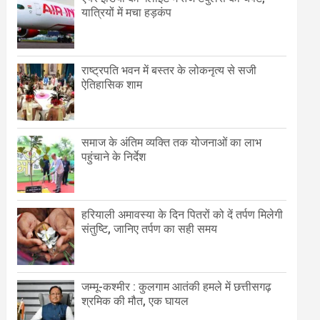
यात्रियों में मचा हड़कंप
राष्ट्रपति भवन में बस्तर के लोकनृत्य से सजी
ऐतिहासिक शाम
समाज के अंतिम व्यक्ति तक योजनाओं का लाभ
पहुंचाने के निर्देश
हरियाली अमावस्या के दिन पितरों को दें तर्पण मिलेगी
संतुष्टि, जानिए तर्पण का सही समय
जम्मू-कश्मीर : कुलगाम आतंकी हमले में छत्तीसगढ़
श्रमिक की मौत, एक घायल