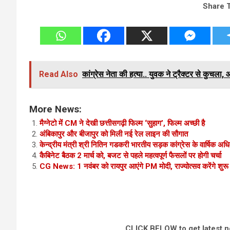
Share 
Read Also
कांग्रेस नेता की हत्या.. युवक ने ट्रैक्टर से कुचला,
More News:
मैग्नेटो में CM ने देखी छत्तीसगढ़ी फिल्म ‘सुहाग’, फिल्म अच्छी है
अंबिकापुर और बीजापुर को मिली नई रेल लाइन की सौगात
केन्द्रीय मंत्री श्री नितिन गडकरी भारतीय सड़क कांग्रेस के वार्षिक अध
कैबिनेट बैठक 2 मार्च को, बजट से पहले महत्वपूर्ण फैसलों पर होगी चर्चा
CG News: 1 नवंबर को रायपुर आएंगे PM मोदी, राज्योत्सव करेंगे शुरू 
CLICK BELOW to get latest 