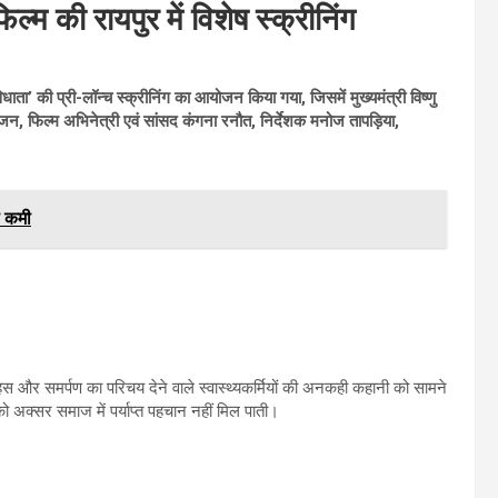
म की रायपुर में विशेष स्क्रीनिंग
ता’ की प्री-लॉन्च स्क्रीनिंग का आयोजन किया गया, जिसमें मुख्यमंत्री विष्णु
, फिल्म अभिनेत्री एवं सांसद कंगना रनौत, निर्देशक मनोज तापड़िया,
ी कमी
हस और समर्पण का परिचय देने वाले स्वास्थ्यकर्मियों की अनकही कहानी को सामने
ो अक्सर समाज में पर्याप्त पहचान नहीं मिल पाती।