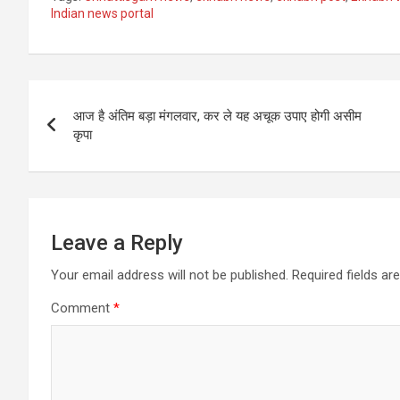
Indian news portal
Post
आज है अंतिम बड़ा मंगलवार, कर ले यह अचूक उपाए होगी असीम
navigation
कृपा
Leave a Reply
Your email address will not be published.
Required fields a
Comment
*