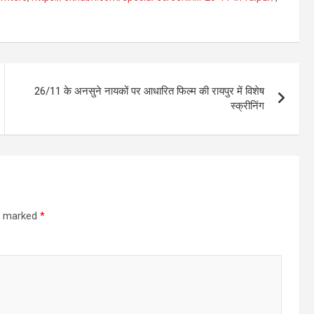
26/11 के अनसुने नायकों पर आधारित फिल्म की रायपुर में विशेष
स्क्रीनिंग
re marked
*