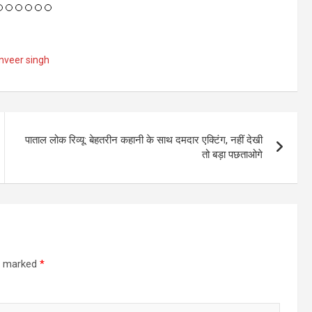
nveer singh
पाताल लोक रिव्यू: बेहतरीन कहानी के साथ दमदार एक्टिंग, नहीं देखी
तो बड़ा पछताओगे
re marked
*