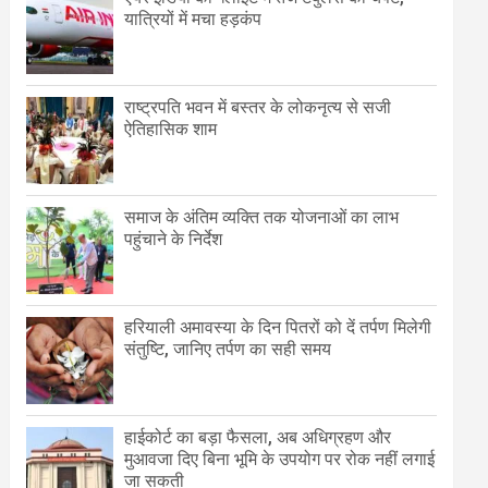
यात्रियों में मचा हड़कंप
राष्ट्रपति भवन में बस्तर के लोकनृत्य से सजी
ऐतिहासिक शाम
समाज के अंतिम व्यक्ति तक योजनाओं का लाभ
पहुंचाने के निर्देश
हरियाली अमावस्या के दिन पितरों को दें तर्पण मिलेगी
संतुष्टि, जानिए तर्पण का सही समय
हाईकोर्ट का बड़ा फैसला, अब अधिग्रहण और
मुआवजा दिए बिना भूमि के उपयोग पर रोक नहीं लगाई
जा सकती