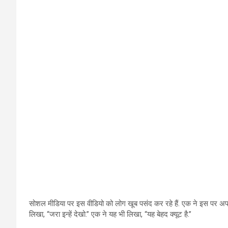
सोशल मीडिया पर इस वीडियो को लोग खूब पसंद कर रहे हैं. एक ने इस पर अपनी 
लिखा, “जरा इन्हें देखो.” एक ने यह भी लिखा, “यह बेहद क्यूट है.”