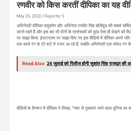
रणवीर को किस करतीं दीपिका का यह वी
May 25, 2020
Reporter 5
अभिनेत्री दीपिका पादुकोण और अभिनेता रणवीर सिंह बॉलीवुड की सबसे चर्चित जोड
करते रहते हैं और इस बार भी दोनों के प्रशंसकों को कुछ ऐसा ही देखने को म
पर साझा किया. इंस्टाग्राम पर साझा किए गए इस वीडियो में दीपिका अपने पति
एक काले रंग के टी-शर्ट में नजर आ रहे हैं, जबकि अभिनेत्री एक सफेद रंग के 
Read Also
24 जुलाई को रिलीज होगी सुशांत सिंह राजपूत की आखिर
वीडियो के कैप्शन में दीपिका ने लिखा, “प्यार से पुचकारे जाने वाला दुनिया का स