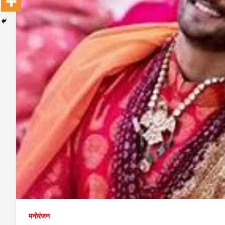
मनोरंजन