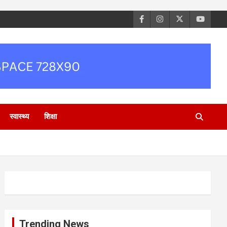
स्वास्थ्य
शिक्षा
Trending News