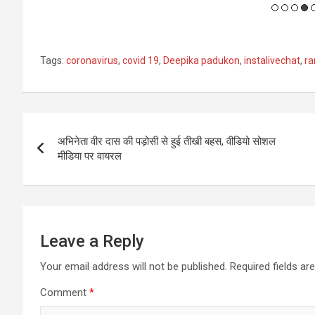
Tags:
coronavirus
,
covid 19
,
Deepika padukon
,
instalivechat
,
ra
Post
अभिनेता वीर दास की पड़ोसी से हुई तीखी बहस, वीडियो सोशल
navigation
मीडिया पर वायरल
Leave a Reply
Your email address will not be published.
Required fields a
Comment
*