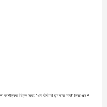
प्रतिक्रिया देते हुए लिखा, “आप दोनों को खूब सारा प्यार!” किसी और ने