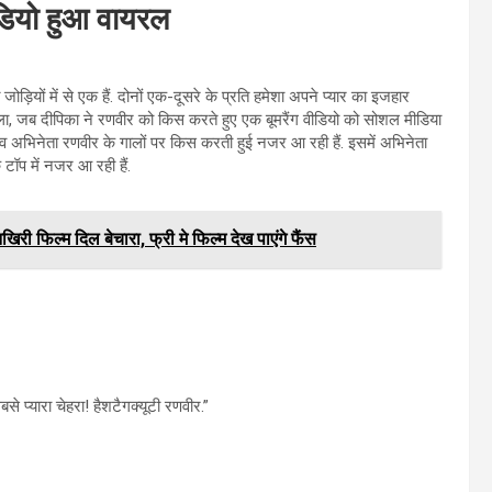
डियो हुआ वायरल
़ियों में से एक हैं. दोनों एक-दूसरे के प्रति हमेशा अपने प्यार का इजहार
िला, जब दीपिका ने रणवीर को किस करते हुए एक बूमरैंग वीडियो को सोशल मीडिया
 व अभिनेता रणवीर के गालों पर किस करती हुई नजर आ रही हैं. इसमें अभिनेता
टॉप में नजर आ रही हैं.
ी फिल्म दिल बेचारा, फ्री मे फिल्म देख पाएंगे फैंस
बसे प्यारा चेहरा! हैशटैगक्यूटी रणवीर.”