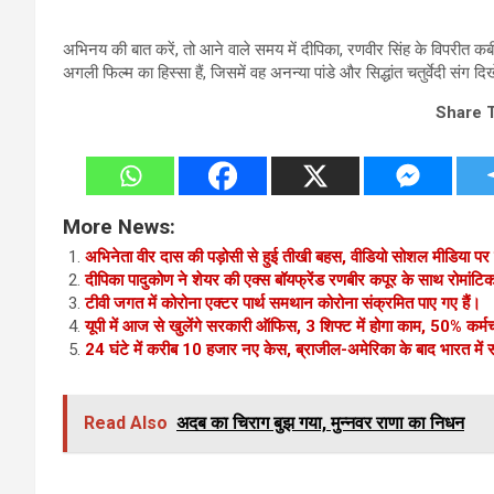
अभिनय की बात करें, तो आने वाले समय में दीपिका, रणवीर सिंह के विपरीत क
अगली फिल्म का हिस्सा हैं, जिसमें वह अनन्या पांडे और सिद्धांत चतुर्वेदी संग दिखे
Share 
More News:
अभिनेता वीर दास की पड़ोसी से हुई तीखी बहस, वीडियो सोशल मीडिया प
दीपिका पादुकोण ने शेयर की एक्स बॉयफ्रेंड रणबीर कपूर के साथ रोमांटिक 
टीवी जगत में कोरोना एक्टर पार्थ समथान कोरोना संक्रमित पाए गए हैं।
यूपी में आज से खुलेंगे सरकारी ऑफिस, 3 शिफ्ट में होगा काम, 50% कर्मच
24 घंटे में करीब 10 हजार नए केस, ब्राजील-अमेरिका के बाद भारत में सब
Read Also
अदब का चिराग बुझ गया, मुन्‍नवर राणा का निधन