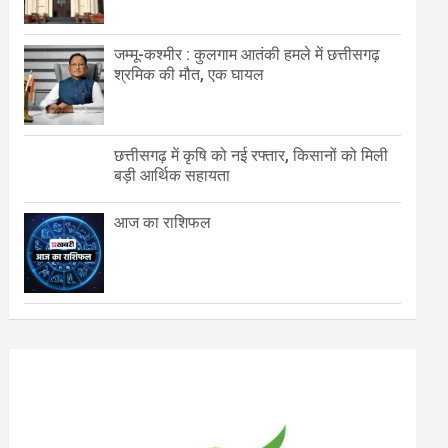
जम्मू-कश्मीर : कुलगाम आतंकी हमले में छत्तीसगढ़
श्रमिक की मौत, एक घायल
छत्तीसगढ़ में कृषि को नई रफ्तार, किसानों को मिली
बड़ी आर्थिक सहायता
आज का राशिफल