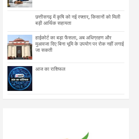
छत्तीसगढ़ में कृषि को नई रफ्तार, किसानों को मिली
बड़ी आर्थिक सहायता
हाईकोर्ट का बड़ा फैसला, अब अधिग्रहण और
मुआवजा दिए बिना भूमि के उपयोग पर रोक नहीं लगाई
जा सकती
आज का राशिफल