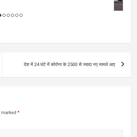
देश में 24 घंटे में कोरोना के 2500 से ज्यादा नए मामले आए
re marked
*