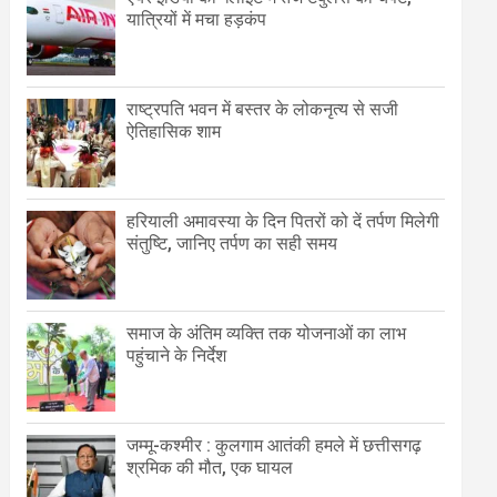
यात्रियों में मचा हड़कंप
राष्ट्रपति भवन में बस्तर के लोकनृत्य से सजी
ऐतिहासिक शाम
हरियाली अमावस्या के दिन पितरों को दें तर्पण मिलेगी
संतुष्टि, जानिए तर्पण का सही समय
समाज के अंतिम व्यक्ति तक योजनाओं का लाभ
पहुंचाने के निर्देश
जम्मू-कश्मीर : कुलगाम आतंकी हमले में छत्तीसगढ़
श्रमिक की मौत, एक घायल