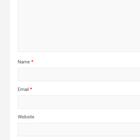
Name
*
Email
*
Website