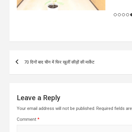
Post
70 दिनों बाद चीन में फिर खुलीं कीड़ों की मार्केट
navigation
Leave a Reply
Your email address will not be published.
Required fields a
Comment
*