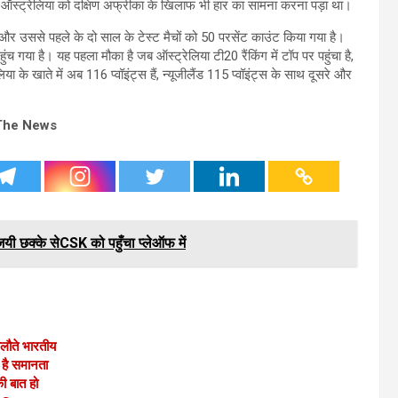
 ऑस्ट्रेलिया को दक्षिण अफ्रीका के खिलाफ भी हार का सामना करना पड़ा था।
ंट और उससे पहले के दो साल के टेस्ट मैचों को 50 परसेंट काउंट किया गया है।
ंच गया है। यह पहला मौका है जब ऑस्ट्रेलिया टी20 रैंकिंग में टॉप पर पहुंचा है,
ा के खाते में अब 116 प्वॉइंट्स हैं, न्यूजीलैंड 115 प्वॉइंट्स के साथ दूसरे और
The News
िजयी छक्के सेCSK को पहुँचा प्लेऑफ में
लौते भारतीय
ा है समानता
की बात हो