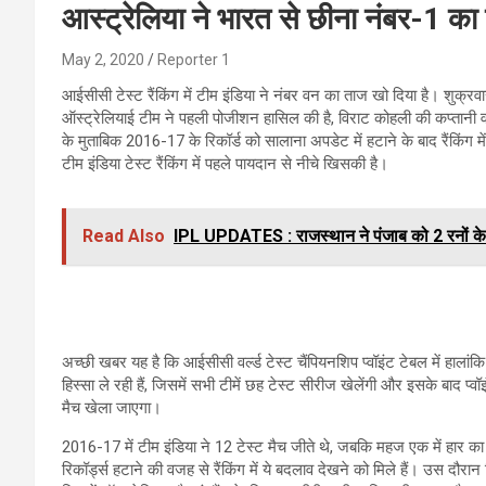
आस्ट्रेलिया ने भारत से छीना नंबर-1 का
May 2, 2020
Reporter 1
आईसीसी टेस्ट रैंकिंग में टीम इंडिया ने नंबर वन का ताज खो दिया है। शुक्रवा
ऑस्ट्रेलियाई टीम ने पहली पोजीशन हासिल की है, विराट कोहली की कप्तान
के मुताबिक 2016-17 के रिकॉर्ड को सालाना अपडेट में हटाने के बाद रैंकिंग
टीम इंडिया टेस्ट रैंकिंग में पहले पायदान से नीचे खिसकी है।
Read Also
IPL UPDATES : राजस्थान ने पंजाब को 2 रनों के अ
अच्छी खबर यह है कि आईसीसी वर्ल्ड टेस्ट चैंपियनशिप प्वॉइंट टेबल में हालांकि
हिस्सा ले रही हैं, जिसमें सभी टीमें छह टेस्ट सीरीज खेलेंगी और इसके बाद प
मैच खेला जाएगा।
2016-17 में टीम इंडिया ने 12 टेस्ट मैच जीते थे, जबकि महज एक में हार
रिकॉर्ड्स हटाने की वजह से रैंकिंग में ये बदलाव देखने को मिले हैं। उस दौरा