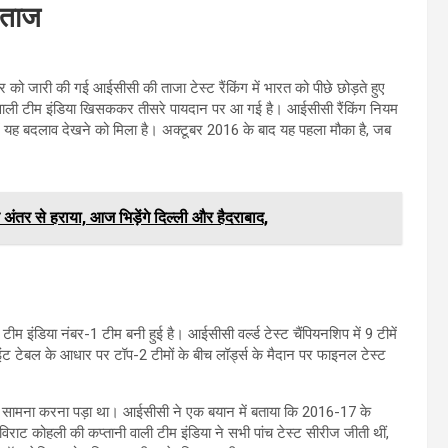
 ताज
र को जारी की गई आईसीसी की ताजा टेस्ट रैंकिंग में भारत को पीछे छोड़ते हुए
ी वाली टीम इंडिया खिसककर तीसरे पायदान पर आ गई है। आईसीसी रैंकिंग नियम
 में यह बदलाव देखने को मिला है। अक्टूबर 2016 के बाद यह पहला मौका है, जब
ंतर से हराया, आज भिड़ेंगे दिल्ली और हैदराबाद,
 टीम इंडिया नंबर-1 टीम बनी हुई है। आईसीसी वर्ल्ड टेस्ट चैंपियनशिप में 9 टीमें
्वॉइंट टेबल के आधार पर टॉप-2 टीमों के बीच लॉर्ड्स के मैदान पर फाइनल टेस्ट
 का सामना करना पड़ा था। आईसीसी ने एक बयान में बताया कि 2016-17 के
न विराट कोहली की कप्तानी वाली टीम इंडिया ने सभी पांच टेस्ट सीरीज जीती थीं,