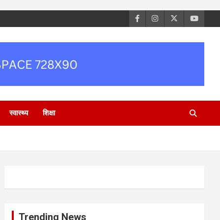
स्वास्थ्य
शिक्षा
Trending News