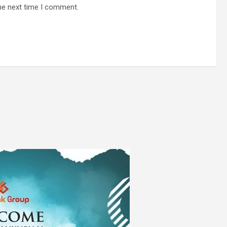
he next time I comment.