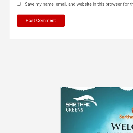
Save my name, email, and website in this browser for t