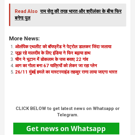
Read Also
राम सेतु की तरह भारत और श्रीलंका के बीच फिर
बनेगा पुल
More News:
ओलंपिक एथलीट को बॉयफ्रेंड ने पेट्रोल डालकर जिंदा जलाया
जूझ रहे मालदीव के लिए इंडिया ने फिर बढ़ाया हाथ
चीन ने भूटान में डोकलाम के पास बसाए 22 गांव
आग का गोला बना 67 यात्रियों को लेकर जा रहा प्लेन
26/11 मुंबई हमले का मास्टरमाइंड तहव्वुर राणा लाया जाएगा भारत
CLICK BELOW to get latest news on Whatsapp or
Telegram.