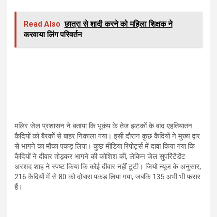
Read Also
छात्रा से शादी करने को महिला शिक्षक ने
करवाया लिंग परिवर्तन
मलिर जेल प्रशासन ने बताया कि भूकंप के तेज झटकों के बाद एहतियातन
कैदियों को बैरकों से बाहर निकाला गया। इसी दौरान कुछ कैदियों ने मुख्य द्वार
से भागने का मौका पकड़ लिया। कुछ मीडिया रिपोर्ट्स में दावा किया गया कि
कैदियों ने दीवार तोड़कर भागने की कोशिश की, लेकिन जेल सुपरिंटेंडेंट
अरशद शाह ने स्पष्ट किया कि कोई दीवार नहीं टूटी। जियो न्यूज के अनुसार,
216 कैदियों में से 80 को दोबारा पकड़ लिया गया, जबकि 135 अभी भी फरार
हैं।