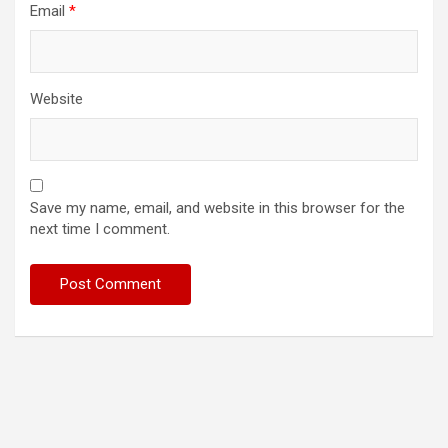
Email
*
Website
Save my name, email, and website in this browser for the
next time I comment.