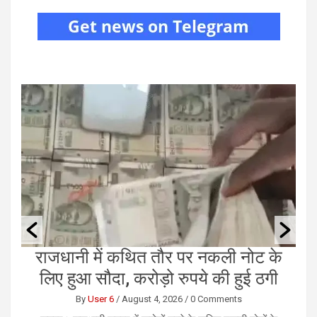
ं
राजधानी में कथित तौर पर नकली नोट के
ए
लिए हुआ सौदा, करोड़ो रुपये की हुई ठगी
By
User 6
/
August 4, 2026
/
0 Comments