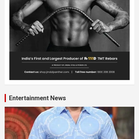
Entertainment News