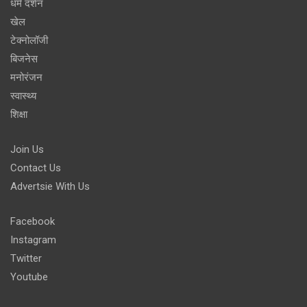
धर्म दर्शन
खेल
टेक्नोलॉजी
बिजनेस
मनोरंजन
स्वास्थ्य
शिक्षा
Join Us
Contact Us
Advertsie With Us
Facebook
Instagram
Twitter
Youtube