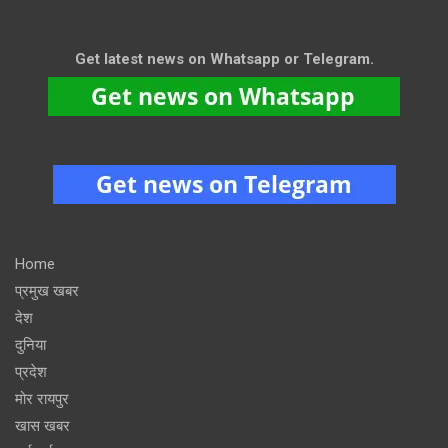
Get latest news on Whatsapp or Telegram.
Home
प्रमुख खबर
देश
दुनिया
प्रदेश
मोर रायपुर
खास खबर