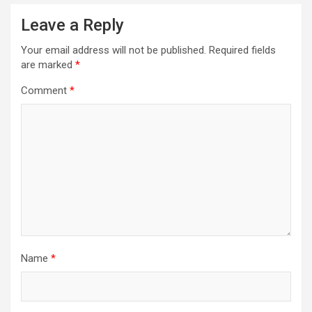
Leave a Reply
Your email address will not be published.
Required fields
are marked
*
Comment
*
Name
*