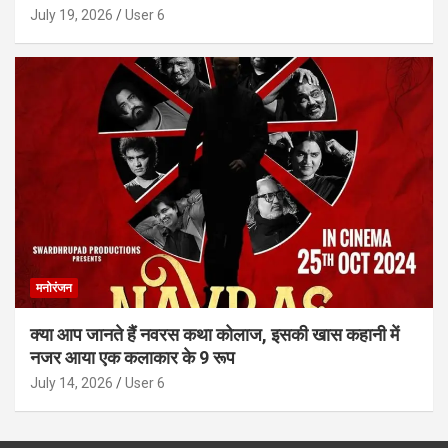
July 19, 2026
User 6
मनोरंजन
क्या आप जानते हैं नवरस कथा कोलाज, इसकी खास कहानी में
नजर आया एक कलाकार के 9 रूप
July 14, 2026
User 6