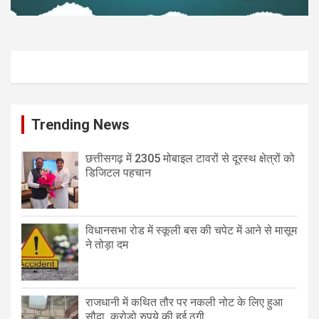
Trending News
छत्तीसगढ़ में 2305 मोबाइल टावरों से दूरस्थ क्षेत्रों को
डिजिटल पहचान
विधानसभा रोड में स्कूली बस की चपेट में आने से मासूम
ने तोड़ा दम
राजधानी में कथित तौर पर नकली नोट के लिए हुआ
सौदा, करोड़ो रुपये की हुई ठगी