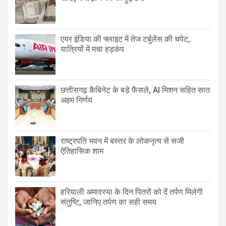
एयर इंडिया की फ्लाइट में तेज टर्बुलेंस की चपेट,
यात्रियों में मचा हड़कंप
छत्तीसगढ़ कैबिनेट के बड़े फैसले, AI मिशन सहित सात
अहम निर्णय
राष्ट्रपति भवन में बस्तर के लोकनृत्य से सजी
ऐतिहासिक शाम
हरियाली अमावस्या के दिन पितरों को दें तर्पण मिलेगी
संतुष्टि, जानिए तर्पण का सही समय