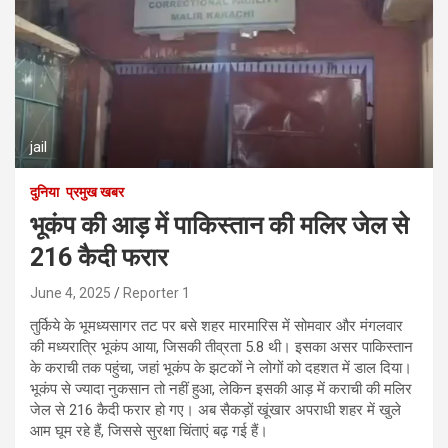
jail
दुनिया
प्रमुख खबर
भूकंप की आड़ में पाकिस्तान की मलिर जेल से
216 कैदी फरार
June 4, 2025
Reporter 1
तुर्किये के भूमध्यसागर तट पर बसे शहर मारमारिस में सोमवार और मंगलवार
की मध्यरात्रि भूकंप आया, जिसकी तीव्रता 5.8 थी। इसका असर पाकिस्तान
के कराची तक पहुंचा, जहां भूकंप के झटकों ने लोगों को दहशत में डाल दिया।
भूकंप से ज्यादा नुकसान तो नहीं हुआ, लेकिन इसकी आड़ में कराची की मलिर
जेल से 216 कैदी फरार हो गए। अब सैकड़ों खूंखार अपराधी शहर में खुले
आम घूम रहे हैं, जिससे सुरक्षा चिंताएं बढ़ गई हैं।