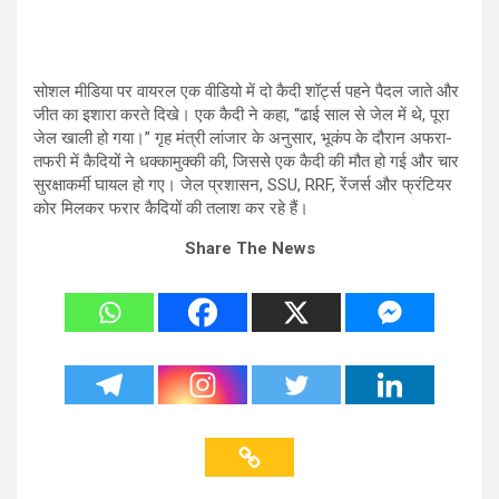
सोशल मीडिया पर वायरल एक वीडियो में दो कैदी शॉर्ट्स पहने पैदल जाते और
जीत का इशारा करते दिखे। एक कैदी ने कहा, “ढाई साल से जेल में थे, पूरा
जेल खाली हो गया।” गृह मंत्री लांजार के अनुसार, भूकंप के दौरान अफरा-
तफरी में कैदियों ने धक्कामुक्की की, जिससे एक कैदी की मौत हो गई और चार
सुरक्षाकर्मी घायल हो गए। जेल प्रशासन, SSU, RRF, रेंजर्स और फ्रंटियर
कोर मिलकर फरार कैदियों की तलाश कर रहे हैं।
Share The News