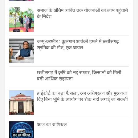
समाज के अंतिम व्यक्ति तक योजनाओं का लाभ पहुंचाने
के निर्देश
जम्मू-कश्मीर : कुलगाम आतंकी हमले में छत्तीसगढ़
श्रमिक की मौत, एक घायल
छत्तीसगढ़ में कृषि को नई रफ्तार, किसानों को मिली
बड़ी आर्थिक सहायता
हाईकोर्ट का बड़ा फैसला, अब अधिग्रहण और मुआवजा
दिए बिना भूमि के उपयोग पर रोक नहीं लगाई जा सकती
आज का राशिफल