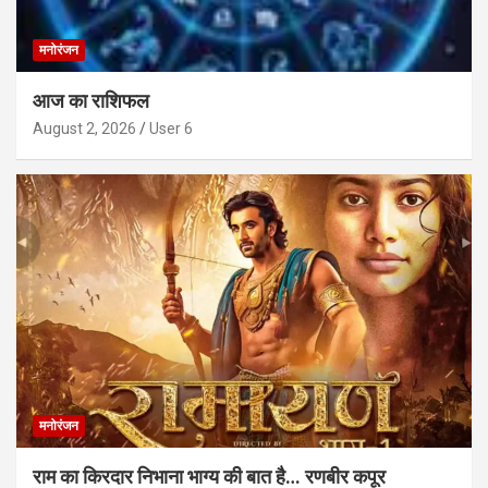
मनोरंजन
आज का राशिफल
August 2, 2026
User 6
मनोरंजन
राम का किरदार निभाना भाग्य की बात है… रणबीर कपूर