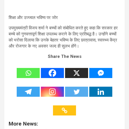
शिक्षा और उज्ज्वल भविष्य पर जोर
उपमुख्यमंत्री विजय शर्मा ने बच्चों को संबोधित करते हुए कहा कि सरकार हर
बच्चे को गुणवत्तापूर्ण शिक्षा उपलब्ध कराने के लिए प्रतिबद्ध है। उन्होंने बच्चों
को भरोसा दिलाया कि उनके बेहतर भविष्य के लिए छात्रावास, स्वास्थ्य केंद्र
और रोजगार के नए अवसर जल्द ही सुलभ होंगे।
Share The News
More News: