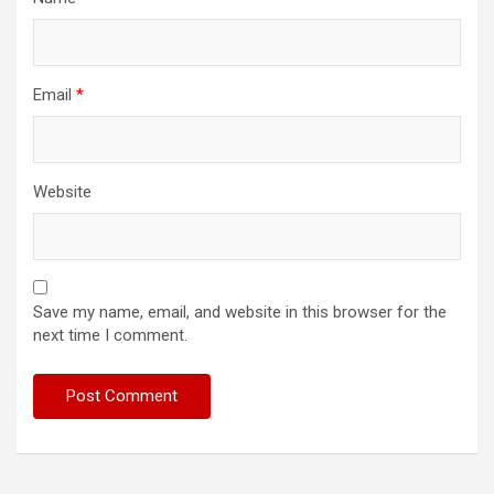
Email
*
Website
Save my name, email, and website in this browser for the
next time I comment.