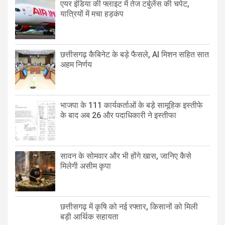
एयर इंडिया की फ्लाइट में तेज टर्बुलेंस की चपेट,
यात्रियों में मचा हड़कंप
छत्तीसगढ़ कैबिनेट के बड़े फैसले, AI मिशन सहित सात
अहम निर्णय
भाजपा के 111 कार्यकर्ताओं के बड़े सामूहिक इस्तीफे
के बाद अब 26 और पदाधिकारी ने इस्तीफा
सावन के सोमवार और भी होंगे खास, जानिए कैसे
मिलेगी असीम कृपा
छत्तीसगढ़ में कृषि को नई रफ्तार, किसानों को मिली
बड़ी आर्थिक सहायता