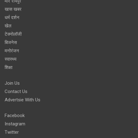
मोर रायपुर
खास खबर
धर्म दर्शन
खेल
टेक्नोलॉजी
बिजनेस
मनोरंजन
स्वास्थ्य
शिक्षा
Join Us
Contact Us
Advertsie With Us
Facebook
Instagram
Twitter