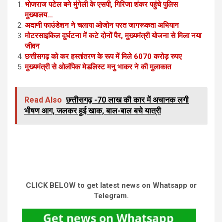
भोजराज पटेल बने मुंगेली के एसपी, गिरिजा शंकर पहुंचे पुलिस
मुख्यालय…
अदाणी फाउंडेशन ने चलाया ओजोन परत जागरूकता अभियान
मोटरसाइकिल दुर्घटना में कटे दोनों पैर, मुख्यमंत्री योजना से मिला नया
जीवन
छत्तीसगढ़ को कर हस्तांतरण के रूप में मिले 6070 करोड़ रुपए
मुख्यमंत्री से ओलंपिक मेडलिस्ट मनु भाकर ने की मुलाकात
Read Also
छत्तीसगढ़ -70 लाख की कार में अचानक लगी
भीषण आग, जलकर हुई खाक, बाल-बाल बचे यात्री
CLICK BELOW to get latest news on Whatsapp or
Telegram.