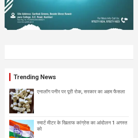
Trending News
एनालॉग पनीर पर पूरी रोक, सरकार का अहम फैसला
स्मार्ट मीटर के खिलाफ कांग्रेस का आंदोलन 1 अगस्त
को