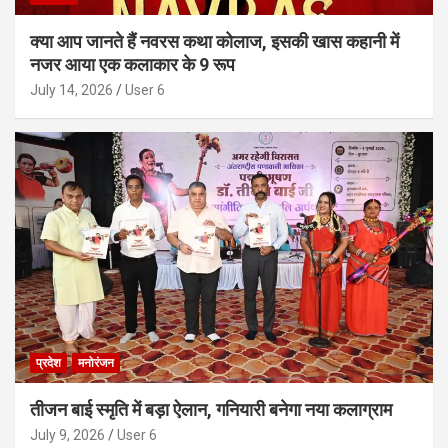
क्या आप जानते हैं नवरस कथा कोलाज, इसकी खास कहानी में
नजर आया एक कलाकार के 9 रूप
July 14, 2026
User 6
प्रदेश
मनोरंजन
तीजन बाई स्मृति में बड़ा ऐलान, गनियारी बनेगा नया कलाग्राम
July 9, 2026
User 6