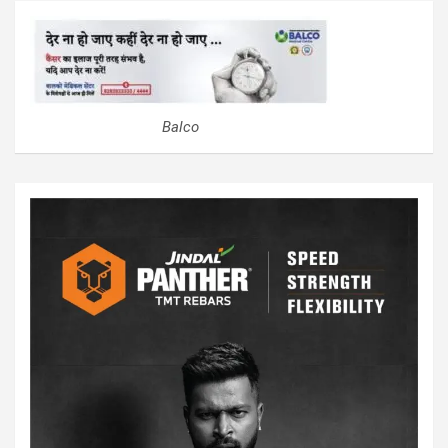
Balco