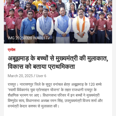
IMG 20250320 WA0017
प्रदेश
अबूझमाड़ के बच्चों से मुख्यमंत्री की मुलाकात,
विकास को बताया प्राथमिकता
March 20, 2025
User 6
रायपुर। नारायणपुर जिले के सुदूर वनांचल क्षेत्र अबूझमाड़ के 120 बच्चे
‘स्वामी विवेकानंद युवा प्रोत्साहन योजना’ के तहत राजधानी रायपुर के
शैक्षणिक भ्रमण पर आए। विधानसभा परिसर में इन बच्चों ने मुख्यमंत्री
विष्णुदेव साय, विधानसभा अध्यक्ष रमन सिंह, उपमुख्यमंत्री विजय शर्मा और
वनमंत्री केदार कश्यप से मुलाकात की।