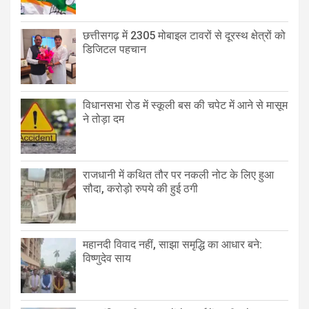
छत्तीसगढ़ में 2305 मोबाइल टावरों से दूरस्थ क्षेत्रों को
डिजिटल पहचान
विधानसभा रोड में स्कूली बस की चपेट में आने से मासूम
ने तोड़ा दम
राजधानी में कथित तौर पर नकली नोट के लिए हुआ
सौदा, करोड़ो रुपये की हुई ठगी
महानदी विवाद नहीं, साझा समृद्धि का आधार बने:
विष्णुदेव साय