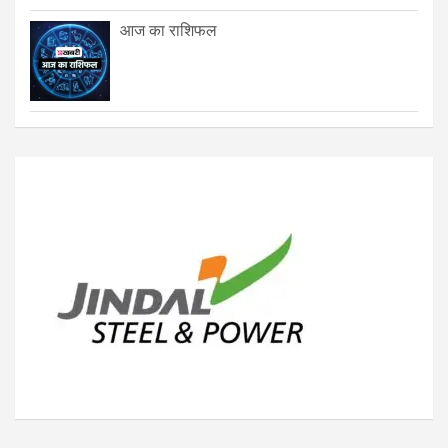
आज का राशिफल