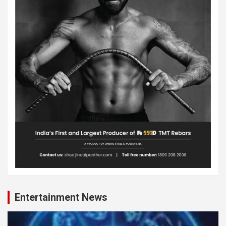
Entertainment News