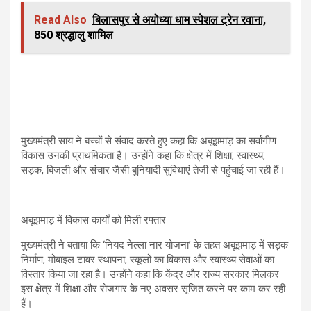
Read Also
बिलासपुर से अयोध्या धाम स्पेशल ट्रेन रवाना,
850 श्रद्धालु शामिल
मुख्यमंत्री साय ने बच्चों से संवाद करते हुए कहा कि अबूझमाड़ का सर्वांगीण
विकास उनकी प्राथमिकता है। उन्होंने कहा कि क्षेत्र में शिक्षा, स्वास्थ्य,
सड़क, बिजली और संचार जैसी बुनियादी सुविधाएं तेजी से पहुंचाई जा रही हैं।
अबूझमाड़ में विकास कार्यों को मिली रफ्तार
मुख्यमंत्री ने बताया कि ‘नियद नेल्ला नार योजना’ के तहत अबूझमाड़ में सड़क
निर्माण, मोबाइल टावर स्थापना, स्कूलों का विकास और स्वास्थ्य सेवाओं का
विस्तार किया जा रहा है। उन्होंने कहा कि केंद्र और राज्य सरकार मिलकर
इस क्षेत्र में शिक्षा और रोजगार के नए अवसर सृजित करने पर काम कर रही
हैं।