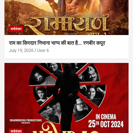
मनोरंजन
राम का किरदार निभाना भाग्य की बात है… रणबीर कपूर
July 19, 2026
User 6
मनोरंजन