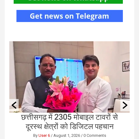
छत्तीसगढ़ में 2305 मोबाइल टावरों से
दूरस्थ क्षेत्रों को डिजिटल पहचान
By
User 6
/
August 1, 2026
/
0 Comments