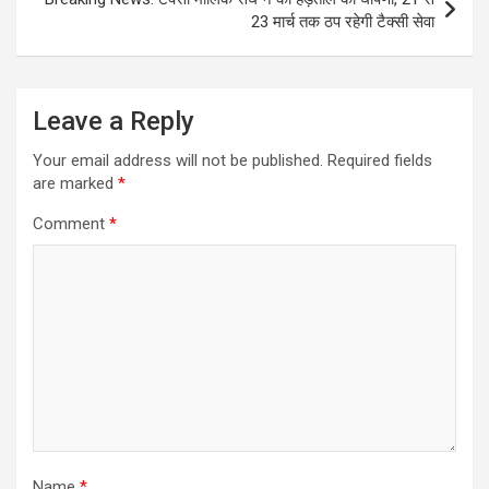
23 मार्च तक ठप रहेगी टैक्सी सेवा
Leave a Reply
Your email address will not be published.
Required fields
are marked
*
Comment
*
Name
*