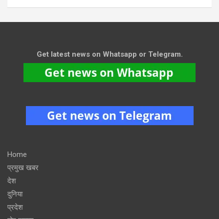
Get latest news on Whatsapp or Telegram.
Home
प्रमुख खबर
देश
दुनिया
प्रदेश