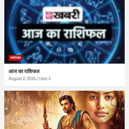
मनोरंजन
आज का राशिफल
August 2, 2026
User 6