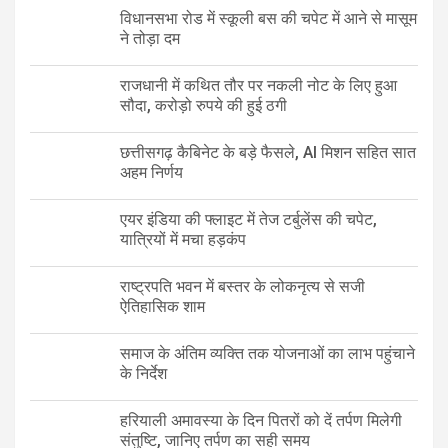
विधानसभा रोड में स्कूली बस की चपेट में आने से मासूम
ने तोड़ा दम
राजधानी में कथित तौर पर नकली नोट के लिए हुआ
सौदा, करोड़ो रुपये की हुई ठगी
छत्तीसगढ़ कैबिनेट के बड़े फैसले, AI मिशन सहित सात
अहम निर्णय
एयर इंडिया की फ्लाइट में तेज टर्बुलेंस की चपेट,
यात्रियों में मचा हड़कंप
राष्ट्रपति भवन में बस्तर के लोकनृत्य से सजी
ऐतिहासिक शाम
समाज के अंतिम व्यक्ति तक योजनाओं का लाभ पहुंचाने
के निर्देश
हरियाली अमावस्या के दिन पितरों को दें तर्पण मिलेगी
संतुष्टि, जानिए तर्पण का सही समय