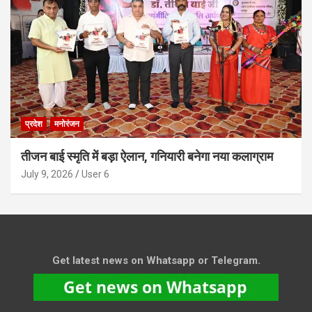
प्रदेश
मनोरंजन
तीजन बाई स्मृति में बड़ा ऐलान, गनियारी बनेगा नया कलाग्राम
July 9, 2026
User 6
Get latest news on Whatsapp or Telegram.