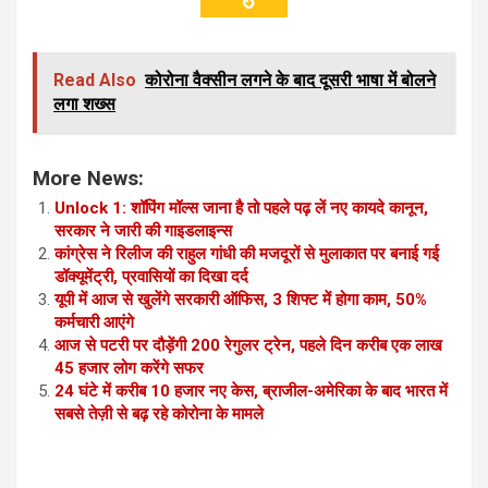
Read Also
कोरोना वैक्सीन लगने के बाद दूसरी भाषा में बोलने
लगा शख्स
More News:
Unlock 1: शॉपिंग मॉल्स जाना है तो पहले पढ़ लें नए कायदे कानून,
सरकार ने जारी की गाइडलाइन्स
कांग्रेस ने रिलीज की राहुल गांधी की मजदूरों से मुलाकात पर बनाई गई
डॉक्यूमेंट्री, प्रवासियों का दिखा दर्द
यूपी में आज से खुलेंगे सरकारी ऑफिस, 3 शिफ्ट में होगा काम, 50%
कर्मचारी आएंगे
आज से पटरी पर दौड़ेंगी 200 रेगुलर ट्रेन, पहले दिन करीब एक लाख
45 हजार लोग करेंगे सफर
24 घंटे में करीब 10 हजार नए केस, ब्राजील-अमेरिका के बाद भारत में
सबसे तेज़ी से बढ़ रहे कोरोना के मामले