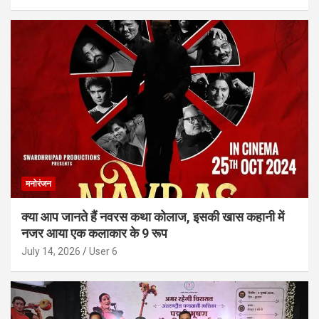
मनोरंजन
क्या आप जानते हैं नवरस कथा कोलाज, इसकी खास कहानी में
नजर आया एक कलाकार के 9 रूप
July 14, 2026
User 6