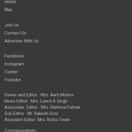
स्वास्थ्य
शिक्षा
Join Us
Contact Us
Advertsie With Us
Facebook
Instagram
Twitter
Youtube
Owner and Editor : Mrs. Aarti Mishra
News Editor : Mrs. Laxmi K Singh
Associate Editor : Mrs. Mahima Pathak
Sub Editor : Mr. Rakesh Soni
Assistant Editor: Mrs. Richa Tiwari
Correspondents :