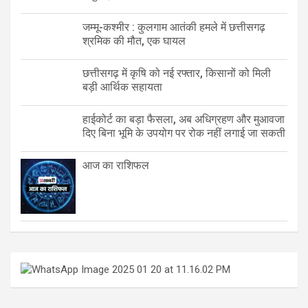
जम्मू-कश्मीर : कुलगाम आतंकी हमले में छत्तीसगढ़
श्रमिक की मौत, एक घायल
छत्तीसगढ़ में कृषि को नई रफ्तार, किसानों को मिली
बड़ी आर्थिक सहायता
हाईकोर्ट का बड़ा फैसला, अब अधिग्रहण और मुआवजा
दिए बिना भूमि के उपयोग पर रोक नहीं लगाई जा सकती
आज का राशिफल