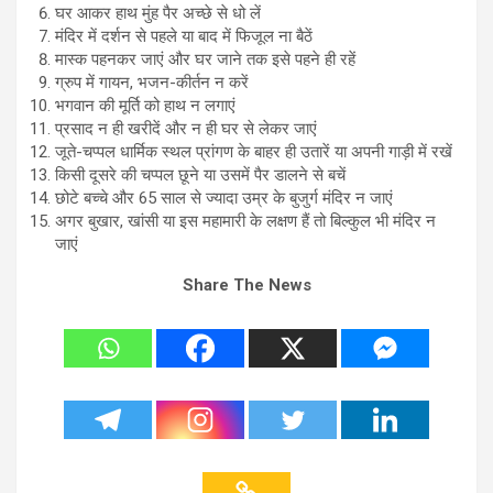
घर आकर हाथ मुंह पैर अच्छे से धो लें
मंदिर में दर्शन से पहले या बाद में फिजूल ना बैठें
मास्क पहनकर जाएं और घर जाने तक इसे पहने ही रहें
ग्रुप में गायन, भजन-कीर्तन न करें
भगवान की मूर्ति को हाथ न लगाएं
प्रसाद न ही खरीदें और न ही घर से लेकर जाएं
जूते-चप्पल धार्मिक स्थल प्रांगण के बाहर ही उतारें या अपनी गाड़ी में रखें
किसी दूसरे की चप्पल छूने या उसमें पैर डालने से बचें
छोटे बच्चे और 65 साल से ज्यादा उम्र के बुजुर्ग मंदिर न जाएं
अगर बुखार, खांसी या इस महामारी के लक्षण हैं तो बिल्कुल भी मंदिर न
जाएं
Share The News