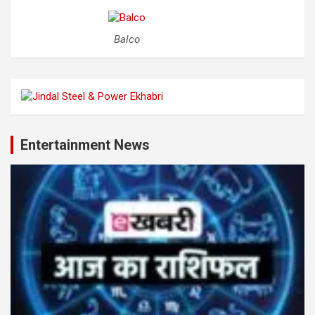
Balco
Entertainment News