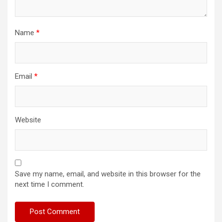
Name
*
Email
*
Website
Save my name, email, and website in this browser for the
next time I comment.