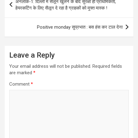
अनलॉक-1: दिल्ली में सैलून खुलने के बाद सुरक्षा ही प्राथमिकता,
navigation
हेयरकटिंग के लिए सैलून दे रहा है ग्राहकों को मुफ्त मास्क !
Positive monday सुप्रभात : बस हंस कर टाल देना
Leave a Reply
Your email address will not be published.
Required fields
are marked
*
Comment
*