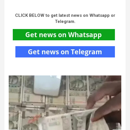
CLICK BELOW to get latest news on Whatsapp or
Telegram.