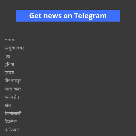
Home
प्रमुख खबर
देश
दुनिया
प्रदेश
मोर रायपुर
खास खबर
धर्म दर्शन
खेल
टेक्नोलॉजी
बिजनेस
मनोरंजन