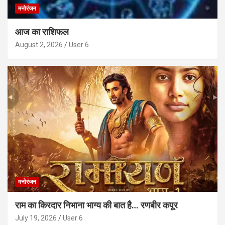
मनोरंजन
आज का राशिफल
August 2, 2026
User 6
मनोरंजन
राम का किरदार निभाना भाग्य की बात है… रणबीर कपूर
July 19, 2026
User 6