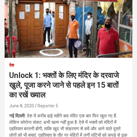
देश
Unlock 1: भक्तों के लिए मंदिर के दरवाजे
खुले, पूजा करने जाने से पहले इन 15 बातों
का रखें ख्याल
June 8, 2020
Reporter 5
नई दिल्ली:
देश में करीब ढाई महीने बाद मंदिर एक बार फिर खुल गए हैं.
लेकिन कोरोना संकट अभी खत्म नहीं हुआ है. ऐसे में भक्तों को मंदिरों में
एहतियात बरतनी होगी, ताकि खुद भी संक्रमण से बचें और आने वाले दूसरे
लोगों को भी बचाएं. एहतियात के तौर पर मंदिरों में लगी घंटियों को कपड़े से ढक