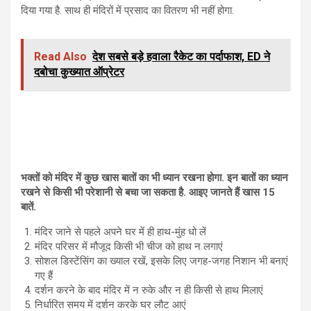
दिया गया है. साथ ही मंदिरों में प्रसाद का वितरण भी नहीं होगा.
Read Also
देश सबसे बड़े हवाला रैकेट का पर्दाफाश, ED ने
दबोचा कुख्यात ऑप्रेटर
भक्तों को मंदिर में कुछ खास बातों का भी ध्यान रखना होगा. इन बातों का ध्यान
रखने से किसी भी परेशानी से बचा जा सकता है. आइए जानते हैं खास 15
बातें.
मंदिर जाने से पहले अपने घर में ही हाथ-मुंह धो लें
मंदिर परिसर में मौजूद किसी भी चीज को हाथ न लगाएं
सोशल डिस्टेंसिंग का ख्याल रखें, इसके लिए जगह-जगह निशान भी बनाएं
गए हैं
दर्शन करने के बाद मंदिर में न रुके और न ही किसी से हाथ मिलाएं
निर्धारित समय में दर्शन करके घर लौट आएं