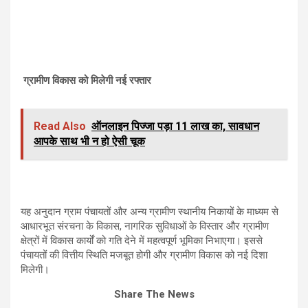
ग्रामीण विकास को मिलेगी नई रफ्तार
Read Also
ऑनलाइन पिज्जा पड़ा 11 लाख का, सावधान
आपके साथ भी न हो ऐसी चूक
यह अनुदान ग्राम पंचायतों और अन्य ग्रामीण स्थानीय निकायों के माध्यम से
आधारभूत संरचना के विकास, नागरिक सुविधाओं के विस्तार और ग्रामीण
क्षेत्रों में विकास कार्यों को गति देने में महत्वपूर्ण भूमिका निभाएगा। इससे
पंचायतों की वित्तीय स्थिति मजबूत होगी और ग्रामीण विकास को नई दिशा
मिलेगी।
Share The News