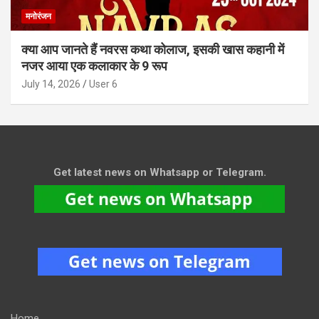
मनोरंजन
क्या आप जानते हैं नवरस कथा कोलाज, इसकी खास कहानी में
नजर आया एक कलाकार के 9 रूप
July 14, 2026
User 6
Get latest news on Whatsapp or Telegram.
Home