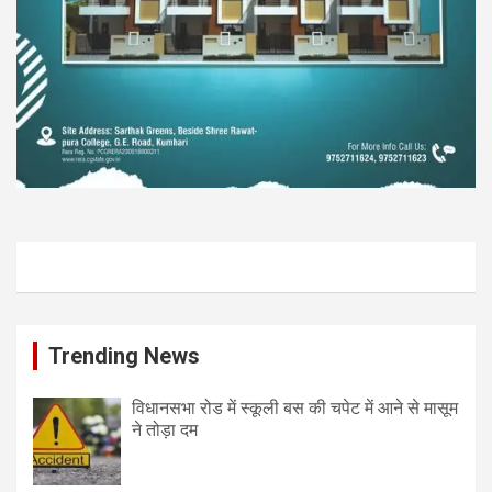
Trending News
विधानसभा रोड में स्कूली बस की चपेट में आने से मासूम
ने तोड़ा दम