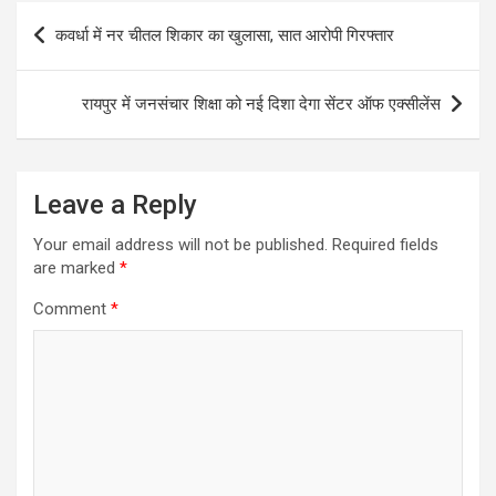
Post
कवर्धा में नर चीतल शिकार का खुलासा, सात आरोपी गिरफ्तार
navigation
रायपुर में जनसंचार शिक्षा को नई दिशा देगा सेंटर ऑफ एक्सीलेंस
Leave a Reply
Your email address will not be published.
Required fields
are marked
*
Comment
*