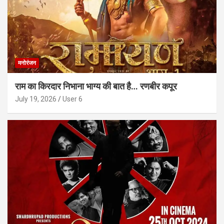
मनोरंजन
राम का किरदार निभाना भाग्य की बात है… रणबीर कपूर
July 19, 2026
User 6