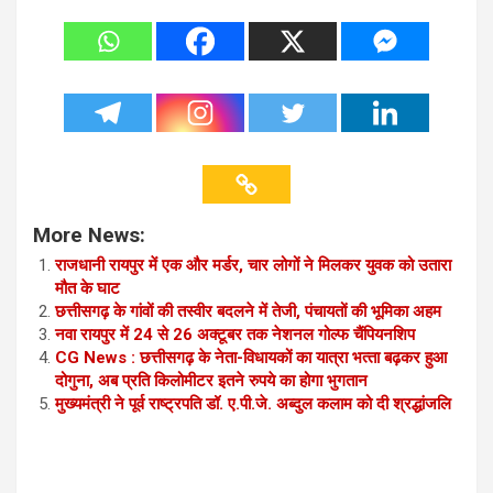
More News:
राजधानी रायपुर में एक और मर्डर, चार लोगों ने मिलकर युवक को उतारा
मौत के घाट
छत्तीसगढ़ के गांवों की तस्वीर बदलने में तेजी, पंचायतों की भूमिका अहम
नवा रायपुर में 24 से 26 अक्टूबर तक नेशनल गोल्फ चैंपियनशिप
CG News : छत्तीसगढ़ के नेता-विधायकों का यात्रा भत्‍ता बढ़कर हुआ
दोगुना, अब प्रति किलोमीटर इतने रुपये का होगा भुगतान
मुख्यमंत्री ने पूर्व राष्ट्रपति डॉ. ए.पी.जे. अब्दुल कलाम को दी श्रद्धांजलि