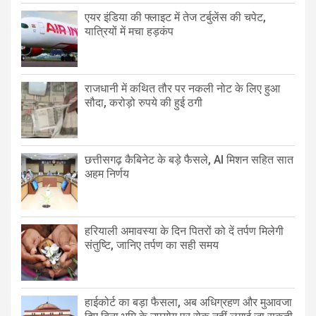
एयर इंडिया की फ्लाइट में तेज टर्बुलेंस की चपेट,
यात्रियों में मचा हड़कंप
राजधानी में कथित तौर पर नकली नोट के लिए हुआ
सौदा, करोड़ो रुपये की हुई ठगी
छत्तीसगढ़ कैबिनेट के बड़े फैसले, AI मिशन सहित सात
अहम निर्णय
हरियाली अमावस्या के दिन पितरों को दें तर्पण मिलेगी
संतुष्टि, जानिए तर्पण का सही समय
हाईकोर्ट का बड़ा फैसला, अब अधिग्रहण और मुआवजा