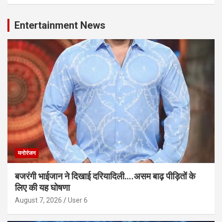
Entertainment News
मनोरंजन
बजरंगी भाईजान ने दिखाई दरियादिली….असम बाढ़ पीड़ितों के
लिए की यह घोषणा
August 7, 2026
User 6