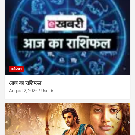
मनोरंजन
आज का राशिफल
August 2, 2026
User 6