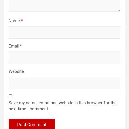
Name
*
Email
*
Website
Save my name, email, and website in this browser for the
next time I comment.