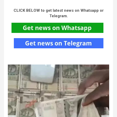
CLICK BELOW to get latest news on Whatsapp or
Telegram.