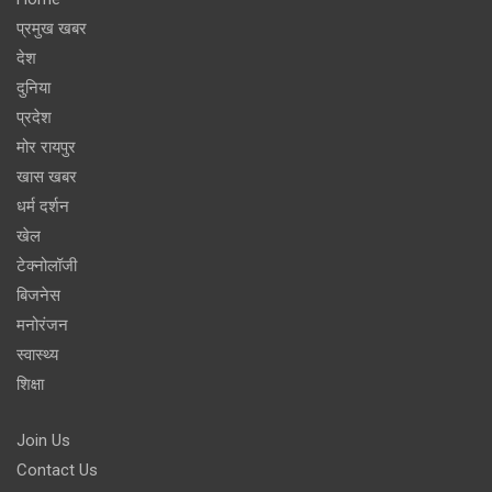
प्रमुख खबर
देश
दुनिया
प्रदेश
मोर रायपुर
खास खबर
धर्म दर्शन
खेल
टेक्नोलॉजी
बिजनेस
मनोरंजन
स्वास्थ्य
शिक्षा
Join Us
Contact Us