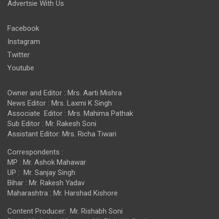
Advertsie With Us
Facebook
Instagram
Twitter
Youtube
Owner and Editor : Mrs. Aarti Mishra
News Editor : Mrs. Laxmi K Singh
Associate Editor : Mrs. Mahima Pathak
Sub Editor : Mr. Rakesh Soni
Assistant Editor: Mrs. Richa Tiwari
Correspondents :
MP : Mr. Ashok Mahawar
UP : Mr. Sanjay Singh
Bihar : Mr. Rakesh Yadav
Maharashtra : Mr. Harshad Kishore
Content Producer: Mr. Rishabh Soni