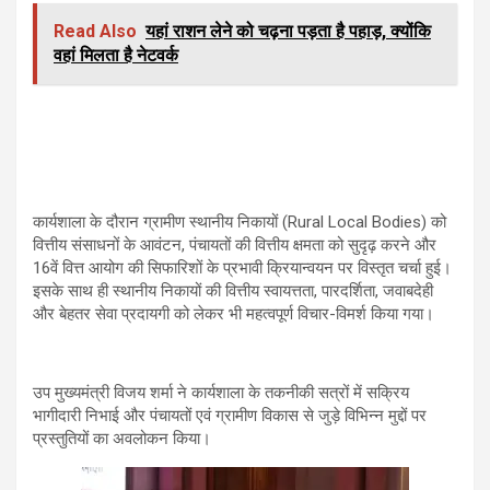
Read Also
यहां राशन लेने को चढ़ना पड़ता है पहाड़, क्योंकि
वहां मिलता है नेटवर्क
कार्यशाला के दौरान ग्रामीण स्थानीय निकायों (Rural Local Bodies) को
वित्तीय संसाधनों के आवंटन, पंचायतों की वित्तीय क्षमता को सुदृढ़ करने और
16वें वित्त आयोग की सिफारिशों के प्रभावी क्रियान्वयन पर विस्तृत चर्चा हुई।
इसके साथ ही स्थानीय निकायों की वित्तीय स्वायत्तता, पारदर्शिता, जवाबदेही
और बेहतर सेवा प्रदायगी को लेकर भी महत्वपूर्ण विचार-विमर्श किया गया।
उप मुख्यमंत्री विजय शर्मा ने कार्यशाला के तकनीकी सत्रों में सक्रिय
भागीदारी निभाई और पंचायतों एवं ग्रामीण विकास से जुड़े विभिन्न मुद्दों पर
प्रस्तुतियों का अवलोकन किया।