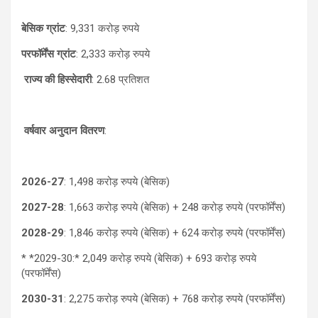
बेसिक ग्रांट
: 9,331 करोड़ रुपये
परफॉर्मेंस ग्रांट
: 2,333 करोड़ रुपये
राज्य की हिस्सेदारी
: 2.68 प्रतिशत
वर्षवार अनुदान वितरण
:
2026-27
: 1,498 करोड़ रुपये (बेसिक)
2027-28
: 1,663 करोड़ रुपये (बेसिक) + 248 करोड़ रुपये (परफॉर्मेंस)
2028-29
: 1,846 करोड़ रुपये (बेसिक) + 624 करोड़ रुपये (परफॉर्मेंस)
* *2029-30:* 2,049 करोड़ रुपये (बेसिक) + 693 करोड़ रुपये
(परफॉर्मेंस)
2030-31
: 2,275 करोड़ रुपये (बेसिक) + 768 करोड़ रुपये (परफॉर्मेंस)