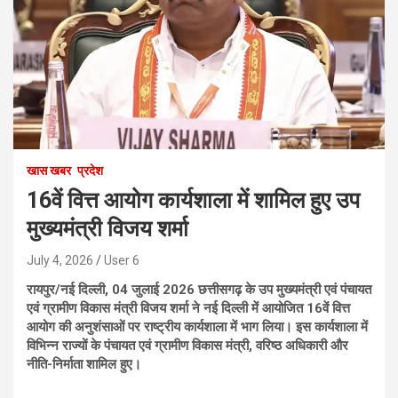
खास खबर
प्रदेश
16वें वित्त आयोग कार्यशाला में शामिल हुए उप
मुख्यमंत्री विजय शर्मा
July 4, 2026
User 6
रायपुर/नई दिल्ली, 04 जुलाई 2026 छत्तीसगढ़ के उप मुख्यमंत्री एवं पंचायत
एवं ग्रामीण विकास मंत्री विजय शर्मा ने नई दिल्ली में आयोजित 16वें वित्त
आयोग की अनुशंसाओं पर राष्ट्रीय कार्यशाला में भाग लिया। इस कार्यशाला में
विभिन्न राज्यों के पंचायत एवं ग्रामीण विकास मंत्री, वरिष्ठ अधिकारी और
नीति-निर्माता शामिल हुए।