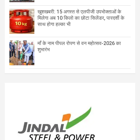
खुशखबरी: 15 अगस्त से एलपीजी उपभोक्ताओं के
मिलेगा अब 10 किलो का छोटा सिलेंडर, पारदर्शी के
साथ होगा हल्का भी
माँ के नाम पीपल रोपण से वन महोत्सव-2026 का
शुभारंभ