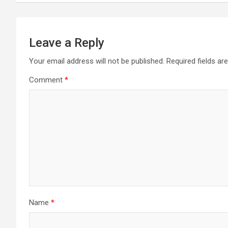
Leave a Reply
Your email address will not be published.
Required fields a
Comment
*
Name
*