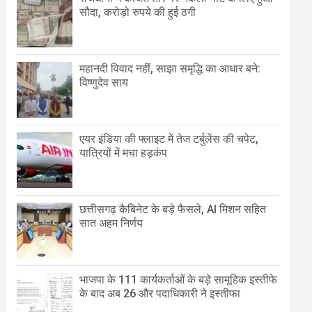
सौदा, करोड़ो रुपये की हुई ठगी
महानदी विवाद नहीं, साझा समृद्धि का आधार बने:
विष्णुदेव साय
एयर इंडिया की फ्लाइट में तेज टर्बुलेंस की चपेट,
यात्रियों में मचा हड़कंप
छत्तीसगढ़ कैबिनेट के बड़े फैसले, AI मिशन सहित
सात अहम निर्णय
भाजपा के 111 कार्यकर्ताओं के बड़े सामूहिक इस्तीफे
के बाद अब 26 और पदाधिकारी ने इस्तीफा