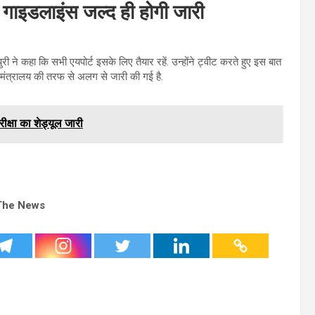
ें, गाइडलाइंस जल्द ही होगी जारी
पुरी ने कहा कि सभी एयपोर्ट इसके लिए तैयार रहें. उन्होंने ट्वीट करते हुए इस बात
जर मंत्रालय की तरफ से अलग से जारी की गई है.
क्षा का शेड्यूल जारी
The News