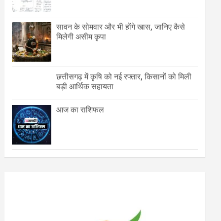
सावन के सोमवार और भी होंगे खास, जानिए कैसे
मिलेगी असीम कृपा
छत्तीसगढ़ में कृषि को नई रफ्तार, किसानों को मिली
बड़ी आर्थिक सहायता
आज का राशिफल
महानदी विव