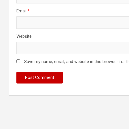
Email
*
Website
Save my name, email, and website in this browser for t