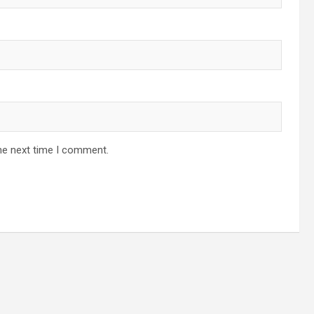
he next time I comment.