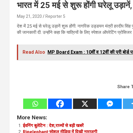
भारत में 25 मई से शुरू होंगी घरेलू उड़ान
May 21, 2020
Reporter 5
देश में 25 मई से घरेलू उड़ानें शुरू होंगी. नागरिक उड्डयन मंत्री हरदीप सिंह 
की जानकारी दी. उन्होंने कहा कि यात्रियों के लिए स्पेशल ऑपरेटिंग प्रोसि
Read Also
MP Board Exam : 10वीं व 12वीं की प्री बोर्ड परी
Share 
More News:
ईवनिंग बुलेटिन : देश,राज्यों से बड़ी खबरें
Ripelephant:सोशल मीडिया में दिखी नाराजगी