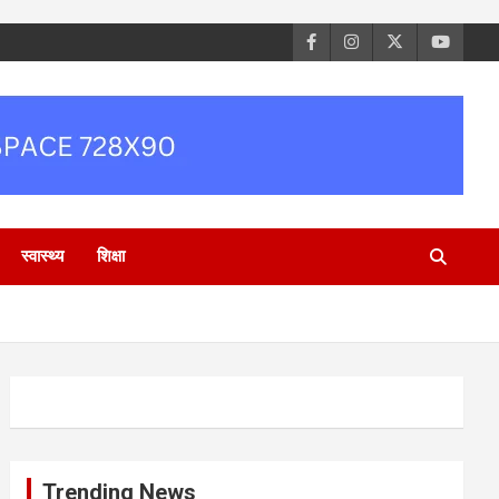
स्वास्थ्य
शिक्षा
Trending News