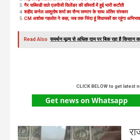
गैर सब्सिडी वाले एलपीजी सिलेंडर की कीमतों में हुई भारी कटौती
शहीद कर्नल आशुतोष शर्मा का सैन्य सम्मान के साथ अंतिम संस्कार
CM अशोक गहलोत ने कहा, जब तक जिंदा हूं विधायकों का रहूंगा अभिभा
Read Also
समर्थन मूल्य से अधिक दाम पर बिक रहा है किसान क
CLICK BELOW to get latest 
 में
रा