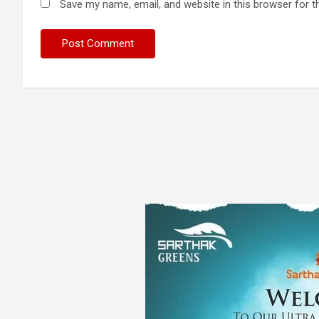
Save my name, email, and website in this browser for t