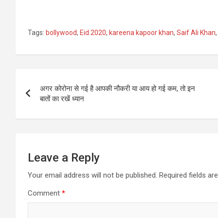
Tags:
bollywood
,
Eid 2020
,
kareena kapoor khan
,
Saif Ali Khan
Post
अगर कोरोना से गई है आपकी नौकरी या आय हो गई कम, तो इन
navigation
बातों का रखें ध्यान
Leave a Reply
Your email address will not be published.
Required fields a
Comment
*