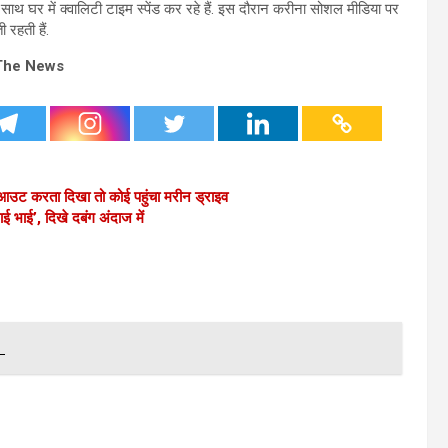
ाथ घर में क्वालिटी टाइम स्पेंड कर रहे हैं. इस दौरान करीना सोशल मीडिया पर
 रहती हैं.
The News
आउट करता दिखा तो कोई पहुंचा मरीन ड्राइव
ाई’, ​दिखे दबंग अंदाज में
ी