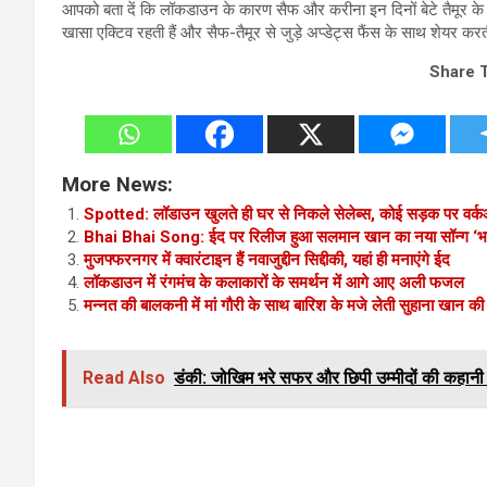
आपको बता दें कि लॉकडाउन के कारण सैफ और करीना इन दिनों बेटे तैमूर के स
खासा एक्टिव रहती हैं और सैफ-तैमूर से जुड़े अप्डेट्स फैंस के साथ शेयर करती
Share 
More News:
Spotted: लॉडाउन खुलते ही घर से निकले सेलेब्स, कोई सड़क पर वर्क
Bhai Bhai Song: ईद पर रिलीज हुआ सलमान खान का नया सॉन्ग ‘भाई भ
मुजफ्फरनगर में क्वारंटाइन हैं नवाजुद्दीन सिद्दीकी, यहां ही मनाएंगे ईद
लॉकडाउन में रंगमंच के कलाकारों के समर्थन में आगे आए अली फजल
मन्नत की बालकनी में मां गौरी के साथ बारिश के मजे लेती सुहाना खान की
Read Also
डंकी: जोखिम भरे सफर और छिपी उम्मीदों की कहान