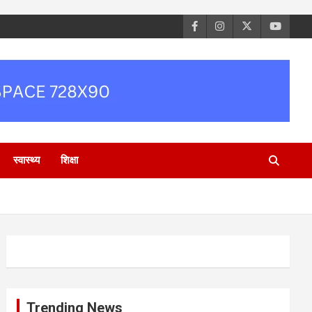
स्वास्थ्य
शिक्षा
Trending News