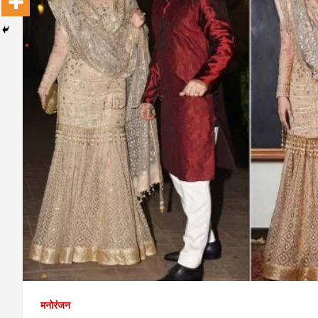
मनोरंजन