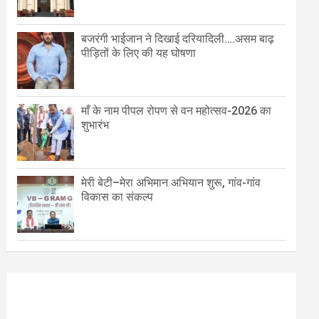
बजरंगी भाईजान ने दिखाई दरियादिली….असम बाढ़
पीड़ितों के लिए की यह घोषणा
माँ के नाम पीपल रोपण से वन महोत्सव-2026 का
शुभारंभ
मेरी बेटी–मेरा अभिमान अभियान शुरू, गांव-गांव
विकास का संकल्प