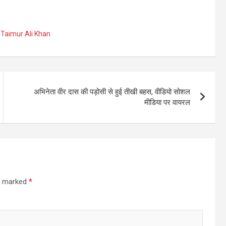
,
Taimur Ali Khan
अभिनेता वीर दास की पड़ोसी से हुई तीखी बहस, वीडियो सोशल
मीडिया पर वायरल
re marked
*