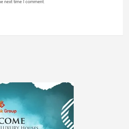
he next time I comment.