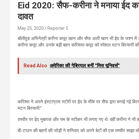
Eid 2020: सैफ-करीना ने मनाया ईद का
दावत
May 25, 2020
Reporter 5
बॉलीवुड अभिनेत्री करीना कपूर खान और सैफ अली खान भी ईद के जश्न में डू
करीना कपूर और उनके बड़ी बहन करिशमा कपूर को स्पेशल मटन बिरयानी की
Read Also
अमेरिका की गेब्रियल बनीं "मिस यूनिवर्स"
करिश्मा ने अपने इंस्टाग्राम स्टोरी पर ईद के मौके पर सैफ द्वारा बनाई गई बि
मटन बिरयानी.”
तस्वीर पर ईद मुबारक और यम के स्टीकर भी लगाए गए थे. वहीं करीना ने भी करि
बी-टाउन की बहनों की जोड़ी ने शनिवार को अपने बेटों की एक तस्वीर साझा