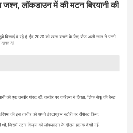
 जश्न, लॉकडाउन में की मटन बिरयानी की
बे दिखाई दे रहे हैं. ईद 2020 को खास बनाने के लिए सैफ अली खान ने पत्नी
 दावत दी.
रयानी की एक तस्वीर पोस्ट की. तस्वीर पर करिश्मा ने लिखा, “शेफ सैफू की बेस्ट
श्मा की इस तस्वीर को अपने इंस्टाग्राम स्टोरी पर रीपोस्ट किया.
 की थी, जिसमें स्टार किड्स की लॉकडाउन के दौरान झलक देखी गई.