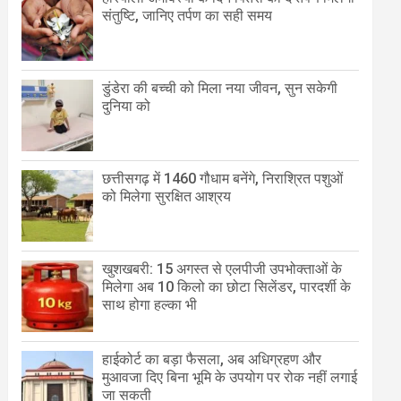
संतुष्टि, जानिए तर्पण का सही समय
डुंडेरा की बच्ची को मिला नया जीवन, सुन सकेगी
दुनिया को
छत्तीसगढ़ में 1460 गौधाम बनेंगे, निराश्रित पशुओं
को मिलेगा सुरक्षित आश्रय
खुशखबरी: 15 अगस्त से एलपीजी उपभोक्ताओं के
मिलेगा अब 10 किलो का छोटा सिलेंडर, पारदर्शी के
साथ होगा हल्का भी
हाईकोर्ट का बड़ा फैसला, अब अधिग्रहण और
मुआवजा दिए बिना भूमि के उपयोग पर रोक नहीं लगाई
जा सकती