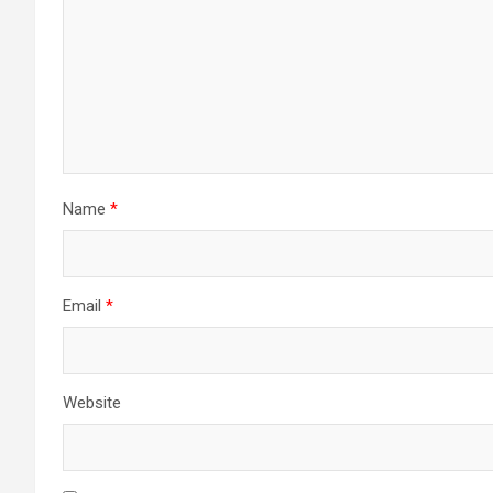
Name
*
Email
*
Website