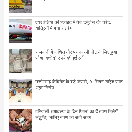
एयर इंडिया की फ्लाइट में तेज टर्बुलेंस की चपेट,
यात्रियों में मचा हड़कंप
राजधानी में कथित तौर पर नकली नोट के लिए हुआ
सौदा, करोड़ो रुपये की हुई ठगी
छत्तीसगढ़ कैबिनेट के बड़े फैसले, AI मिशन सहित सात
अहम निर्णय
हरियाली अमावस्या के दिन पितरों को दें तर्पण मिलेगी
संतुष्टि, जानिए तर्पण का सही समय