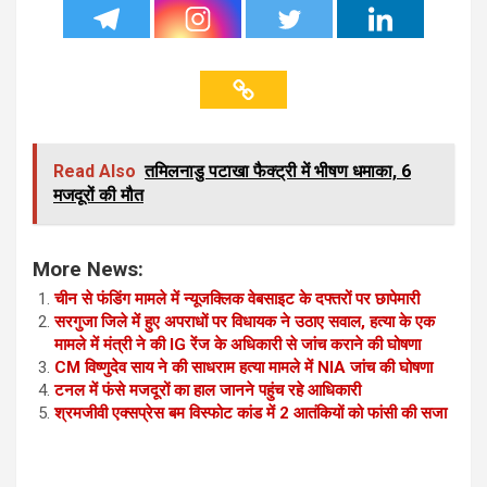
Read Also
तमिलनाडु पटाखा फैक्ट्री में भीषण धमाका, 6
मजदूरों की मौत
More News:
चीन से फंडिंग मामले में न्यूजक्लिक वेबसाइट के दफ्तरों पर छापेमारी
सरगुजा जिले में हुए अपराधों पर विधायक ने उठाए सवाल, हत्या के एक
मामले में मंत्री ने की IG रेंज के अधिकारी से जांच कराने की घोषणा
CM विष्णुदेव साय ने की साधराम हत्या मामले में NIA जांच की घोषणा
टनल में फंसे मजदूरों का हाल जानने पहुंच रहे आधिकारी
श्रमजीवी एक्सप्रेस बम विस्फोट कांड में 2 आतंकियों को फांसी की सजा