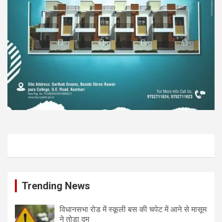
Trending News
विधानसभा रोड में स्कूली बस की चपेट में आने से मासूम
ने तोड़ा दम