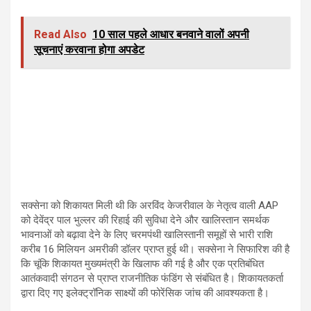
Read Also
10 साल पहले आधार बनवाने वालों अपनी
सूचनाएं करवाना होगा अपडेट
सक्सेना को शिकायत मिली थी कि अरविंद केजरीवाल के नेतृत्व वाली AAP
को देवेंद्र पाल भुल्लर की रिहाई की सुविधा देने और खालिस्तान समर्थक
भावनाओं को बढ़ावा देने के लिए चरमपंथी खालिस्तानी समूहों से भारी राशि
करीब 16 मिलियन अमरीकी डॉलर प्राप्त हुई थी। सक्सेना ने सिफारिश की है
कि चूंकि शिकायत मुख्यमंत्री के खिलाफ की गई है और एक प्रतिबंधित
आतंकवादी संगठन से प्राप्त राजनीतिक फंडिंग से संबंधित है। शिकायतकर्ता
द्वारा दिए गए इलेक्ट्रॉनिक साक्ष्यों की फोरेंसिक जांच की आवश्यकता है।