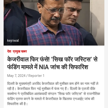
kejriwal
देश
प्रमुख खबर
केजरीवाल फिर फंसे! ‘सिख फॉर जस्टिस’ से
फंडिंग मामले में NIA जांच की सिफारिश
May 7, 2024
Reporter 1
दिल्ली के मुख्यमंत्री अरविंद केजरीवाल की मुसीबत कम होने का नाम नहीं ले
रही है। केजरीवाल फिर नई मुसीबत में फंस गए हैं। दिल्ली के एलजी वीके
सक्सेना ने प्रतिबंधित आतंकवादी संगठन “सिख फॉर जस्टिस” से राजनीतिक
फंडिंग प्राप्त करने के मामले में केजरीवाल के खिलाफ एनआईए जांच की
सिफारिश की है।