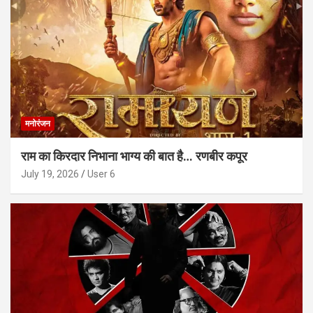
मनोरंजन
राम का किरदार निभाना भाग्य की बात है… रणबीर कपूर
July 19, 2026
User 6