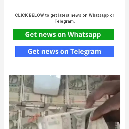
CLICK BELOW to get latest news on Whatsapp or
Telegram.