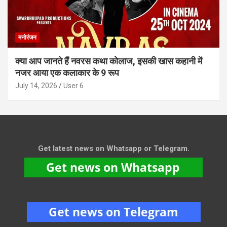
मनोरंजन
क्या आप जानते हैं नवरस कथा कोलाज, इसकी खास कहानी में
नजर आया एक कलाकार के 9 रूप
July 14, 2026
User 6
Get latest news on Whatsapp or Telegram.