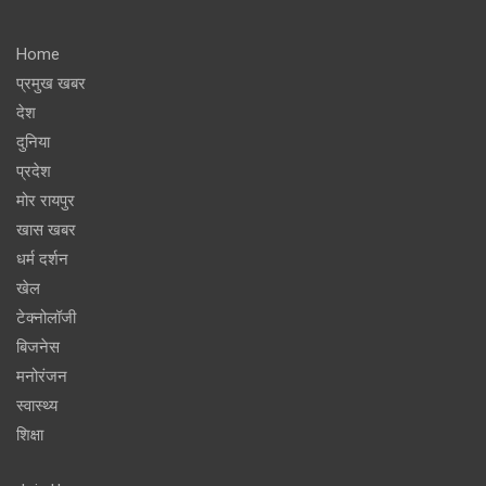
Home
प्रमुख खबर
देश
दुनिया
प्रदेश
मोर रायपुर
खास खबर
धर्म दर्शन
खेल
टेक्नोलॉजी
बिजनेस
मनोरंजन
स्वास्थ्य
शिक्षा