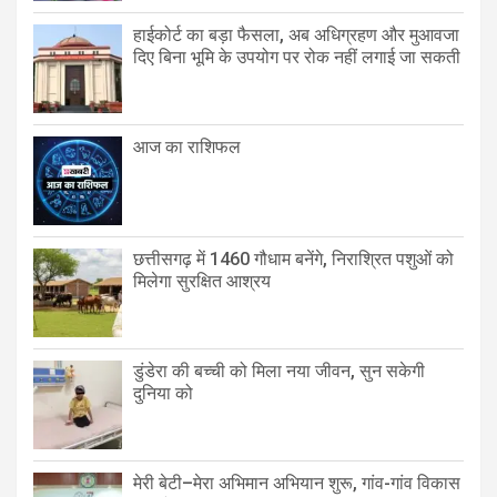
हाईकोर्ट का बड़ा फैसला, अब अधिग्रहण और मुआवजा
दिए बिना भूमि के उपयोग पर रोक नहीं लगाई जा सकती
आज का राशिफल
छत्तीसगढ़ में 1460 गौधाम बनेंगे, निराश्रित पशुओं को
मिलेगा सुरक्षित आश्रय
डुंडेरा की बच्ची को मिला नया जीवन, सुन सकेगी
दुनिया को
मेरी बेटी–मेरा अभिमान अभियान शुरू, गांव-गांव विकास