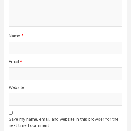
Name
*
Email
*
Website
Save my name, email, and website in this browser for the
next time I comment.