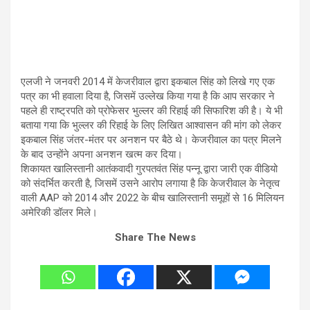
एलजी ने जनवरी 2014 में केजरीवाल द्वारा इकबाल सिंह को लिखे गए एक
पत्र का भी हवाला दिया है, जिसमें उल्लेख किया गया है कि आप सरकार ने
पहले ही राष्ट्रपति को प्रोफेसर भुल्लर की रिहाई की सिफारिश की है। ये भी
बताया गया कि भुल्लर की रिहाई के लिए लिखित आश्वासन की मांग को लेकर
इकबाल सिंह जंतर-मंतर पर अनशन पर बैठे थे। केजरीवाल का पत्र मिलने
के बाद उन्होंने अपना अनशन खत्म कर दिया।
शिकायत खालिस्तानी आतंकवादी गुरपतवंत सिंह पन्नू द्वारा जारी एक वीडियो
को संदर्भित करती है, जिसमें उसने आरोप लगाया है कि केजरीवाल के नेतृत्व
वाली AAP को 2014 और 2022 के बीच खालिस्तानी समूहों से 16 मिलियन
अमेरिकी डॉलर मिले।
Share The News