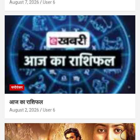
August 7, 2026
User 6
मनोरंजन
आज का राशिफल
August 2, 2026
User 6