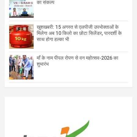
का संकल्प
खुशखबरी: 15 अगस्त से एलपीजी उपभोक्ताओं के
मिलेगा अब 10 किलो का छोटा सिलेंडर, पारदर्शी के
साथ होगा हल्का भी
माँ के नाम पीपल रोपण से वन महोत्सव-2026 का
शुभारंभ