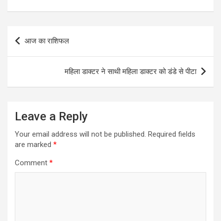
Post
आज का राशिफल
navigation
महिला डाक्टर ने साथी महिला डाक्टर को डंडे से पीटा
Leave a Reply
Your email address will not be published.
Required fields
are marked
*
Comment
*