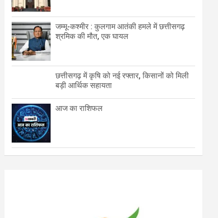
जम्मू-कश्मीर : कुलगाम आतंकी हमले में छत्तीसगढ़
श्रमिक की मौत, एक घायल
छत्तीसगढ़ में कृषि को नई रफ्तार, किसानों को मिली
बड़ी आर्थिक सहायता
आज का राशिफल