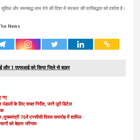
, सुविधा और समयबद्ध लाभ देने की दिशा में सरकार की प्रतिबद्धता को दर्शाता है।
The News
ई और 1 एएसआई को किया जिले से बाहर
ाए गए
ालों के लिए सख्त निर्देश, जानें पूरी डिटेल
झलक
 ,मुख्यमंत्री 76वें एनसीसी दिवस समारोह में शामिल
सानों को बेहतर परिणाम