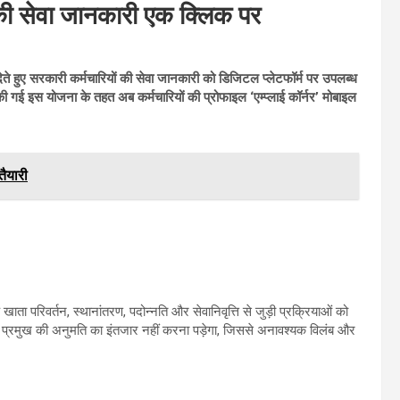
की सेवा जानकारी एक क्लिक पर
े हुए सरकारी कर्मचारियों की सेवा जानकारी को डिजिटल प्लेटफॉर्म पर उपलब्ध
रू की गई इस योजना के तहत अब कर्मचारियों की प्रोफाइल ‘एम्प्लाई कॉर्नर’ मोबाइल
तैयारी
खाता परिवर्तन, स्थानांतरण, पदोन्नति और सेवानिवृत्ति से जुड़ी प्रक्रियाओं को
लय प्रमुख की अनुमति का इंतजार नहीं करना पड़ेगा, जिससे अनावश्यक विलंब और