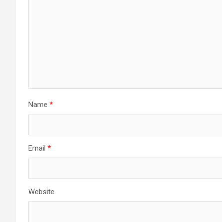
Name
*
Email
*
Website