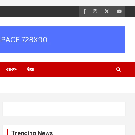
स्वास्थ्य
शिक्षा
Trending News