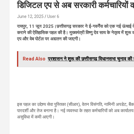
डिजिटल एप से अब सरकारी कर्मचारियों 
June 12, 2025
User 6
रायपुर, 11 जून 2025।छत्तीसगढ़ सरकार ने ई-गवर्नेंस को एक नई ऊंचाई देत
कराने की ऐतिहासिक पहल की है। मुख्यमंत्री विष्णु देव साय के नेतृत्व में शु
एप और वेब पोर्टल पर अद्यतन की जाएगी।
Read Also
प्रशासन ने शुरू की छत्तीसगढ़ विधानसभा चुनाव की 
इस पहल का उद्देश्य सेवा पुस्तिका (सीआर), वेतन विसंगति, नामिनी अपडेट, बैंक 
पारदर्शी और तेज बनाना है। नई व्यवस्था के तहत कर्मचारियों को अब कार्या
असुविधा में कमी आएगी।