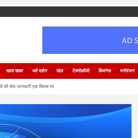
खास खबर
धर्म दर्शन
खेल
टेक्नोलॉजी
बिजनेस
मनोरंजन
ों की सेवा जानकारी एक क्लिक पर