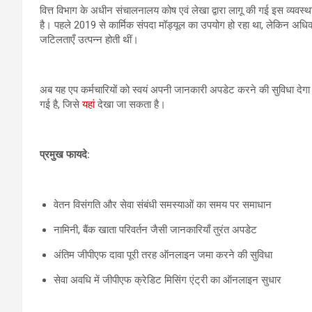
वित्त विभाग के अधीन संचालनालय कोष एवं लेखा द्वारा लागू की गई इस व्यवस्था 
है। पहले 2019 से कार्मिक संपदा मॉड्यूल का उपयोग हो रहा था, लेकिन अधिक
जटिलताएँ उत्पन्न होती थीं।
अब यह एप कर्मचारियों को स्वयं अपनी जानकारी अपडेट करने की सुविधा देगा।
गई है, जिसे
यहां
देखा जा सकता है।
प्रमुख फायदे:
वेतन विसंगति और सेवा संबंधी समस्याओं का समय पर समाधान
नामिनी, बैंक खाता परिवर्तन जैसी जानकारियाँ तुरंत अपडेट
अंतिम जीपीएफ दावा पूरी तरह ऑनलाइन जमा करने की सुविधा
सेवा अवधि में जीपीएफ क्रेडिट मिसिंग एंट्री का ऑनलाइन सुधार