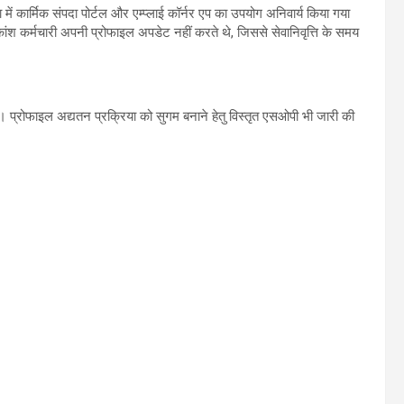
में कार्मिक संपदा पोर्टल और एम्प्लाई कॉर्नर एप का उपयोग अनिवार्य किया गया
ांश कर्मचारी अपनी प्रोफाइल अपडेट नहीं करते थे, जिससे सेवानिवृत्ति के समय
 प्रोफाइल अद्यतन प्रक्रिया को सुगम बनाने हेतु विस्तृत एसओपी भी जारी की