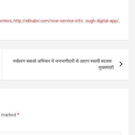
writers
,
http://ekhabri.com/now-service-info…ough-digital-app/
,
पर्यावरण बचाओ अभियान में जनभागीदारी से आएगा स्थायी बदलाव :
मुख्यमंत्री
re marked
*