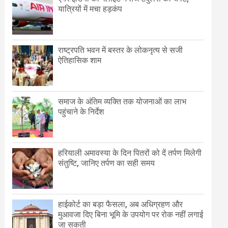
यात्रियों में मचा हड़कंप
राष्ट्रपति भवन में बस्तर के लोकनृत्य से सजी
ऐतिहासिक शाम
समाज के अंतिम व्यक्ति तक योजनाओं का लाभ
पहुंचाने के निर्देश
हरियाली अमावस्या के दिन पितरों को दें तर्पण मिलेगी
संतुष्टि, जानिए तर्पण का सही समय
हाईकोर्ट का बड़ा फैसला, अब अधिग्रहण और
मुआवजा दिए बिना भूमि के उपयोग पर रोक नहीं लगाई
जा सकती