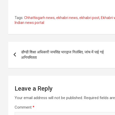
Tags:
Chhattisgarh news
,
ekhabri news
,
ekhabri post
,
Ekhabri 
Indian news portal
Post
डौण्डी शिक्षा अधिकारी जयसिंह भारद्वाज निलंबित, जांच में पाई गई
navigation
अनियमितता
Leave a Reply
Your email address will not be published.
Required fields a
Comment
*