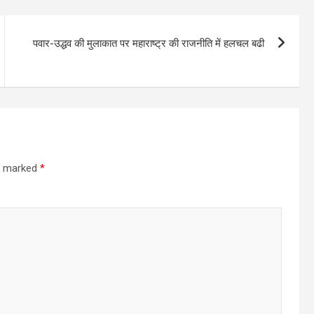
पवार-उद्धव की मुलाकात पर महाराष्ट्र की राजनीति में हलचल बढी
re marked
*