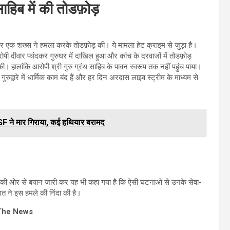
ा साहिब में की तोडफ़ोड़
वारा पर एक शख्स ने हमला करके तोडफ़ोड़ की। ये मामला हेट क्राइम से जुड़ा है।
ी दीवार फांदकर गुरुघर में दाखिल हुआ और कांच के दरवाजों में तोडफ़ोड़
ी। हालांकि आरोपी श्री गुरु ग्रंथ साहिब के पावन स्वरूप तक नहीं पहुंच पाया।
ुद्वारे में धार्मिक काम बंद हैं और हर दिन अरदास लाइव स्ट्रीम के माध्यम से
SF ने मार गिराया, कई हथियार बरामद
ारे की ओर से बयान जारी कर यह भी कहा गया है कि ऐसी घटनाओं से उनके सेवा-
 ने इस हमले की निंदा की है।
The News