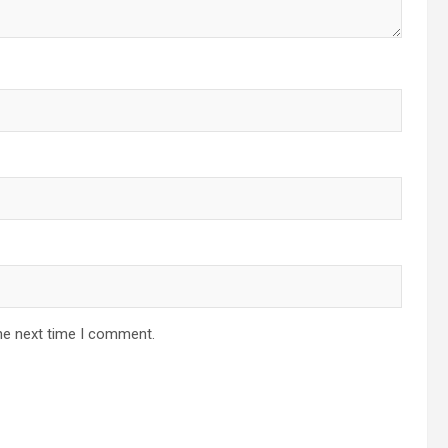
he next time I comment.