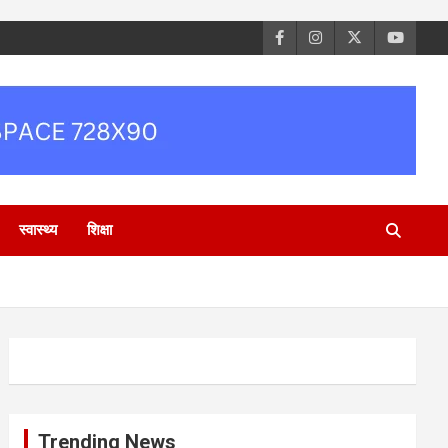
स्वास्थ्य
शिक्षा
Trending News