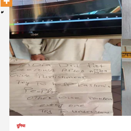
दुनिया