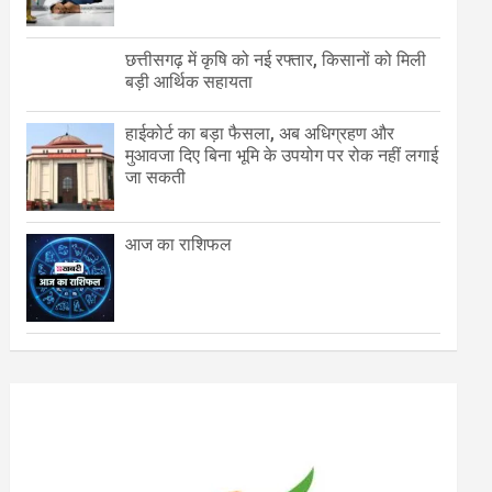
छत्तीसगढ़ में कृषि को नई रफ्तार, किसानों को मिली
बड़ी आर्थिक सहायता
हाईकोर्ट का बड़ा फैसला, अब अधिग्रहण और
मुआवजा दिए बिना भूमि के उपयोग पर रोक नहीं लगाई
जा सकती
आज का राशिफल