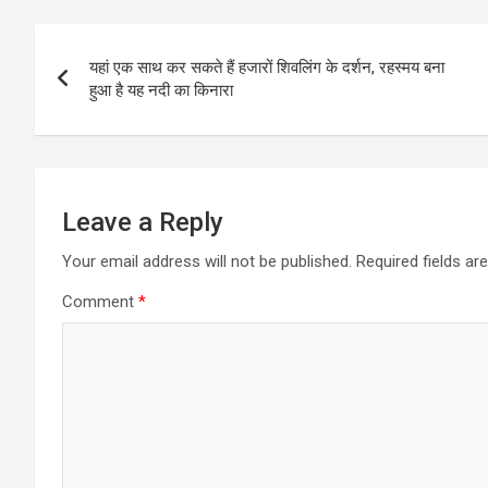
Post
यहां एक साथ कर सकते हैं हजारों शिवलिंग के दर्शन, रहस्मय बना
navigation
हुआ है यह नदी का किनारा
Leave a Reply
Your email address will not be published.
Required fields a
Comment
*