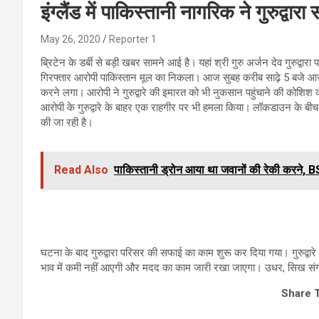
इंग्लैंड में पाकिस्तानी नागरिक ने गुरुद्वार
May 26, 2020
Reporter 1
ब्रिटेन के डर्बी से बड़ी खबर सामने आई है। यहां श्री गुरु अर्जन देव गुरुद्
गिरफ्तार आरोपी पाकिस्तान मूल का निकला। आज सुबह करीब साढ़े 5 बजे आरोप
करने लगा। आरोपी ने गुरुद्वारे की इमारत को भी नुकसान पहुंचाने की कोशिश क
आरोपी के गुरुद्वारे के बाहर एक राहगीर पर भी हमला किया। लॉकडाउन के बीच गुर
की जा रही है।
Read Also
पाकिस्तानी ड्रोन आया था जवानों की रेकी करने, B
घटना के बाद गुरुद्वारा परिसर की सफाई का काम शुरू कर दिया गया। गुरुद्व
भाव में कमी नहीं आएगी और मदद का काम जारी रखा जाएगा। उधर, सिख संगत
Share 