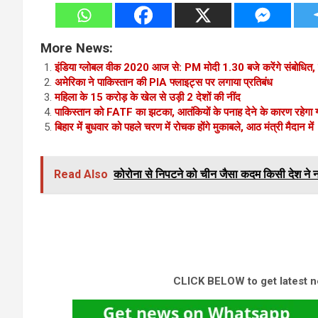
More News:
इंडिया ग्‍लोबल वीक 2020 आज से: PM मोदी 1.30 बजे करेंगे संबोधित, क
अमेरिका ने पाकिस्तान की PIA फ्लाइट्स पर लगाया प्रतिबंध
महिला के 15 करोड़ के खेल से उड़ी 2 देशों की नींद
पाकिस्तान को FATF का झटका, आतंकियों के पनाह देने के कारण रहेगा ग्र
बिहार में बुधवार को पहले चरण में रोचक होंगे मुकाबले, आठ मंत्री मैदान में
Read Also
कोरोना से निपटने को चीन जैसा कदम किसी देश ने न
CLICK BELOW to get latest 