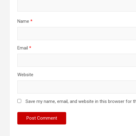
Name
*
Email
*
Website
Save my name, email, and website in this browser for t