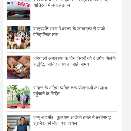
यात्रियों में मचा हड़कंप
राष्ट्रपति भवन में बस्तर के लोकनृत्य से सजी
ऐतिहासिक शाम
हरियाली अमावस्या के दिन पितरों को दें तर्पण मिलेगी
संतुष्टि, जानिए तर्पण का सही समय
समाज के अंतिम व्यक्ति तक योजनाओं का लाभ
पहुंचाने के निर्देश
जम्मू-कश्मीर : कुलगाम आतंकी हमले में छत्तीसगढ़
श्रमिक की मौत, एक घायल