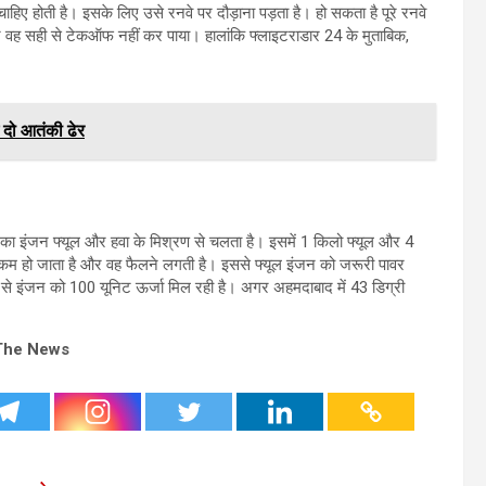
ाहिए होती है। इसके लिए उसे रनवे पर दौड़ाना पड़ता है। हो सकता है पूरे रनवे
और वह सही से टेकऑफ नहीं कर पाया। हालांकि फ्लाइटराडार 24 के मुताबिक,
ें दो आतंकी ढेर
न का इंजन फ्यूल और हवा के मिश्रण से चलता है। इसमें 1 किलो फ्यूल और 4
नत्व कम हो जाता है और वह फैलने लगती है। इससे फ्यूल इंजन को जरूरी पावर
 से इंजन को 100 यूनिट ऊर्जा मिल रही है। अगर अहमदाबाद में 43 डिग्री
The News