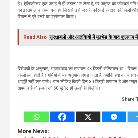
है। हेलिकॉप्टर एक जगह से ही उड़ान भर लेता है, पर जहाज को फॉरवर्ड गति च
का इस्तेमाल न किया गया हो, जिससे उसे जरूरी फॉरवर्ड रफ्तार नहीं मिली 
विमान ने पूरे रनवे का इस्तेमाल किया।
Read Also
सुरक्षाबलों और आतंकियों में मुठभेड़ के बाद कुलगाम म
विशेषज्ञों के अनुसार, अहमदाबाद का तापमान 43 डिग्री सेल्सियस था। विमा
किलो हवा होती है। गर्मियों में यह अनुपात बिगड़ जाता है, क्योंकि हवा का घ
आपूर्ति नहीं कर पाती। मान लीजिए किसी दिन 30 डिग्री तापमान है और फ्यूल
तापमान है तो इंजन को 60 यूनिट ही ऊर्जा ही मिलेगी।
Share 
More News: