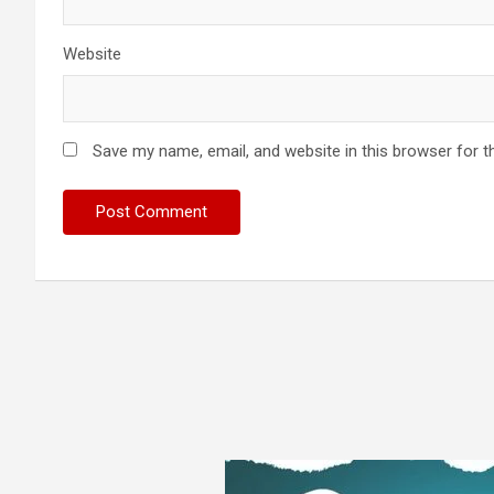
Website
Save my name, email, and website in this browser for t