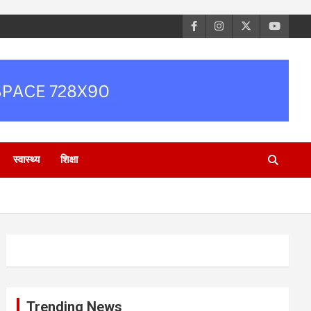
स्वास्थ्य
शिक्षा
Trending News