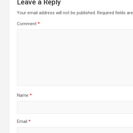
Leave a Reply
Your email address will not be published.
Required fields a
Comment
*
Name
*
Email
*