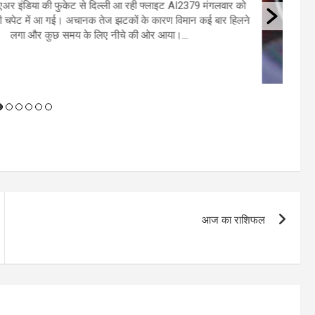
By
User 6
/
August 5, 2026
/
0 Comments
12 अगस्‍त को हरियाली अमावस्‍या है। अमावस्‍या के दिन पितरों को जल अर्पित
बहुत महत्वपूर्ण माना गया है। इसे पितृ तर्पण कहा जाता है। माना जाता है कि
पितरों को श्रद्धा और भक्ति भाव से जल देने से...
आज का राशिफल