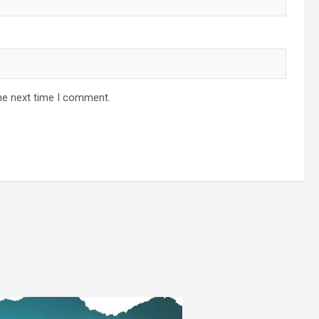
he next time I comment.