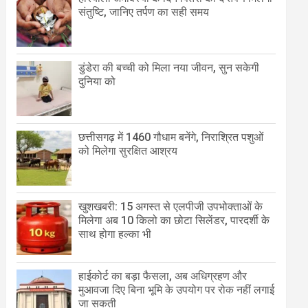
संतुष्टि, जानिए तर्पण का सही समय
डुंडेरा की बच्ची को मिला नया जीवन, सुन सकेगी
दुनिया को
छत्तीसगढ़ में 1460 गौधाम बनेंगे, निराश्रित पशुओं
को मिलेगा सुरक्षित आश्रय
खुशखबरी: 15 अगस्त से एलपीजी उपभोक्ताओं के
मिलेगा अब 10 किलो का छोटा सिलेंडर, पारदर्शी के
साथ होगा हल्का भी
हाईकोर्ट का बड़ा फैसला, अब अधिग्रहण और
मुआवजा दिए बिना भूमि के उपयोग पर रोक नहीं लगाई
जा सकती