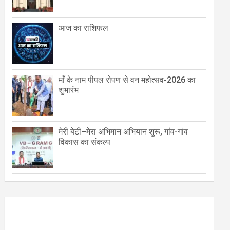
आज का राशिफल
माँ के नाम पीपल रोपण से वन महोत्सव-2026 का
शुभारंभ
मेरी बेटी–मेरा अभिमान अभियान शुरू, गांव-गांव
विकास का संकल्प