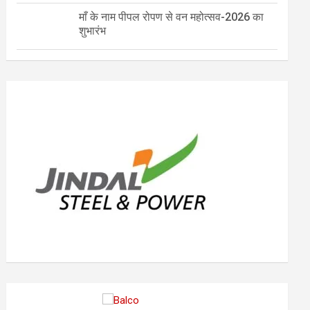
माँ के नाम पीपल रोपण से वन महोत्सव-2026 का
शुभारंभ