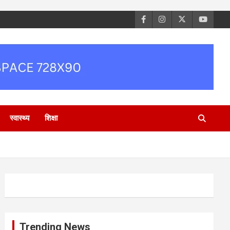
स्वास्थ्य
शिक्षा
Trending News