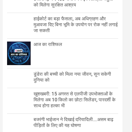
को मिलेगा सुरक्षित आश्रय
हाईकोर्ट का बड़ा फैसला, अब अधिग्रहण और
मुआवजा दिए बिना भूमि के उपयोग पर रोक नहीं लगाई
जा सकती
आज का राशिफल
डुंडेरा की बच्ची को मिला नया जीवन, सुन सकेगी
दुनिया को
खुशखबरी: 15 अगस्त से एलपीजी उपभोक्ताओं के
मिलेगा अब 10 किलो का छोटा सिलेंडर, पारदर्शी के
साथ होगा हल्का भी
बजरंगी भाईजान ने दिखाई दरियादिली….असम बाढ़
पीड़ितों के लिए की यह घोषणा