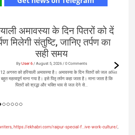
याली अमावस्या के दिन पितरों को दें
्पण मिलेगी संतुष्टि, जानिए तर्पण का
सही समय
By
User 6
/
August 5, 2026
/
0 Comments
12 अगस्‍त को हरियाली अमावस्‍या है। अमावस्‍या के दिन पितरों को जल अर्पित
बहुत महत्वपूर्ण माना गया है। इसे पितृ तर्पण कहा जाता है। माना जाता है कि
पितरों को श्रद्धा और भक्ति भाव से जल देने से...
writers
,
https://ekhabri.com/raipur-special-f…ive-work-culture/
,