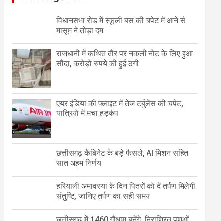
विधानसभा रोड में स्कूली बस की चपेट में आने से
मासूम ने तोड़ा दम
राजधानी में कथित तौर पर नकली नोट के लिए हुआ
सौदा, करोड़ो रुपये की हुई ठगी
एयर इंडिया की फ्लाइट में तेज टर्बुलेंस की चपेट,
यात्रियों में मचा हड़कंप
छत्तीसगढ़ कैबिनेट के बड़े फैसले, AI मिशन सहित
सात अहम निर्णय
हरियाली अमावस्या के दिन पितरों को दें तर्पण मिलेगी
संतुष्टि, जानिए तर्पण का सही समय
छत्तीसगढ़ में 1460 गौधाम बनेंगे, निराश्रित पशुओं