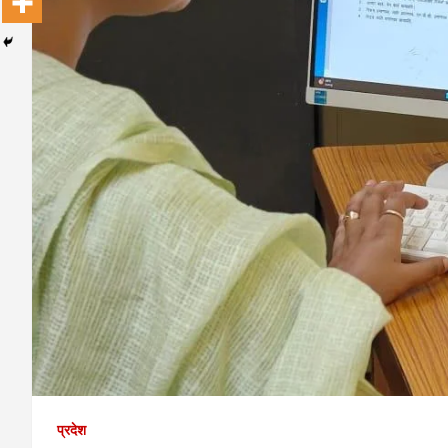
प्रदेश