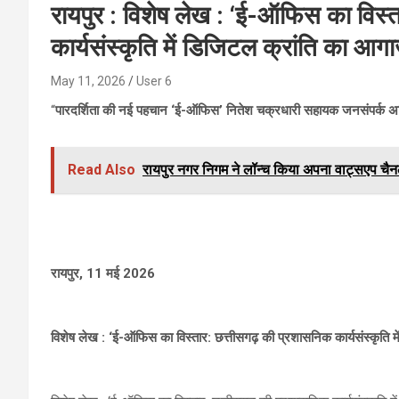
रायपुर : विशेष लेख : ‘ई-ऑफिस का विस्
कार्यसंस्कृति में डिजिटल क्रांति का आग
May 11, 2026
User 6
“
पारदर्शिता की नई पहचान ‘ई-ऑफिस’ नितेश चक्रधारी सहायक जनसंपर्क अ
Read Also
रायपुर नगर निगम ने लॉन्च किया अपना वाट्सएप चैनल
रायपुर, 11 मई 2026
विशेष लेख : ‘ई-ऑफिस का विस्तार: छत्तीसगढ़ की प्रशासनिक कार्यसंस्कृति म