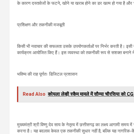
के कारण दस्तावेजों के फटने, खोने या खराब होने का डर खत्म हो गया है औ
प्रशिक्षण और तकनीकी मजबूती
किसी भी नवाचार की सफलता उसके उपयोगकर्ताओं पर निर्भर करती है। इसी उद्दे
कार्यक्रम आयोजित किए हैं। इस व्यवस्था को तकनीकी रूप से सशक्त बनाने मे
भविष्य की राह पूर्णतः डिजिटल प्रशासन
Read Also
कोयला लेव्ही स्कैम मामले में सौम्या चौरसिया को 
मुख्यमंत्री श्री विष्णु देव साय के नेतृत्व में छत्तीसगढ़ का लक्ष्य आगामी 
करना है। यह बदलाव केवल एक तकनीकी सुधार नहीं है, बल्कि यह नागरिक-क