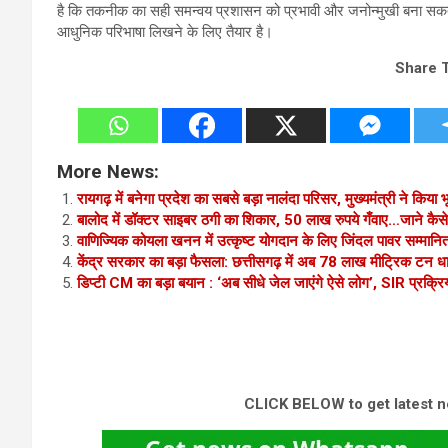
है कि तकनीक का सही समन्वय प्रशासन को प्रभावी और जनोन्मुखी बना सक
आधुनिक परिभाषा लिखने के लिए तैयार है।
Share 
More News:
रायगढ़ में बनेगा प्रदेश का सबसे बड़ा नालंदा परिसर, मुख्यमंत्री ने किय
बालोद में डॉक्टर साइबर ठगी का शिकार, 50 लाख रुपये गँवाए…जाने कैसे
वाणिज्यिक कोयला खनन में उत्कृष्ट योगदान के लिए जिंदल पावर सम्मानि
केंद्र सरकार का बड़ा फैसला: छत्तीसगढ़ में अब 78 लाख मीट्रिक टन ध
डिप्टी CM का बड़ा बयान : ‘अब सीधे जेल जाएंगे ऐसे लोग’, SIR प्रक्रिय
CLICK BELOW to get latest 