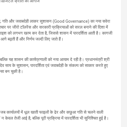
ें डिजिटल क्रांति का आगाज’
्शिता, गति और जवाबदेही लाकर सुशासन (Good Governance) का नया सवेरा
रष्टाचार पर जीरो टॉलरेंस और सरकारी प्रक्रियाओं को सरल बनाने की दिशा में
ुंजाइश को लगभग खत्म कर देता है, जिससे शासन में पारदर्शिता आती है। कागजी
गे बढ़ती हैं और निर्णय जल्दी लिए जाते हैं।
ि यह शासन की कार्यप्रणाली को नया आयाम दे रही है। प्रधानमंत्री श्री
ु देव साय के सुशासन, पारदर्शिता एवं जवाबदेही के संकल्प को साकार करते हुए
्सा बन चुकी है।
 जब कार्यालयों में धूल खाती फाइलों के ढेर और कछुआ गति से चलने वाली
 न केवल तेजी आई है, बल्कि पूरी प्रक्रिया में पारदर्शिता भी सुनिश्चित हुई है।