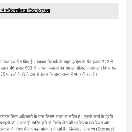
ी ने संवेदनशीलता दिखाई-शुक्ला
ए मानक स्थापित किए हैं। व्यापक नेटवर्क के तहत प्रदेश के 87 हजार 222 से
तक 5 लाख 46 हजार 903 से अधिक फाइलों का सफल डिजिटल संचालन किया गया
735 फाइलों के डिजिटल संचालन के साथ राज्य में अग्रणी रहा है।
ाइल किस अधिकारी के पास कितने समय से लंबित है। इससे कार्य के प्रति
इलों की आवाजाही त्वरित होने से निर्णय लेने की प्रक्रिया व्यवस्थित और
 संरक्षण की दिशा में एक बड़ा योगदान दे रही है। डिजिटल संधारण (Storage)