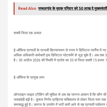
Read Also
पत्थलगांव के मृतक परिवार को 50 लाख दे मुख्यमंत्र
सक्ती जिला रहा अव्वल
ई-ऑफिस प्रणाली के प्रभावी क्रियान्वयन से राज्य ने डिजिटल गवर्नेंस में न
अधिक अधिकारी-कर्मचारी इस डिजिटल प्लेटफॉर्म से जुड़ चुके हैं। अब 
है। 30 अप्रैल 2026 की स्थिति में प्रदेश का 33 वां जिला सक्ती 15 हजार 
ई-ऑफिस के प्रमुख लाभ
ऑनलाइन फाइल ट्रैकिंग की सुविधा से अब यह जानना आसान है कि कौन सी फ
जवाबदेही बढ़ी है। कुशल निर्णय प्रक्रिया सचिवालय से लेकर जिला स्तर तक फा
समयबद्ध हुई है। कागज के उपयोग में भारी कमी आने से यह प्रणाली पर्यावरण