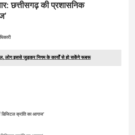
तार: छत्तीसगढ़ की प्रशासनिक
ाज’
धिकारी
, लोग इससे जुड़कर निगम के कार्यों से हो सकेंगे रूबरू
ें डिजिटल क्रांति का आगाज’