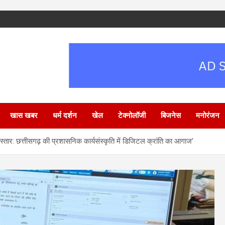
खास खबर
धर्म दर्शन
खेल
टेक्नोलॉजी
बिजनेस
मनोरंजन
स्तार: छत्तीसगढ़ की प्रशासनिक कार्यसंस्कृति में डिजिटल क्रांति का आगाज’