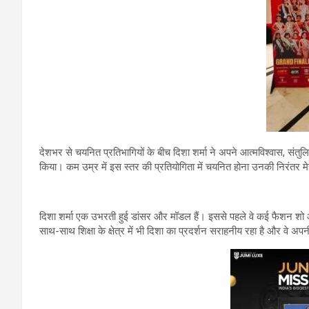
देशभर से चयनित प्रतिभागियों के बीच दिशा शर्मा ने अपने आत्मविश्वास, संतुलि
किया। कम उम्र में इस स्तर की प्रतियोगिता में चयनित होना उनकी निरंतर म
दिशा शर्मा एक उभरती हुई डांसर और मॉडल हैं। इससे पहले वे कई फैशन शो 
साथ-साथ शिक्षा के क्षेत्र में भी दिशा का प्रदर्शन सराहनीय रहा है और वे अपनी