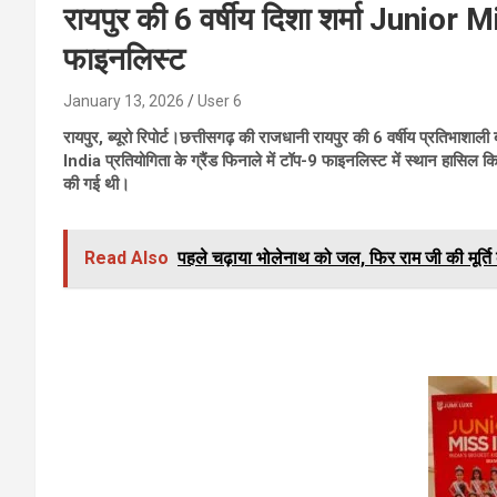
रायपुर की 6 वर्षीय दिशा शर्मा Junior 
फाइनलिस्ट
January 13, 2026
User 6
रायपुर, ब्यूरो रिपोर्ट।छत्तीसगढ़ की राजधानी रायपुर की 6 वर्षीय प्रतिभाशा
India प्रतियोगिता के ग्रैंड फिनाले में टॉप-9 फाइनलिस्ट में स्थान हासिल 
की गई थी।
Read Also
पहले चढ़ाया भोलेनाथ को जल, फिर राम जी की मूर्ति 