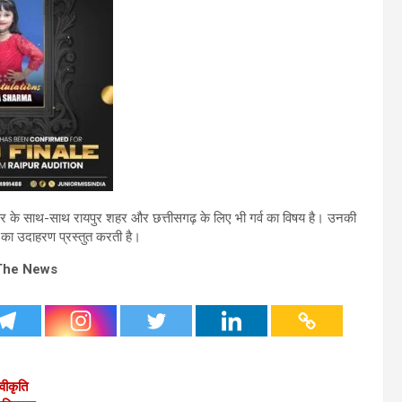
िवार के साथ-साथ रायपुर शहर और छत्तीसगढ़ के लिए भी गर्व का विषय है। उनकी
का उदाहरण प्रस्तुत करती है।
The News
वीकृति