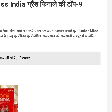
Miss India ग्रैंड फिनाले की टॉप-9
ली बालिका दिशा शर्मा ने राष्ट्रीय मंच पर अपनी पहचान बनाते हुए Junior Miss
किया है। यह प्रतिष्ठित प्रतियोगिता राजस्थान की राजधानी जयपुर में आयोजित
कर ली चोरी, गिरफ्तार