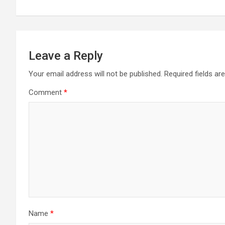
Leave a Reply
Your email address will not be published.
Required fields a
Comment
*
Name
*