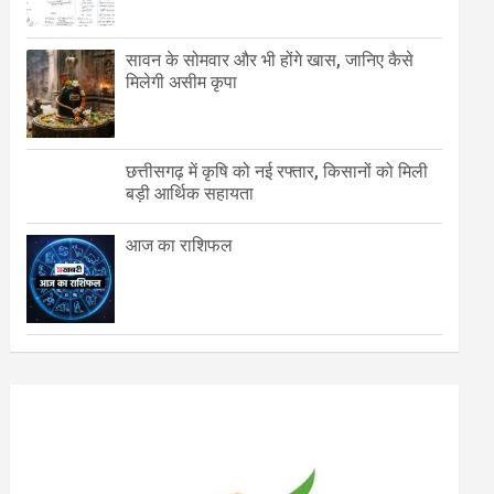
सावन के सोमवार और भी होंगे खास, जानिए कैसे
मिलेगी असीम कृपा
छत्तीसगढ़ में कृषि को नई रफ्तार, किसानों को मिली
बड़ी आर्थिक सहायता
आज का राशिफल