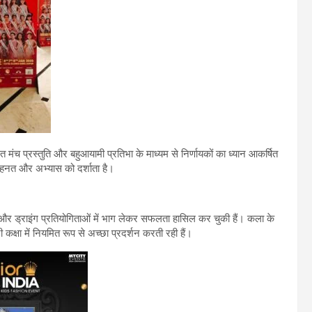
त मंच प्रस्तुति और बहुआयामी प्रतिभा के माध्यम से निर्णायकों का ध्यान आकर्षित
ेहनत और अभ्यास को दर्शाता है।
और ड्राइंग प्रतियोगिताओं में भाग लेकर सफलता हासिल कर चुकी हैं। कला के
 कक्षा में नियमित रूप से अच्छा प्रदर्शन करती रही हैं।