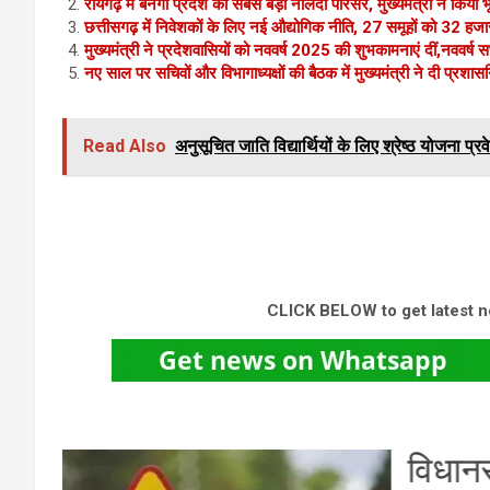
रायगढ़ में बनेगा प्रदेश का सबसे बड़ा नालंदा परिसर, मुख्यमंत्री ने किय
छत्तीसगढ़ में निवेशकों के लिए नई औद्योगिक नीति, 27 समूहों को 32 हजार
मुख्यमंत्री ने प्रदेशवासियों को नववर्ष 2025 की शुभकामनाएं दीं,नववर्ष स
नए साल पर सचिवों और विभागाध्यक्षों की बैठक में मुख्यमंत्री ने दी प्
Read Also
अनुसूचित जाति विद्यार्थियों के लिए श्रेष्ठ योजना प्रवे
CLICK BELOW to get latest 
 में
रा