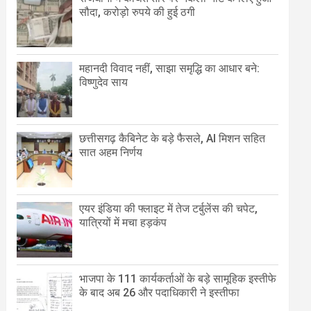
सौदा, करोड़ो रुपये की हुई ठगी
महानदी विवाद नहीं, साझा समृद्धि का आधार बने:
विष्णुदेव साय
छत्तीसगढ़ कैबिनेट के बड़े फैसले, AI मिशन सहित
सात अहम निर्णय
एयर इंडिया की फ्लाइट में तेज टर्बुलेंस की चपेट,
यात्रियों में मचा हड़कंप
भाजपा के 111 कार्यकर्ताओं के बड़े सामूहिक इस्तीफे
के बाद अब 26 और पदाधिकारी ने इस्तीफा