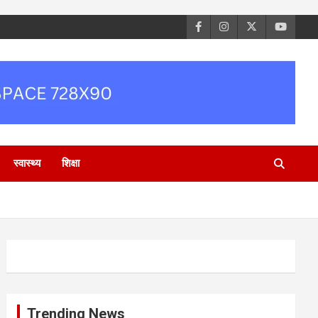
स्वास्थ्य
शिक्षा
Trending News