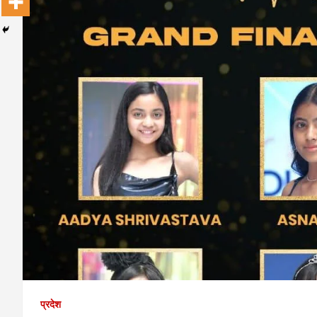
प्रदेश