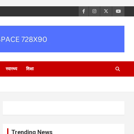
स्वास्थ्य
शिक्षा
Trending News