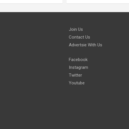
Join Us
Contact Us
Advertsie With Us
Facebook
Instagram
Twitter
Youtube