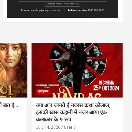
मनोरंजन
ी बात है…
क्या आप जानते हैं नवरस कथा कोलाज,
इसकी खास कहानी में नजर आया एक
कलाकार के 9 रूप
July 14, 2026
User 6