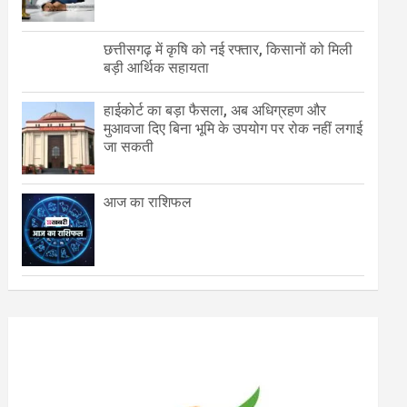
छत्तीसगढ़ में कृषि को नई रफ्तार, किसानों को मिली
बड़ी आर्थिक सहायता
हाईकोर्ट का बड़ा फैसला, अब अधिग्रहण और
मुआवजा दिए बिना भूमि के उपयोग पर रोक नहीं लगाई
जा सकती
आज का राशिफल