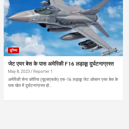
दुनिया
जेट एयर बेस के पास अमेरिकी F16 लड़ाकू दुर्घटनाग्रस्त
May 8, 2023
Reporter 1
अमेरिकी सेना कोरिया (यूएसएफके) एफ-16 लड़ाकू जेट ओसान एयर बेस के
पास खेत में दुर्घटनाग्रस्त हो…