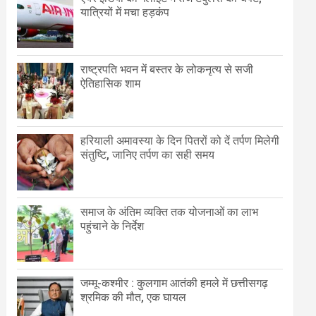
यात्रियों में मचा हड़कंप
राष्ट्रपति भवन में बस्तर के लोकनृत्य से सजी
ऐतिहासिक शाम
हरियाली अमावस्या के दिन पितरों को दें तर्पण मिलेगी
संतुष्टि, जानिए तर्पण का सही समय
समाज के अंतिम व्यक्ति तक योजनाओं का लाभ
पहुंचाने के निर्देश
जम्मू-कश्मीर : कुलगाम आतंकी हमले में छत्तीसगढ़
श्रमिक की मौत, एक घायल