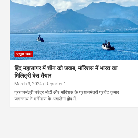
प्रमुख खबर
हिंद महासागर में चीन को जवाब, मॉरिशस में भारत का
मिलिट्री बेस तैयार
March 3, 2024
Reporter 1
प्रधानमंत्री नरेंद्र मोदी और मॉरिशस के प्रधानमंत्री प्रविंद कुमार
जगन्नाथ ने मॉरीशस के अगालेगा द्वीप में…