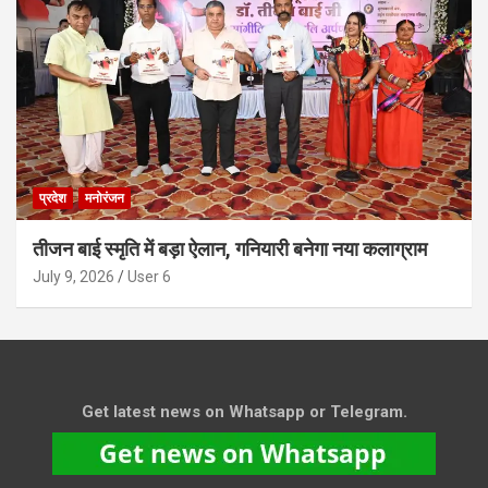
प्रदेश
मनोरंजन
तीजन बाई स्मृति में बड़ा ऐलान, गनियारी बनेगा नया कलाग्राम
July 9, 2026
User 6
Get latest news on Whatsapp or Telegram.