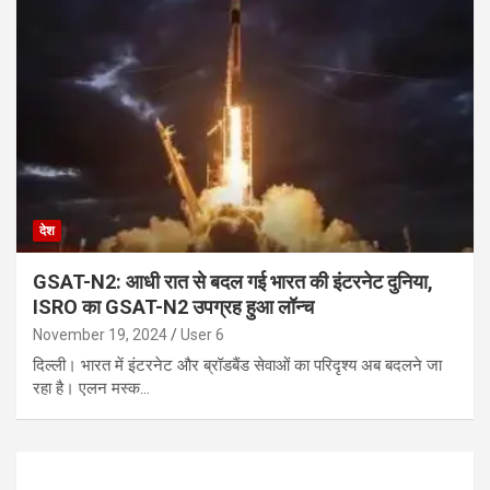
देश
GSAT-N2: आधी रात से बदल गई भारत की इंटरनेट दुनिया,
ISRO का GSAT-N2 उपग्रह हुआ लॉन्च
November 19, 2024
User 6
दिल्ली। भारत में इंटरनेट और ब्रॉडबैंड सेवाओं का परिदृश्य अब बदलने जा
रहा है। एलन मस्क…