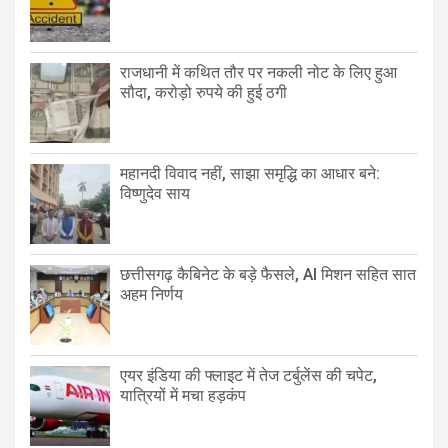
राजधानी में कथित तौर पर नकली नोट के लिए हुआ
सौदा, करोड़ो रुपये की हुई ठगी
महानदी विवाद नहीं, साझा समृद्धि का आधार बने:
विष्णुदेव साय
छत्तीसगढ़ कैबिनेट के बड़े फैसले, AI मिशन सहित सात
अहम निर्णय
एयर इंडिया की फ्लाइट में तेज टर्बुलेंस की चपेट,
यात्रियों में मचा हड़कंप