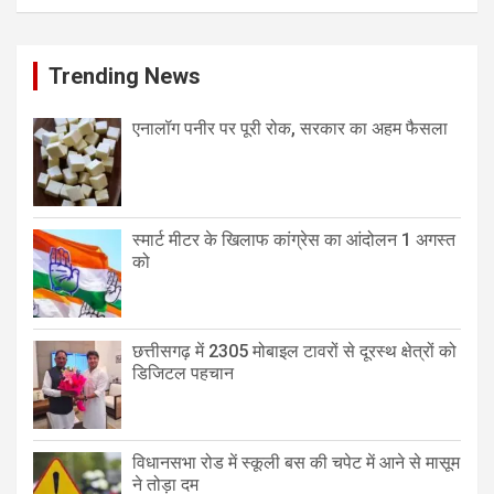
Trending News
एनालॉग पनीर पर पूरी रोक, सरकार का अहम फैसला
स्मार्ट मीटर के खिलाफ कांग्रेस का आंदोलन 1 अगस्त
को
छत्तीसगढ़ में 2305 मोबाइल टावरों से दूरस्थ क्षेत्रों को
डिजिटल पहचान
विधानसभा रोड में स्कूली बस की चपेट में आने से मासूम
ने तोड़ा दम