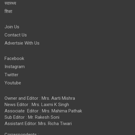
स्वास्थ्य
शिक्षा
Join Us
Contact Us
Advertsie With Us
Facebook
Instagram
Twitter
Youtube
Owner and Editor : Mrs. Aarti Mishra
News Editor : Mrs. Laxmi K Singh
Associate Editor : Mrs. Mahima Pathak
Sub Editor : Mr. Rakesh Soni
Assistant Editor: Mrs. Richa Tiwari
Correspondents :