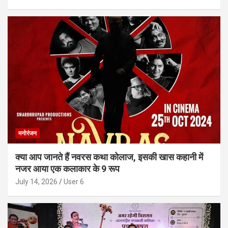
मनोरंजन
क्या आप जानते हैं नवरस कथा कोलाज, इसकी खास कहानी में
नजर आया एक कलाकार के 9 रूप
July 14, 2026
User 6