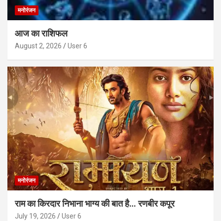
मनोरंजन
आज का राशिफल
August 2, 2026
User 6
मनोरंजन
राम का किरदार निभाना भाग्य की बात है… रणबीर कपूर
July 19, 2026
User 6