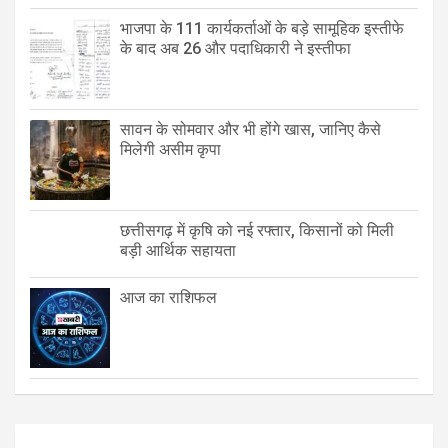
भाजपा के 111 कार्यकर्ताओं के बड़े सामूहिक इस्तीफे
के बाद अब 26 और पदाधिकारी ने इस्तीफा
सावन के सोमवार और भी होंगे खास, जानिए कैसे
मिलेगी असीम कृपा
छत्तीसगढ़ में कृषि को नई रफ्तार, किसानों को मिली
बड़ी आर्थिक सहायता
आज का राशिफल