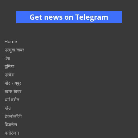
Home
प्रमुख खबर
देश
दुनिया
प्रदेश
मोर रायपुर
खास खबर
धर्म दर्शन
खेल
टेक्नोलॉजी
बिजनेस
मनोरंजन