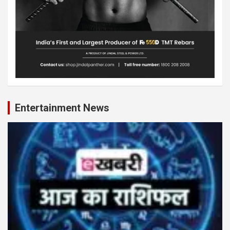
Entertainment News