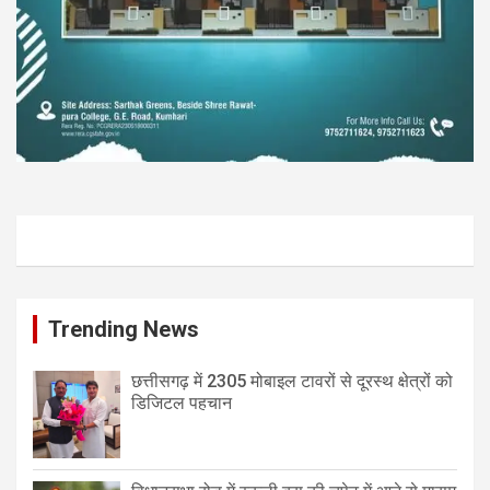
Trending News
छत्तीसगढ़ में 2305 मोबाइल टावरों से दूरस्थ क्षेत्रों को
डिजिटल पहचान