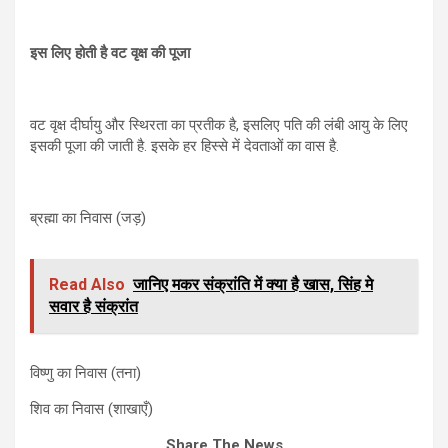
इस लिए होती है वट वृक्ष की पूजा
वट वृक्ष दीर्घायु और स्थिरता का प्रतीक है, इसलिए पति की लंबी आयु के लिए
इसकी पूजा की जाती है. इसके हर हिस्से में देवताओं का वास है.
ब्रह्मा का निवास (जड़)
Read Also
जानिए मकर संक्रांति में क्या है खास, सिंह मे
सवार है संक्रांत
विष्णु का निवास (तना)
शिव का निवास (शाखाएँ)
Share The News