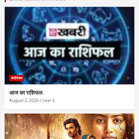
मनोरंजन
आज का राशिफल
August 2, 2026
User 6