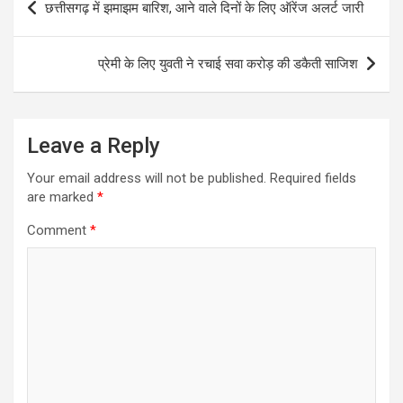
छत्तीसगढ़ में झमाझम बारिश, आने वाले दिनों के लिए ऑरेंज अलर्ट जारी
navigation
प्रेमी के लिए युवती ने रचाई सवा करोड़ की डकैती साजिश
Leave a Reply
Your email address will not be published.
Required fields
are marked
*
Comment
*