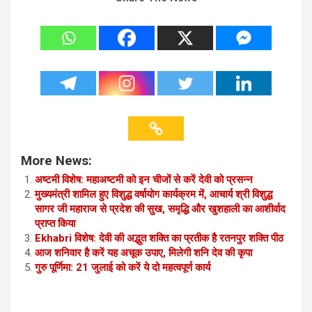
More News:
अष्टमी विशेष: महाअष्टमी को इन चीजों से करें देवी को प्रसन्न
मुख्यमंत्री शामिल हुए विशुद्ध वर्षायोग कार्यक्रम में, आचार्य श्री विशुद्ध
सागर जी महाराज से प्रदेश की सुख, समृद्धि और खुशहाली का आशीर्वाद
प्राप्त किया
Ekhabri विशेष: देवी की अद्भुत शक्ति का प्रतीक है रतनपुर शक्ति पीठ
आज शनिवार है करें यह अचूक उपाए, मिलेगी शनि देव की कृपा
गुरु पूर्णिमा: 21 जुलाई को करें ये दो महत्वपूर्ण कार्य