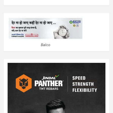
Balco