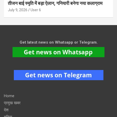
तीजन बाई स्मृति में बड़ा ऐलान, गनियारी बनेगा नया कलाग्राम
July 9, 2026
User 6
Get latest news on Whatsapp or Telegram.
Home
प्रमुख खबर
देश
दुनिया