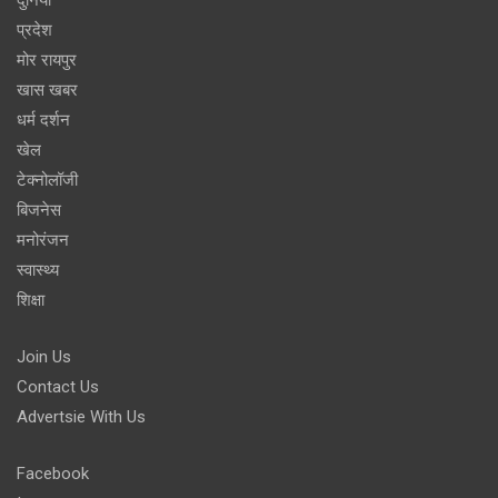
प्रदेश
मोर रायपुर
खास खबर
धर्म दर्शन
खेल
टेक्नोलॉजी
बिजनेस
मनोरंजन
स्वास्थ्य
शिक्षा
Join Us
Contact Us
Advertsie With Us
Facebook