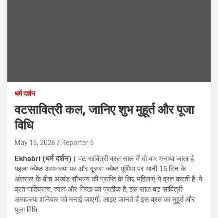
धर्म दर्शन
वटसावित्री कल, जानिए शुभ मुहूर्त और पूजा
विधि
May 15, 2026
Reporter 5
Ekhabri (धर्म दर्शन)।
वट सावित्री व्रत साल में दो बार मनाया जाता है.
पहला ज्येष्ठ अमावस्या पर और दूसरा ज्येष्ठ पूर्णिमा पर यानी 15 दिन के
अंतराल के बीच अखंड सौभाग्य की प्राप्ति के लिए महिलाएं ये व्रत करती हैं. ये
व्रत पातिव्रत्य, त्याग और निष्ठा का प्रतीक है. इस साल वट सावित्री
अमावस्या शनिवार को मनाई जाएगी. आइए जानते हैं इस व्रत का मुहूर्त और
पूजा विधि.