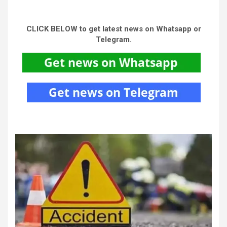
CLICK BELOW to get latest news on Whatsapp or
Telegram.