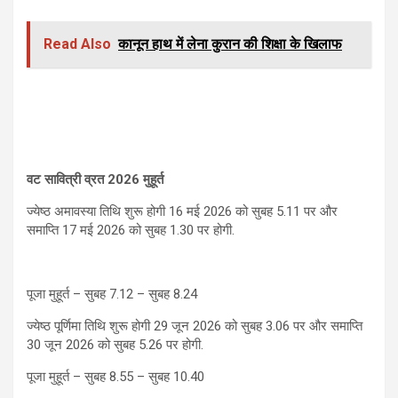
Read Also
कानून हाथ में लेना कुरान की शिक्षा के खिलाफ
वट सावित्री व्रत 2026 मुहूर्त
ज्येष्ठ अमावस्या तिथि शुरू होगी 16 मई 2026 को सुबह 5.11 पर और
समाप्ति 17 मई 2026 को सुबह 1.30 पर होगी.
पूजा मुहूर्त – सुबह 7.12 – सुबह 8.24
ज्येष्ठ पूर्णिमा तिथि शुरू होगी 29 जून 2026 को सुबह 3.06 पर और समाप्ति
30 जून 2026 को सुबह 5.26 पर होगी.
पूजा मुहूर्त – सुबह 8.55 – सुबह 10.40