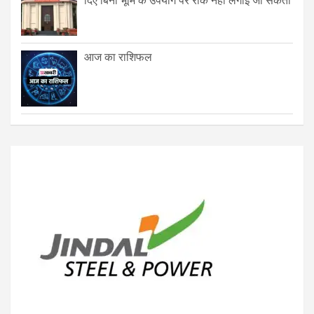
दिए बिना भूमि के उपयोग पर रोक नहीं लगाई जा सकती
आज का राशिफल