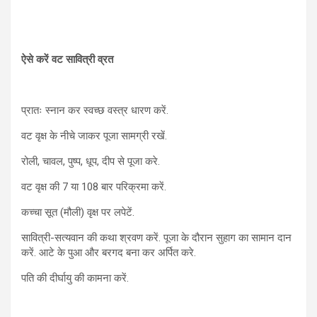
ऐसे करें वट सावित्री व्रत
प्रातः स्नान कर स्वच्छ वस्त्र धारण करें.
वट वृक्ष के नीचे जाकर पूजा सामग्री रखें.
रोली, चावल, पुष्प, धूप, दीप से पूजा करे.
वट वृक्ष की 7 या 108 बार परिक्रमा करें.
कच्चा सूत (मौली) वृक्ष पर लपेटें.
सावित्री-सत्यवान की कथा श्रवण करें. पूजा के दौरान सुहाग का सामान दान
करें. आटे के पुआ और बरगद बना कर अर्पित करे.
पति की दीर्घायु की कामना करें.