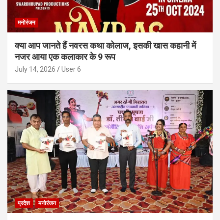
मनोरंजन
क्या आप जानते हैं नवरस कथा कोलाज, इसकी खास कहानी में
नजर आया एक कलाकार के 9 रूप
July 14, 2026
User 6
प्रदेश
मनोरंजन