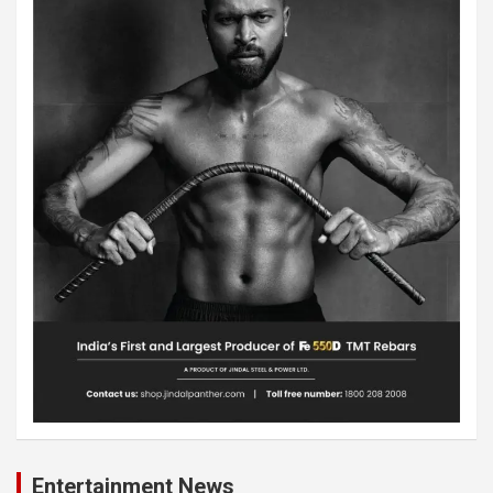
Entertainment News