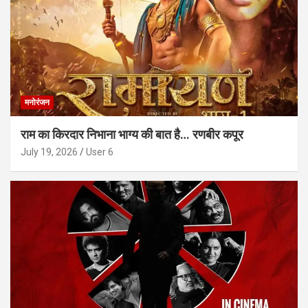
मनोरंजन
राम का किरदार निभाना भाग्य की बात है… रणबीर कपूर
July 19, 2026
User 6