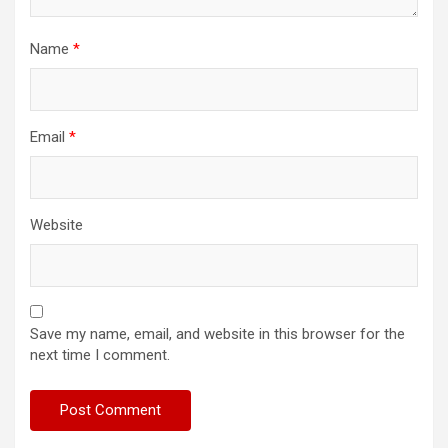
Name
*
Email
*
Website
Save my name, email, and website in this browser for the
next time I comment.