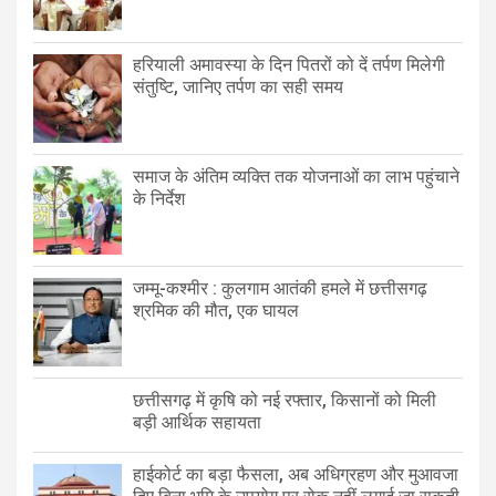
हरियाली अमावस्या के दिन पितरों को दें तर्पण मिलेगी
संतुष्टि, जानिए तर्पण का सही समय
समाज के अंतिम व्यक्ति तक योजनाओं का लाभ पहुंचाने
के निर्देश
जम्मू-कश्मीर : कुलगाम आतंकी हमले में छत्तीसगढ़
श्रमिक की मौत, एक घायल
छत्तीसगढ़ में कृषि को नई रफ्तार, किसानों को मिली
बड़ी आर्थिक सहायता
हाईकोर्ट का बड़ा फैसला, अब अधिग्रहण और मुआवजा