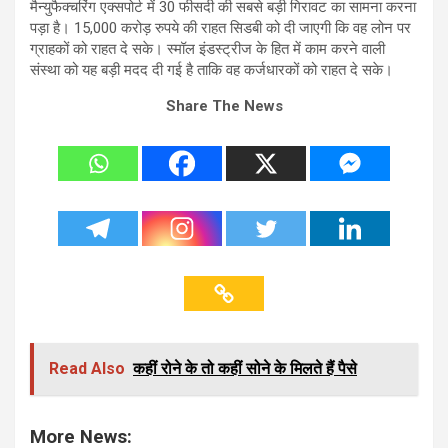
मैन्युफैक्चरिंग एक्सपोर्ट में 30 फीसदी की सबसे बड़ी गिरावट का सामना करना
पड़ा है। 15,000 करोड़ रुपये की राहत सिडबी को दी जाएगी कि वह लोन पर
ग्राहकों को राहत दे सके। स्मॉल इंडस्ट्रीज के हित में काम करने वाली
संस्था को यह बड़ी मदद दी गई है ताकि वह कर्जधारकों को राहत दे सके।
Share The News
Read Also
कहीं रोने के तो कहीं सोने के मिलते हैं पैसे
More News: