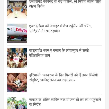
छत्तीसगढ़ कैबिनेट के बड़े फैसले, AI मिशन सहित सात
अहम निर्णय
एयर इंडिया की फ्लाइट में तेज टर्बुलेंस की चपेट,
यात्रियों में मचा हड़कंप
राष्ट्रपति भवन में बस्तर के लोकनृत्य से सजी
ऐतिहासिक शाम
हरियाली अमावस्या के दिन पितरों को दें तर्पण मिलेगी
संतुष्टि, जानिए तर्पण का सही समय
समाज के अंतिम व्यक्ति तक योजनाओं का लाभ पहुंचाने
के निर्देश