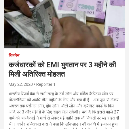
बिजनेस
कर्जधारकों को EMI भुगतान पर 3 महीने की
मिली अतिरिक्त मोहलत
May 22, 2020
Reporter 1
भारतीय रिजर्व बैंक ने सभी तरह के टर्म लोन और वर्किंग कैपिटल लोन पर
मोराटोरियम की अवधि तीन महीनों के लिए और बढ़ा दी है। अब जून से लेकर
अगस्त तक पर्सनल लोन, होम लोन, ऑटो लोन और क्रेडिट कार्ड के बिल
आदि पर 3 और महीनों के लिए राहत मिल सकेगी। बता दें कि इससे पहले 27
मार्च को आरबीआई ने मार्च से लेकर मई महीने तक की किस्तों पर यह राहत दी
थी। गवर्नर शक्तिकांत दास ने कहा कि लॉकडाउन की अवधि में इजाफा हुआ