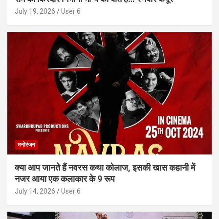
July 19, 2026
User 6
मनोरंजन
क्या आप जानते हैं नवरस कथा कोलाज, इसकी खास कहानी में
नजर आया एक कलाकार के 9 रूप
July 14, 2026
User 6