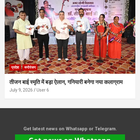
प्रदेश
मनोरंजन
तीजन बाई स्मृति में बड़ा ऐलान, गनियारी बनेगा नया कलाग्राम
July 9, 2026
User 6
Get latest news on Whatsapp or Telegram.