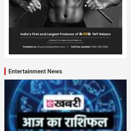
Entertainment News