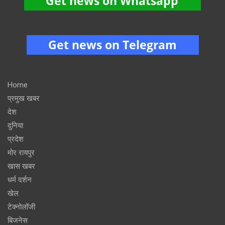
Home
प्रमुख खबर
देश
दुनिया
प्रदेश
मोर रायपुर
खास खबर
धर्म दर्शन
खेल
टेक्नोलॉजी
बिजनेस