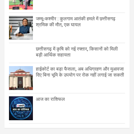
जम्मू-कश्मीर : कुलगाम आतंकी हमले में छत्तीसगढ़
श्रमिक की मौत, एक घायल
छत्तीसगढ़ में कृषि को नई रफ्तार, किसानों को मिली
बड़ी आर्थिक सहायता
हाईकोर्ट का बड़ा फैसला, अब अधिग्रहण और मुआवजा
दिए बिना भूमि के उपयोग पर रोक नहीं लगाई जा सकती
आज का राशिफल