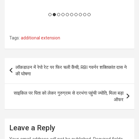
Tags:
additional extension
Post
लॉकडाउन में रेपो रेट पर फिर चली कैंची, RBI गवर्नर शक्तिकांत दास ने
navigation
की घोषणा
साइकिल पर पिता को लेकर गुरुग्राम से दरभंगा पहुंची ज्योति, मिला बड़ा
ऑफर
Leave a Reply