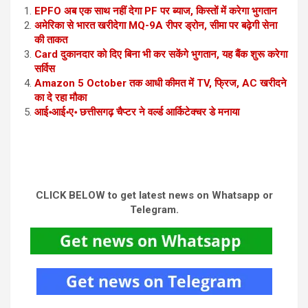
EPFO अब एक साथ नहीं देगा PF पर ब्याज, किस्तों में करेगा भुगतान
अमेरिका से भारत खरीदेगा MQ-9A रीपर ड्रोन, सीमा पर बढ़ेगी सेना
की ताकत
Card दुकानदार को दिए बिना भी कर सकेंगे भुगतान, यह बैंक शुरू करेगा
सर्विस
Amazon 5 October तक आधी कीमत में TV, फ्रिज, AC खरीदने
का दे रहा मौका
आई॰आई॰ए॰ छत्तीसगढ़ चैप्टर ने वर्ल्ड आर्किटेक्चर डे मनाया
CLICK BELOW to get latest news on Whatsapp or
Telegram.