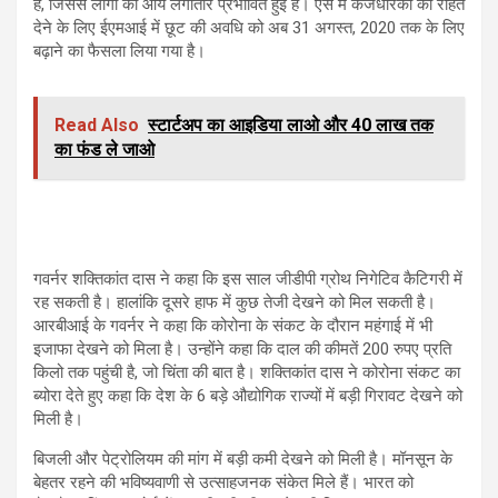
है, जिससे लोगों की आय लगातार प्रभावित हुई है। ऐसे में कर्जधारकों को राहत
देने के लिए ईएमआई में छूट की अवधि को अब 31 अगस्त, 2020 तक के लिए
बढ़ाने का फैसला लिया गया है।
Read Also
स्टार्टअप का आइडिया लाओ और 40 लाख तक
का फंड ले जाओ
गवर्नर शक्तिकांत दास ने कहा कि इस साल जीडीपी ग्रोथ निगेटिव कैटिगरी में
रह सकती है। हालांकि दूसरे हाफ में कुछ तेजी देखने को मिल सकती है।
आरबीआई के गवर्नर ने कहा कि कोरोना के संकट के दौरान महंगाई में भी
इजाफा देखने को मिला है। उन्होंने कहा कि दाल की कीमतें 200 रुपए प्रति
किलो तक पहुंची है, जो चिंता की बात है। शक्तिकांत दास ने कोरोना संकट का
ब्योरा देते हुए कहा कि देश के 6 बड़े औद्योगिक राज्यों में बड़ी गिरावट देखने को
मिली है।
बिजली और पेट्रोलियम की मांग में बड़ी कमी देखने को मिली है। मॉनसून के
बेहतर रहने की भविष्यवाणी से उत्साहजनक संकेत मिले हैं। भारत को