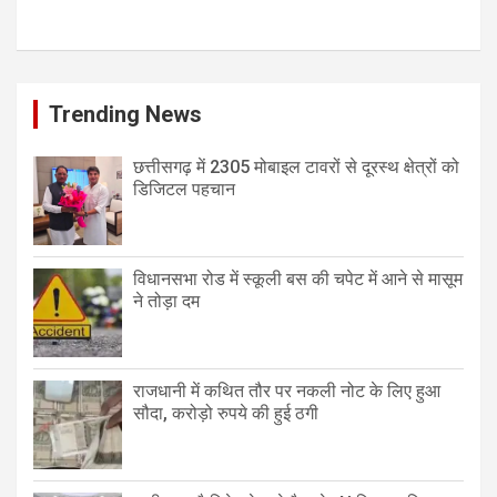
Trending News
छत्तीसगढ़ में 2305 मोबाइल टावरों से दूरस्थ क्षेत्रों को
डिजिटल पहचान
विधानसभा रोड में स्कूली बस की चपेट में आने से मासूम
ने तोड़ा दम
राजधानी में कथित तौर पर नकली नोट के लिए हुआ
सौदा, करोड़ो रुपये की हुई ठगी