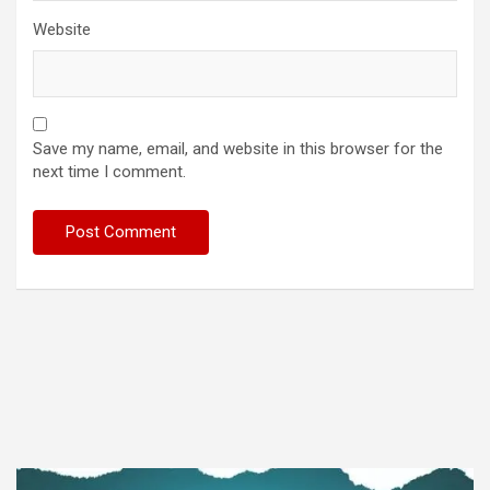
Website
Save my name, email, and website in this browser for the
next time I comment.