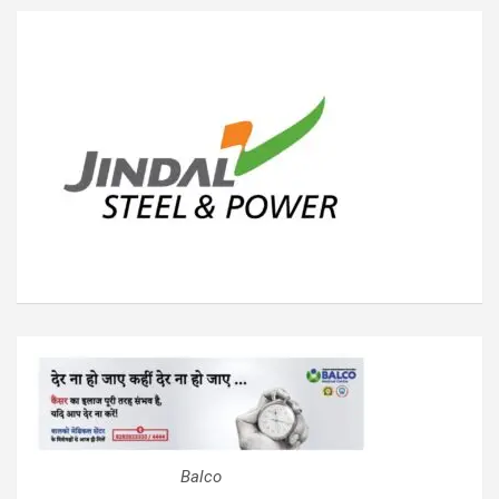
Balco