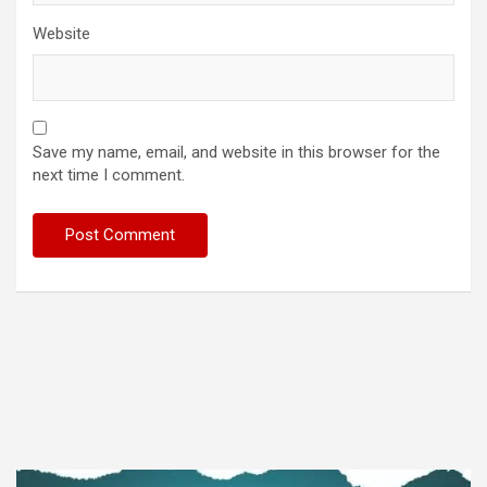
Website
Save my name, email, and website in this browser for the
next time I comment.