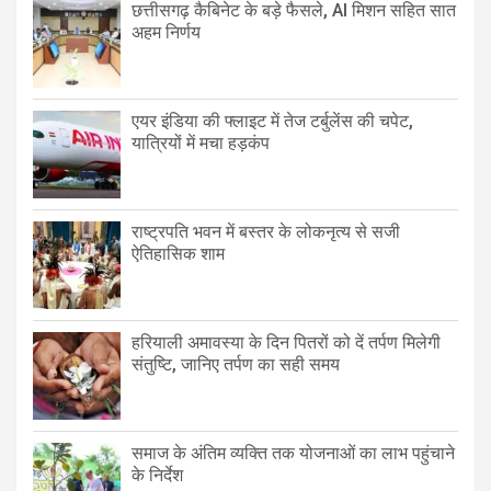
छत्तीसगढ़ कैबिनेट के बड़े फैसले, AI मिशन सहित सात
अहम निर्णय
एयर इंडिया की फ्लाइट में तेज टर्बुलेंस की चपेट,
यात्रियों में मचा हड़कंप
राष्ट्रपति भवन में बस्तर के लोकनृत्य से सजी
ऐतिहासिक शाम
हरियाली अमावस्या के दिन पितरों को दें तर्पण मिलेगी
संतुष्टि, जानिए तर्पण का सही समय
समाज के अंतिम व्यक्ति तक योजनाओं का लाभ पहुंचाने
के निर्देश