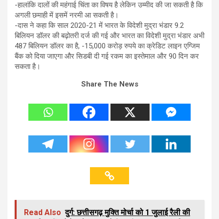
-हालांकि दालों की महंगाई चिंता का विषय है लेकिन उम्मीद की जा सकती है कि
अगली छमाही में इसमें नरमी आ सकती है।
-दास ने कहा कि साल 2020-21 में भारत के विदेशी मुद्रा भंडार 9.2
बिलियन डॉलर की बढ़ोतरी दर्ज की गई और भारत का विदेशी मुद्रा भंडार अभी
487 बिलियन डॉलर का है, -15,000 करोड़ रुपये का क्रेडिट लाइन एग्जिम
बैंक को दिया जाएगा और सिडबी दी गई रकम का इस्तेमाल और 90 दिन कर
सकता है।
Share The News
Read Also
दुर्ग: छत्तीसगढ़ मुक्ति मोर्चा को 1 जुलाई रैली की