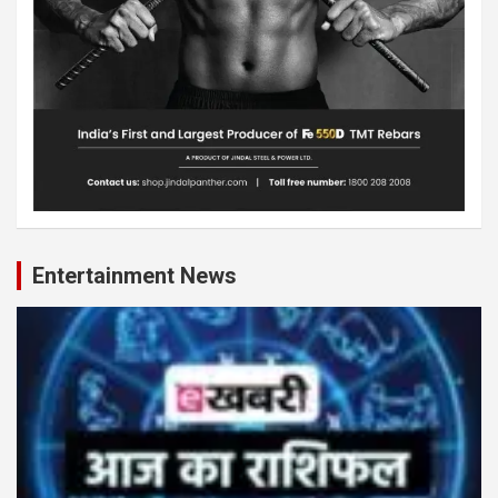
Entertainment News