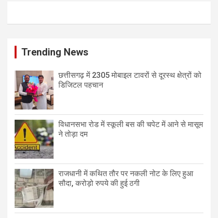
Trending News
छत्तीसगढ़ में 2305 मोबाइल टावरों से दूरस्थ क्षेत्रों को
डिजिटल पहचान
विधानसभा रोड में स्कूली बस की चपेट में आने से मासूम
ने तोड़ा दम
राजधानी में कथित तौर पर नकली नोट के लिए हुआ
सौदा, करोड़ो रुपये की हुई ठगी