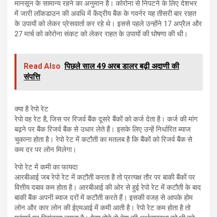
मानसून के सामान्य रहने का अनुमान है। कोरोना से निपटने के लिए देशभर
में जारी लॉकडाउन की अवधि में केंद्रीय बैंक के गवर्नर यह तीसरी बार राहत
के उपायों को लेकर प्रेसवार्ता कर रहे थे। इससे पहले उन्होंने 17 अप्रैल और
27 मार्च को कोरोना संकट को लेकर राहत के उपायों की घोषणा की थी।
Read Also
पिछले साल 49 अरब डालर बढ़ी अदाणी की
संपत्ति
क्या है रेपो रेट
रेपो वह रेट है, जिस पर रिजर्व बैंक दूसरे बैंकों को कर्ज देता है। कर्ज की मांग
बढ़ने पर बैंक रिजर्व बैंक से उधार लेते हैं। इसके लिए उन्हें निर्धारित ब्याज
चुकाना होता है। रेपो रेट में कटौती का मतलब है कि बैंकों को रिजर्व बैंक से
कम दर पर लोन मिलेगा।
रेपो रेट में कमी का फायदा
आरबीआई जब रेपो रेट में कटौती करता है तो प्रत्यक्ष तौर पर बाकी बैंकों पर
वित्तीय दबाव कम होता है। आरबीआई की ओर से हुई रेपो रेट में कटौती के बाद
बाकी बैंक अपनी ब्याज दरों में कटौती करते हैं। इसकी वजह से आपके होम
लोन और कार लोन की ईएमआई में कमी आती है। रेपो रेट कम होता है तो