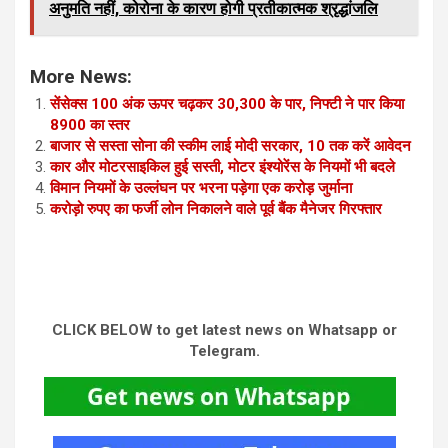
अनुमति नहीं, कोरोना के कारण होगी प्रतीकात्मक श्रृद्धांजलि
More News:
सेंसेक्स 100 अंक ऊपर चढ़कर 30,300 के पार, निफ्टी ने पार किया
8900 का स्तर
बाजार से सस्ता सोना की स्कीम लाई मोदी सरकार, 10 तक करें आवेदन
कार और मोटरसाइकिल हुई सस्ती, मोटर इंश्योरेंस के नियमों भी बदले
विमान नियमों के उल्लंघन पर भरना पड़ेगा एक करोड़ जुर्माना
करोड़ो रुपए का फर्जी लोन निकालने वाले पूर्व बैंक मैनेजर गिरफ्तार
CLICK BELOW to get latest news on Whatsapp or
Telegram.