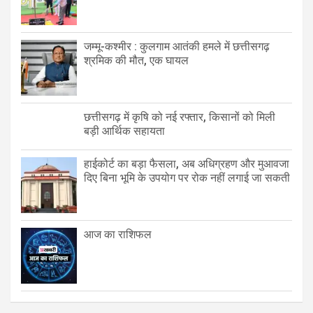
जम्मू-कश्मीर : कुलगाम आतंकी हमले में छत्तीसगढ़
श्रमिक की मौत, एक घायल
छत्तीसगढ़ में कृषि को नई रफ्तार, किसानों को मिली
बड़ी आर्थिक सहायता
हाईकोर्ट का बड़ा फैसला, अब अधिग्रहण और मुआवजा
दिए बिना भूमि के उपयोग पर रोक नहीं लगाई जा सकती
आज का राशिफल