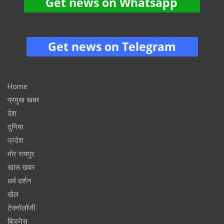
Home
प्रमुख खबर
देश
दुनिया
प्रदेश
मोर रायपुर
खास खबर
धर्म दर्शन
खेल
टेक्नोलॉजी
बिजनेस