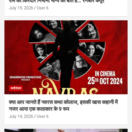
राम का किरदार निभाना भाग्य की बात है… रणबीर कपूर
July 19, 2026
User 6
मनोरंजन
क्या आप जानते हैं नवरस कथा कोलाज, इसकी खास कहानी में
नजर आया एक कलाकार के 9 रूप
July 14, 2026
User 6