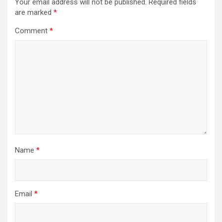
Your email address will not be published.
Required fields
are marked
*
Comment
*
Name
*
Email
*