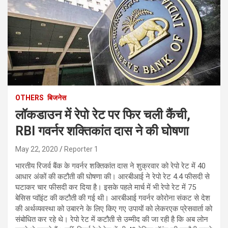
OTHERS
बिजनेस
लॉकडाउन में रेपो रेट पर फिर चली कैंची,
RBI गवर्नर शक्तिकांत दास ने की घोषणा
May 22, 2020
Reporter 1
भारतीय रिजर्व बैंक के गवर्नर शक्तिकांत दास ने शुक्रवार को रेपो रेट में 40
आधार अंकों की कटौती की घोषणा की। आरबीआई ने रेपो रेट 4.4 फीसदी से
घटाकर चार फीसदी कर दिया है। इसके पहले मार्च में भी रेपो रेट में 75
बेसिस प्वॉइंट की कटौती की गई थी। आरबीआई गवर्नर कोरोना संकट से देश
की अर्थव्यवस्था को उबारने के लिए किए गए उपायों को लेकरएक प्रेसवार्ता को
संबोधित कर रहे थे। रेपो रेट में कटौती से उम्मीद की जा रही है कि अब लोन