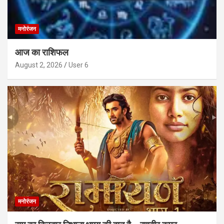
मनोरंजन
आज का राशिफल
August 2, 2026
User 6
मनोरंजन