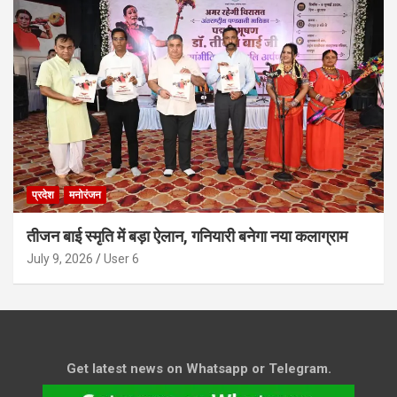
प्रदेश
मनोरंजन
तीजन बाई स्मृति में बड़ा ऐलान, गनियारी बनेगा नया कलाग्राम
July 9, 2026
User 6
Get latest news on Whatsapp or Telegram.