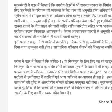
मुख्यमंत्री ने पत्र में लिखा है कि नगरीय क्षेत्रों में भी समस्त प्रकार के नि
लिए श्रमिकों के परिवहन की व्यवस्था के लिए पास की अनुमति होना अनिवार्य 
ग्रीन जोन में वगीकृत करने का अधिकार होना चाहिए। इसके लिए पारदर्शी मापदंड
अभी खोलना उपयुक्त नहीं होगा। अंतर्राज्यीय परिवहन केवल फंसे हुए श्रमिकों एव
सूचना राज्यों के बीच साझा की जानी चाहिए ताकि क्वारेंटीन सहित अन्य आव
प्रतिबंध रखना फिलहाल आवश्यक है। केवल अत्यावश्यक कारणों से अनुमति सह
संबंधित राज्यों की सहमति से ही चलायी जानी चाहिए।
इसी प्रकार वायु मार्ग से व्यक्तियों का परिवहन केवल फंसे हुए व्यक्तियों के
दिया जाना उपयुक्त नही होगा। सार्वजनिक परिवहन सेवाओं को फिलहाल स्थग
बघेल ने पत्र में लिखा है कि कोविड-19 के नियंत्रण के लिए किए जा रहे राष्ट
नियंत्रण के साथ-साथ प्रभावित लोगों को राहत पहुचाने के काम में भी केन्
प्रथम चरण के लॉकडाउन उपरांत धीरे-धीरे विभिन्न प्रकार की छूट भारत सरकार
प्रदेशों से छत्तीसगढ़ में श्रमिकों एवं अन्य व्यक्तियों का आगमन हो रहा है।
सावधानी की दृष्टि से अंतर्राज्यीय सीमाएं खोलना उपयुक्त नहीं होगा। मुख्यमंत
करते हुए लिखा है कि राज्यों को सशक्त करने से निश्चित रूप से कोरोना से लड़ने
सहयोग के लिए हमारी सरकार सदैव तैयार है।
Share 