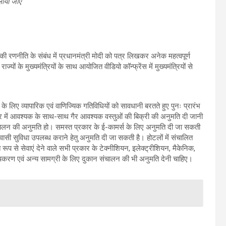
लायी जाएं
की रणनीति के संबंध में प्रधानमंत्री मोदी को पत्र लिखकर अनेक महत्वपूर्ण
्यों के मुख्यमंत्रियों के साथ आयोजित वीडियो कॉन्फ्रेंस में मुख्यमंत्रियों से
ने के लिए व्यापारिक एवं वाणिज्यिक गतिविधियों को सावधानी बरतते हुए पुनः प्रारंभ
र में आवश्यक के साथ-साथ गैर आवश्यक वस्तुओं की बिक्री की अनुमति दी जानी
संचालन की अनुमति हो। समस्त प्रकार के ई-कामर्स के लिए अनुमति दी जा सकती
ासी सुविधा उपलब्ध कराने हेतु अनुमति दी जा सकती है। होटलों में संचालित
 रूप से सेवाएं देने वाले सभी प्रकार के टेक्नीशियन, इलेक्ट्रीशियन, मैकेनिक,
 उपकरण एवं अन्य सामग्री के लिए दुकान संचालन की भी अनुमति देनी चाहिए।