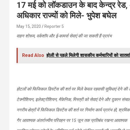
17 मई को लॉकडाउन के बाद केन्द्र रेड, 
अधिकार राज्योें को मिले- भुपेश बघेल
May 15, 2020
Reporter 5
वाहन शोरूम, वर्कशॉप और ई-कामर्स सेवाएं की जा सकती हैं प्रारंभ
Read Also
होली से पहले मिलेगी शासकीय कर्मचारियों को सातवा
होटलों को फिजिकल डिस्टेंस की शर्त पर मिले केवल रहवासी सुविधाएं देने की
टेक्नीशियन, इलेक्ट्रीशियन, मैकेनिक, मिस्त्री को सेवाएं देने और दुकान सं
नगरीय क्षेत्रों में फिजिकल डिस्टेंस की शर्त पर निर्माण कार्य प्रारंभ हो, श्
गैर आवश्यक अंतर्राज्यीय परिवहन पर 15 जून तक प्रतिबंध रखना आवश्यक