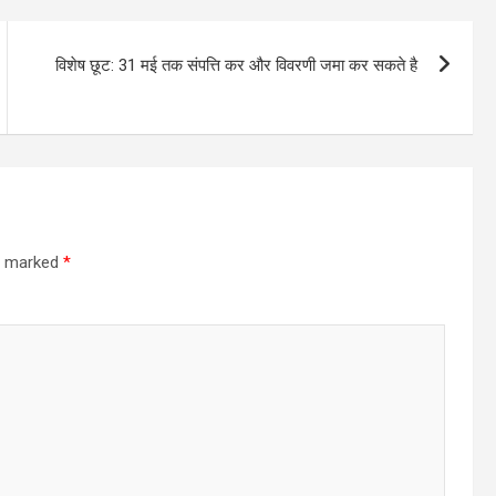
विशेष छूट: 31 मई तक संपत्ति कर और विवरणी जमा कर सकते है
re marked
*