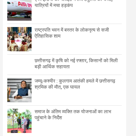
यात्रियों में मचा हड़कंप
राष्ट्रपति भवन में बस्तर के लोकनृत्य से सजी
ऐतिहासिक शाम
छत्तीसगढ़ में कृषि को नई रफ्तार, किसानों को मिली
बड़ी आर्थिक सहायता
जम्मू-कश्मीर : कुलगाम आतंकी हमले में छत्तीसगढ़
श्रमिक की मौत, एक घायल
समाज के अंतिम व्यक्ति तक योजनाओं का लाभ
पहुंचाने के निर्देश