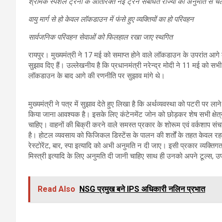
श्रमिक स्पेशल ट्रेनों के अतिरिक्त नई ट्रेने संबंधित राज्यों की अनुमति से च
वायु मार्ग से हो केवल लॉकडाउन में फंसे हुए व्यक्तियों का हो परिवहन
सार्वजनिक परिवहन सेवाओं को फिलहाल रखा जाए स्थगित
रायपुर। मुख्यमंत्री ने 17 मई को समाप्त होने वाले लॉकडाउन के उपरांत आगे 
सुझाव दिए हैं। उल्लेखनीय है कि प्रधानमंत्री नरेन्द्र मोदी ने 11 मई को सभी राज
लॉकडाउन के बाद आगे की रणनीति पर सुझाव मांगे थे।
मुख्यमंत्री ने पत्र में सुझाव देते हुए लिखा है कि अर्थव्यवस्था को पटरी पर ला
किया जाना आवश्यक है। इसके लिए कंटेनमेंट जोन को छोड़कर शेष सभी क्षेत्
चाहिए। वाहनों की बिक्री करने वाले समस्त प्रकार के शोरूम एवं वर्कशाप 
है। होटल व्यवसाय को फिजिकल डिस्टेंस के पालन की शर्तों के तहत केवल रहव
रेस्टोरेंट, बार, स्पा इत्यादि को अभी अनुमति न दी जाए। इसी प्रकार व्यक्तिगत
मिस्त्री इत्यादि के लिए अनुमति दी जानी चाहिए साथ ही उनको अपने टूल्स,
Read Also
NSG प्रमुख बने IPS अधिकारी नलिन प्रभात