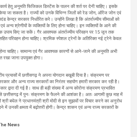
र्माण कार्य हेतु अनुमति फिजिकल डिस्टेंस के पालन की शर्त पर देनी चाहिए। इसके
किया जा सकता है। राज्यों को उनके विभिन्न जिलों को रेड जोन, ऑरेंज जोन एवं
 केन्द्र सरकार निर्धारित करे। उन्होंने लिखा है कि अंतर्राज्यीय सीमाओं को
ं अन्य श्रेणीयों के व्यक्तियों के लिए होना चाहिए। इन व्यक्तियों के आने की
श्यक उपाय किए जा सकें। गैर आवश्यक अंतर्राज्यीय परिवहन पर 15 जून तक
ित परिवहन होना चाहिए। श्रमिक स्पेशल ट्रेनों के अतिरिक्त नई ट्रेने केवल
 लिए होना चाहिए। सामान्य एवं गैर आवश्यक कारणों से आने-जाने की अनुमति अभी
ित रखा जाना उपयुक्त होगा।
्रीय प्रयासों में छत्तीसगढ़ ने अपना योगदान बखूबी दिया है। संक्रमण पर
द्र सरकार और अन्य राज्य सरकारों का निरंतर सहयोग हमारी सरकार कर रही है।
 द्वारा दी गई है। साथ ही बड़ी संख्या में अन्य कोरोना संक्रमण प्रभावित
 इससे छत्तीसगढ़ में पुनः संक्रमण के फैलने की आशंका है। अतः आगामी कुछ माह में
्री श्री बघेल ने प्रधानमंत्री श्री मोदी से इन सुझावों पर विचार करने का अनुरोध
 में उनकी क्षमता में बढ़ोत्तरी होगी। केन्द्र शासन एवं अन्य राज्य सरकारों के
The News