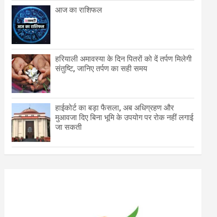
आज का राशिफल
हरियाली अमावस्या के दिन पितरों को दें तर्पण मिलेगी
संतुष्टि, जानिए तर्पण का सही समय
हाईकोर्ट का बड़ा फैसला, अब अधिग्रहण और
मुआवजा दिए बिना भूमि के उपयोग पर रोक नहीं लगाई
जा सकती