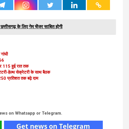
छत्तीसगढ़ के लिए गेम चेंजर साबित होगी
गांधी
 66
 115 हुई रात तक
रेटरी-हेल्थ सेक्रेटरी के साथ बैठक
 250 प्रतिशत तक बढ़े दाम
news on Whatsapp or Telegram.