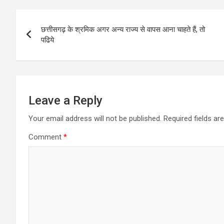
Post
छत्तीसगढ़ के श्रमिक अगर अन्य राज्य से वापस आना चाहते हैं, तो
navigation
पढिये
Leave a Reply
Your email address will not be published.
Required fields a
Comment
*