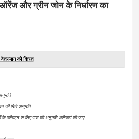
ऑरेंज और ग्रीन जोन के निर्धारण का
ं वेतनमान की किस्त
 अनुमति
चालन की मिले अनुमति
रमिकों के परिवहन के लिए पास की अनुमति अनिवार्य की जाए