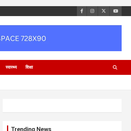
स्वास्थ्य
शिक्षा
Trending News