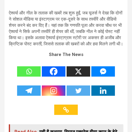
ऐश्वर्या और नील के तलाक की खबरें तब शुरू हुईं, जब यूजर्स ने देखा कि दोनों
ने सोशल मीडिया या इंस्टाग्राम पर एक-दूसरे के साथ तस्वीरें और वीडियो
शेयर करने बंद कर दिए हैं। यहां तक कि गणपति पूजा और करवा चौथ पर भी
ऐश्वर्या ने सिर्फ अपनी तस्वीरें ही शेयर की थीं, जबकि नील ने कोई पोस्ट नहीं
किया था। इसके अलावा ऐश्वर्या इंस्टाग्राम स्टोरी पर अकसर ही अजीब और
क्रिप्टिक पोस्ट करतीं, जिससे तलाक की खबरों को और हवा मिलने लगी थी।
Share The News
Read Also
यही है कलयुग, दिग्गज एक्ट्रेस वीणा कपूर के बेटे