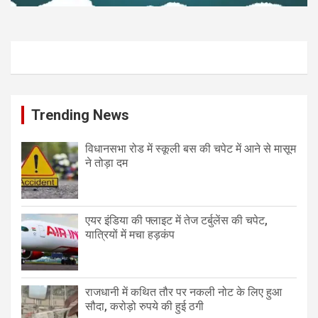
Trending News
विधानसभा रोड में स्कूली बस की चपेट में आने से मासूम
ने तोड़ा दम
एयर इंडिया की फ्लाइट में तेज टर्बुलेंस की चपेट,
यात्रियों में मचा हड़कंप
राजधानी में कथित तौर पर नकली नोट के लिए हुआ
सौदा, करोड़ो रुपये की हुई ठगी