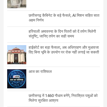
छत्तीसगढ़ कैबिनेट के बड़े फैसले, AI मिशन सहित सात
अहम निर्णय
हरियाली अमावस्या के दिन पितरों को दें तर्पण मिलेगी
संतुष्टि, जानिए तर्पण का सही समय
हाईकोर्ट का बड़ा फैसला, अब अधिग्रहण और मुआवजा
दिए बिना भूमि के उपयोग पर रोक नहीं लगाई जा सकती
आज का राशिफल
छत्तीसगढ़ में 1460 गौधाम बनेंगे, निराश्रित पशुओं को
मिलेगा सुरक्षित आश्रय