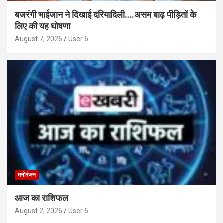
बजरंगी भाईजान ने दिखाई दरियादिली….असम बाढ़ पीड़ितों के
लिए की यह घोषणा
August 7, 2026
User 6
मनोरंजन
आज का राशिफल
August 2, 2026
User 6