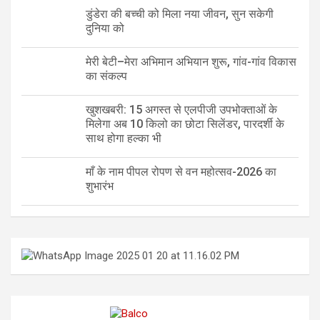
डुंडेरा की बच्ची को मिला नया जीवन, सुन सकेगी
दुनिया को
मेरी बेटी–मेरा अभिमान अभियान शुरू, गांव-गांव विकास
का संकल्प
खुशखबरी: 15 अगस्त से एलपीजी उपभोक्ताओं के
मिलेगा अब 10 किलो का छोटा सिलेंडर, पारदर्शी के
साथ होगा हल्का भी
माँ के नाम पीपल रोपण से वन महोत्सव-2026 का
शुभारंभ