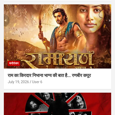
मनोरंजन
राम का किरदार निभाना भाग्य की बात है… रणबीर कपूर
July 19, 2026
User 6