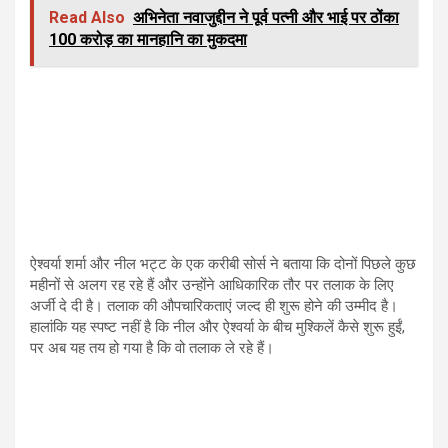
Read Also
​​​​​अभिनेता नवाजुद्दीन ने पूर्व पत्नी और भाई पर ठोंका
100 करोड़ का मानहानि का मुकदमा
ऐश्वर्या शर्मा और नील भट्ट के एक करीबी सोर्स ने बताया कि दोनों पिछले कुछ
महीनों से अलग रह रहे हैं और उन्होंने आधिकारिक तौर पर तलाक के लिए
अर्जी दे दी है। तलाक की औपचारिकताएं जल्द ही शुरू होने की उम्मीद है।
हालांकि यह स्पष्ट नहीं है कि नील और ऐश्वर्या के बीच मुश्किलें कैसे शुरू हुईं,
पर अब यह तय हो गया है कि वो तलाक ले रहे हैं।