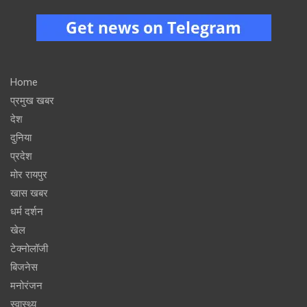
Home
प्रमुख खबर
देश
दुनिया
प्रदेश
मोर रायपुर
खास खबर
धर्म दर्शन
खेल
टेक्नोलॉजी
बिजनेस
मनोरंजन
स्वास्थ्य