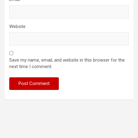
Website
Save my name, email, and website in this browser for the
next time I comment.