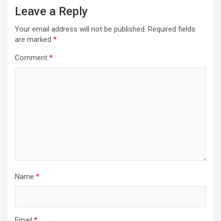
Leave a Reply
Your email address will not be published.
Required fields
are marked
*
Comment
*
Name
*
Email
*