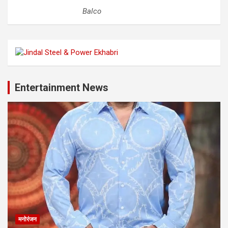
Balco
Entertainment News
मनोरंजन