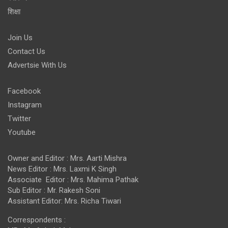
शिक्षा
Join Us
Contact Us
Advertsie With Us
Facebook
Instagram
Twitter
Youtube
Owner and Editor : Mrs. Aarti Mishra
News Editor : Mrs. Laxmi K Singh
Associate Editor : Mrs. Mahima Pathak
Sub Editor : Mr. Rakesh Soni
Assistant Editor: Mrs. Richa Tiwari
Correspondents :