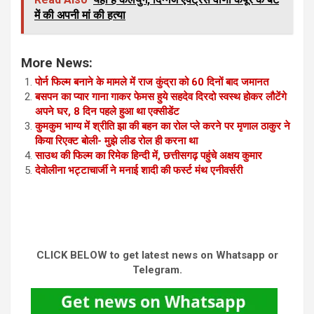
में की अपनी मां की हत्या
More News:
पोर्न फिल्म बनाने के मामले में राज कुंद्रा को 60 दिनों बाद जमानत
बसपन का प्यार गाना गाकर फेमस हुये सहदेव दिरदो स्वस्थ होकर लौटेंगे
अपने घर, 8 दिन पहले हुआ था एक्सीडेंट
कुमकुम भाग्य में श्रीति झा की बहन का रोल प्ले करने पर मृणाल ठाकुर ने
किया रिएक्ट बोली- मुझे लीड रोल ही करना था
साउथ की फिल्म का रिमेक हिन्दी में, छत्तीसगढ़ पहुंचे अक्षय कुमार
देवोलीना भट्टाचार्जी ने मनाई शादी की फर्स्ट मंथ एनीवर्सरी
CLICK BELOW to get latest news on Whatsapp or
Telegram.