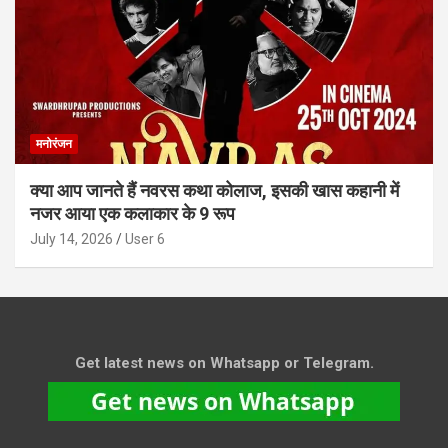
मनोरंजन
क्या आप जानते हैं नवरस कथा कोलाज, इसकी खास कहानी में
नजर आया एक कलाकार के 9 रूप
July 14, 2026
User 6
Get latest news on Whatsapp or Telegram.