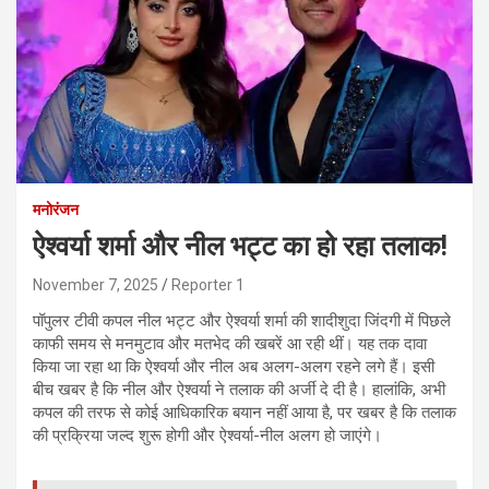
मनोरंजन
ऐश्वर्या शर्मा और नील भट्ट का हो रहा तलाक!
November 7, 2025
Reporter 1
पॉपुलर टीवी कपल नील भट्ट और ऐश्वर्या शर्मा की शादीशुदा जिंदगी में पिछले
काफी समय से मनमुटाव और मतभेद की खबरें आ रही थीं। यह तक दावा
किया जा रहा था कि ऐश्वर्या और नील अब अलग-अलग रहने लगे हैं। इसी
बीच खबर है कि नील और ऐश्वर्या ने तलाक की अर्जी दे दी है। हालांकि, अभी
कपल की तरफ से कोई आधिकारिक बयान नहीं आया है, पर खबर है कि तलाक
की प्रक्रिया जल्द शुरू होगी और ऐश्वर्या-नील अलग हो जाएंगे।