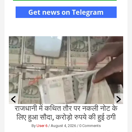
की
राजधानी में कथित तौर पर नकली नोट के
छ
लिए हुआ सौदा, करोड़ो रुपये की हुई ठगी
By
User 6
/
August 4, 2026
/
0 Comments