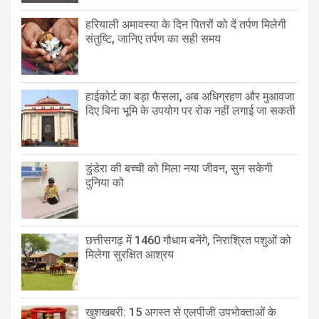
हरियाली अमावस्या के दिन पितरों को दें तर्पण मिलेगी
संतुष्टि, जानिए तर्पण का सही समय
हाईकोर्ट का बड़ा फैसला, अब अधिग्रहण और मुआवजा
दिए बिना भूमि के उपयोग पर रोक नहीं लगाई जा सकती
डुंडेरा की बच्ची को मिला नया जीवन, सुन सकेगी
दुनिया को
छत्तीसगढ़ में 1460 गौधाम बनेंगे, निराश्रित पशुओं को
मिलेगा सुरक्षित आश्रय
खुशखबरी: 15 अगस्त से एलपीजी उपभोक्ताओं के