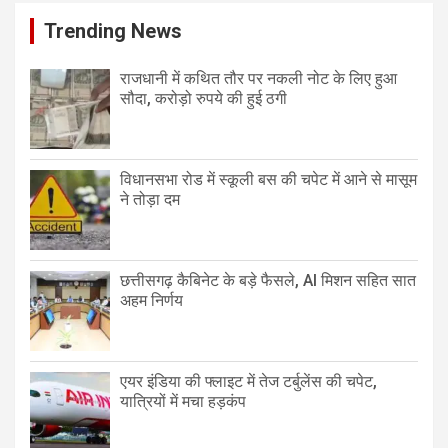
Trending News
राजधानी में कथित तौर पर नकली नोट के लिए हुआ
सौदा, करोड़ो रुपये की हुई ठगी
विधानसभा रोड में स्कूली बस की चपेट में आने से मासूम
ने तोड़ा दम
छत्तीसगढ़ कैबिनेट के बड़े फैसले, AI मिशन सहित सात
अहम निर्णय
एयर इंडिया की फ्लाइट में तेज टर्बुलेंस की चपेट,
यात्रियों में मचा हड़कंप