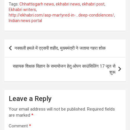
Tags:
Chhattisgarh news
,
ekhabri news
,
ekhabri post
,
Ekhabri writers
,
http://ekhabri.com/asp-martyred-in-…deep-condolences/
,
Indian news portal
Post
नक्सली हमले में एएसपी शहीद, मुख्यमंत्री ने जताया गहरा शोक
navigation
सहायक शिक्षक विज्ञान के समायोजन हेतु ओपन काउंसिलिंग 17 जून से
शुरू
Leave a Reply
Your email address will not be published.
Required fields
are marked
*
Comment
*