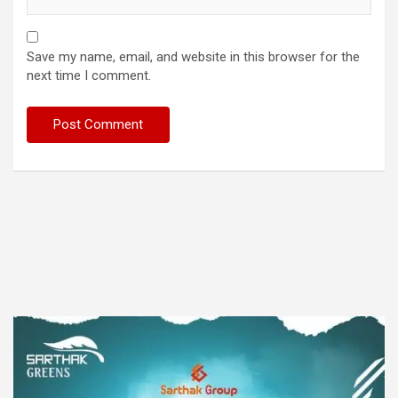
Save my name, email, and website in this browser for the
next time I comment.