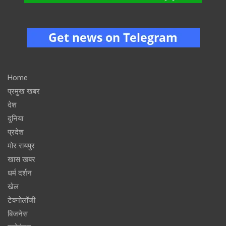
Home
प्रमुख खबर
देश
दुनिया
प्रदेश
मोर रायपुर
खास खबर
धर्म दर्शन
खेल
टेक्नोलॉजी
बिजनेस