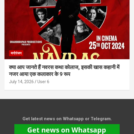
मनोरंजन
क्या आप जानते हैं नवरस कथा कोलाज, इसकी खास कहानी में
नजर आया एक कलाकार के 9 रूप
July 14, 2026
User 6
Get latest news on Whatsapp or Telegram.