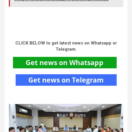
CLICK BELOW to get latest news on Whatsapp or
Telegram.