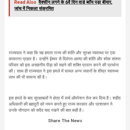
Read Also
वैक्सीन लगने के 6वें दिन वार्ड ब्वॉय पड़ा बीमार,
जांच में निकला संक्रमित
राज्यपाल ने कहा कि यह हमला राज्य की शांति और सुरक्षा व्यवस्था पर एक
कायराना प्रहार है। उन्होंने ईश्वर से दिवंगत आत्मा की शांति और शोक संतप्त
परिवार को इस असहनीय पीड़ा को सहने की शक्ति प्रदान करने की प्रार्थना
की। साथ ही राज्यपाल ने इस हमले में घायल अन्य जवानों के शीघ्र स्वास्थ्य
लाभ की भी कामना की है।
इस हमले के बाद सुरक्षाबलों ने क्षेत्र में सर्च ऑपरेशन तेज कर दिया है। शहीद
अधिकारी की बहादुरी को नमन करते हुए राज्य सरकार और प्रशासन ने
उनके योगदान को सदैव याद रखने की बात कही है।
Share The News