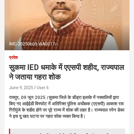
IMG 20250609 WA0017
प्रदेश
सुकमा IED धमाके में एएसपी शहीद, राज्यपाल
ने जताया गहरा शोक
June 9, 2025
User 6
रायपुर, 09 जून 2025।सुकमा जिले के डोंड्रा इलाके में नक्सलियों द्वारा
किए गए आईईडी विस्फोट में अतिरिक्त पुलिस अधीक्षक (एएसपी) आकाश राव
गिरीपुंजे के शहीद होने पर पूरे राज्य में शोक की लहर है। राज्यपाल रमेन डेका
ने इस दु:खद घटना पर गहरा शोक व्यक्त किया है।