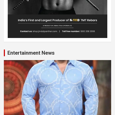
Entertainment News