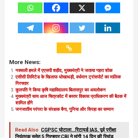
More News:
नक्सली हमले में एएसपी शहीद, मुख्यमंत्री ने जताया गहरा शोक
एसीसी लिमिटेड के खिलाफ धोखाधड़ी, वर्धमान ट्रांसपोर्ट का मालिक
गिरफ्तार
कुलपति ने किया कृषि महाविद्यालय बिलासपुर का अवलोकन
मुख्यमंत्री साय आज चित्रकोट में बस्तर विकास प्राधिकरण की बैठक में
शामिल होंगे
जनजातीय परंपरा के संरक्षक बैगा, गुनिया और सिरहा का सम्मान
Read Also
CGPSC घोटाला...रिटायर्ड IAS, पूर्व परीक्षा
नियंत्रक समेत 5 गिरफ्तार:CBI ने मांगी 14 दिन की रिमांड