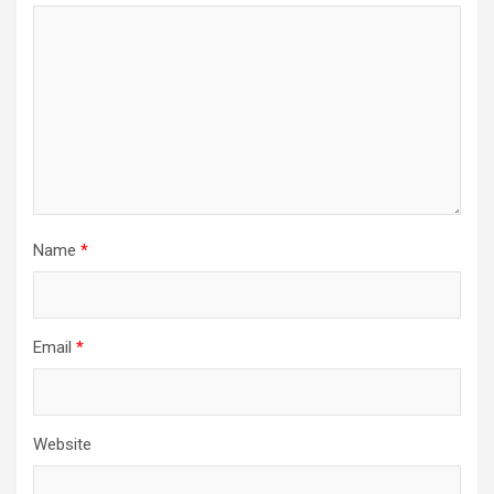
Name
*
Email
*
Website