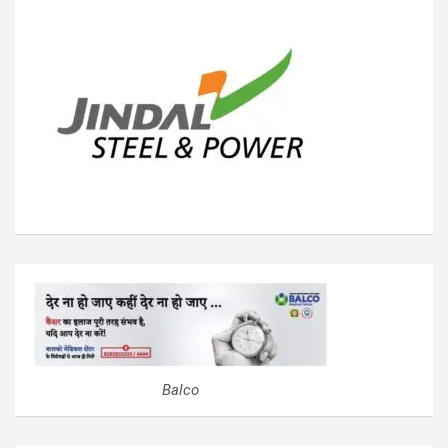
Balco