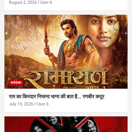
August 2, 2026
User 6
मनोरंजन
राम का किरदार निभाना भाग्य की बात है… रणबीर कपूर
July 19, 2026
User 6