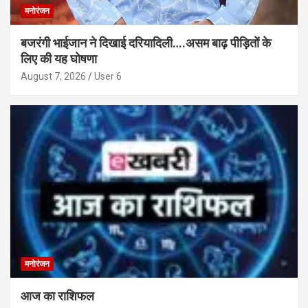
मनोरंजन
बजरंगी भाईजान ने दिखाई दरियादिली….असम बाढ़ पीड़ितों के
लिए की यह घोषणा
August 7, 2026
User 6
मनोरंजन
आज का राशिफल