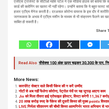
एजीएस ट्रांजेस्ट के सीटीओ महेश पटेल ने एक मीडिया हाउस को बताया कि
कार्ड की क्लोनिंग का खतरा भी नहीं रहेगा। उन्होंने बताया कि ये बहुत फास्ट सर
हजार एटीएम मैनेज करती है। दरअसल कोरोना वायरस के इस दौर में शारीरिक
जागरूकता के अभाव में एटीएम मशीन के माध्यम से भी संक्रमण फैलने का खतरा
साबित हो सकती है।
Share 
Read Also
सेंसेक्स 100 अंक ऊपर चढ़कर 30,300 के पार, निफ
More News:
कारपोरेट सेक्टर वाले किसी पैकेज की न करें उम्मीद
नोटों से अब नहीं फैलेगा कोरोना, पेट्रोल पंपों पर यह जुगाड़ आएगा काम
Jio को मिला तीसरा हाई प्रोफाइल इंवेस्टर, विस्टा करेगी 11,367 करोड
20 लाख करोड़ रुपए के पैकेज की दूसरी किस्त की मुख्य points विस्तार 
LIVE:निर्मला सीतारमण की चौथी किस्त आत्मनिर्भर भारत अभियान से भारती