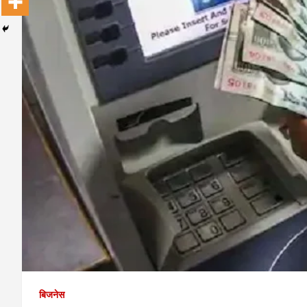
बिजनेस