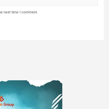
he next time I comment.