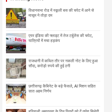
विधानसभा रोड में स्कूली बस की चपेट में आने से
मासूम ने तोड़ा दम
एयर इंडिया की फ्लाइट में तेज टर्बुलेंस की चपेट,
यात्रियों में मचा हड़कंप
राजधानी में कथित तौर पर नकली नोट के लिए हुआ
सौदा, करोड़ो रुपये की हुई ठगी
छत्तीसगढ़ कैबिनेट के बड़े फैसले, AI मिशन सहित
सात अहम निर्णय
हरियाली अमावस्या के दिन पितरों को दें तर्पण मिलेगी