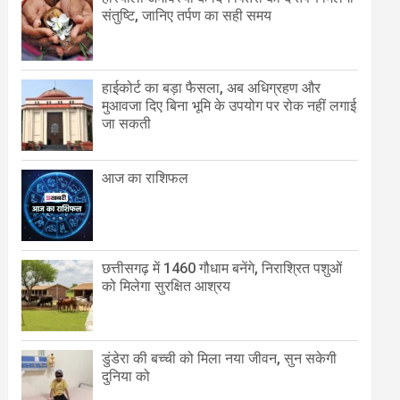
संतुष्टि, जानिए तर्पण का सही समय
हाईकोर्ट का बड़ा फैसला, अब अधिग्रहण और
मुआवजा दिए बिना भूमि के उपयोग पर रोक नहीं लगाई
जा सकती
आज का राशिफल
छत्तीसगढ़ में 1460 गौधाम बनेंगे, निराश्रित पशुओं
को मिलेगा सुरक्षित आश्रय
डुंडेरा की बच्ची को मिला नया जीवन, सुन सकेगी
दुनिया को