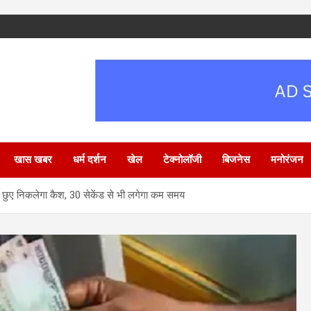
खास खबर
धर्म दर्शन
खेल
टेक्नोलॉजी
बिजनेस
मनोरंजन
म छुए निकलेगा कैश, 30 सेकेंड से भी लगेगा कम समय