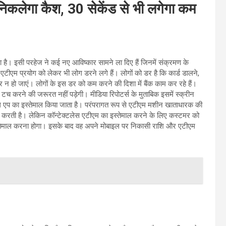
निकलेगा कैश, 30 सेकेंड से भी लगेगा कम
 है। इसी परहेज ने कई नए आविष्कार सामने ला दिए हैं जिनमें संक्रमण के
टीएम प्रयोग को लेकर भी लोग डरने लगे हैं। लोगों को डर है कि कार्ड डालने,
र न हो जाएं। लोगों के इस डर को कम करने की दिशा में बैंक काम कर रहे हैं।
 टच करने की जरूरत नहीं पड़ेगी। मीडिया रिपोटर्स के मुताबिक इसमें स्क्रीन
इल एप का इस्तेमाल किया जाता है। परंपरागत रूप से एटीएम मशीन खाताधारक की
ाल करती है। लेकिन कॉन्टेक्टलेस एटीएम का इस्तेमाल करने के लिए कस्टमर को
 इस्तेमाल करना होगा। इसके बाद वह अपने मोबाइल पर निकासी राशि और एटीएम