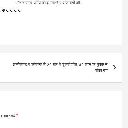
छत्तीसगढ में कोरोना से 24 घंटे में दूसरी मौत, 34 साल के युवक ने
तोडा दम
re marked
*