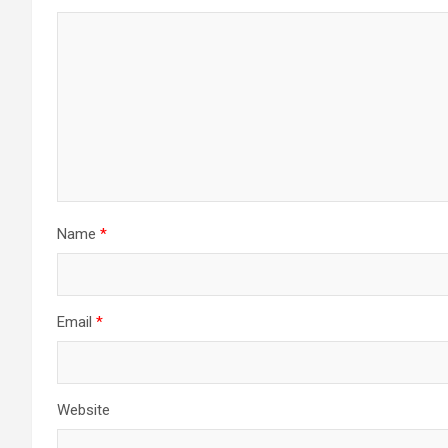
Name
*
Email
*
Website