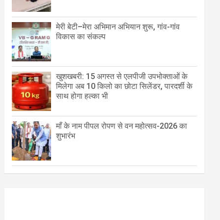
मेरी बेटी–मेरा अभिमान अभियान शुरू, गांव-गांव
विकास का संकल्प
खुशखबरी: 15 अगस्त से एलपीजी उपभोक्ताओं के
मिलेगा अब 10 किलो का छोटा सिलेंडर, पारदर्शी के
साथ होगा हल्का भी
माँ के नाम पीपल रोपण से वन महोत्सव-2026 का
शुभारंभ