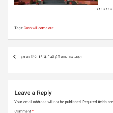
और रायगढ़-धर्मजयगढ़ राष्ट्रीय राजमार्गों की...
Tags:
Cash will come out
Post
इस बार सिर्फ 15 दिनों की होगी अमरनाथ यात्रा
navigation
Leave a Reply
Your email address will not be published.
Required fields a
Comment
*