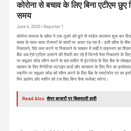
कोरोना से बचाव के लिए बिना एटीएम छुए 
समय
June 6, 2020
Reporter 1
कोरोना वायरस के खाैफ ने एक-दूसरे को छूने से परहेज करवाना शुरू कर दिया
बचाव के साथ-साथ रोजमर्रा के कामों पर असर पड़ रहा है। इसी खाैफ के बीच ए
निकालने, पैसे जमा करने या निकालने के चक्कर में कहीं वे संक्रमण का शिका
बैंक अब ऐसे एटीएम उतारने की तैयारी कर रहे हैं जिनसे पैसा निकालने के लिए
पर क्यूआर कोड स्कैन करने के बात मशीन से इंटरफेस के लिए बैंक के मोबा
पहचान के लिए मैग्नेटिक स्ट्राइप कार्ड और सत्यापन के लिए पिन का इस्तेम
स्क्रीन पर क्यूआर कोड को स्कैन करने के लिए बैंक के स्मार्टफोन एप का
पिन डालेगा और मशीन को टच किए बिना कैश कलेक्ट करेगा।
Read Also
शेयर बाजारों पर बिकवाली हावी