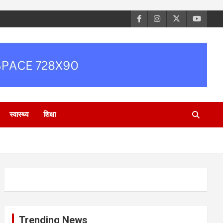
स्वास्थ्य
शिक्षा
Trending News