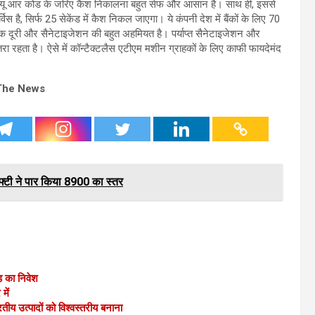
 क्यू आर कोड के जरिए कैश निकालना बहुत सेफ और आसान है। साथ ही, इससे
्विस है, सिर्फ 25 सेकेंड में कैश निकल जाएगा। ये कंपनी देश में बैंकों के लिए 70
 दूरी और सैनेटाइजेशन की बहुत अहमियत है। पर्याप्त सैनेटाइजेशन और
 रहता है। ऐसे में कॉन्टैक्टलैस एटीएम मशीन ग्राहकों के लिए काफी फायदेमंद
The News
्टी ने पार किया 8900 का स्तर
़ का निवेश
में
य उत्पादों को विश्वस्तरीय बनाना