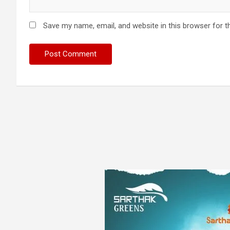
Save my name, email, and website in this browser for t