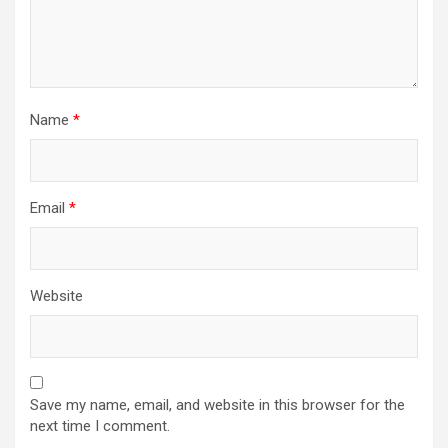
Name
*
Email
*
Website
Save my name, email, and website in this browser for the
next time I comment.