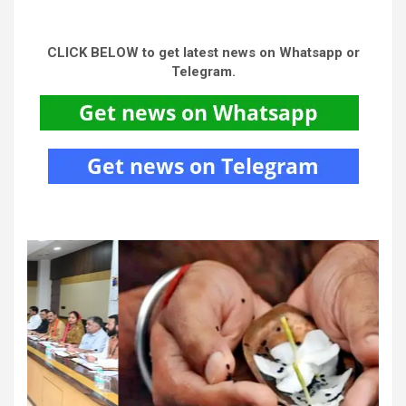
CLICK BELOW to get latest news on Whatsapp or
Telegram.