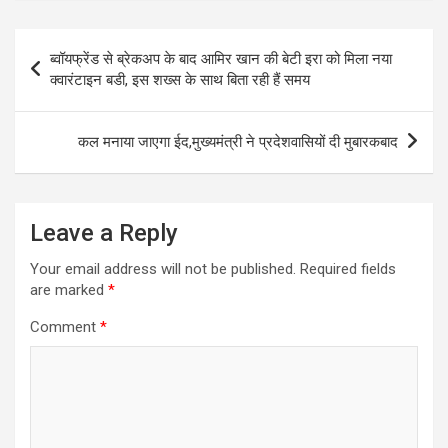
Post
ब्वॉयफ्रेंड से ब्रेकअप के बाद आमिर खान की बेटी इरा को मिला नया
navigation
क्वारंटाइन बडी, इस शख्स के साथ बिता रही हैं समय
कल मनाया जाएगा ईद,मुख्यमंत्री ने प्रदेशवासियों दी मुबारकबाद
Leave a Reply
Your email address will not be published.
Required fields
are marked
*
Comment
*