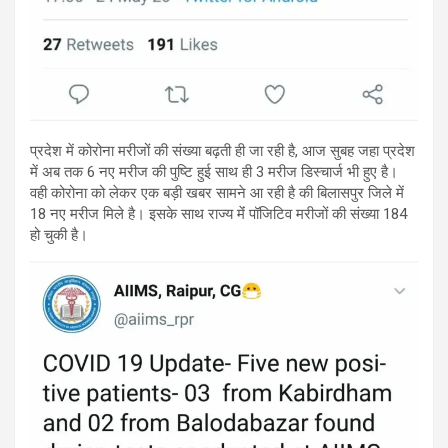
प्रदेश में कोरोना मरीजों की संख्या बढ़ती ही जा रही है, आज सुबह जहा प्रदेश
में अब तक 6 नए मरीज की पुष्टि हुई साथ ही 3 मरीज डिस्चार्ज भी हुए है।
वही कोरोना को लेकर एक बड़ी खबर सामने आ रही है की बिलासपुर जिले में
18 नए मरीज मिले है। इसके साथ राज्य मेंं पॉजिटिव मरीजों की संख्या 184
हो चुकी है।