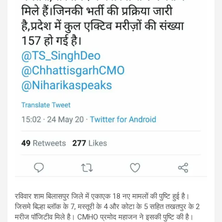
रविवार शाम बिलासपुर जिले में एकाएक 18 नए मामलों की पुष्टि हुई है।
जिसमे बिल्हा ब्लॉक के 7, मस्तूरी के 4 और कोटा के 5 सहित तखतपुर के 2
मरीज पॉजिटीव मिले है। CMHO प्रमोद महाजन ने इसकी पुष्टि की है।