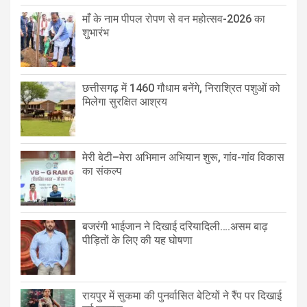
माँ के नाम पीपल रोपण से वन महोत्सव-2026 का
शुभारंभ
छत्तीसगढ़ में 1460 गौधाम बनेंगे, निराश्रित पशुओं को
मिलेगा सुरक्षित आश्रय
मेरी बेटी–मेरा अभिमान अभियान शुरू, गांव-गांव विकास
का संकल्प
बजरंगी भाईजान ने दिखाई दरियादिली….असम बाढ़
पीड़ितों के लिए की यह घोषणा
रायपुर में सुकमा की पुनर्वासित बेटियों ने रैंप पर दिखाई