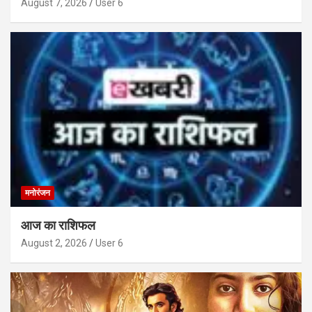
August 7, 2026
User 6
मनोरंजन
आज का राशिफल
August 2, 2026
User 6