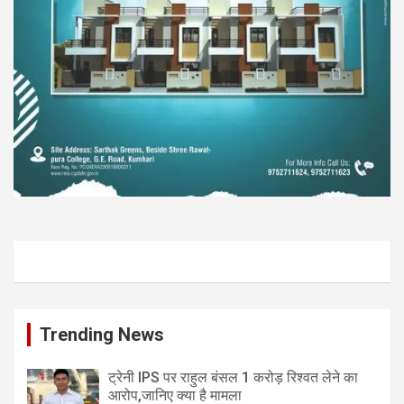
Trending News
ट्रेनी IPS पर राहुल बंसल 1 करोड़ रिश्वत लेने का
आरोप,जानिए क्या है मामला