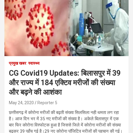
प्रमुख खबर
स्वास्थ्य
CG Covid19 Updates: बिलासपुर में 39
और राज्य में 184 एक्टिव मरीजों की संख्या
और बढ़ने की आशंका
May 24, 2020
Reporter 5
छत्तीसगढ़ में कोरोना मरीजों की बढ़ती संख्या सिलसिला नही थमता लग रहा
है। आज दिन भर में 35 नए मरीजों की संख्या है। अकेले बिलासपुर में एक
बार फिर कोरोना विस्फोटक हुआ है जिससे जिले में कोरोना मरीजों की संख्या
बढ़कर 39 पहुँच गई है।29 नए कोरोना पाॅजिटिव मरीजों की पहचान की गई।