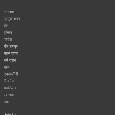
Home
प्रमुख खबर
देश
दुनिया
प्रदेश
मोर रायपुर
खास खबर
धर्म दर्शन
खेल
टेक्नोलॉजी
बिजनेस
मनोरंजन
स्वास्थ्य
शिक्षा