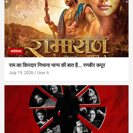
मनोरंजन
राम का किरदार निभाना भाग्य की बात है… रणबीर कपूर
July 19, 2026
User 6