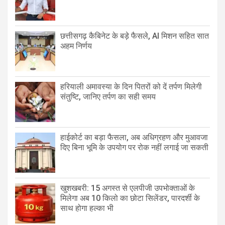
छत्तीसगढ़ कैबिनेट के बड़े फैसले, AI मिशन सहित सात
अहम निर्णय
हरियाली अमावस्या के दिन पितरों को दें तर्पण मिलेगी
संतुष्टि, जानिए तर्पण का सही समय
हाईकोर्ट का बड़ा फैसला, अब अधिग्रहण और मुआवजा
दिए बिना भूमि के उपयोग पर रोक नहीं लगाई जा सकती
खुशखबरी: 15 अगस्त से एलपीजी उपभोक्ताओं के
मिलेगा अब 10 किलो का छोटा सिलेंडर, पारदर्शी के
साथ होगा हल्का भी