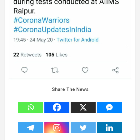
Share The News