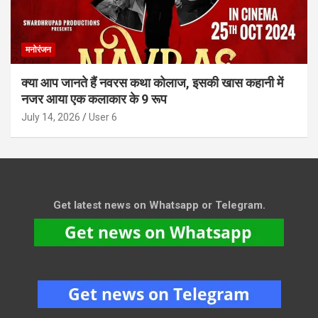
मनोरंजन
क्या आप जानते हैं नवरस कथा कोलाज, इसकी खास कहानी में
नजर आया एक कलाकार के 9 रूप
July 14, 2026
User 6
Get latest news on Whatsapp or Telegram.