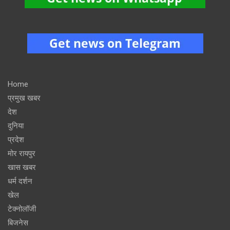
Home
प्रमुख खबर
देश
दुनिया
प्रदेश
मोर रायपुर
खास खबर
धर्म दर्शन
खेल
टेक्नोलॉजी
बिजनेस