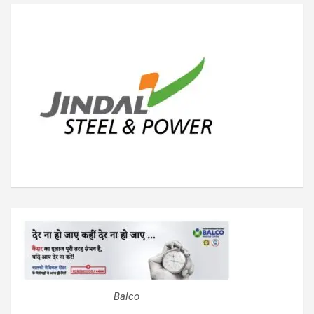
Balco