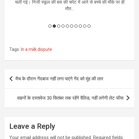
 ही
सनसनीखेज मामला सामने आया है। आरोप है कि जाली नोट उपलब्ध
कराने का झांसा देकर आरोपियों...
Tags:
In a milk dispute
Post
मैच के दौरान गेंदबाज नहीं लगा पाएंगे गेंद को मुंह की लार
navigation
वाहनों के दस्तावेज 30 सितंबर तक रहेंगे वैलिड, नहीं लगेगी लेट फीस
Leave a Reply
Your email address will not be published.
Required fields