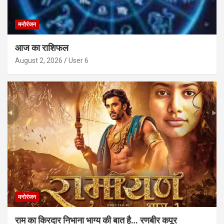
मनोरंजन
आज का राशिफल
August 2, 2026
User 6
मनोरंजन
राम का किरदार निभाना भाग्य की बात है… रणबीर कपूर