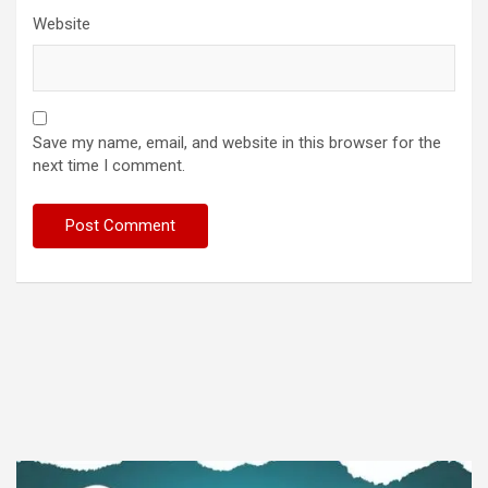
Website
Save my name, email, and website in this browser for the
next time I comment.