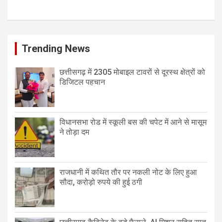
Trending News
छत्तीसगढ़ में 2305 मोबाइल टावरों से दूरस्थ क्षेत्रों को
डिजिटल पहचान
विधानसभा रोड में स्कूली बस की चपेट में आने से मासूम
ने तोड़ा दम
राजधानी में कथित तौर पर नकली नोट के लिए हुआ
सौदा, करोड़ो रुपये की हुई ठगी