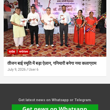
प्रदेश
मनोरंजन
तीजन बाई स्मृति में बड़ा ऐलान, गनियारी बनेगा नया कलाग्राम
July 9, 2026
User 6
Get latest news on Whatsapp or Telegram.