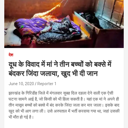
देश
दूध के विवाद में मां ने तीन बच्चों को बक्से में
बंदकर जिंदा जलाया, खुद भी दी जान
June 10, 2020
Reporter 1
झारखंड के गिरिडीह जिले में मंगलवार सुबह दिल दहला देने वाली एक ऐसी
घटना सामने आई है, जो किसी को भी हिला सकती है। यहां एक मां ने अपने ही
तीन मासूम बच्चों को बक्से में बंद करके जिंदा जला कर मार जाला। इसके बाद
खुद को भी आग लगा ली। उसे अस्पताल में भर्ती करवाया गया था, जहां उसकी
भी मौत हो गई है।