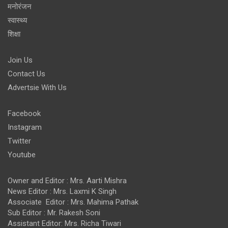
मनोरंजन
स्वास्थ्य
शिक्षा
Join Us
Contact Us
Advertsie With Us
Facebook
Instagram
Twitter
Youtube
Owner and Editor : Mrs. Aarti Mishra
News Editor : Mrs. Laxmi K Singh
Associate Editor : Mrs. Mahima Pathak
Sub Editor : Mr. Rakesh Soni
Assistant Editor: Mrs. Richa Tiwari