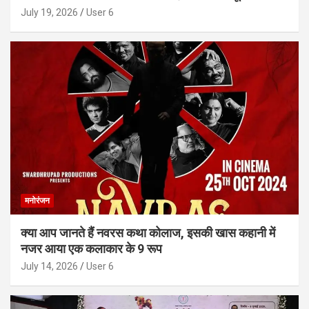
July 19, 2026
User 6
मनोरंजन
क्या आप जानते हैं नवरस कथा कोलाज, इसकी खास कहानी में
नजर आया एक कलाकार के 9 रूप
July 14, 2026
User 6