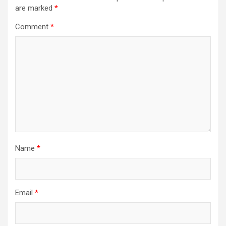
are marked
*
Comment
*
Name
*
Email
*