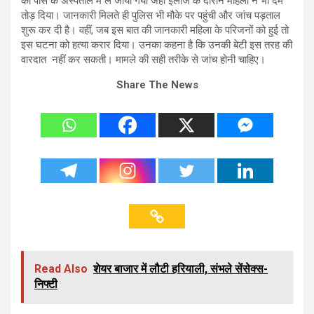
को पास के अस्पताल में ले जाया गया जहां इलाज के दौरान महिला ने भी दम
तोड़ दिया। जानकारी मिलते ही पुलिस भी मौके पर पहुंची और जांच पड़ताल
शुरू कर दी है। वहीं, जब इस बात की जानकारी महिला के परिजनों को हुई तो
इस घटना को हत्या करार दिया। उनका कहना है कि उनकी बेटी इस तरह की
वारदात नहीं कर सकती। मामले की सही तरीके से जांच होनी चाहिए।
Share The News
Read Also
शेयर बाजार में लौटी हरियाली, संभले सेंसेक्स-
निफ्टी