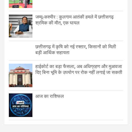
जम्मू-कश्मीर : कुलगाम आतंकी हमले में छत्तीसगढ़
श्रमिक की मौत, एक घायल
छत्तीसगढ़ में कृषि को नई रफ्तार, किसानों को मिली
बड़ी आर्थिक सहायता
हाईकोर्ट का बड़ा फैसला, अब अधिग्रहण और मुआवजा
दिए बिना भूमि के उपयोग पर रोक नहीं लगाई जा सकती
आज का राशिफल