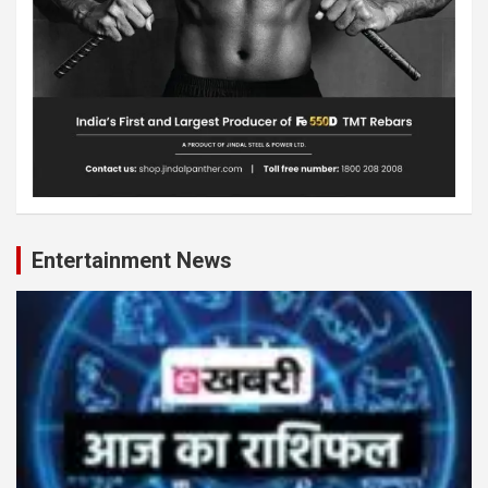
Entertainment News