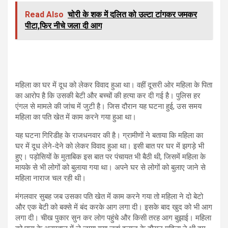
Read Also
चोरी के शक में दलित को उल्टा टांगकर जमकर
पीटा,फिर नीचे जला दी आग
महिला का घर में दूध को लेकर विवाद हुआ था। वहीं दूसरी ओर महिला के पिता
का आरोप है कि उसकी बेटी और बच्चों की हत्या कर दी गई है। पुलिस हर
एंगल से मामले की जांच में जुटी है। जिस दौरान यह घटना हुई, उस समय
महिला का पति खेत में काम करने गया हुआ था।
यह घटना गिरिडीह के राजधनवार की है। ग्रामीणों ने बताया कि महिला का
घर में दूध लेने-देने को लेकर विवाद हुआ था। इसी बात पर घर में झगड़े भी
हुए। पड़ोसियों के मुताबिक इस बात पर पंचायत भी बैठी थी, जिसमें महिला के
मायके से भी लोगों को बुलाया गया था। अपने घर से लोगों को बुलाए जाने से
महिला नाराज चल रही थी।
मंगलवार सुबह जब उसका पति खेत में काम करने गया तो महिला ने दो बेटो
और एक बेटी को बक्से में बंद करके आग लगा दी। इसके बाद खुद को भी आग
लगा दी। चीख पुकार सुन कर लोग पहुंचे और किसी तरह आग बुझाई। महिला