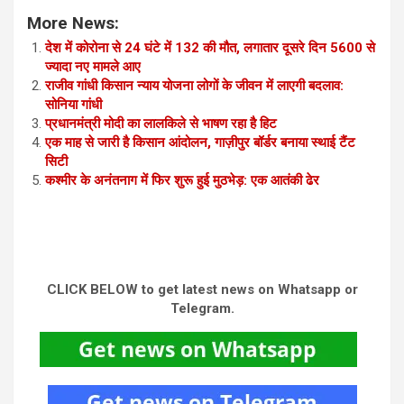
More News:
देश में कोरोना से 24 घंटे में 132 की मौत, लगातार दूसरे दिन 5600 से
ज्यादा नए मामले आए
राजीव गांधी किसान न्याय योजना लोगों के जीवन में लाएगी बदलाव:
सोनिया गांधी
प्रधानमंत्री मोदी का लालकिले से भाषण रहा है हिट
एक माह से जारी है किसान आंदोलन, गाज़ीपुर बॉर्डर बनाया स्थाई टैंट
सिटी
कश्मीर के अनंतनाग में फिर शुरू हुई मुठभेड़: एक आतंकी ढेर
CLICK BELOW to get latest news on Whatsapp or
Telegram.