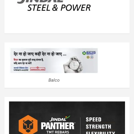
Balco