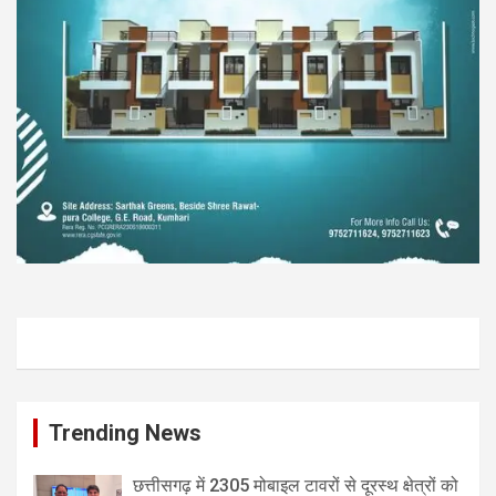
Trending News
छत्तीसगढ़ में 2305 मोबाइल टावरों से दूरस्थ क्षेत्रों को