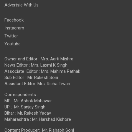
Advertsie With Us
Facebook
Instagram
Twitter
Youtube
Owner and Editor : Mrs. Aarti Mishra
News Editor : Mrs. Laxmi K Singh
Associate Editor : Mrs. Mahima Pathak
Sub Editor : Mr. Rakesh Soni
Assistant Editor: Mrs. Richa Tiwari
Correspondents :
MP : Mr. Ashok Mahawar
UP : Mr. Sanjay Singh
Bihar : Mr. Rakesh Yadav
Maharashtra : Mr. Harshad Kishore
Content Producer: Mr. Rishabh Soni