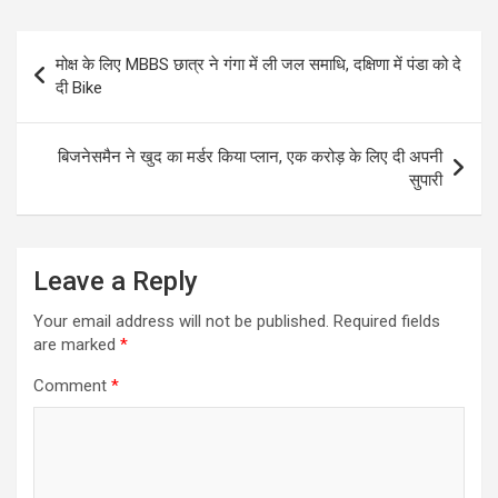
Post
मोक्ष के लिए MBBS छात्र ने गंगा में ली जल समाधि, दक्षिणा में पंडा को दे
navigation
दी Bike
बिजनेसमैन ने खुद का मर्डर किया प्लान, एक करोड़ के लिए दी अपनी
सुपारी
Leave a Reply
Your email address will not be published.
Required fields
are marked
*
Comment
*