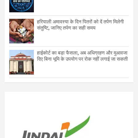
हरियाली अमावस्या के दिन पितरों को दें तर्पण मिलेगी
संतुष्टि, जानिए तर्पण का सही समय
हाईकोर्ट का बड़ा फैसला, अब अधिग्रहण और मुआवजा
दिए बिना भूमि के उपयोग पर रोक नहीं लगाई जा सकती