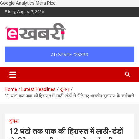
Google Analytics
Meta Pixel
Skip
Friday, August 7, 2026
to
content
Latest daily top breaking news in Hindi. Raipur, Chhattisgarh, India.
Ekhabri.com
E-Samachar only at E-khabri.com
Home
Latest Headlines
दुनिया
12 घंटों तक पाक की हिरासत में लाठी-डंडों से पीटे गए भारतीय दूतावास के कर्मचारी
दुनिया
12 घंटों तक पाक की हिरासत में लाठी-डंडों