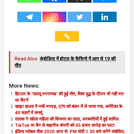
Read Also
कंबोडिया में होटल के कैसिनो में आग से 19 की
मौत
More News:
हिटलर के ‘पालतू मगरमच्छ’ की हुई मौत, विश्व युद्ध के दौरान भी नहीं मरा
था सैटर्न
व्हाइट हाउस में मची भगदड़, ट्रंप को बंकर में ले जाया गया; अमेरिका के
40 शहरों में कर्फ्यू
तलाक ने खोला महिला की किस्मत का ताला, अरबपतियों में हुई शामिल
TikTok पर बैन से चाइनीज कंपनी को 45 हजार करोड़ का घाटा
इंडिया ग्‍लोबल वीक 2020 आज से: PM मोदी 1.30 बजे करेंगे संबोधित,