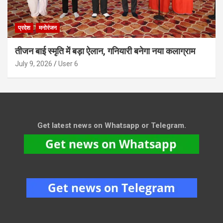
प्रदेश
मनोरंजन
तीजन बाई स्मृति में बड़ा ऐलान, गनियारी बनेगा नया कलाग्राम
July 9, 2026
User 6
Get latest news on Whatsapp or Telegram.