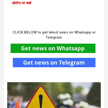
कोरोना पर चर्चा
CLICK BELOW to get latest news on Whatsapp or
Telegram.