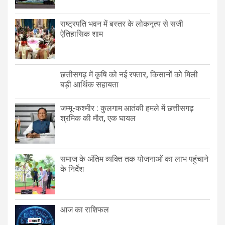
राष्ट्रपति भवन में बस्तर के लोकनृत्य से सजी
ऐतिहासिक शाम
छत्तीसगढ़ में कृषि को नई रफ्तार, किसानों को मिली
बड़ी आर्थिक सहायता
जम्मू-कश्मीर : कुलगाम आतंकी हमले में छत्तीसगढ़
श्रमिक की मौत, एक घायल
समाज के अंतिम व्यक्ति तक योजनाओं का लाभ पहुंचाने
के निर्देश
आज का राशिफल