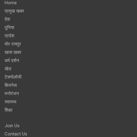
Home
प्रमुख खबर
देश
दुनिया
प्रदेश
मोर रायपुर
खास खबर
धर्म दर्शन
खेल
टेक्नोलॉजी
बिजनेस
मनोरंजन
स्वास्थ्य
शिक्षा
Join Us
Contact Us