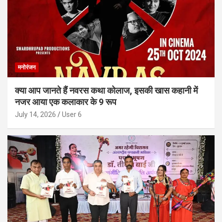
मनोरंजन
क्या आप जानते हैं नवरस कथा कोलाज, इसकी खास कहानी में
नजर आया एक कलाकार के 9 रूप
July 14, 2026
User 6