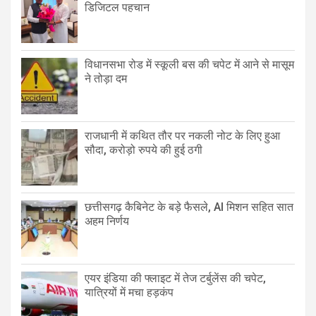
डिजिटल पहचान
विधानसभा रोड में स्कूली बस की चपेट में आने से मासूम
ने तोड़ा दम
राजधानी में कथित तौर पर नकली नोट के लिए हुआ
सौदा, करोड़ो रुपये की हुई ठगी
छत्तीसगढ़ कैबिनेट के बड़े फैसले, AI मिशन सहित सात
अहम निर्णय
एयर इंडिया की फ्लाइट में तेज टर्बुलेंस की चपेट,
यात्रियों में मचा हड़कंप