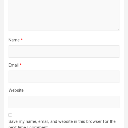
Name
*
Email
*
Website
Save my name, email, and website in this browser for the
next time I comment.