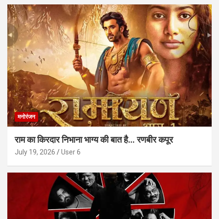
मनोरंजन
राम का किरदार निभाना भाग्य की बात है… रणबीर कपूर
July 19, 2026
User 6