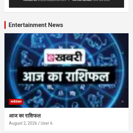
Entertainment News
मनोरंजन
आज का राशिफल
August 2, 2026
User 6