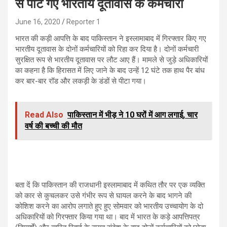
से पीटे गए भारतीय दूतावास के कर्मचारी
June 16, 2020
Reporter 1
भारत की कड़ी आपत्ति के बाद पाकिस्तान ने इस्लामाबाद में गिरफ्तार किए गए
भारतीय दूतावास के दोनों कर्मचारियों को रिहा कर दिया है। दोनों कर्मचारी
सुरक्षित रूप से भारतीय दूतावास पर लौट आए हैं। मामले से जुड़े अधिकारियों
का कहना है कि हिरासत में लिए जाने के बाद उन्हें 12 घंटे तक हाथ पैर बांध
कर बार-बार रॉड और लकड़ी के डंडों से पीटा गया।
Read Also
पाकिस्तान में भीड़ ने 10 घरों में आग लगाई, चार
वर्ष की बच्ची की मौत
बता दें कि पाकिस्तान की राजधानी इस्लामाबाद में कथित तौर पर एक व्यक्ति
को कार से कुचलकर उसे गंभीर रूप से घायल करने के बाद भागने की
कोशिश करने का आरोप लगाते हुए हुए सोमवार को भारतीय उच्चायोग के दो
अधिकारियों को गिरफ्तार किया गया था। बाद में भारत के कड़े आपत्तिपत्र