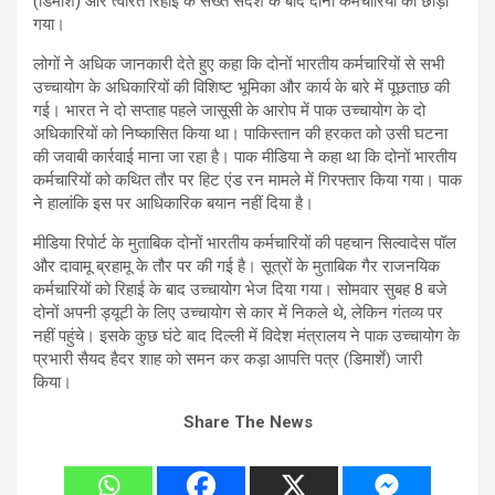
(डिमार्शे) और त्वरित रिहाई के सख्त संदेश के बाद दोनों कर्मचारियों को छोड़ा
गया।
लोगों ने अधिक जानकारी देते हुए कहा कि दोनों भारतीय कर्मचारियों से सभी
उच्चायोग के अधिकारियों की विशिष्ट भूमिका और कार्य के बारे में पूछताछ की
गई। भारत ने दो सप्ताह पहले जासूसी के आरोप में पाक उच्चायोग के दो
अधिकारियों को निष्कासित किया था। पाकिस्तान की हरकत को उसी घटना
की जवाबी कार्रवाई माना जा रहा है। पाक मीडिया ने कहा था कि दोनों भारतीय
कर्मचारियों को कथित तौर पर हिट एंड रन मामले में गिरफ्तार किया गया। पाक
ने हालांकि इस पर आधिकारिक बयान नहीं दिया है।
मीडिया रिपोर्ट के मुताबिक दोनों भारतीय कर्मचारियों की पहचान सिल्वादेस पॉल
और दावामू ब्रहामू के तौर पर की गई है। सूत्रों के मुताबिक गैर राजनयिक
कर्मचारियों को रिहाई के बाद उच्चायोग भेज दिया गया। सोमवार सुबह 8 बजे
दोनों अपनी ड्यूटी के लिए उच्चायोग से कार में निकले थे, लेकिन गंतव्य पर
नहीं पहुंचे। इसके कुछ घंटे बाद दिल्ली में विदेश मंत्रालय ने पाक उच्चायोग के
प्रभारी सैयद हैदर शाह को समन कर कड़ा आपत्ति पत्र (डिमार्शे) जारी
किया।
Share The News