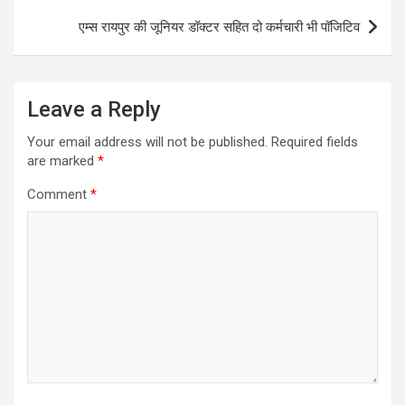
एम्स रायपुर की जूनियर डॉक्टर सहित दो कर्मचारी भी पॉजिटिव
Leave a Reply
Your email address will not be published.
Required fields
are marked
*
Comment
*