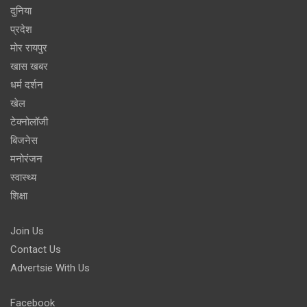
दुनिया
प्रदेश
मोर रायपुर
खास खबर
धर्म दर्शन
खेल
टेक्नोलॉजी
बिजनेस
मनोरंजन
स्वास्थ्य
शिक्षा
Join Us
Contact Us
Advertsie With Us
Facebook