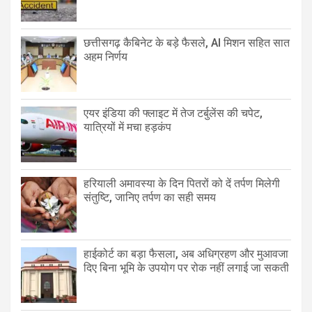
छत्तीसगढ़ कैबिनेट के बड़े फैसले, AI मिशन सहित सात
अहम निर्णय
एयर इंडिया की फ्लाइट में तेज टर्बुलेंस की चपेट,
यात्रियों में मचा हड़कंप
हरियाली अमावस्या के दिन पितरों को दें तर्पण मिलेगी
संतुष्टि, जानिए तर्पण का सही समय
हाईकोर्ट का बड़ा फैसला, अब अधिग्रहण और मुआवजा
दिए बिना भूमि के उपयोग पर रोक नहीं लगाई जा सकती