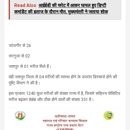
Read Also
आईईडी की चपेट में आकर घायल हुए डिप्टी
कमांडेंट की इलाज के दौरान मौत, मुख्यमंत्री ने जताया शोक
जांजगीर से 26
सरगुजा से 02
जशपुर से 01 मरीज मिले हैं।
वंही जशपुर जिला से 04 मरीजों की स्वस्थ होने के उपरांत डिस्चार्ज होने की
पुष्टि विभाग ने की है।
इस प्रकार 1240 कुल मरीजों की संख्या राज्य में है, जिसमे सक्रिय पोसिटिव
मरीज बढ़कर 888 और ठीक होने वालों की संख्या 351 है।