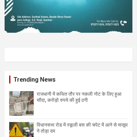
Trending News
राजधानी में कथित तौर पर नकली नोट के लिए हुआ
सौदा, करोड़ो रुपये की हुई ठगी
विधानसभा रोड में स्कूली बस की चपेट में आने से मासूम
ने तोड़ा दम