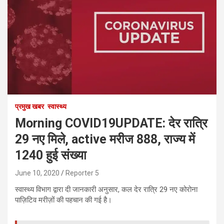
प्रमुख खबर
स्वास्थ्य
Morning COVID19UPDATE: देर रात्रि
29 नए मिले, active मरीज 888, राज्य में
1240 हुई संख्या
June 10, 2020
Reporter 5
स्वास्थ्य विभाग द्वारा दी जानकारी अनुसार, कल देर रात्रि 29 नए कोरोना
पाज़िटिव मरीज़ों की पहचान की गई है।