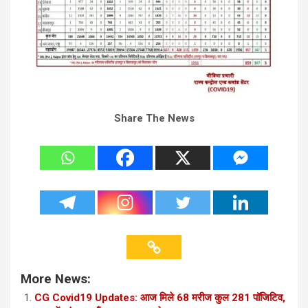
Share The News
More News:
CG Covid19 Updates: आज मिले 68 मरीज कुल 281 पॉजिटिव,