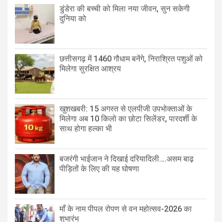
डुंडेरा की बच्ची को मिला नया जीवन, सुन सकेगी
दुनिया को
छत्तीसगढ़ में 1460 गौधाम बनेंगे, निराश्रित पशुओं को
मिलेगा सुरक्षित आश्रय
खुशखबरी: 15 अगस्त से एलपीजी उपभोक्ताओं के
मिलेगा अब 10 किलो का छोटा सिलेंडर, पारदर्शी के
साथ होगा हल्का भी
बजरंगी भाईजान ने दिखाई दरियादिली….असम बाढ़
पीड़ितों के लिए की यह घोषणा
माँ के नाम पीपल रोपण से वन महोत्सव-2026 का
शुभारंभ