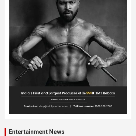
Entertainment News