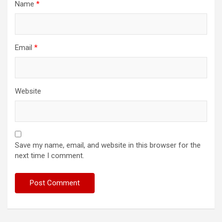
Name
*
Email
*
Website
Save my name, email, and website in this browser for the
next time I comment.