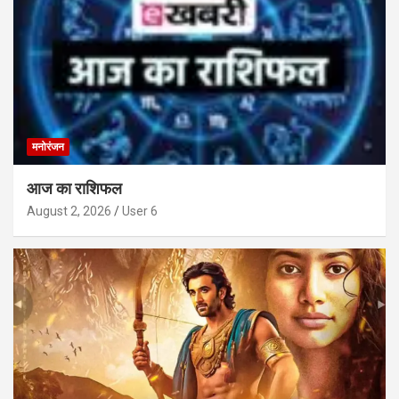
मनोरंजन
आज का राशिफल
August 2, 2026
User 6