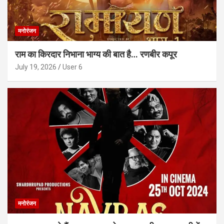
मनोरंजन
राम का किरदार निभाना भाग्य की बात है… रणबीर कपूर
July 19, 2026
User 6
मनोरंजन