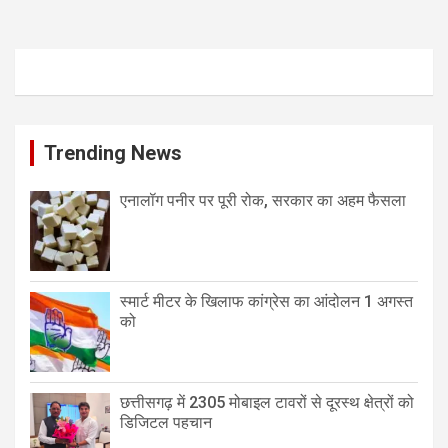
Trending News
एनालॉग पनीर पर पूरी रोक, सरकार का अहम फैसला
स्मार्ट मीटर के खिलाफ कांग्रेस का आंदोलन 1 अगस्त
को
छत्तीसगढ़ में 2305 मोबाइल टावरों से दूरस्थ क्षेत्रों को
डिजिटल पहचान