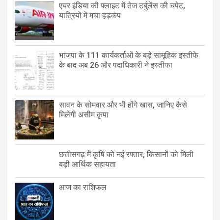
एयर इंडिया की फ्लाइट में तेज टर्बुलेंस की चपेट,
यात्रियों में मचा हड़कंप
भाजपा के 111 कार्यकर्ताओं के बड़े सामूहिक इस्तीफे
के बाद अब 26 और पदाधिकारी ने इस्तीफा
सावन के सोमवार और भी होंगे खास, जानिए कैसे
मिलेगी असीम कृपा
छत्तीसगढ़ में कृषि को नई रफ्तार, किसानों को मिली
बड़ी आर्थिक सहायता
आज का राशिफल