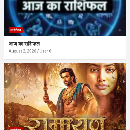
मनोरंजन
आज का राशिफल
August 2, 2026
User 6