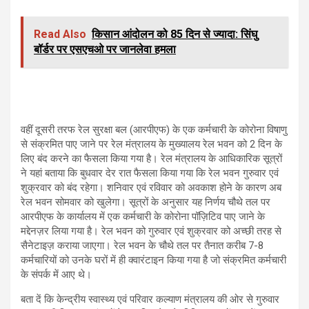
Read Also
किसान आंदोलन को 85 दिन से ज्यादा: सिंघु
बॉर्डर पर एसएचओ पर जानलेवा हमला
वहीं दूसरी तरफ रेल सुरक्षा बल (आरपीएफ) के एक कर्मचारी के कोरोना विषाणु
से संक्रमित पाए जाने पर रेल मंत्रालय के मुख्यालय रेल भवन को 2 दिन के
लिए बंद करने का फैसला किया गया है। रेल मंत्रालय के आधिकारिक सूत्रों
ने यहां बताया कि बुधवार देर रात फैसला किया गया कि रेल भवन गुरुवार एवं
शुक्रवार को बंद रहेगा। शनिवार एवं रविवार को अवकाश होने के कारण अब
रेल भवन सोमवार को खुलेगा। सूत्रों के अनुसार यह निर्णय चौथे तल पर
आरपीएफ के कार्यालय में एक कर्मचारी के कोरोना पॉज़िटिव पाए जाने के
मद्देनज़र लिया गया है। रेल भवन को गुरुवार एवं शुक्रवार को अच्छी तरह से
सैनेटाइज़ कराया जाएगा। रेल भवन के चौथे तल पर तैनात करीब 7-8
कर्मचारियों को उनके घरों में ही क्वारंटाइन किया गया है जो संक्रमित कर्मचारी
के संपर्क में आए थे।
बता दें कि केन्द्रीय स्वास्थ्य एवं परिवार कल्याण मंत्रालय की ओर से गुरुवार