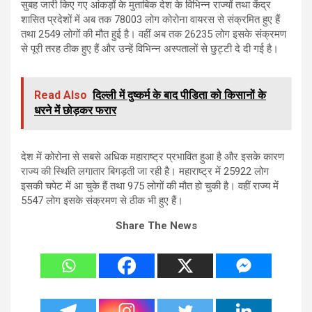
सुबह जारी किए गए आंकड़ों के मुताबिक देश के विभिन्न राज्यों तथा केंद्र
शासित प्रदेशों में अब तक 78003 लोग कोरोना वायरस से संक्रमित हुए हैं
तथा 2549 लोगों की मौत हुई है। वहीं अब तक 26235 लोग इसके संक्रमण
से पूरी तरह ठीक हुए हैं और उन्हें विभिन्न अस्पतालों से छुट्टी दे दी गई है।
Read Also
दिल्ली में दुष्कर्म के बाद पीडिता को किसानों के
धरने में छोड़कर फरार
देश में कोरोना से सबसे अधिक महाराष्ट्र प्रभावित हुआ है और इसके कारण
राज्य की स्थिति लगातार बिगड़ती जा रही है। महाराष्ट्र में 25922 लोग
इसकी चपेट में आ चुके हैं तथा 975 लोगों की मौत हो चुकी है। वहीं राज्य में
5547 लोग इसके संक्रमण से ठीक भी हुए हैं।
Share The News