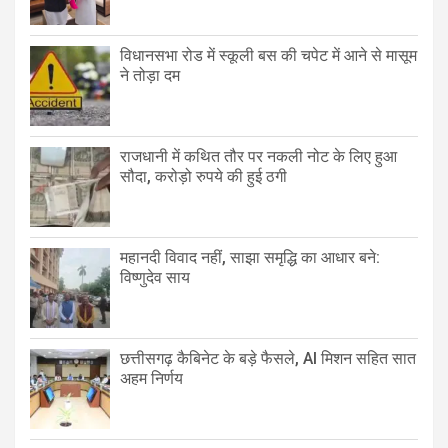
विधानसभा रोड में स्कूली बस की चपेट में आने से मासूम
ने तोड़ा दम
राजधानी में कथित तौर पर नकली नोट के लिए हुआ
सौदा, करोड़ो रुपये की हुई ठगी
महानदी विवाद नहीं, साझा समृद्धि का आधार बने:
विष्णुदेव साय
छत्तीसगढ़ कैबिनेट के बड़े फैसले, AI मिशन सहित सात
अहम निर्णय