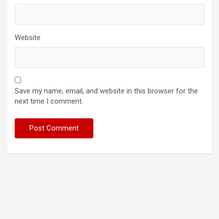
Website
Save my name, email, and website in this browser for the
next time I comment.