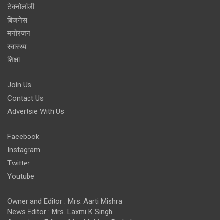
टेक्नोलॉजी
बिजनेस
मनोरंजन
स्वास्थ्य
शिक्षा
Join Us
Contact Us
Advertsie With Us
Facebook
Instagram
Twitter
Youtube
Owner and Editor : Mrs. Aarti Mishra
News Editor : Mrs. Laxmi K Singh