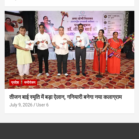
प्रदेश
मनोरंजन
तीजन बाई स्मृति में बड़ा ऐलान, गनियारी बनेगा नया कलाग्राम
July 9, 2026
User 6