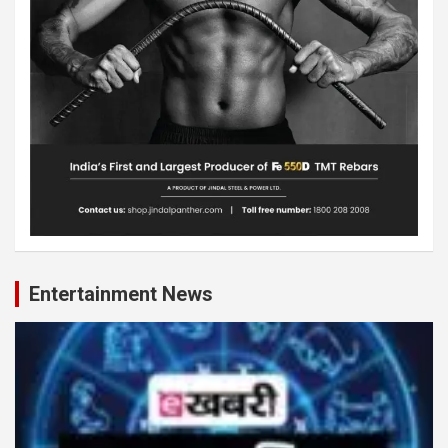
Entertainment News