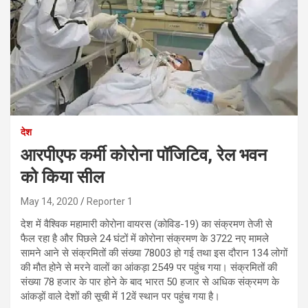
देश
आरपीएफ कर्मी कोरोना पॉजिटिव, रेल भवन
को किया सील
May 14, 2020
Reporter 1
देश में वैश्विक महामारी कोरोना वायरस (कोविड-19) का संक्रमण तेजी से
फैल रहा है और पिछले 24 घंटों में कोरोना संक्रमण के 3722 नए मामले
सामने आने से संक्रमितों की संख्या 78003 हो गई तथा इस दौरान 134 लोगों
की मौत होने से मरने वालों का आंकड़ा 2549 पर पहुंच गया। संक्रमितों की
संख्या 78 हजार के पार होने के बाद भारत 50 हजार से अधिक संक्रमण के
आंकड़ों वाले देशों की सूची में 12वें स्थान पर पहुंच गया है।