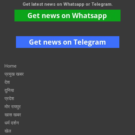
Get latest news on Whatsapp or Telegram.
Home
प्रमुख खबर
देश
दुनिया
प्रदेश
मोर रायपुर
खास खबर
धर्म दर्शन
खेल