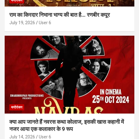
मनोरंजन
राम का किरदार निभाना भाग्य की बात है… रणबीर कपूर
July 19, 2026
User 6
मनोरंजन
क्या आप जानते हैं नवरस कथा कोलाज, इसकी खास कहानी में
नजर आया एक कलाकार के 9 रूप
July 14, 2026
User 6