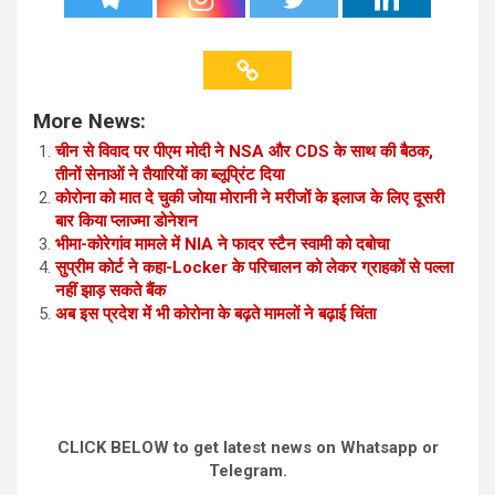
More News:
चीन से विवाद पर पीएम मोदी ने NSA और CDS के साथ की बैठक,
तीनों सेनाओं ने तैयारियों का ब्लूप्रिंट दिया
कोरोना को मात दे चुकी जोया मोरानी ने मरीजों के इलाज के लिए दूसरी
बार किया प्लाज्मा डोनेशन
भीमा-कोरेगांव मामले में NIA ने फादर स्टैन स्वामी को दबोचा
सुप्रीम कोर्ट ने कहा-Locker के परिचालन को लेकर ग्राहकों से पल्ला
नहीं झाड़ सकते बैंक
अब इस प्रदेश में भी कोरोना के बढ़ते मामलों ने बढ़ाई चिंता
CLICK BELOW to get latest news on Whatsapp or
Telegram.