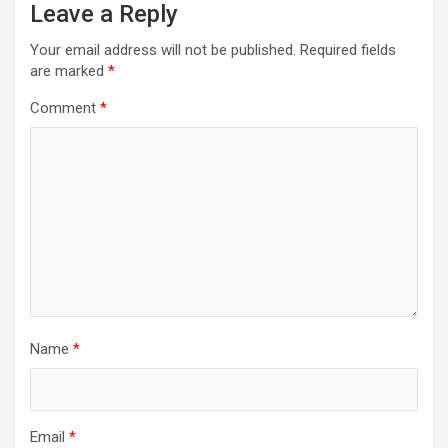
Leave a Reply
Your email address will not be published.
Required fields
are marked
*
Comment
*
Name
*
Email
*