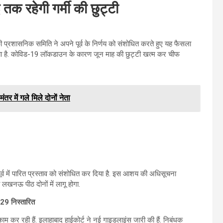
 तक रहेगी गर्मी की छुट्टी
ी प्रशासनिक समिति ने अपने पूर्व के निर्णय को संशोधित करते हुए यह फैसला
ा गया है. कोविड-19 लॉकडाउन के कारण जून माह की छुट्टी खत्म कर चीफ
ंतर में गले मिले दोनों नेता
पूर्व में पारित प्रस्ताव को संशोधित कर दिया है. इस आशय की अधिसूचना
 लखनऊ पीठ दोनों में लागू होगा.
529 निस्तारित
काम कर रही हैं. इलाहाबाद हाईकोर्ट ने नई गाइडलाइंस जारी की हैं. निबंधक