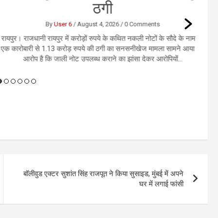
ठगी
By
User 6
/
August 4, 2026
/
0 Comments
। राजधानी रायपुर में करोड़ों रुपये के कथित नकली नोटों के सौदे के नाम पर
ोबारी से 1.13 करोड़ रुपये की ठगी का सनसनीखेज मामला सामने आया है।
आरोप है कि जाली नोट उपलब्ध कराने का झांसा देकर आरोपियों...
बॉलीवुड एक्टर सुशांत सिंह राजपूत ने किया सुसाइड, मुंबई में अपने
घर में लगाई फांसी