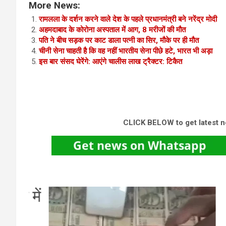
More News:
रामलला के दर्शन करने वाले देश के पहले प्रधानमंत्री बने नरेंद्र मोदी
अहमदाबाद के कोरोना अस्पताल में आग, 8 मरीजों की मौत
पति ने बीच सड़क पर काट डाला पत्नी का सिर, मौके पर ही मौत
चीनी सेना चा‍हती है कि वह नहीं भारतीय सेना पीछे हटे, भारत भी अड़ा
इस बार संसद घेरेंगे: आएंगे चालीस लाख ट्रैक्टर: टिकैत
CLICK BELOW to get latest 
 में
रा
के