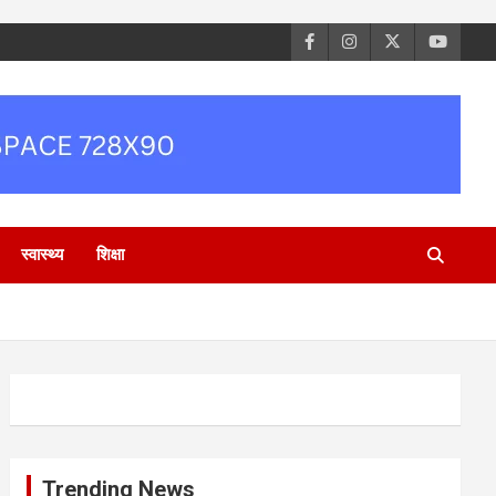
स्वास्थ्य
शिक्षा
Trending News