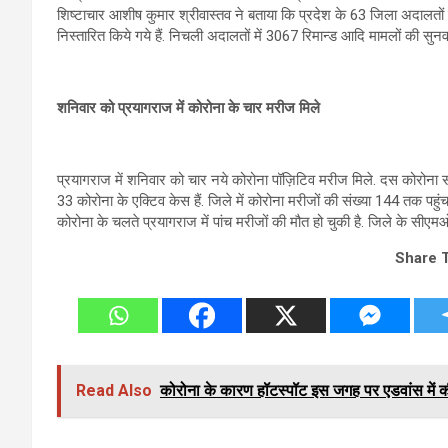
शिष्टाचार आशीष कुमार श्रीवास्तव ने बताया कि प्रदेश के 63 जिला अदालतों
निस्तारित किये गये हैं. निचली अदालतों में 3067 रिमान्ड आदि मामलों की सुनवा
शनिवार को प्रयागराज में कोरोना के चार मरीज मिले
प्रयागराज में शनिवार को चार नये कोरोना पॉज़िटिव मरीज मिले. दस कोरोना संक्
33 कोरोना के एक्टिव केस हैं. जिले में कोरोना मरीजों की संख्या 144 तक पहुंच 
कोरोना के चलते प्रयागराज में पांच मरीजों की मौत हो चुकी है. जिले के सीएम
Share 
Read Also
कोरोना के कारण हॉटस्पॉट इस जगह पर एडवांस में की