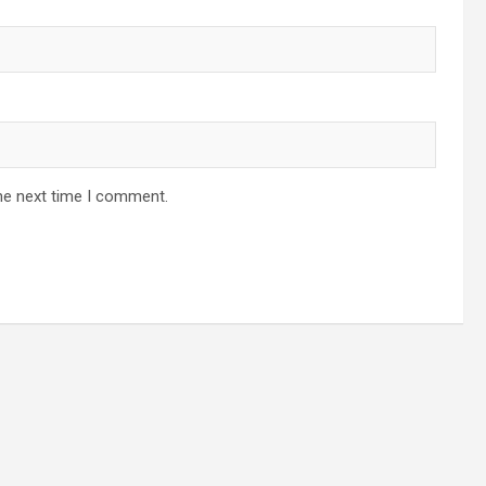
he next time I comment.