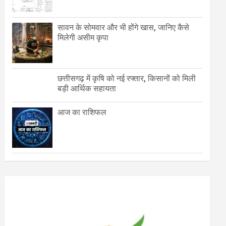
सावन के सोमवार और भी होंगे खास, जानिए कैसे
मिलेगी असीम कृपा
छत्तीसगढ़ में कृषि को नई रफ्तार, किसानों को मिली
बड़ी आर्थिक सहायता
आज का राशिफल