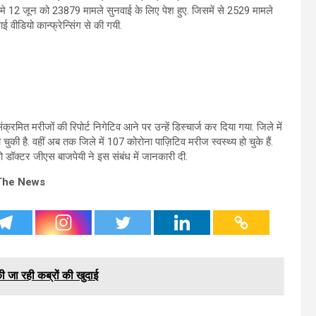
 मे 12 जून को 23879 मामले सुनवाई के लिए पेश हुए. जिसमें से 2529 मामले
ई वीडियो कान्फ्रेन्सिंग से की गयी.
रमित मरीजों की रिपोर्ट निगेटिव आने पर उन्हें डिस्चार्ज कर दिया गया. जिले में
चुकी है. वहीं अब तक जिले में 107 कोरोना पाज़िटिव मरीज स्वस्थ्य हो चुके हैं.
ओ डॉक्टर जीएस बाजपेयी ने इस संबंध में जानकारी दी.
The News
 जा रही कब्रों की खुदाई