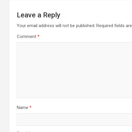
Leave a Reply
Your email address will not be published.
Required fields a
Comment
*
Name
*