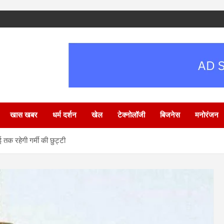
खास खबर
धर्म दर्शन
खेल
टेक्नोलॉजी
बिजनेस
मनोरंजन
 तक रहेगी गर्मी की छुट्टी