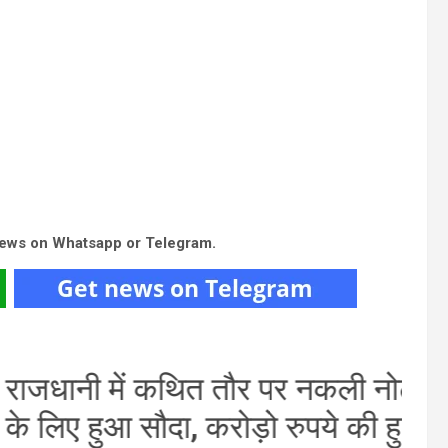
news on Whatsapp or Telegram.
जधानी में कथित तौर पर नकली नोट
 लिए हुआ सौदा, करोड़ो रुपये की हुई