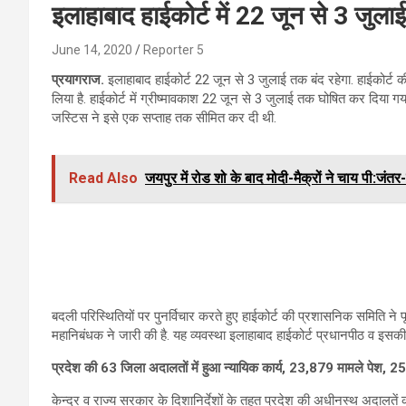
इलाहाबाद हाईकोर्ट में 22 जून से 3 जुलाई
June 14, 2020
Reporter 5
प्रयागराज.
इलाहाबाद हाईकोर्ट 22 जून से 3 जुलाई तक बंद रहेगा. हाईकोर्ट क
लिया है. हाईकोर्ट में ग्रीष्मावकाश 22 जून से 3 जुलाई तक घोषित कर दिय
जस्टिस ने इसे एक सप्ताह तक सीमित कर दी थी.
Read Also
जयपुर में रोड शो के बाद मोदी-मैक्रों ने चाय पी:जंतर-म
बदली परिस्थितियों पर पुनर्विचार करते हुए हाईकोर्ट की प्रशासनिक समिति ने 
महानिबंधक ने जारी की है. यह व्यवस्था इलाहाबाद हाईकोर्ट प्रधानपीठ व इसकी
प्रदेश की 63 जिला अदालतों में हुआ न्यायिक कार्य, 23,879 मामले पेश, 2
केन्द्र व राज्य सरकार के दिशानिर्देशों के तहत प्रदेश की अधीनस्थ अदालतें 