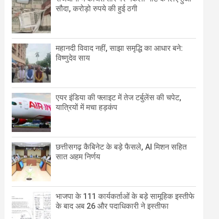
सौदा, करोड़ो रुपये की हुई ठगी
महानदी विवाद नहीं, साझा समृद्धि का आधार बने:
विष्णुदेव साय
एयर इंडिया की फ्लाइट में तेज टर्बुलेंस की चपेट,
यात्रियों में मचा हड़कंप
छत्तीसगढ़ कैबिनेट के बड़े फैसले, AI मिशन सहित
सात अहम निर्णय
भाजपा के 111 कार्यकर्ताओं के बड़े सामूहिक इस्तीफे
के बाद अब 26 और पदाधिकारी ने इस्तीफा