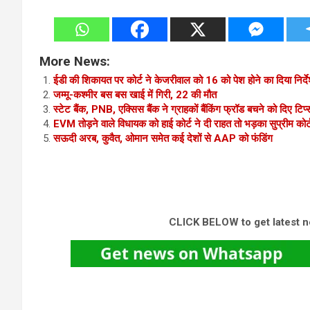
More News:
ईडी की शिकायत पर कोर्ट ने केजरीवाल को 16 को पेश होने का दिया निर्द
जम्मू-कश्मीर बस बस खाई में गिरी, 22 की मौत
स्टेट बैंक, PNB, एक्सिस बैंक ने ग्राहकों बैंकिंग फ्रॉड बचने को दिए टिप्
EVM तोड़ने वाले विधायक को हाई कोर्ट ने दी राहत तो भड़का सुप्रीम कोर्
सऊदी अरब, कुवैत, ओमान समेत कई देशों से AAP को फंडिंग
CLICK BELOW to get latest 