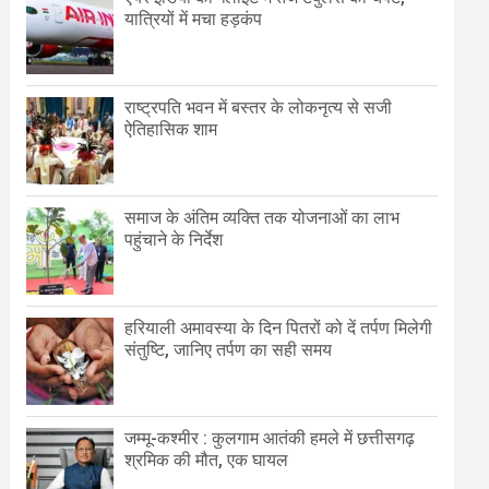
यात्रियों में मचा हड़कंप
राष्ट्रपति भवन में बस्तर के लोकनृत्य से सजी
ऐतिहासिक शाम
समाज के अंतिम व्यक्ति तक योजनाओं का लाभ
पहुंचाने के निर्देश
हरियाली अमावस्या के दिन पितरों को दें तर्पण मिलेगी
संतुष्टि, जानिए तर्पण का सही समय
जम्मू-कश्मीर : कुलगाम आतंकी हमले में छत्तीसगढ़
श्रमिक की मौत, एक घायल