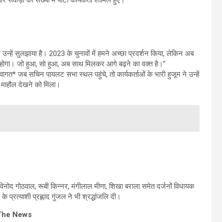
न्हें सुलझाया है। 2023 के चुनावों में हमने अच्छा प्रदर्शन किया, लेकिन अब
 होगा। जो हुआ, सो हुआ, अब साथ मिलकर आगे बढ़ने का वक्त है।”
ागत* जब सचिन पायलट सभा स्थल पहुंचे, तो कार्यकर्ताओं के भारी हुजूम ने उन्हें
क माहौल देखने को मिला।
विनोद गोठवाल, रूबी किन्नर, मंगीलाल मीणा, शिखा बराला समेत दर्जनों विधायक
प्रत्याशी प्रह्लाद गुंजल ने भी श्रद्धांजलि दी।
The News