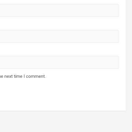
he next time I comment.