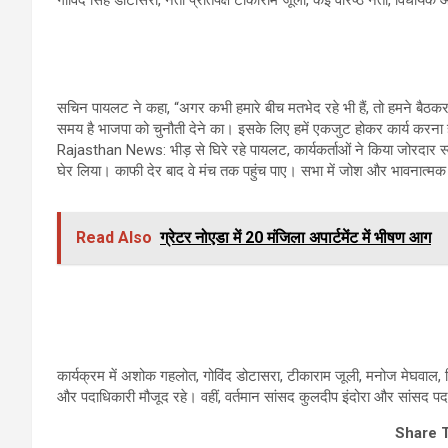
सचिन पायलट ने कहा, “अगर कभी हमारे बीच मतभेद रहे भी हैं, तो हमने बैठकर उ
समय है भाजपा को चुनौती देने का। इसके लिए हमें एकजुट होकर कार्य करना
Rajasthan News: भीड़ से घिरे रहे पायलट, कार्यकर्ताओं ने किया जोरदार स्व
घेर लिया। काफी देर बाद वे मंच तक पहुंच पाए। सभा में जोश और भावनात्म
Read Also
ग्रेटर नोएडा में 20 मंजिला अपार्टमेंट में भीषण आग
कार्यक्रम में अशोक गहलोत, गोविंद डोटासरा, टीकाराम जूली, मनोज मेघवाल, 
और पदाधिकारी मौजूद रहे। वहीं, वर्तमान सांसद कुलदीप इंदोरा और सांसद पद के 
Share 