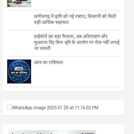
छत्तीसगढ़ में कृषि को नई रफ्तार, किसानों को मिली
बड़ी आर्थिक सहायता
हाईकोर्ट का बड़ा फैसला, अब अधिग्रहण और
मुआवजा दिए बिना भूमि के उपयोग पर रोक नहीं लगाई
जा सकती
आज का राशिफल