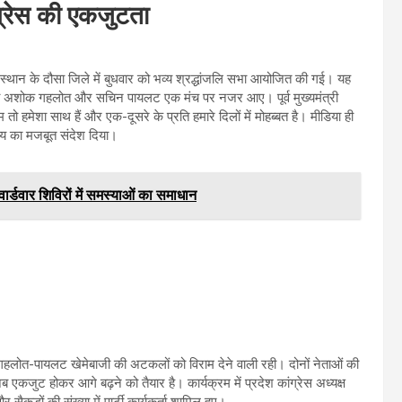
ग्रेस की एकजुटता
राजस्थान के दौसा जिले में बुधवार को भव्य श्रद्धांजलि सभा आयोजित की गई। यह
नेता अशोक गहलोत और सचिन पायलट एक मंच पर नजर आए। पूर्व मुख्यमंत्री
हमेशा साथ हैं और एक-दूसरे के प्रति हमारे दिलों में मोहब्बत है। मीडिया ही
स्य का मजबूत संदेश दिया।
डवार शिविरों में समस्याओं का समाधान
गहलोत-पायलट खेमेबाजी की अटकलों को विराम देने वाली रही। दोनों नेताओं की
ब एकजुट होकर आगे बढ़ने को तैयार है। कार्यक्रम में प्रदेश कांग्रेस अध्यक्ष
सैकड़ों की संख्या में पार्टी कार्यकर्ता शामिल हुए।