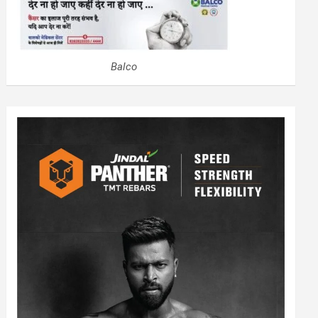
Balco