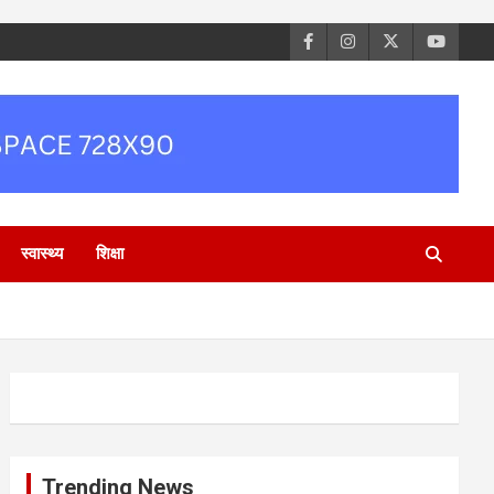
स्वास्थ्य
शिक्षा
Trending News