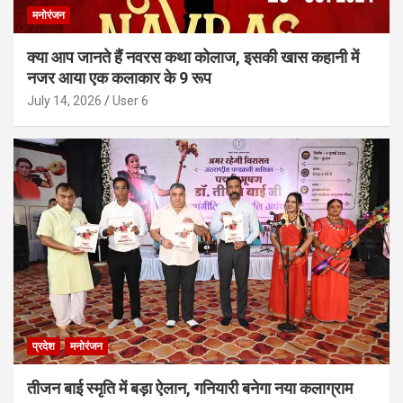
मनोरंजन
क्या आप जानते हैं नवरस कथा कोलाज, इसकी खास कहानी में
नजर आया एक कलाकार के 9 रूप
July 14, 2026
User 6
प्रदेश
मनोरंजन
तीजन बाई स्मृति में बड़ा ऐलान, गनियारी बनेगा नया कलाग्राम