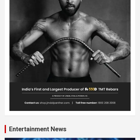
Entertainment News