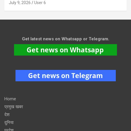
July 9, 2026
User 6
Get latest news on Whatsapp or Telegram.
Home
प्रमुख खबर
देश
दुनिया
प्रदेश