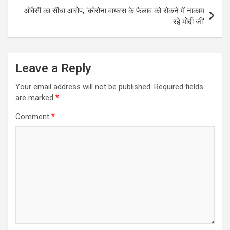
ओवैसी का सीधा आरोप, ‘कोरोना वायरस के फैलाव को रोकने में नाकाम
रहे मोदी जी’
Leave a Reply
Your email address will not be published.
Required fields
are marked
*
Comment
*