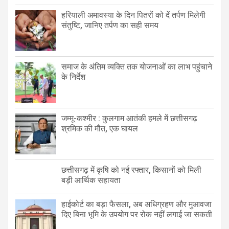
हरियाली अमावस्या के दिन पितरों को दें तर्पण मिलेगी
संतुष्टि, जानिए तर्पण का सही समय
समाज के अंतिम व्यक्ति तक योजनाओं का लाभ पहुंचाने
के निर्देश
जम्मू-कश्मीर : कुलगाम आतंकी हमले में छत्तीसगढ़
श्रमिक की मौत, एक घायल
छत्तीसगढ़ में कृषि को नई रफ्तार, किसानों को मिली
बड़ी आर्थिक सहायता
हाईकोर्ट का बड़ा फैसला, अब अधिग्रहण और मुआवजा
दिए बिना भूमि के उपयोग पर रोक नहीं लगाई जा सकती