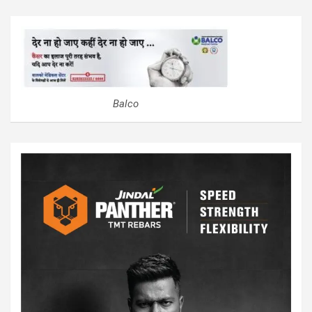
Balco