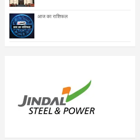
आज का राशिफल