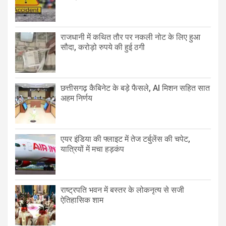
राजधानी में कथित तौर पर नकली नोट के लिए हुआ
सौदा, करोड़ो रुपये की हुई ठगी
छत्तीसगढ़ कैबिनेट के बड़े फैसले, AI मिशन सहित सात
अहम निर्णय
एयर इंडिया की फ्लाइट में तेज टर्बुलेंस की चपेट,
यात्रियों में मचा हड़कंप
राष्ट्रपति भवन में बस्तर के लोकनृत्य से सजी
ऐतिहासिक शाम