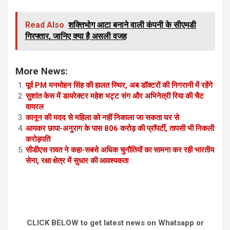
Read Also
शक्तिभोग आटा बनाने वाली कंपनी के सीएमडी
गिरफ्तार, जानिए क्या है असली वजह
More News:
पूर्व PM मनमोहन सिंह की हालत स्थिर, अब डॉक्टरों की निगरानी में रहेंगे
सुशांत केस में डायरेक्टर महेश भट्ट संग और अभिनेत्री रिया की चैट
वायरल
कानून की मदद से महिला को नहीं निकाला जा सकता घर से
आयकर छापा-अनुराग के पास 806 करोड़ की प्रॉपर्टी, तापसी भी निकली
करोड़पति
सीडीएस रावत ने कहा-सबसे अधिक चुनौतियों का सामना कर रही भारतीय
सेना, रक्षा क्षेत्र में सुधार की आवश्यकता
CLICK BELOW to get latest news on Whatsapp or