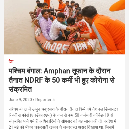
देश
पश्चिम बंगाल: Amphan तूफान के दौरान
तैनात NDRF के 50 कर्मी भी हुए कोरोना से
संक्रमित
June 9, 2020
Reporter 5
पश्चिम बंगाल में उम्पुन चक्रवात के दौरान तैनात किये गये नेशनल डिजास्टर
रिस्पॉन्स फोर्स (एनडीआरएफ) के कम से कम 50 कर्मचारी कोविड-19 से
संक्रमित पाये गये हैं. अधिकारियों ने सोमवार को यह जानकारी दी. प्रदेश में
21 मई को भीषण चक्रवाती तूफान ने जबरदस्त असर दिखाया था, जिसमें