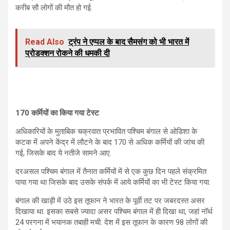
करीब सौ लोगों की मौत हो गई.
Read Also
ट्रंप ने एप्पल के बाद सैमसंग को भी भारत में
प्रोडक्शन रोकने की धमकी दी
170 कर्मियों का किया गया टेस्ट
अधिकारियों के मुताबिक चक्रवात प्रभावित पश्चिम बंगाल से ओडिशा के
कटक में अपने केंद्र में लौटने के बाद 170 से अधिक कर्मियों की जांच की
गई, जिसके बाद ये नतीजे सामने आए.
दरअसल पश्चिम बंगाल में तैनात कर्मियों में से एक कुछ दिन पहले संक्रमित
पाया गया था जिसके बाद उसके संपर्क में आये कर्मियों का भी टेस्ट किया गया.
बंगाल की खाड़ी में उठे इस तूफान ने भारत के पूर्वी तट पर जबरदस्त असर
दिखाया था. इसका सबसे ज्यादा असर पश्चिम बंगाल में ही दिखा था, जहां नॉर्थ
24 परगना में भयानक तबाही मची. देश में इस तूफान के कारण 98 लोगों की