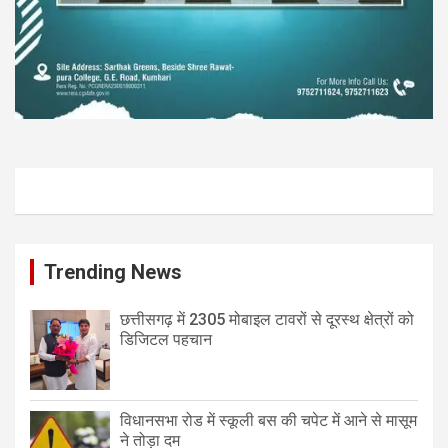
Trending News
छत्तीसगढ़ में 2305 मोबाइल टावरों से दूरस्थ क्षेत्रों को
डिजिटल पहचान
विधानसभा रोड में स्कूली बस की चपेट में आने से मासूम
ने तोड़ा दम