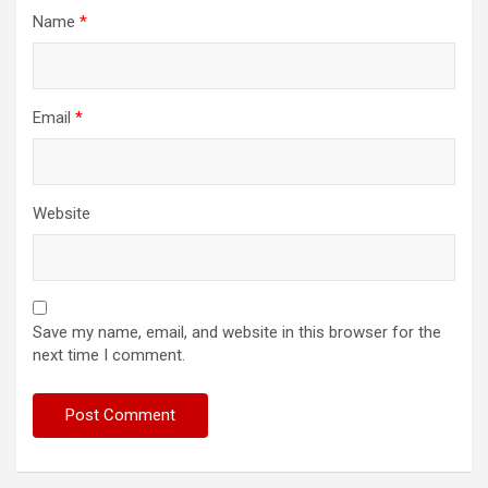
Name
*
Email
*
Website
Save my name, email, and website in this browser for the
next time I comment.