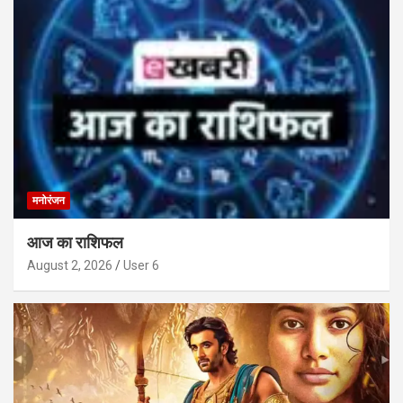
मनोरंजन
आज का राशिफल
August 2, 2026
User 6