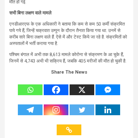
मौत हो गई.
सभी बिना लक्षण वाले मामले
एनडीआरएफ के एक अधिकारी ने बताया कि कम से कम 50 कर्मी संक्रमित
पाये गये हैं, जिन्हें चक्रवात उम्पुन के दौरान तैनात किया गया था. उनमें से
करीब सारे बिना लक्षण वाले हैं. ऐसे में और टेस्ट किये जा रहे है. संक्रमितों को
अस्पतालों में भर्ती कराया गया है.
पश्चिम बंगाल में अभी तक 8,613 मामले कोरोना से संक्रमण के आ चुके हैं,
जिनमें से 4,743 अभी भी सक्रिय हैं, जबकि 405 मरीजों की मौत हो चुकी है.
Share The News