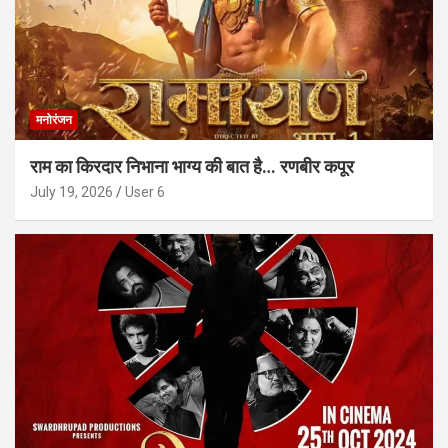
मनोरंजन
राम का किरदार निभाना भाग्य की बात है… रणबीर कपूर
July 19, 2026
User 6