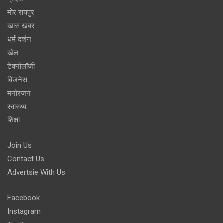
मोर रायपुर
खास खबर
धर्म दर्शन
खेल
टेक्नोलॉजी
बिजनेस
मनोरंजन
स्वास्थ्य
शिक्षा
Join Us
Contact Us
Advertsie With Us
Facebook
Instagram